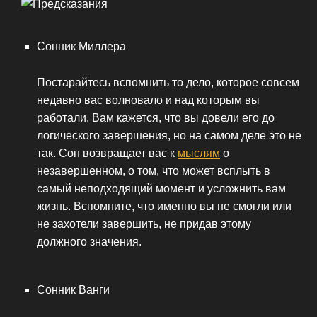
Сонник Миллера
Постарайтесь вспомнить то дело, которое совсем
недавно вас волновало и над которым вы
работали. Вам кажется, что вы довели его до
логического завершения, но на самом деле это не
так. Сон возвращает вас к
мыслям
о
незавершенном, о том, что может всплыть в
самый неподходящий момент и усложнить вам
жизнь. Вспомните, что именно вы не смогли или
не захотели завершить, не придав этому
должного значения.
Сонник Ванги