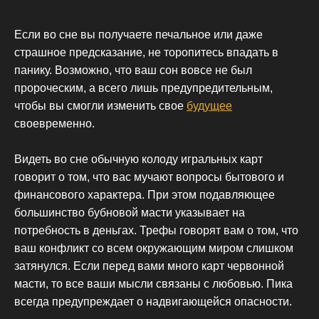
Если во сне вы получаете печальное или даже
страшное предсказание, не торопитесь впадать в
панику. Возможно, что ваш сон вовсе не был
пророческим, а всего лишь предупредительным,
чтобы вы смогли изменить свое
будущее
своевременно.
Видеть во сне обычную колоду игральных карт
говорит о том, что вас мучают вопросы бытового и
финансового характера. При этом подавляющее
большинство бубновой масти указывает на
потребность в деньгах. Трефы говорят вам о том, что
ваш конфликт со всем окружающим миром слишком
затянулся. Если перед вами много карт червонной
масти, то все ваши мысли связаны с любовью. Пика
всегда предупреждает о надвигающейся опасности.