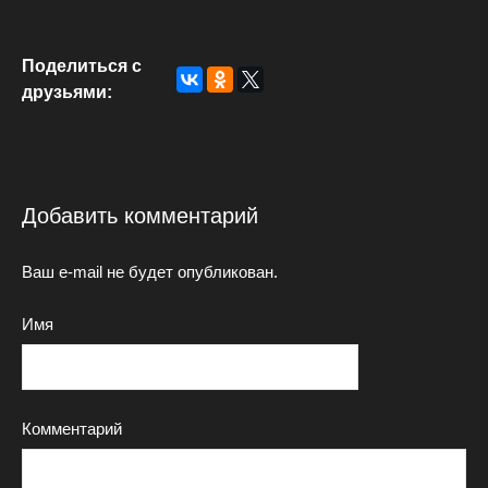
Поделиться с
друзьями:
Добавить комментарий
Ваш e-mail не будет опубликован.
Имя
Комментарий