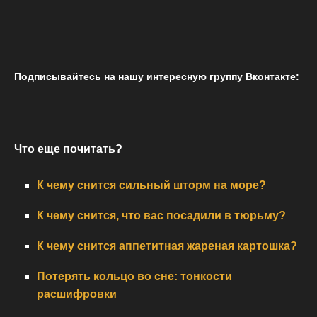
Подписывайтесь на нашу интересную группу Вконтакте:
Что еще почитать?
К чему снится сильный шторм на море?
К чему снится, что вас посадили в тюрьму?
К чему снится аппетитная жареная картошка?
Потерять кольцо во сне: тонкости
расшифровки