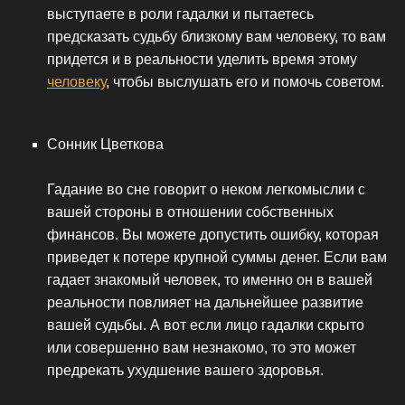
выступаете в роли гадалки и пытаетесь
предсказать судьбу близкому вам человеку, то вам
придется и в реальности уделить время этому
человеку
, чтобы выслушать его и помочь советом.
Сонник Цветкова
Гадание во сне говорит о неком легкомыслии с
вашей стороны в отношении собственных
финансов. Вы можете допустить ошибку, которая
приведет к потере крупной суммы денег. Если вам
гадает знакомый человек, то именно он в вашей
реальности повлияет на дальнейшее развитие
вашей судьбы. А вот если лицо гадалки скрыто
или совершенно вам незнакомо, то это может
предрекать ухудшение вашего здоровья.