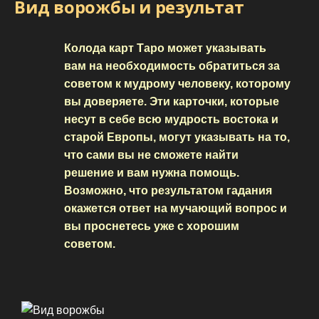
Вид ворожбы и результат
Колода карт Таро может указывать
вам на необходимость обратиться за
советом к мудрому человеку, которому
вы доверяете. Эти карточки, которые
несут в себе всю мудрость востока и
старой Европы, могут указывать на то,
что сами вы не сможете найти
решение и вам нужна помощь.
Возможно, что результатом гадания
окажется ответ на мучающий вопрос и
вы проснетесь уже с хорошим
советом.