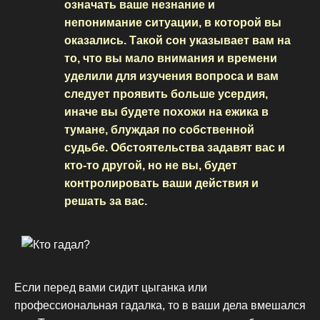
означать ваше незнание и
непонимание ситуации, в которой вы
оказались. Такой сон указывает вам на
то, что вы мало внимания и времени
уделили для изучения вопроса и вам
следует проявить больше усердия,
иначе вы будете похожи на ежика в
тумане, блуждая по собственной
судьбе. Обстоятельства задавят вас и
кто-то другой, но не вы, будет
контролировать ваши действия и
решать за вас.
Если перед вами сидит цыганка или
профессиональная гадалка, то в ваши дела вмешался