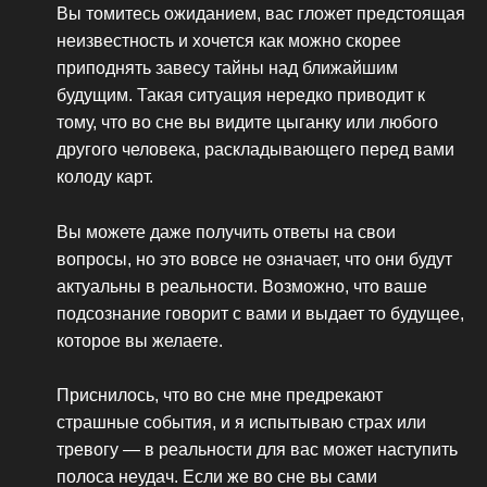
Вы томитесь ожиданием, вас гложет предстоящая
неизвестность и хочется как можно скорее
приподнять завесу тайны над ближайшим
будущим. Такая ситуация нередко приводит к
тому, что во сне вы видите цыганку или любого
другого человека, раскладывающего перед вами
колоду карт.
Вы можете даже получить ответы на свои
вопросы, но это вовсе не означает, что они будут
актуальны в реальности. Возможно, что ваше
подсознание говорит с вами и выдает то будущее,
которое вы желаете.
Приснилось, что во сне мне предрекают
страшные события, и я испытываю страх или
тревогу — в реальности для вас может наступить
полоса неудач. Если же во сне вы сами