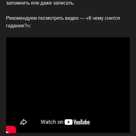
запомнить или даже записать.
Рекомендуем посмотреть видео — «К чему снится
гадание?»: