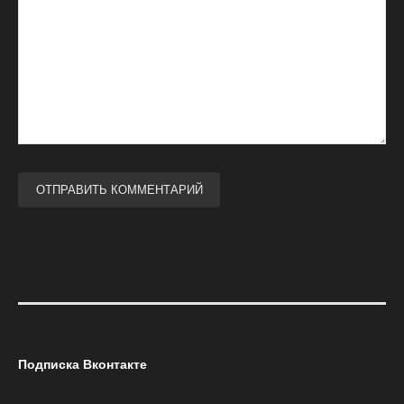
Подписка Вконтакте