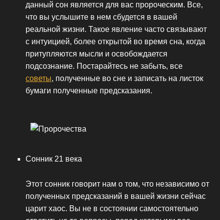
данный сон является для вас пророческим. Все,
что вы услышите в нем сбудется в вашей
реальной жизни. Такое явление часто связывают
с интуицией, более открытой во время сна, когда
притупляются мысли и освобождается
подсознание. Постарайтесь не забыть, все
советы
, полученные во сне и записать на листок
бумаги полученные предсказания.
Сонник 21 века
Этот сонник говорит нам о том, что независимо от
полученных предсказаний в вашей жизни сейчас
царит хаос. Вы не в состоянии самостоятельно