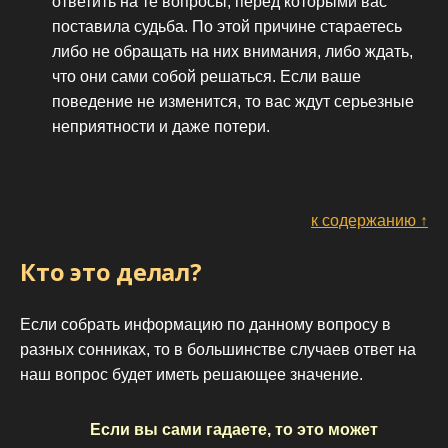
ответить на те вопросы, перед которыми вас
поставила судьба. По этой причине стараетесь
либо не обращать на них внимания, либо ждать,
что они сами собой решаться. Если ваше
поведение не изменится, то вас ждут серьезные
неприятности и даже потери.
к содержанию ↑
Кто это делал?
Если собрать информацию по данному вопросу в
разных сонниках, то в большинстве случаев ответ на
наш вопрос будет иметь решающее значение.
Если вы сами гадаете, то это может