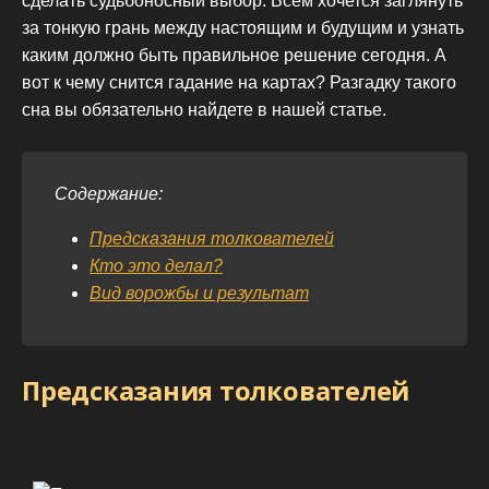
сделать судьбоносный выбор. Всем хочется заглянуть
за тонкую грань между настоящим и будущим и узнать
каким должно быть правильное решение сегодня. А
вот к чему снится гадание на картах? Разгадку такого
сна вы обязательно найдете в нашей статье.
Содержание:
Предсказания толкователей
Кто это делал?
Вид ворожбы и результат
Предсказания толкователей