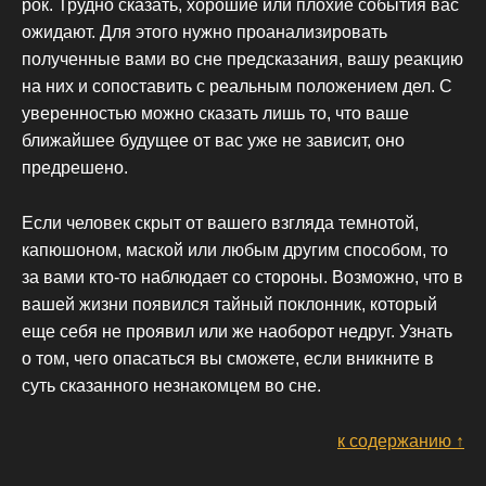
рок. Трудно сказать, хорошие или плохие события вас
ожидают. Для этого нужно проанализировать
полученные вами во сне предсказания, вашу реакцию
на них и сопоставить с реальным положением дел. С
уверенностью можно сказать лишь то, что ваше
ближайшее будущее от вас уже не зависит, оно
предрешено.
Если человек скрыт от вашего взгляда темнотой,
капюшоном, маской или любым другим способом, то
за вами кто-то наблюдает со стороны. Возможно, что в
вашей жизни появился тайный поклонник, который
еще себя не проявил или же наоборот недруг. Узнать
о том, чего опасаться вы сможете, если вникните в
суть сказанного незнакомцем во сне.
к содержанию ↑