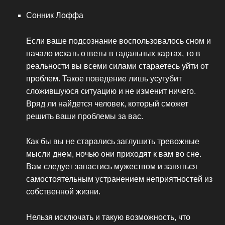
Сонник Лоффа
Если ваше подсознание воспользовалось сном и
начало искать ответы в гадальных картах, то в
реальности вы всеми силами стараетесь уйти от
проблем. Такое поведение лишь усугубит
сложившуюся ситуацию и не изменит ничего.
Вряд ли найдется человек, который сможет
решить ваши проблемы за вас.
Как бы вы не старались заглушить тревожные
мысли днем, ночью они приходят к вам во сне.
Вам следует запастись мужеством и заняться
самостоятельным устранением неприятностей из
собственной жизни.
Нельзя исключать и такую возможность, что