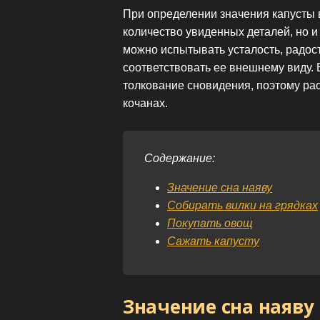
При определении значения капусты 
количество увиденных деталей, но 
можно испытывать усталость, радост
соответствовать ее внешнему виду. 
толкование сновидения, поэтому рас
кочанах.
Содержание:
Значение сна наяву
Собирать вилки на грядках
Покупать овощ
Сажать капусту
Значение сна наяву