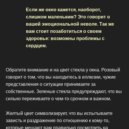
Если же окно кажется, наоборот,
слишком маленьким? Это говорит о
вашей эмоциональной неволе. Так же
вам стоит позаботиться о своем
здоровье: возможны проблемы с
сердцем.
Обратите внимание и на цвет стекла у окна. Розовый
говорит о том, что вы находитесь в иллюзии, чужие
представления о ситуации принимаете за
собственные. Зеленые стекла предупреждают, что вы
сильно переживаете о чем-то срочном и важном.
Желтый цвет символизирует, что вы испытываете
зависть и раздражение по отношению к кому-то,
которые мешают вам правильно посмотреть на