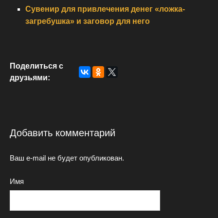
Сувенир для привлечения денег «ложка-
загребушка» и заговор для него
Поделиться с
друзьями:
Добавить комментарий
Ваш e-mail не будет опубликован.
Имя