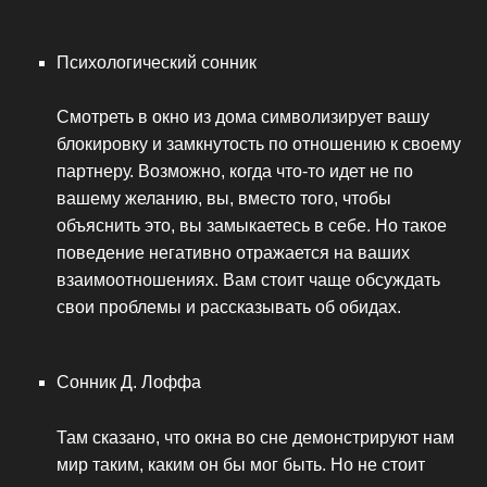
Психологический сонник
Смотреть в окно из дома символизирует вашу
блокировку и замкнутость по отношению к своему
партнеру. Возможно, когда что-то идет не по
вашему желанию, вы, вместо того, чтобы
объяснить это, вы замыкаетесь в себе. Но такое
поведение негативно отражается на ваших
взаимоотношениях. Вам стоит чаще обсуждать
свои проблемы и рассказывать об обидах.
Сонник Д. Лоффа
Там сказано, что окна во сне демонстрируют нам
мир таким, каким он бы мог быть. Но не стоит