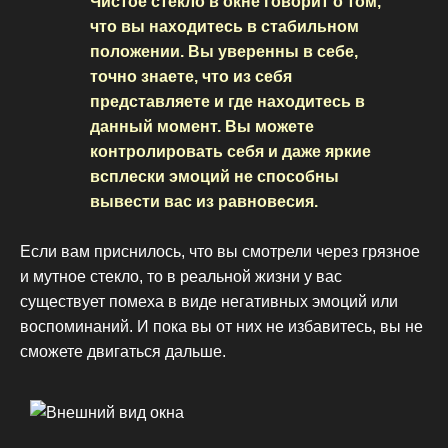
Чистое стекло в окне говорит о том,
что вы находитесь в стабильном
положении. Вы уверенны в себе,
точно знаете, что из себя
представляете и где находитесь в
данный момент. Вы можете
контролировать себя и даже яркие
всплески эмоций не способны
вывести вас из равновесия.
Если вам приснилось, что вы смотрели через грязное
и мутное стекло, то в реальной жизни у вас
существует помеха в виде негативных эмоций или
воспоминаний. И пока вы от них не избавитесь, вы не
сможете двигаться дальше.