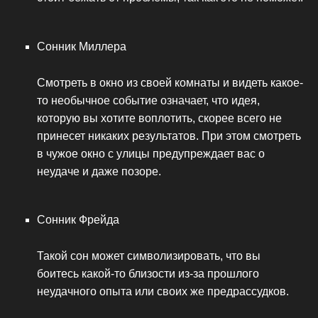
Сонник Миллера
Смотреть в окно из своей комнаты и видеть какое-
то необычное событие означает, что идея,
которую вы хотите воплотить, скорее всего не
принесет никаких результатов. При этом смотреть
в чужое окно с улицы предупреждает вас о
неудаче и даже позоре.
Сонник Фрейда
Такой сон может символизировать, что вы
боитесь какой-то близости из-за прошлого
неудачного опыта или своих же предрассудков.