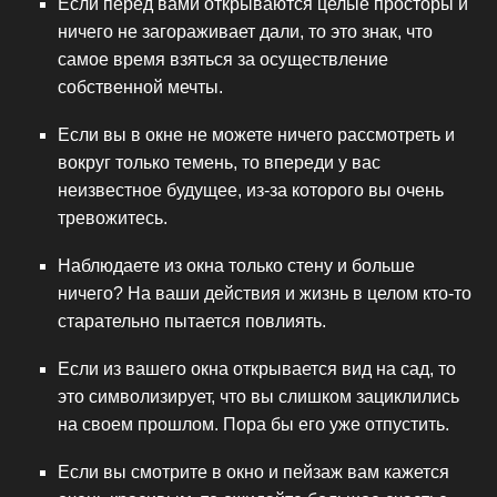
Если перед вами открываются целые просторы и
ничего не загораживает дали, то это знак, что
самое время взяться за осуществление
собственной мечты.
Если вы в окне не можете ничего рассмотреть и
вокруг только темень, то впереди у вас
неизвестное будущее, из-за которого вы очень
тревожитесь.
Наблюдаете из окна только стену и больше
ничего? На ваши действия и жизнь в целом кто-то
старательно пытается повлиять.
Если из вашего окна открывается вид на сад, то
это символизирует, что вы слишком зациклились
на своем прошлом. Пора бы его уже отпустить.
Если вы смотрите в окно и пейзаж вам кажется