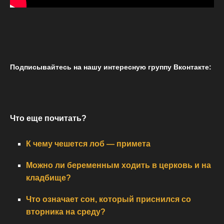
Подписывайтесь на нашу интересную группу Вконтакте:
Что еще почитать?
К чему чешется лоб — примета
Можно ли беременным ходить в церковь и на
кладбище?
Что означает сон, который приснился со
вторника на среду?