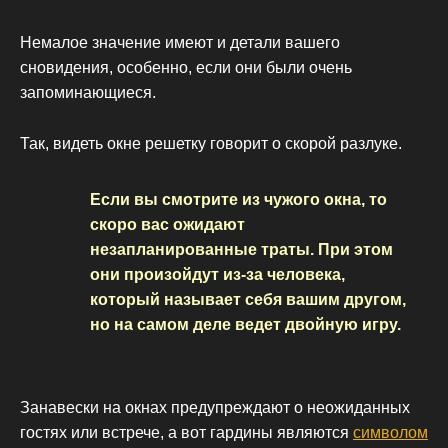
Немалое значение имеют и детали вашего
сновидения, особенно, если они были очень
запоминающиеся.
Так, видеть окне решетку говорит о скорой разлуке.
Если вы смотрите из чужого окна, то
скоро вас ожидают
незапланированные траты. При этом
они произойдут из-за человека,
который называет себя вашим другом,
но на самом деле ведет двойную игру.
Занавески на окнах предупреждают о неожиданных
гостях или встрече, а вот гардины являются
символом