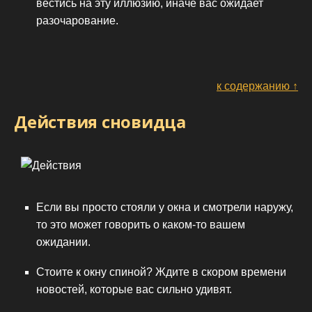
вестись на эту иллюзию, иначе вас ожидает
разочарование.
к содержанию ↑
Действия сновидца
Если вы просто стояли у окна и смотрели наружу,
то это может говорить о каком-то вашем
ожидании.
Стоите к окну спиной? Ждите в скором времени
новостей, которые вас сильно удивят.