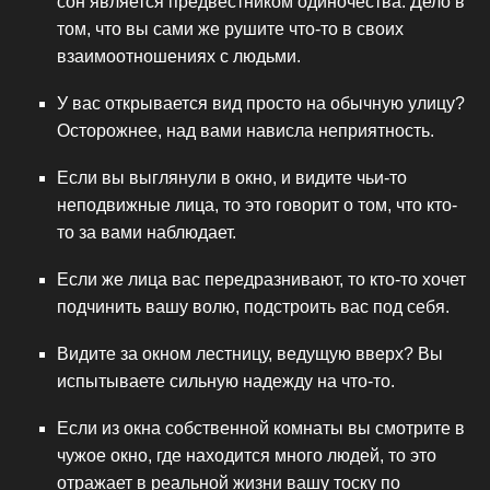
сон является предвестником одиночества. Дело в
том, что вы сами же рушите что-то в своих
взаимоотношениях с людьми.
У вас открывается вид просто на обычную улицу?
Осторожнее, над вами нависла неприятность.
Если вы выглянули в окно, и видите чьи-то
неподвижные лица, то это говорит о том, что кто-
то за вами наблюдает.
Если же лица вас передразнивают, то кто-то хочет
подчинить вашу волю, подстроить вас под себя.
Видите за окном лестницу, ведущую вверх? Вы
испытываете сильную надежду на что-то.
Если из окна собственной комнаты вы смотрите в
чужое окно, где находится много людей, то это
отражает в реальной жизни вашу тоску по