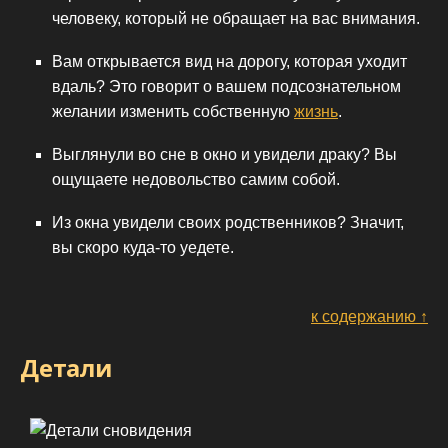
человеку, который не обращает на вас внимания.
Вам открывается вид на дорогу, которая уходит
вдаль? Это говорит о вашем подсознательном
желании изменить собственную
жизнь
.
Выглянули во сне в окно и увидели драку? Вы
ощущаете недовольство самим собой.
Из окна увидели своих родственников? Значит,
вы скоро куда-то уедете.
к содержанию ↑
Детали