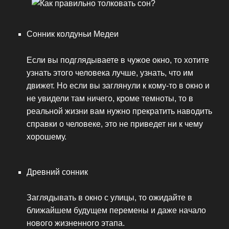
Сонник колдуньи Медеи
Если вы подглядываете в чужое окно, то хотите
узнать этого человека лучше, узнать, что им
движет. Но если вы заглянули к кому-то в окно и
не увидели там ничего, кроме темноты, то в
реальной жизни вам нужно прекратить наводить
справки о человеке, это не приведет ни к чему
хорошему.
Древний сонник
Заглядывать в окно с улицы, то ожидайте в
ближайшем будущем перемены и даже начало
нового жизненного этапа.