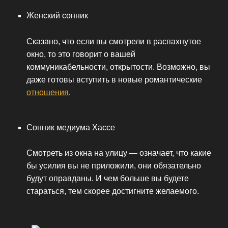
Женский сонник
Сказано, что если вы смотрели в распахнутое
окно, то это говорит о вашей
коммуникабельности, открытости. Возможно, вы
даже готовы вступить в новые романтические
отношения
.
Сонник медиума Хассе
Смотреть из окна на улицу — означает, что какие
бы усилия вы не приложили, они обязательно
будут оправданы. И чем больше вы будете
стараться, тем скорее достигните желаемого.