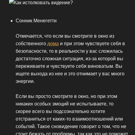
Сонник Менегетти
Отмечается, что если вы смотрите в окно из
собственного
дома
и при этом чувствуете себя в
безопасности, то в реальности у вас сложилась
достаточно сложная ситуация, из-за которой вы
переживаете и чувствуете себя виноватым. Вы
ищете выхода из нее и это отнимает у вас много
энергии.
Если вы просто смотрите в окно, но при этом
никаких особых эмоций не испытываете, то
скорее всего вы подсознательно хотите
отстраниться от каких-то взаимоотношений или
событий. Такое сновидение говорит о том, что не
стоит бежать от проблемы, так как это не поможет.