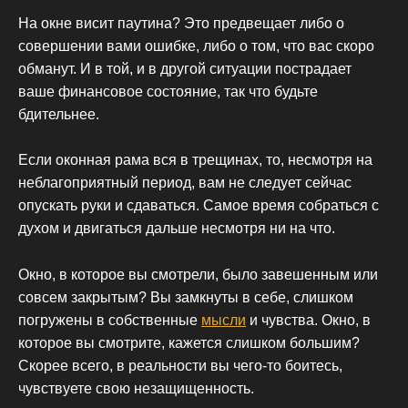
На окне висит паутина? Это предвещает либо о
совершении вами ошибке, либо о том, что вас скоро
обманут. И в той, и в другой ситуации пострадает
ваше финансовое состояние, так что будьте
бдительнее.
Если оконная рама вся в трещинах, то, несмотря на
неблагоприятный период, вам не следует сейчас
опускать руки и сдаваться. Самое время собраться с
духом и двигаться дальше несмотря ни на что.
Окно, в которое вы смотрели, было завешенным или
совсем закрытым? Вы замкнуты в себе, слишком
погружены в собственные
мысли
и чувства. Окно, в
которое вы смотрите, кажется слишком большим?
Скорее всего, в реальности вы чего-то боитесь,
чувствуете свою незащищенность.