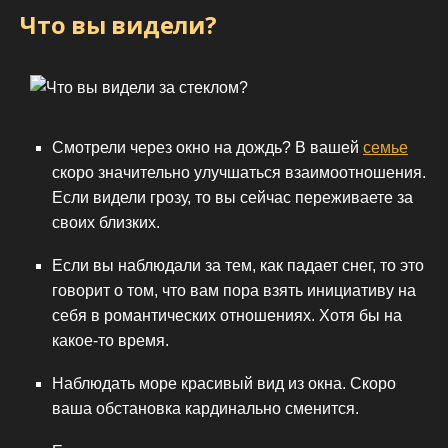
Что вы видели?
Смотрели через окно на дождь? В вашей
семье
скоро значительно улучшаться взаимоотношения.
Если видели грозу, то вы сейчас переживаете за
своих близких.
Если вы наблюдали за тем, как падает снег, то это
говорит о том, что вам пора взять инициативу на
себя в романтических отношениях. Хотя бы на
какое-то время.
Наблюдать море красивый вид из окна. Скоро
ваша обстановка кардинально сменится.