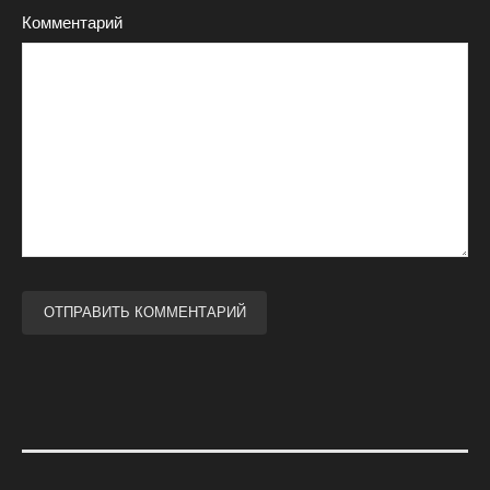
Комментарий