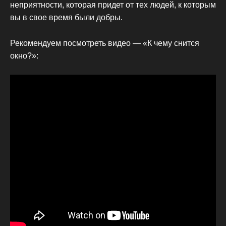
неприятности, которая придет от тех людей, к которым
вы в свое время были добры.
Рекомендуем посмотреть видео — «К чему снится
окно?»: