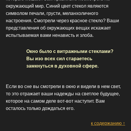
окружающий мир. Синий цвет стекол являются
символом печали, грусти, меланхоличного
настроения. Смотрели через красное стекло? Ваши
представления об окружающих вещах искажает
испытываемая вами ненависть и злоба.
Окно было с витражными стеклами?
Вы изо всех сил стараетесь
замкнуться в духовной сфере.
Если во сне вы смотрели в окно и видели в нем свет,
то это отражает ваши надежды на светлое будущее,
которое на самом деле вот-вот наступит. Вам
осталось только дождаться его.
к содержанию ↑