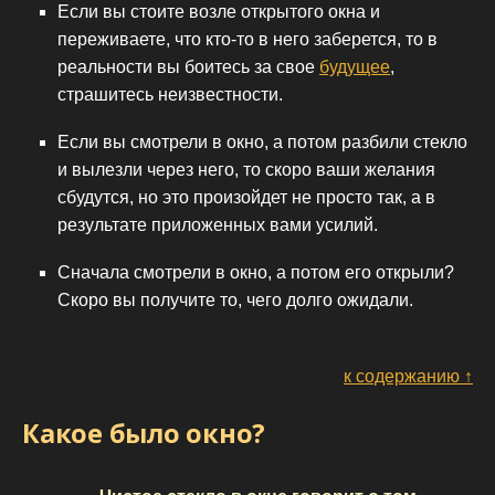
Если вы стоите возле открытого окна и
переживаете, что кто-то в него заберется, то в
реальности вы боитесь за свое
будущее
,
страшитесь неизвестности.
Если вы смотрели в окно, а потом разбили стекло
и вылезли через него, то скоро ваши желания
сбудутся, но это произойдет не просто так, а в
результате приложенных вами усилий.
Сначала смотрели в окно, а потом его открыли?
Скоро вы получите то, чего долго ожидали.
к содержанию ↑
Какое было окно?