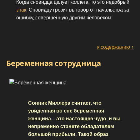
Когда сновидца целует коллега, то это недобрый
знак
. Сновидцу грозит выговор от начальства за
ошибку, совершенную другим человеком.
к содержанию ↑
Беременная сотрудница
Сонник Миллера считает, что
увиденная во сне беременная
женщина – это настоящее чудо, и вы
непременно станете обладателем
большой прибыли. Такой образ