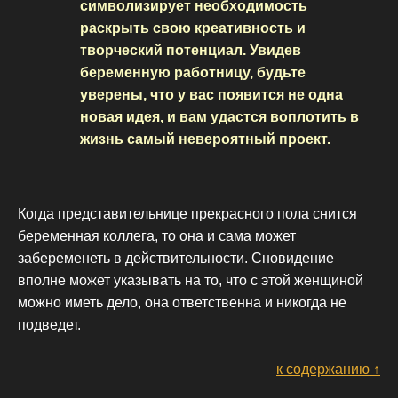
символизирует необходимость
раскрыть свою креативность и
творческий потенциал. Увидев
беременную работницу, будьте
уверены, что у вас появится не одна
новая идея, и вам удастся воплотить в
жизнь самый невероятный проект.
Когда представительнице прекрасного пола снится
беременная коллега, то она и сама может
забеременеть в действительности. Сновидение
вполне может указывать на то, что с этой женщиной
можно иметь дело, она ответственна и никогда не
подведет.
к содержанию ↑