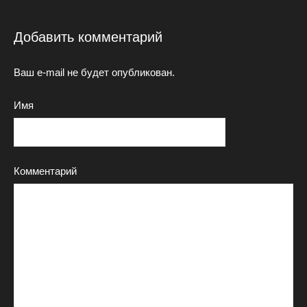
Добавить комментарий
Ваш e-mail не будет опубликован.
Имя
Комментарий