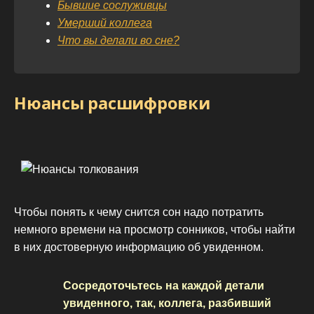
Бывшие сослуживцы
Умерший коллега
Что вы делали во сне?
Нюансы расшифровки
Чтобы понять к чему снится сон надо потратить
немного времени на просмотр сонников, чтобы найти
в них достоверную информацию об увиденном.
Сосредоточьтесь на каждой детали
увиденного, так, коллега, разбивший