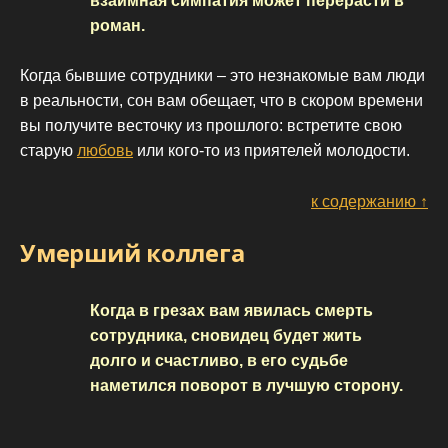
взаимная симпатия может перерасти в
роман.
Когда бывшие сотрудники – это незнакомые вам люди
в реальности, сон вам обещает, что в скором времени
вы получите весточку из прошлого: встретите свою
старую
любовь
или кого-то из приятелей молодости.
к содержанию ↑
Умерший коллега
Когда в грезах вам явилась смерть
сотрудника, сновидец будет жить
долго и счастливо, в его судьбе
наметился поворот в лучшую сторону.