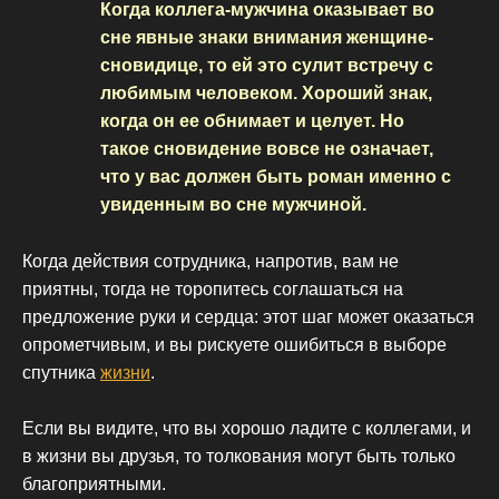
Когда коллега-мужчина оказывает во
сне явные знаки внимания женщине-
сновидице, то ей это сулит встречу с
любимым человеком. Хороший знак,
когда он ее обнимает и целует. Но
такое сновидение вовсе не означает,
что у вас должен быть роман именно с
увиденным во сне мужчиной.
Когда действия сотрудника, напротив, вам не
приятны, тогда не торопитесь соглашаться на
предложение руки и сердца: этот шаг может оказаться
опрометчивым, и вы рискуете ошибиться в выборе
спутника
жизни
.
Если вы видите, что вы хорошо ладите с коллегами, и
в жизни вы друзья, то толкования могут быть только
благоприятными.