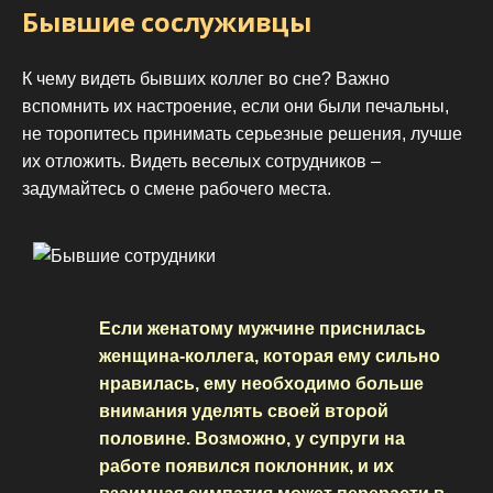
Бывшие сослуживцы
К чему видеть бывших коллег во сне? Важно
вспомнить их настроение, если они были печальны,
не торопитесь принимать серьезные решения, лучше
их отложить. Видеть веселых сотрудников –
задумайтесь о смене рабочего места.
Если женатому мужчине приснилась
женщина-коллега, которая ему сильно
нравилась, ему необходимо больше
внимания уделять своей второй
половине. Возможно, у супруги на
работе появился поклонник, и их