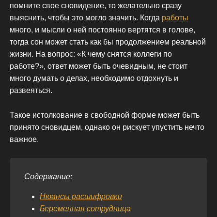
помните свое сновидение, то желательно сразу
выяснить, чтобы это могло значить. Когда
работы
много, и мысли о ней постоянно вертятся в голове,
тогда сон может стать как бы продолжением реальной
жизни. На вопрос: «К чему снятся коллеги по
работе?», ответ может быть очевидным, не стоит
много думать о делах, необходимо отдохнуть и
развеяться.
Такое истолкование в свободной форме может быть
принято сновидцем, однако он рискует упустить нечто
важное.
Содержание:
Нюансы расшифровки
Беременная сотрудница