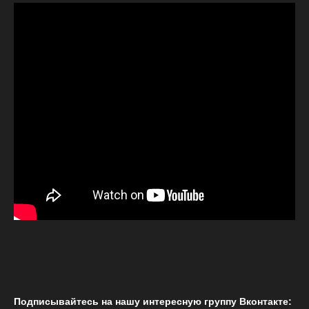
Подписывайтесь на нашу интересную группу Вконтакте: