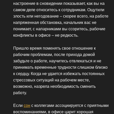
настроение в сновидении показывает, как вы на
самом деле относитесь к сотрудникам. Ощутили
злость или негодование – скорее всего, на работе
напряженная обстановка, начальник вас не
понимает, с напарниками вы ссоритесь, рабочие
конфликты в офисе – не редкость.
Пришло время поменять свое отношение к
рабочим проблемам, после прихода домой
забудьте о работе, научитесь отвлекаться и не
принимать временные трудности слишком близко
к сердцу. Когда не удается избежать постоянных
стрессовых ситуаций на рабочем месте,
возможно, назрела необходимость сменить
работу.
Если
сон
с коллегами ассоциируется с приятными
воспоминаниями, в офисе царит хорошая