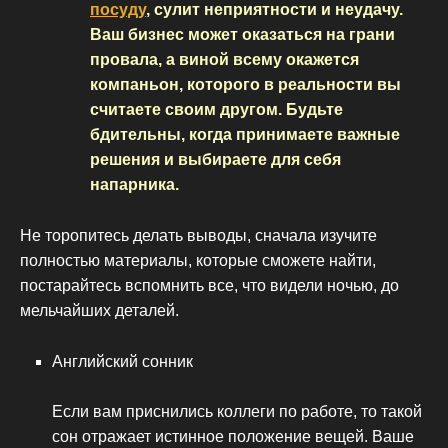
посуду
, сулит неприятности и неудачу.
Ваш бизнес может оказаться на грани
провала, а виной всему окажется
компаньон, которого в реальности вы
считаете своим другом. Будьте
бдительны, когда принимаете важные
решения и выбираете для себя
напарника.
Не торопитесь делать выводы, сначала изучите
полностью материалы, которые сможете найти,
постарайтесь вспомнить все, что видели ночью, до
мельчайших деталей.
Английский сонник
Если вам приснились коллеги по работе, то такой
сон отражает истинное положение вещей. Ваше