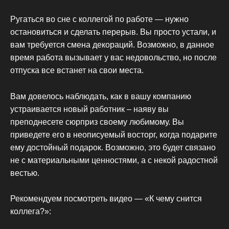
Ругаться во сне с коллегой по работе — нужно
остановиться и сделать перерыв. Вы просто устали, и
вам требуется смена декораций. Возможно, в данное
время работа вызывает у вас недовольство, но после
отпуска все встанет на свои места.
Вам довелось наблюдать, как в вашу компанию
устраивается новый работник – наяву вы
преподнесете сюрприз своему любимому. Вы
приведете его в неописуемый восторг, когда подарите
ему достойный подарок. Возможно, это будет связано
не с материальными ценностями, а с некой радостной
вестью.
Рекомендуем посмотреть видео — «К чему снится
коллега?»: