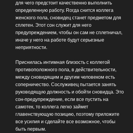
для чего предстоит качественно выполнить
определенную работу. Rогда снится коллега
женского пола, сновидец станет предметом для
сплетен. Этот сон служит для него
предупреждением, чтобы он сам не сплетничал,
иначе у него на работе будут серьезные
неприятности.
Приснилась интимная близость с коллегой
противоположного пола, в действительности,
между сновидящим и другим человеком есть
соперничество. Сослуживец пытается занять
руководящую должность и обойти сновидца. Это
сон-предупреждение, если все пустить на
самотек, то коллега легко займет
главенствующую позицию, поэтому приложите
все усилия и сделайте все возможное, чтобы
быть первым.