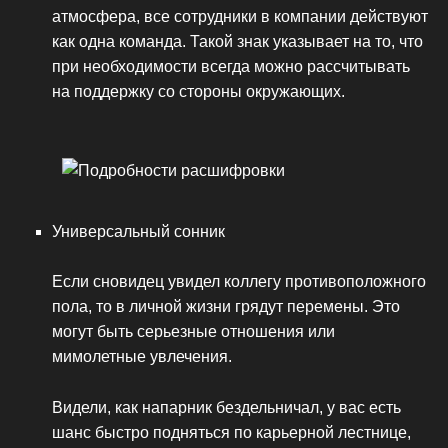
атмосфера, все сотрудники в компании действуют
как одна команда. Такой знак указывает на то, что
при необходимости всегда можно рассчитывать
на поддержку со стороны окружающих.
Универсальный сонник
Если сновидец увидел коллегу противоположного
пола, то в личной жизни грядут перемены. Это
могут быть серьезные отношения или
мимолетные увлечения.
Видели, как напарник бездельничал, у вас есть
шанс быстро подняться по карьерной лестнице,