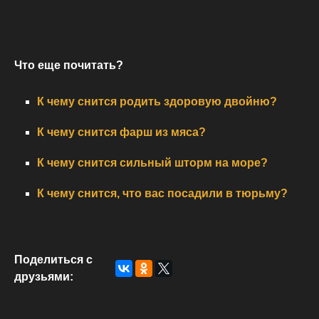
Что еще почитать?
К чему снится родить здоровую двойню?
К чему снится фарш из мяса?
К чему снится сильный шторм на море?
К чему снится, что вас посадили в тюрьму?
Поделиться с
друзьями: