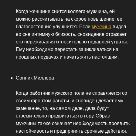
Когда женщине снится коллега-мужчина, ей
можно рассчитывать на скорое повышение, ее
благосостояние улучшится. Если
мужчина
видел
во сне интимную близость, сновидение отражает
его переживания относительно недавней утраты.
Ему необходимо перестать зацикливаться на
прошлых неудачах и начать жить настоящим.
Сонник Миллера
Когда работник мужского пола не справляется со
своим фронтом работы, и сновидец делает ему
замечание, то, на самом деле, дела будут
стремительно продвигаться в гору. Образ
мужчины также означает необходимость проявить
настойчивость и предпринять срочные действия.