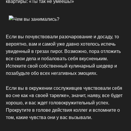
квартиры: «Ты так не умеешь!»
Если вы почувствовали разочарование и досаду, то
вероятно, вам и самой уже давно хотелось испечь
увиденный в грезах пирог. Возможно, пора отложить
все свои дела и побаловать себя вкусненьким.
Испеките свой собственный кулинарный шедевр и
позабудьте обо всех негативных эмоциях.
Если вы в окружении сослуживцев чувствовали себя
во сне как «в своей тарелке», значит, наяву, все будет
хорошо, и вас ждет головокружительный успех.
Прокрутите в голове действия коллег и вспомните о
том, какие чувства они у вас вызывали.