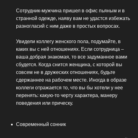
Сотрудник-мужчина пришел в офис пьяным и в
странной одежде, наяву вам не удастся избежать
разногласий с ним даже в простых вопросах.
Увидели коллегу женского пола, подумайте, в
каких вы с ней отношениях. Если сотрудница –
ваша добрая знакомая, то все задуманное вами
сбудется. Когда снится женщина, с которой вы
совсем не в дружеских отношениях, будьте
сдержаннее на рабочем месте. Иногда в образе
коллеги отражается то, что вы бы хотели у нее
перенять: какую-то черту характера, манеру
поведения или прическу.
Современный сонник