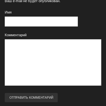
Ваш e-mail не будет опубликован.
Имя
Комментарий