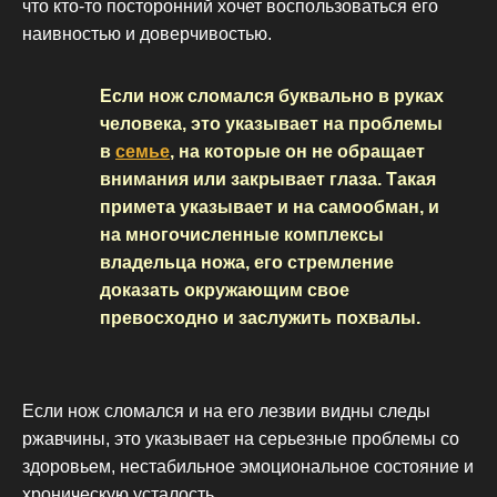
что кто-то посторонний хочет воспользоваться его
наивностью и доверчивостью.
Если нож сломался буквально в руках
человека, это указывает на проблемы
в
семье
, на которые он не обращает
внимания или закрывает глаза. Такая
примета указывает и на самообман, и
на многочисленные комплексы
владельца ножа, его стремление
доказать окружающим свое
превосходно и заслужить похвалы.
Если нож сломался и на его лезвии видны следы
ржавчины, это указывает на серьезные проблемы со
здоровьем, нестабильное эмоциональное состояние и
хроническую усталость.