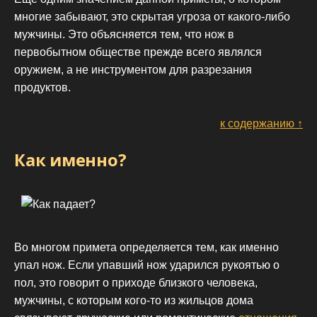
многие забывают, это скрытая угроза от какого-либо
мужчины. Это объясняется тем, что нож в
первобытном обществе прежде всего являлся
оружием, а не инструментом для разрезания
продуктов.
к содержанию ↑
Как именно?
Во многом примета определяется тем, как именно
упал нож. Если упавший нож ударился рукоятью о
пол, это говорит о приходе близкого человека,
мужчины, с которым кого-то из жильцов дома