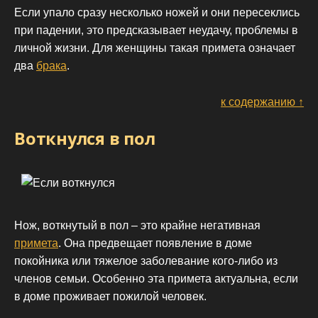
Если упало сразу несколько ножей и они пересеклись
при падении, это предсказывает неудачу, проблемы в
личной жизни. Для женщины такая примета означает
два
брака
.
к содержанию ↑
Воткнулся в пол
Нож, воткнутый в пол – это крайне негативная
примета
. Она предвещает появление в доме
покойника или тяжелое заболевание кого-либо из
членов семьи. Особенно эта примета актуальна, если
в доме проживает пожилой человек.