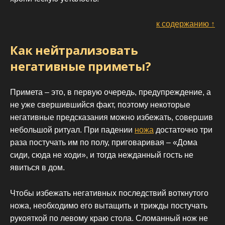
к содержанию ↑
Как нейтрализовать
негативные приметы?
Примета – это, в первую очередь, предупреждение, а
не уже свершившийся факт, поэтому некоторые
негативные предсказания можно избежать, совершив
небольшой ритуал. При падении
ножа
достаточно три
раза постучать им по полу, приговаривая – «Дома
сиди, сюда не ходи», и тогда нежданный гость не
явиться в дом.
Чтобы избежать негативных последствий воткнутого
ножа, необходимо его вытащить и трижды постучать
рукояткой по левому краю стола. Сломанный нож не