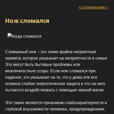
к содержанию ↑
Нож сломался
Сломанный нож – это также крайне неприятная
примета, которая указывает на неприятности в семье.
Это могут быть бытовые проблемы или
межличностные ссоры. Если нож сломался при
падении, это указывает на то, что у дома или его
хозяина слабая энергетическая защита и что на него
пытаются воздействовать с помощью черной магии.
Это также является признаком слабохарактерности и
глубокой внушаемости человека, предупреждением,