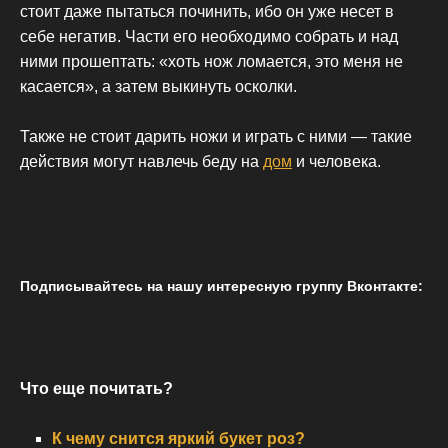
стоит даже пытаться починить, ибо он уже несет в
себе негатив. Части его необходимо собрать и над
ними прошептать: «хоть нож ломается, это меня не
касается», а затем выкинуть осколки.
Также не стоит дарить ножи и играть с ними — такие
действия могут навлечь беду на
дом
и человека.
Подписывайтесь на нашу интересную группу Вконтакте:
Что еще почитать?
К чему снится яркий букет роз?