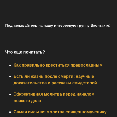
Подписывайтесь на нашу интересную группу Вконтакте:
Что еще почитать?
Как правильно креститься православным
Есть ли жизнь после смерти: научные
доказательства и рассказы свидетелей
Эффективная молитва перед началом
всякого дела
Самая сильная молитва священномученику