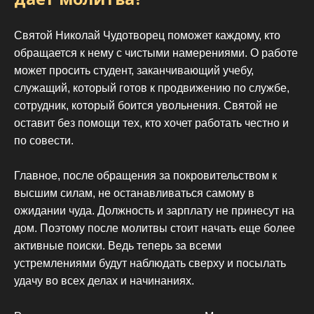
Святой Николай Чудотворец поможет каждому, кто
обращается к нему с чистыми намерениями. О работе
может просить студент, заканчивающий учебу,
служащий, который готов к продвижению по службе,
сотрудник, который боится увольнения. Святой не
оставит без помощи тех, кто хочет работать честно и
по совести.
Главное, после обращения за покровительством к
высшим силам, не останавливаться самому в
ожидании чуда. Должность и зарплату не принесут на
дом. Поэтому после молитвы стоит начать еще более
активные поиски. Ведь теперь за всеми
устремлениями будут наблюдать сверху и посылать
удачу во всех делах и начинаниях.