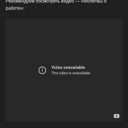
Рекомендуем посмотреть видео — «Молитвы о
работе»: