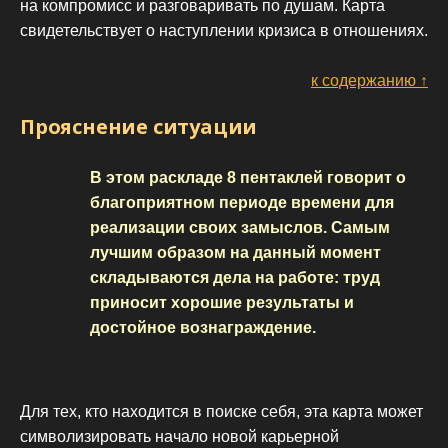
на компромисс и разговаривать по душам. Карта
свидетельствует о наступлении кризиса в отношениях.
к содержанию ↑
Прояснение ситуации
В этом раскладе 8 пентаклей говорит о
благоприятном периоде времени для
реализации своих замыслов. Самым
лучшим образом на данный момент
складываются дела на работе: труд
приносит хорошие результаты и
достойное вознаграждение.
Для тех, кто находится в поиске себя, эта карта может
символизировать начало новой карьерной