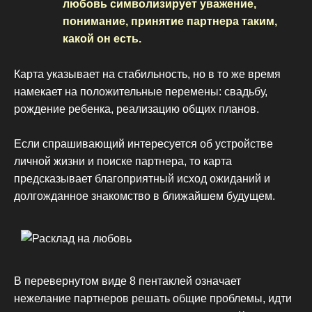
любовь символизирует уважение,
понимание, принятие партнера таким,
какой он есть.
Карта указывает на стабильность, но в то же время
намекает на положительные перемены: свадьбу,
рождение ребенка, реализацию общих планов.
Если спрашивающий интересуется об устройстве
личной жизни и поиске партнера, то карта
предсказывает благоприятный исход ожиданий и
долгожданное знакомство в ближайшем будущем.
В перевернутом виде 8 пентаклей означает
нежелание партнеров решать общие проблемы, идти