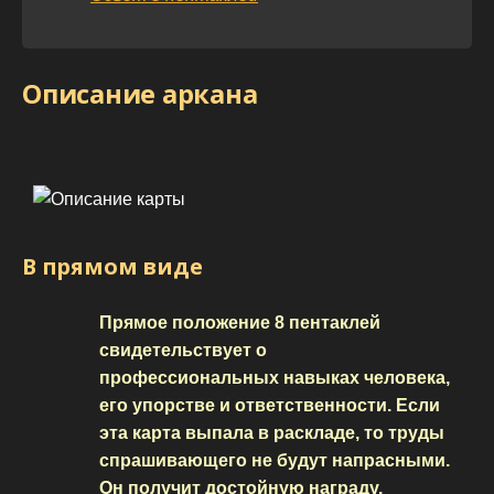
Описание аркана
В прямом виде
Прямое положение 8 пентаклей
свидетельствует о
профессиональных навыках человека,
его упорстве и ответственности. Если
эта карта выпала в раскладе, то труды
спрашивающего не будут напрасными.
Он получит достойную награду,