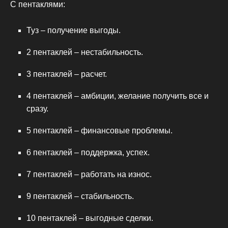
С пентаклями:
Туз – получение выгоды.
2 пентаклей – нестабильность.
3 пентаклей – расчет.
4 пентаклей – амбиции, желание получить все и
сразу.
5 пентаклей – финансовые проблемы.
6 пентаклей – поддержка, успех.
7 пентаклей – работать на износ.
9 пентаклей – стабильность.
10 пентаклей – выгодные сделки.