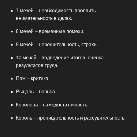
7 мечей – необходимость проявить
внимательность в делах.
8 мечей – временные помехи.
9 мечей – нерешительность, страхи.
10 мечей – подведение итогов, оценка
результатов труда.
Паж – критика.
Рыцарь – борьба.
Королева – самодостаточность.
Король – проницательность и рассудительность.