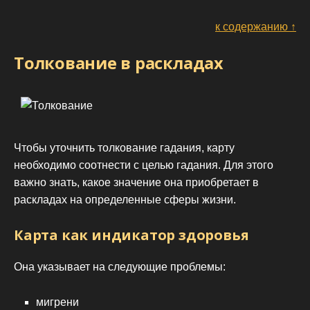
к содержанию ↑
Толкование в раскладах
Чтобы уточнить толкование гадания, карту
необходимо соотнести с целью гадания. Для этого
важно знать, какое значение она приобретает в
раскладах на определенные сферы жизни.
Карта как индикатор здоровья
Она указывает на следующие проблемы:
мигрени