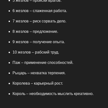
5 жезлов – происки врагов.
6 жезлов – слаженная работа.
7 жезлов – риск сорвать дело.
8 жезлов – предложение.
9 жезлов – получение опыта.
10 жезлов – рабский труд.
Паж – применение способностей.
Рыцарь – нехватка терпения.
Королева – карьерный рост.
Король – необходимость мыслить креативно.