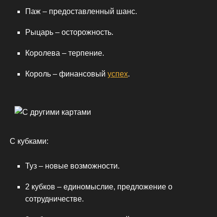
Паж – предоставленный шанс.
Рыцарь – осторожность.
Королева – терпение.
Король – финансовый
успех
.
С кубками:
Туз – новые возможности.
2 кубков – единомыслие, предложение о
сотрудничестве.