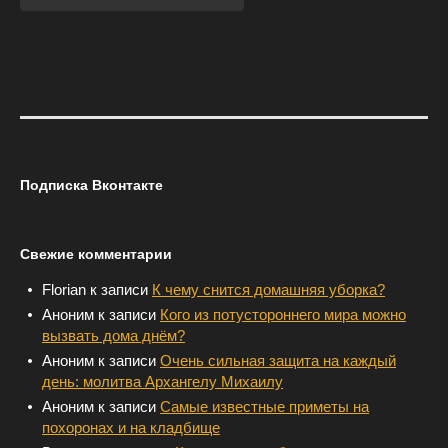
Подписка Вконтакте
Свежие комментарии
Florian
к записи
К чему снится домашняя уборка?
Аноним
к записи
Кого из потустороннего мира можно
вызвать дома днём?
Аноним
к записи
Очень сильная защита на каждый
день: молитва Архангелу Михаилу
Аноним
к записи
Самые известные приметы на
похоронах и на кладбище