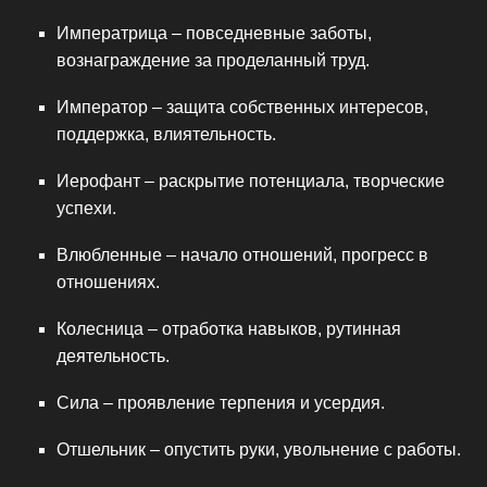
Императрица – повседневные заботы,
вознаграждение за проделанный труд.
Император – защита собственных интересов,
поддержка, влиятельность.
Иерофант – раскрытие потенциала, творческие
успехи.
Влюбленные – начало отношений, прогресс в
отношениях.
Колесница – отработка навыков, рутинная
деятельность.
Сила – проявление терпения и усердия.
Отшельник – опустить руки, увольнение с работы.