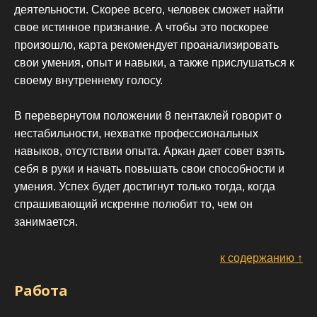
деятельности. Скорее всего, человек сможет найти
свое истинное признание. А чтобы это поскорее
произошло, карта рекомендует проанализировать
свои умения, опыт и навыки, а также прислушаться к
своему внутреннему голосу.
В перевернутом положении 8 пентаклей говорит о
нестабильности, нехватке профессиональных
навыков, отсутствии опыта. Аркан дает совет взять
себя в руки и начать повышать свои способности и
умения. Успех будет достигнут только тогда, когда
спрашивающий искренне полюбит то, чем он
занимается.
к содержанию ↑
Работа