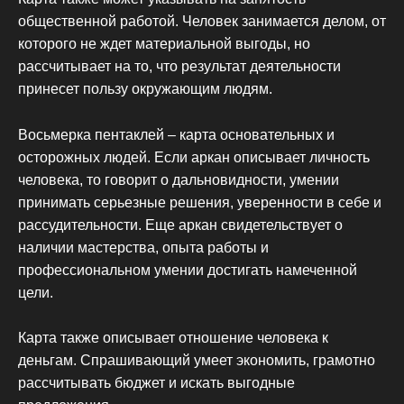
общественной работой. Человек занимается делом, от
которого не ждет материальной выгоды, но
рассчитывает на то, что результат деятельности
принесет пользу окружающим людям.
Восьмерка пентаклей – карта основательных и
осторожных людей. Если аркан описывает личность
человека, то говорит о дальновидности, умении
принимать серьезные решения, уверенности в себе и
рассудительности. Еще аркан свидетельствует о
наличии мастерства, опыта работы и
профессиональном умении достигать намеченной
цели.
Карта также описывает отношение человека к
деньгам. Спрашивающий умеет экономить, грамотно
рассчитывать бюджет и искать выгодные