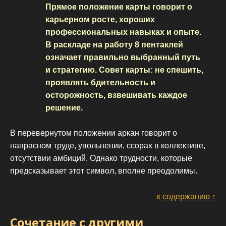
Прямое положение карты говорит о
карьерном росте, хороших
профессиональных навыках и опыте.
В раскладе на работу 8 пентаклей
означает правильно выбранный путь
и стратегию. Совет карты: не спешить,
проявлять бдительность и
осторожность, взвешивать каждое
решение.
В перевернутом положении аркан говорит о
напрасном труде, увольнении, ссорах в коллективе,
отсутствии амбиций. Однако трудности, которые
предсказывает этот символ, вполне преодолимы.
к содержанию ↑
Сочетание с другими