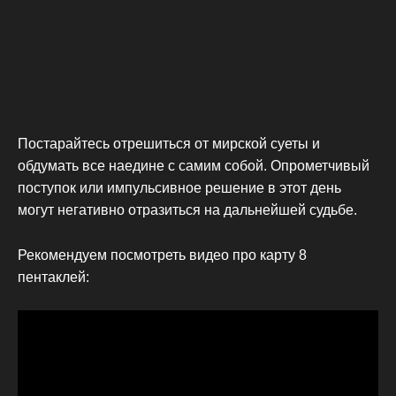
Постарайтесь отрешиться от мирской суеты и
обдумать все наедине с самим собой. Опрометчивый
поступок или импульсивное решение в этот день
могут негативно отразиться на дальнейшей судьбе.
Рекомендуем посмотреть видео про карту 8
пентаклей: