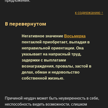
предложения.
к содержанию ↑
В перевернутом
Негативное значение
Восьмерка
пентаклей приобретает, выпадая в
неправильной ориентации. Она
указывает на напрасный труд,
задержки с выплатами
вознаграждения, провалы, застой в
делах, обман и недовольство
собственной жизнью.
Причиной неудач может быть неуверенность в себе,
неспособность видеть возможности, слишком