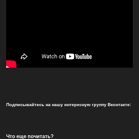
Подписывайтесь на нашу интересную группу Вконтакте:
Что еще почитать?