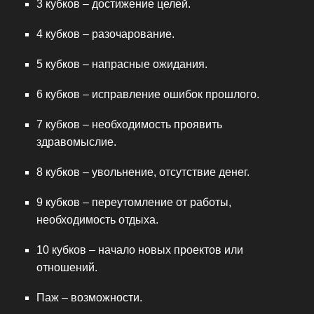
3 кубков – достижение целей.
4 кубков – разочарование.
5 кубков – напрасные ожидания.
6 кубков – исправление ошибок прошлого.
7 кубков – необходимость проявить
здравомыслие.
8 кубков – увольнение, отсутствие денег.
9 кубков – переутомление от работы,
необходимость отдыха.
10 кубков – начало новых проектов или
отношений.
Паж – возможности.