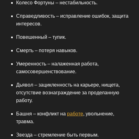
Колесо Фортуны – нестабильность.
Справедливость – исправление ошибок, защита
интересов.
Повешенный – тупик.
Смерть – потеря навыков.
Умеренность – налаженная работа,
самосовершенствование.
Дьявол – зацикленность на карьере, нищета,
отсутствие вознаграждение за проделанную
работу.
Башня – конфликт на
работе
, увольнение,
травма.
Звезда – стремление быть первым.