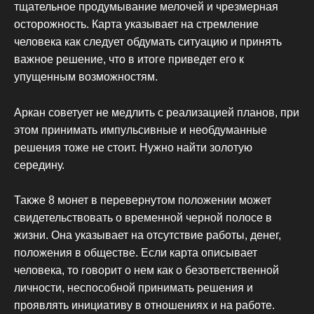
тщательное продумывание мелочей и чрезмерная
осторожность. Карта указывает на стремление
человека как следует обдумать ситуацию и принять
важное решение, что в итоге приведет его к
упущенным возможностям.
Аркан советует не медлить с реализацией планов, при
этом принимать импульсивные и необдуманные
решения тоже не стоит. Нужно найти золотую
середину.
Также 8 монет в перевернутом положении может
свидетельствовать о временной черной полосе в
жизни. Она указывает на отсутствие работы, денег,
положения в обществе. Если карта описывает
человека, то говорит о нем как о безответственной
личности, неспособной принимать решения и
проявлять инициативу в отношениях и на работе.