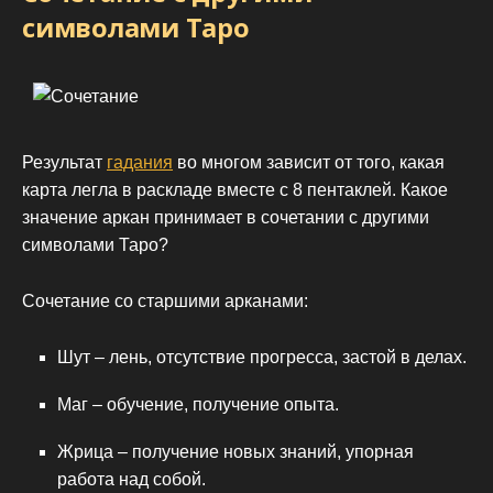
символами Таро
Результат
гадания
во многом зависит от того, какая
карта легла в раскладе вместе с 8 пентаклей. Какое
значение аркан принимает в сочетании с другими
символами Таро?
Сочетание со старшими арканами:
Шут – лень, отсутствие прогресса, застой в делах.
Маг – обучение, получение опыта.
Жрица – получение новых знаний, упорная
работа над собой.