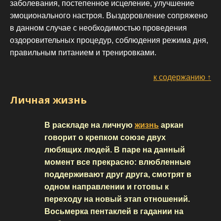
заболевания, постепенное исцеление, улучшение
эмоционального настроя. Выздоровление сопряжено
в данном случае с необходимостью проведения
оздоровительных процедур, соблюдения режима дня,
правильным питанием и тренировками.
к содержанию ↑
Личная жизнь
В раскладе на личную
жизнь
аркан
говорит о крепком союзе двух
любящих людей. В паре на данный
момент все прекрасно: влюбленные
поддерживают друг друга, смотрят в
одном направлении и готовы к
переходу на новый этап отношений.
Восьмерка пентаклей в гадании на