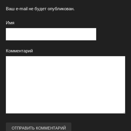
Ваш e-mail не будет опубликован.
Имя
Комментарий