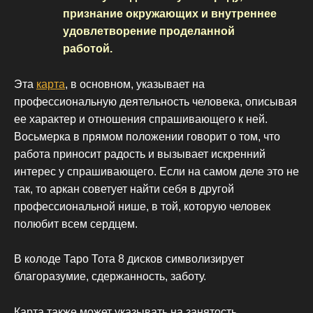
признание окружающих и внутреннее
удовлетворение проделанной
работой.
Эта
карта
, в основном, указывает на
профессиональную деятельность человека, описывая
ее характер и отношения спрашивающего к ней.
Восьмерка в прямом положении говорит о том, что
работа приносит радость и вызывает искренний
интерес у спрашивающего. Если на самом деле это не
так, то аркан советует найти себя в другой
профессиональной нише, в той, которую человек
полюбит всем сердцем.
В колоде Таро Тота 8 дисков символизирует
благоразумие, сдержанность, заботу.
Карта также может указывать на занятость