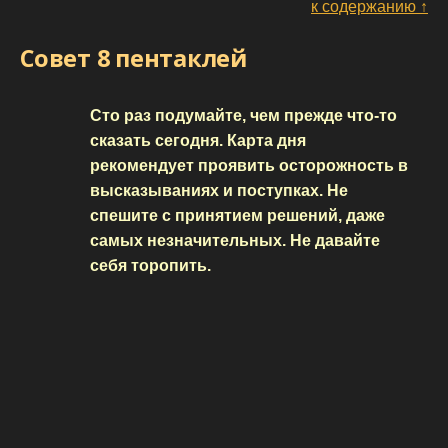
к содержанию ↑
Совет 8 пентаклей
Сто раз подумайте, чем прежде что-то
сказать сегодня. Карта дня
рекомендует проявить осторожность в
высказываниях и поступках. Не
спешите с принятием решений, даже
самых незначительных. Не давайте
себя торопить.