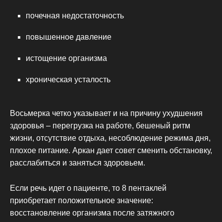
почечная недостаточность
повышенное давление
истощение организма
хроническая усталость
Восьмерка четко указывает и на причину ухудшения
здоровья – перегрузка на работе, бешеный ритм
жизни, отсутствие отдыха, несоблюдение режима дня,
плохое питание. Аркан дает совет сменить обстановку,
расслабиться и заняться здоровьем.
Если речь идет о пациенте, то 8 пентаклей
приобретает положительное значение:
восстановление организма после затяжного