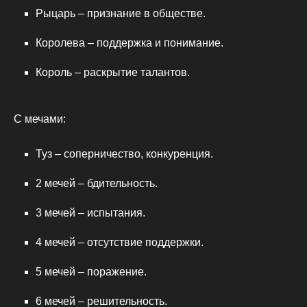
Рыцарь – признание в обществе.
Королева – поддержка и понимание.
Король – раскрытие талантов.
С мечами:
Туз – соперничество, конкуренция.
2 мечей – бдительность.
3 мечей – испытания.
4 мечей – отсутствие поддержки.
5 мечей – поражение.
6 мечей – решительность.