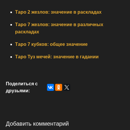
Таро 2 жезлов: значение в раскладах
Таро 7 жезлов: значение в различных
раскладах
Таро 7 кубков: общее значение
Таро Туз мечей: значение в гадании
Поделиться с
друзьями:
Добавить комментарий