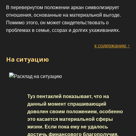
В перевернутом положении аркан символизирует
отношения, основанные на материальной выгоде.
Помимо этого, он может свидетельствовать о
проблемах в семье, ссорах и долгих ухаживаниях.
к содержанию ↑
На ситуацию
Туз пентаклей показывает, что на
данный момент спрашивающий
доволен своим положением, особенно
это касается материальной сферы
жизни. Если пока ему не удалось
достичь финансового благополучия,