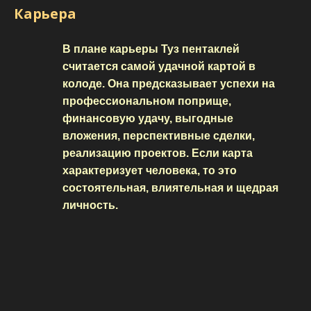
Карьера
В плане карьеры Туз пентаклей
считается самой удачной картой в
колоде. Она предсказывает успехи на
профессиональном поприще,
финансовую удачу, выгодные
вложения, перспективные сделки,
реализацию проектов. Если карта
характеризует человека, то это
состоятельная, влиятельная и щедрая
личность.