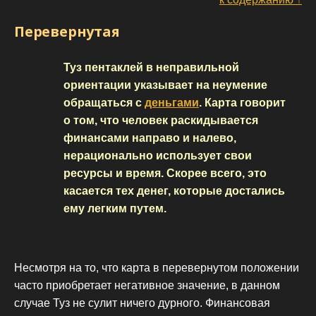
Перевернутая
Туз пентаклей в неправильной
ориентации указывает на неумение
обращаться с
деньгами
. Карта говорит
о том, что человек раскидывается
финансами направо и налево,
нерационально использует свои
ресурсы и время. Скорее всего, это
касается тех денег, которые достались
ему легким путем.
Несмотря на то, что карта в перевернутом положении
часто приобретает негативное значение, в данном
случае Туз не сулит ничего дурного. Финансовая