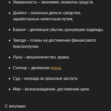
Умеренность – экономия, нехватка средств.
Дьявол – шальные деньги; средства,
заработанные нечестным путем.
Башня – денежные убытки, рухнувшие надежды.
Звезда – планы на достижение финансового
благополучия.
Луна – мошенничество, кража.
Солнце – денежная
удача
.
Суд – награда за прошлые заслуги.
Мир – вознаграждение, достижение цели.
С жезлами: