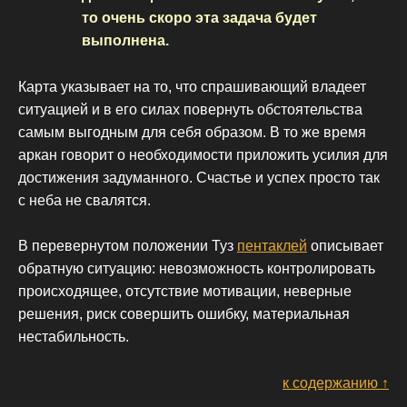
то очень скоро эта задача будет
выполнена.
Карта указывает на то, что спрашивающий владеет
ситуацией и в его силах повернуть обстоятельства
самым выгодным для себя образом. В то же время
аркан говорит о необходимости приложить усилия для
достижения задуманного. Счастье и успех просто так
с неба не свалятся.
В перевернутом положении Туз
пентаклей
описывает
обратную ситуацию: невозможность контролировать
происходящее, отсутствие мотивации, неверные
решения, риск совершить ошибку, материальная
нестабильность.
к содержанию ↑