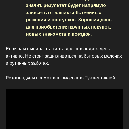
значит, результат будет напрямую
зависеть от ваших собственных
решений и поступков. Хороший день
для приобретения крупных покупок,
новых знакомств и поездок.
Если вам выпала эта карта дня, проведите день
активно. Не стоит зацикливаться на бытовых мелочах
и рутинных заботах.
Рекомендуем посмотреть видео про Туз пентаклей: