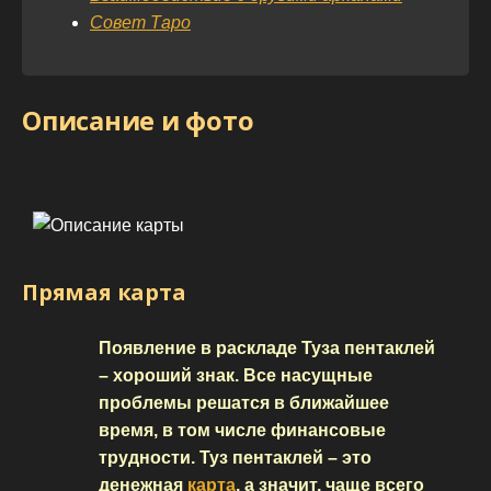
Совет Таро
Описание и фото
Прямая карта
Появление в раскладе Туза пентаклей
– хороший знак. Все насущные
проблемы решатся в ближайшее
время, в том числе финансовые
трудности. Туз пентаклей – это
денежная
карта
, а значит, чаще всего