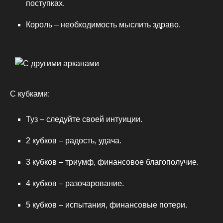
поступках.
Король – необходимость мыслить здраво.
С кубками:
Туз – следуйте своей интуиции.
2 кубков – радость, удача.
3 кубков – триумф, финансовое благополучие.
4 кубков – разочарование.
5 кубков – испытания, финансовые потери.