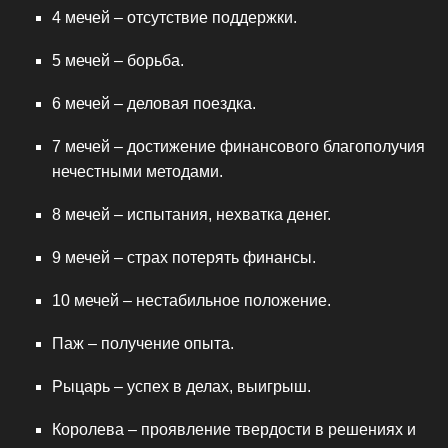
4 мечей – отсутствие поддержки.
5 мечей – борьба.
6 мечей – деловая поездка.
7 мечей – достижение финансового благополучия
нечестными методами.
8 мечей – испытания, нехватка денег.
9 мечей – страх потерять финансы.
10 мечей – нестабильное положение.
Паж – получение опыта.
Рыцарь – успех в делах, выигрыш.
Королева – проявление твердости в решениях и