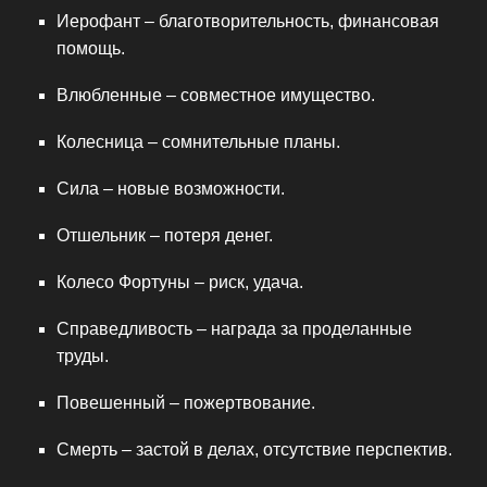
Иерофант – благотворительность, финансовая
помощь.
Влюбленные – совместное имущество.
Колесница – сомнительные планы.
Сила – новые возможности.
Отшельник – потеря денег.
Колесо Фортуны – риск, удача.
Справедливость – награда за проделанные
труды.
Повешенный – пожертвование.
Смерть – застой в делах, отсутствие перспектив.