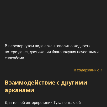
В перевернутом виде аркан говорит о жадности,
потере денег, достижении благополучия нечестными
способами.
к содержанию ↑
Взаимодействие с другими
арканами
Для точной интерпретации Туза пентаклей