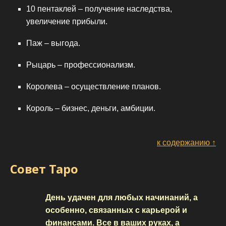
10 пентаклей – получение наследства,
увеличение прибыли.
Паж – выгода.
Рыцарь – профессионализм.
Королева – осуществление планов.
Король – бизнес, деньги, амбиции.
к содержанию ↑
Совет Таро
День удачен для любых начинаний, а
особенно, связанных с карьерой и
финансами. Все в ваших руках, а