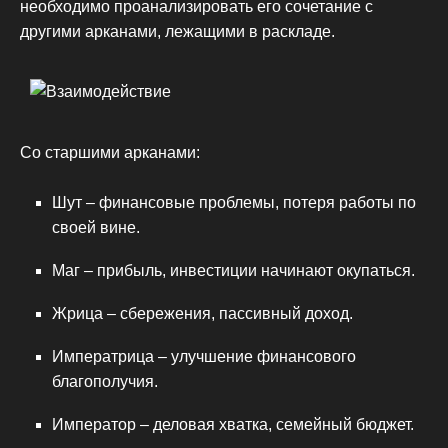
необходимо проанализировать его сочетание с
другими арканами, лежащими в раскладе.
Со старшими арканами:
Шут – финансовые проблемы, потеря работы по
своей вине.
Маг – прибыль, инвестиции начинают окупаться.
Жрица – сбережения, пассивный доход.
Императрица – улучшение финансового
благополучия.
Император – деловая хватка, семейный бюджет.