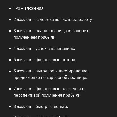
Туз – вложения.
2 жезлов – задержка выплаты за работу.
3 жезлов – планирование, связанное с
получением прибыли.
4 жезлов – успех в начинаниях.
5 жезлов – финансовые потери.
6 жезлов – выгодное инвестирование,
продвижение по карьерной лестнице.
7 жезлов – финансовые вложения с
перспективой получения прибыли.
8 жезлов – быстрые деньги.