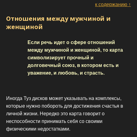
к содержанию ↑
Отношения между мужчиной и
женщиной
Если речь идет о сфере отношений
между мужчиной и женщиной, то карта
символизирует прочный и
долговечный союз, в котором есть и
уважение, и любовь, и страсть.
Иногда Туз дисков может указывать на комплексы,
которые нужно побороть для достижения счастья в
личной жизни. Нередко это карта говорит о
неспособности принимать себя со своими
физическими недостатками.