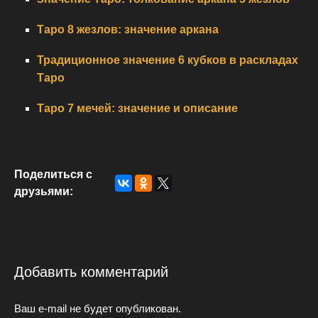
Таро 8 жезлов: значение аркана
Традиционное значение 6 кубков в раскладах
Таро
Таро 7 мечей: значение и описание
Поделиться с
друзьями:
Добавить комментарий
Ваш e-mail не будет опубликован.