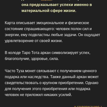
она предсказывает успехи именно в
материальной сфере жизни.
Карта описывает эмоциональное и физическое
состояние спрашивающего: человек полон сил и
энергии, ему подвластны любые задачи. Он ощущает
удовлетворение от своей жизни.
В колоде Таро Тота аркан символизирует успех,
благополучие, здоровье, сила.
Часто Туза монет связывают с получением ценного
подарка или наследства. Также данный аркан может
свидетельствовать о крупном приобретении. Однако
для получения этого приобретения или подарка
человек не приложил никаких усилий.
к содержанию ↑