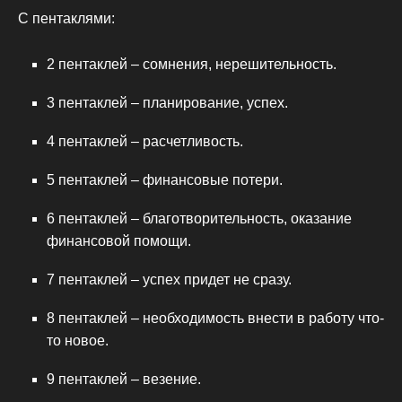
С пентаклями:
2 пентаклей – сомнения, нерешительность.
3 пентаклей – планирование, успех.
4 пентаклей – расчетливость.
5 пентаклей – финансовые потери.
6 пентаклей – благотворительность, оказание
финансовой помощи.
7 пентаклей – успех придет не сразу.
8 пентаклей – необходимость внести в работу что-
то новое.
9 пентаклей – везение.