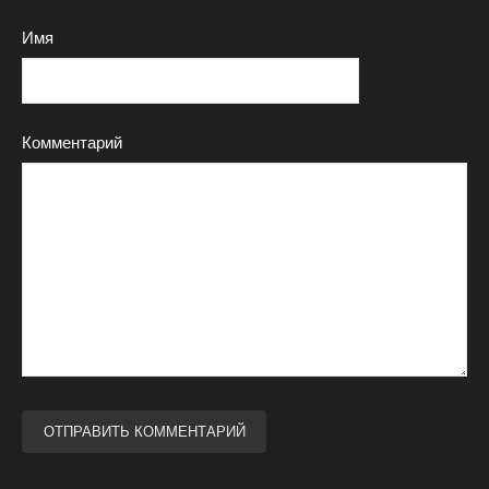
Имя
Комментарий