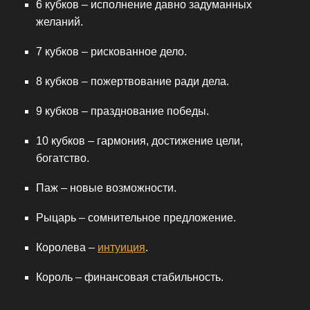
6 кубков – исполнение давно задуманных
желаний.
7 кубков – рискованное дело.
8 кубков – пожертвование ради дела.
9 кубков – празднование победы.
10 кубков – гармония, достижение цели,
богатство.
Паж – новые возможности.
Рыцарь – сомнительное предложение.
Королева –
интуиция
.
Король – финансовая стабильность.