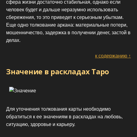
сфера жизни достаточно стабильная, однако если
человек будет и дальше неразумно использовать
сбережения, то это приведет к серьезным убыткам.
Еще одно толкование аркана: материальные потери,
мошенничество, задержка в получении денег, застой в
делах.
к содержанию ↑
Значение в раскладах Таро
Для уточнения толкования карты необходимо
обратиться к ее значениям в раскладах на любовь,
ситуацию, здоровье и карьеру.