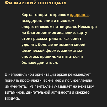
Физический потенциал
Карта говорит о крепком
здоровье
,
выздоровлении и высоком
энергетическом потенциале. Несмотря
на благоприятное значение, карту
стоит рассматривать как совет
уделять больше внимания своей
физической форме: заниматься
спортом, правильно питаться и
больше двигаться.
В неправильной ориентации аркан рекомендует
принять профилактические меры по укреплению
иммунитета. Туз пентаклей указывает на нехватку
витаминов, двигательной активности и свежего
воздуха.