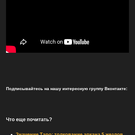
Подписывайтесь на нашу интересную группу Вконтакте:
Что еще почитать?
Значение Таро: толкование аркана 5 жезлов