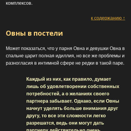
комплексов.
к содержанию ↑
Овны в постели
Может показаться, что у парня Овна и девушки Овна в
спальне царит полная идиллия, но все же проблемы и
разногласия в интимной сфере не редки в такой паре.
Каждый из них, как правило, думает
лишь об удовлетворении собственных
потребностей, а о желаниях своего
партнера забывает. Однако, если Овны
начнут уделять больше внимания друг
другу, то все эти сложности легко
разрешатся, ведь они могут дать
партнеру действительно очень