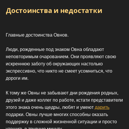
Достоинства и недостатки
Главные достоинства Овнов.
Люди, рожденные под знаком Овна обладают
неповторимым очарованием. Они проявляют свою
искреннюю заботу об окружающих настолько
экспрессивно, что никто не смеет усомниться, что
дороги им.
К тому же Овны не забывают дни рождения родных,
друзей и даже коллег по работе, кстати представители
этого знака очень щедры, любят и умеют
дарить
подарки. Овны лучше многих способны оказать
поддержку в сложной жизненной ситуации и просто
утешить в трудную минуту.