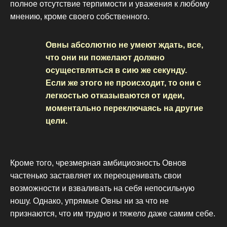
полное отсутствие терпимости и уважения к любому
мнению, кроме своего собственного.
Овны абсолютно не умеют ждать, все,
что они ни пожелают должно
осуществляться в сию же секунду.
Если же этого не происходит, то они с
легкостью отказываются от идеи,
моментально переключаясь на другие
цели.
Кроме того, чрезмерная амбициозность Овнов
частенько заставляет их переоценивать свои
возможности и взваливать на себя непосильную
ношу. Однако, упрямые Овны ни за что не
признаются, что им трудно и тяжело даже самим себе.