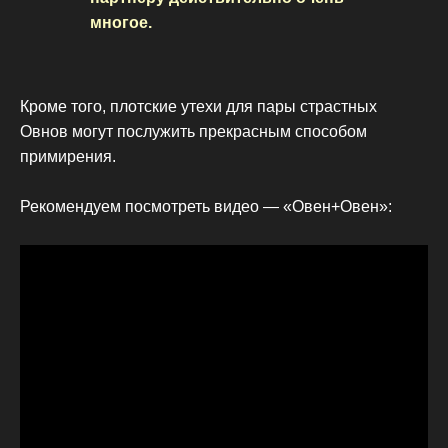
многое.
Кроме того, плотские утехи для пары страстных
Овнов могут послужить прекрасным способом
примирения.
Рекомендуем посмотреть видео — «Овен+Овен»: