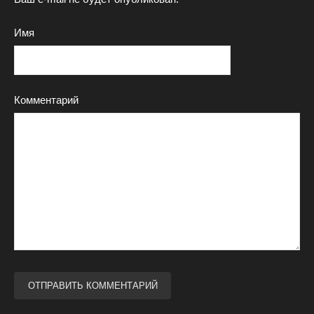
Имя
Комментарий