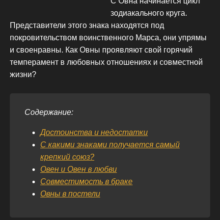
С Овна начинается цикл
зодиакального круга.
Представители этого знака находятся под
покровительством воинственного Марса, они упрямы
и своенравны. Как Овны проявляют свой горячий
темперамент в любовных отношениях и совместной
жизни?
Содержание:
Достоинства и недостатки
С какими знаками получается самый
крепкий союз?
Овен и Овен в любви
Совместимость в браке
Овны в постели