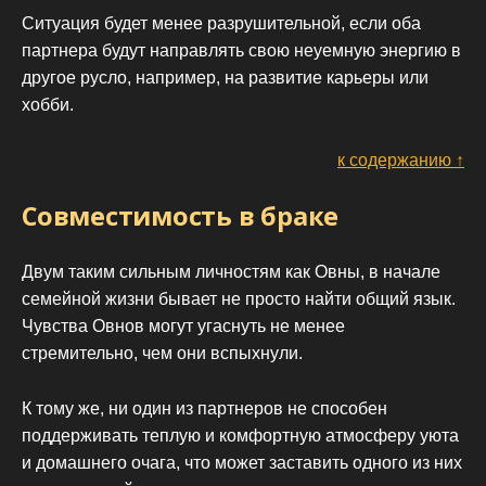
Ситуация будет менее разрушительной, если оба
партнера будут направлять свою неуемную энергию в
другое русло, например, на развитие карьеры или
хобби.
к содержанию ↑
Совместимость в браке
Двум таким сильным личностям как Овны, в начале
семейной жизни бывает не просто найти общий язык.
Чувства Овнов могут угаснуть не менее
стремительно, чем они вспыхнули.
К тому же, ни один из партнеров не способен
поддерживать теплую и комфортную атмосферу уюта
и домашнего очага, что может заставить одного из них