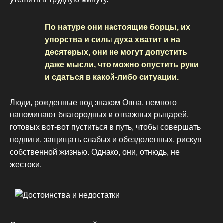
По натуре они настоящие борцы, их
упорства и силы духа хватит и на
десятерых, они не могут допустить
даже мысли, что можно опустить руки
и сдаться в какой-либо ситуации.
Люди, рожденные под знаком Овна, немного
напоминают благородных и отважных рыцарей,
готовых вот-вот пуститься в путь, чтобы совершать
подвиги, защищать слабых и обездоленных, рискуя
собственной жизнью. Однако, они, отнюдь, не
жестоки.