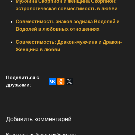
Мужчина Скорпион и женщина Скорпион:
астрологическая совместимость в любви
Совместимость знаков зодиака Водолей и
Водолей в любовных отношениях
Совместимость: Дракон-мужчина и Дракон-
Женщина в любви
Поделиться с
друзьями:
Добавить комментарий
Ваш e-mail не будет опубликован.