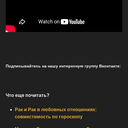
Подписывайтесь на нашу интересную группу Вконтакте:
Что еще почитать?
Рак и Рак в любовных отношениях:
совместимость по гороскопу