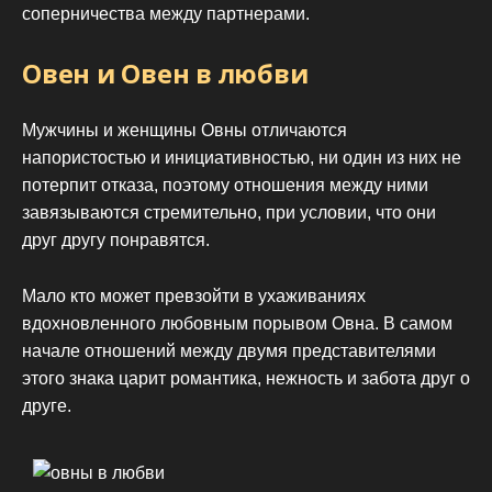
соперничества между партнерами.
Овен и Овен в любви
Мужчины и женщины Овны отличаются
напористостью и инициативностью, ни один из них не
потерпит отказа, поэтому отношения между ними
завязываются стремительно, при условии, что они
друг другу понравятся.
Мало кто может превзойти в ухаживаниях
вдохновленного любовным порывом Овна. В самом
начале отношений между двумя представителями
этого знака царит романтика, нежность и забота друг о
друге.