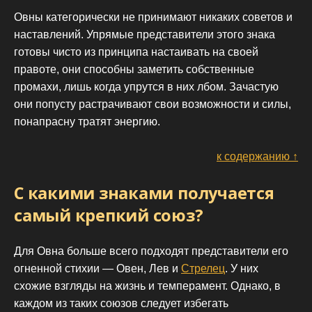
Овны категорически не принимают никаких советов и
наставлений. Упрямые представители этого знака
готовы чисто из принципа настаивать на своей
правоте, они способны заметить собственные
промахи, лишь когда упрутся в них лбом. Зачастую
они попусту растрачивают свои возможности и силы,
понапрасну тратят энергию.
к содержанию ↑
С какими знаками получается
самый крепкий союз?
Для Овна больше всего подходят представители его
огненной стихии — Овен, Лев и
Стрелец
. У них
схожие взгляды на жизнь и темперамент. Однако, в
каждом из таких союзов следует избегать