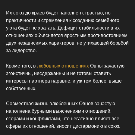
Их союз до краев будет наполнен страстью, но
практичности и стремления к созданию семейного
уюта будет не хватать. Дефицит стабильности в их
отношениях объясняется яростным противостоянием
двух независимых характеров, не утихающей борьбой
за лидерство.
Кроме того, в
любовных отношениях
Овны зачастую
эгоистичны, несдержанны и не готовы ставить
интересы партнера наравне, и уж тем более, выше
собственных.
Совместная жизнь влюбленных Овнов зачастую
наполнена бурными выяснениями отношений,
ссорами и конфликтами, что негативно влияет все
сферы их отношений, вносит дисгармонию в союз.