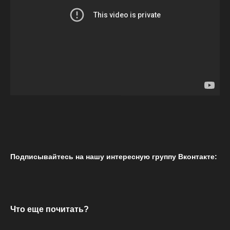
Подписывайтесь на нашу интересную группу Вконтакте:
Что еще почитать?