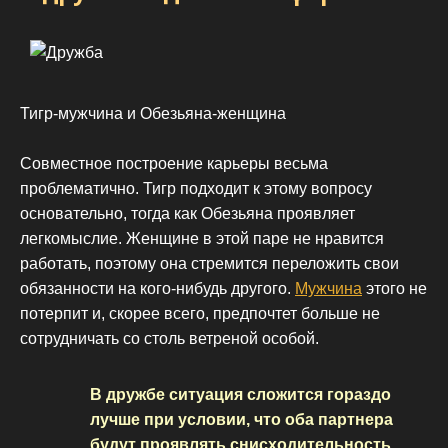
Тигр-мужчина и Обезьяна-женщина
Совместное построение карьеры весьма
проблематично. Тигр подходит к этому вопросу
основательно, тогда как Обезьяна проявляет
легкомыслие. Женщине в этой паре не нравится
работать, поэтому она стремится переложить свои
обязанности на кого-нибудь другого.
Мужчина
этого не
потерпит и, скорее всего, предпочтет больше не
сотрудничать со столь ветреной особой.
В дружбе ситуация сложится гораздо
лучше при условии, что оба партнера
будут проявлять снисходительность