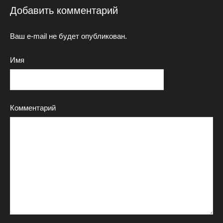
Добавить комментарий
Ваш e-mail не будет опубликован.
Имя
Комментарий