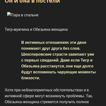
Он и она в постели
Тигр-мужчина и Обезьяна-женщина
В интимных отношениях эти двое
понимают друг друга без слов.
Шекспировские страсти закипают уже
с первых свиданий. Даже если Тигр и
Обезьяна расстанутся, они еще долго
будут вспоминать чарующие моменты
близости.
Хотя при неблагоприятных обстоятельствах и в
интимной сфере могут возникнуть проблемы. Так,
Обезьяна-женщина стремится получить полное