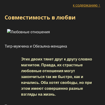
к содержанию ↑
Совместимость в любви
Тигр-мужчина и Обезьяна-женщина
Этих двоих тянет друг к другу словно
магнитом. Правда, их страстные
любовные отношения могут
закончиться так же быстро, как и
начались. Оба хотят свободы, но при
этом имеют совершенно разные
взгляды на жизнь.