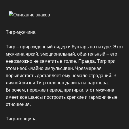
Тигр-мужчина
Тигр – прирожденный лидер и бунтарь по натуре. Этот
мужчина яркий, эмоциональный, обаятельный – его
невозможно не заметить в толпе. Правда, Тигр при
этом необычайно импульсивен. Чрезмерная
порывистость доставляет ему немало страданий. В
личной жизни Тигр склонен давить на партнера.
Впрочем, пережив период притирки, этот мужчина
имеет все шансы построить крепкие и гармоничные
отношения.
Тигр-женщина