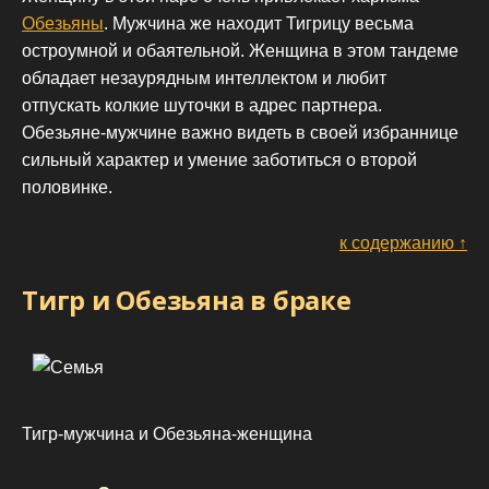
Обезьяны
. Мужчина же находит Тигрицу весьма
остроумной и обаятельной. Женщина в этом тандеме
обладает незаурядным интеллектом и любит
отпускать колкие шуточки в адрес партнера.
Обезьяне-мужчине важно видеть в своей избраннице
сильный характер и умение заботиться о второй
половинке.
к содержанию ↑
Тигр и Обезьяна в браке
Тигр-мужчина и Обезьяна-женщина