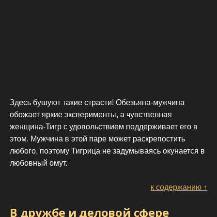
Здесь бушуют такие страсти! Обезьяна-мужчина
обожает яркие эксперименты, а чувственная
женщина-Тигр с удовольствием поддерживает его в
этом. Мужчина в этой паре может раскрепостить
любого, поэтому Тигрица не задумываясь окунается в
любовный омут.
к содержанию ↑
В дружбе и деловой сфере