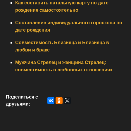
Как составить натальную карту по дате
рождения самостоятельно
Составление индивидуального гороскопа по
дате рождения
Cовместимость Близнеца и Близнеца в
любви и браке
Мужчина Стрелец и женщина Стрелец:
совместимость в любовных отношениях
Поделиться с
друзьями: