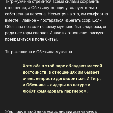
Тигр-мужчина стремится всеми силами сохранить
отношения, а Обезьяну-женщину волнует только
собственная персона. Несмотря на это, им комфортно
вместе. Главное – постараться избегать ссор. Если
Обезьяна позволит своему мужчине быть лидером, он
ради нее горы свернет. Иначе их отношения рискуют
превратиться в поле битвы.
Тигр-женщина и Обезьяна-мужчина
Хотя оба в этой паре обладают массой
достоинств, в отношениях им бывает
очень непросто договориться. И Тигр,
и Обезьяна – лидеры по натуре и
любят командовать партнером.
Женщину в этой паре очень привлекает харизма