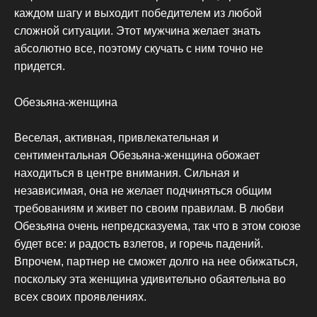
каждом шагу и выходит победителем из любой
сложной ситуации. Этот мужчина желает знать
абсолютно все, поэтому скучать с ним точно не
придется.
Обезьяна-женщина
Веселая, активная, привлекательная и
сентиментальная Обезьяна-женщина обожает
находиться в центре внимания. Сильная и
независимая, она не желает подчиняться общим
требованиям и живет по своим правилам. В любви
Обезьяна очень непредсказуема, так что в этом союзе
будет все: и радость взлетов, и горечь падений.
Впрочем, партнер не сможет долго на нее обижаться,
поскольку эта женщина удивительно обаятельна во
всех своих проявлениях.