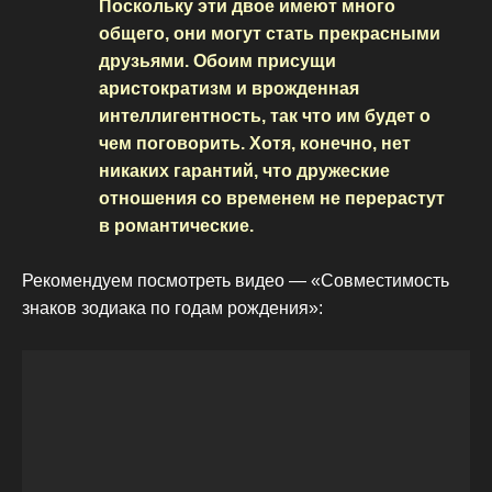
Поскольку эти двое имеют много
общего, они могут стать прекрасными
друзьями. Обоим присущи
аристократизм и врожденная
интеллигентность, так что им будет о
чем поговорить. Хотя, конечно, нет
никаких гарантий, что дружеские
отношения со временем не перерастут
в романтические.
Рекомендуем посмотреть видео — «Совместимость
знаков зодиака по годам рождения»: