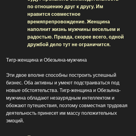
по отношению друг к другу. Им
нравится совместное
времяпрепровождение. Женщина
наполнит жизнь мужчины весельем и
радостью. Правда, скорее всего, одной
дружбой дело тут не ограничится.
Тигр-женщина и Обезьяна-мужчина
Эти двое вполне способны построить успешный
бизнес. Оба активны и умеют подстраиваться под
новые обстоятельства. Тигр-женщина и Обезьяна-
мужчина обладают незаурядным интеллектом и
обожают путешествия, поэтому совместная трудовая
деятельность принесет им массу положительных
эмоций.