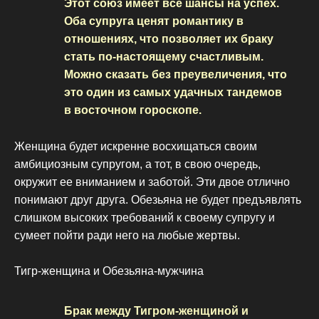
Этот союз имеет все шансы на успех.
Оба супруга ценят романтику в
отношениях, что позволяет их браку
стать по-настоящему счастливым.
Можно сказать без преувеличения, что
это один из самых удачных тандемов
в восточном гороскопе.
Женщина будет искренне восхищаться своим
амбициозным супругом, а тот, в свою очередь,
окружит ее вниманием и заботой. Эти двое отлично
понимают друг друга. Обезьяна не будет предъявлять
слишком высоких требований к своему супругу и
сумеет пойти ради него на любые жертвы.
Тигр-женщина и Обезьяна-мужчина
Брак между Тигром-женщиной и