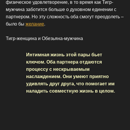
физическое удовлетворение, в то время как Тигр-
мужчина заботится больше о духовном единении с
партнером. Но эту сложность оба смогут преодолеть –
было бы
желание
.
Тигр-женщина и Обезьяна-мужчина
Интимная жизнь этой пары бьет
ключом. Оба партнера отдаются
процессу с нескрываемым
наслаждением. Они умеют приятно
удивлять друг друга, что помогает им
наладить совместную жизнь в целом.