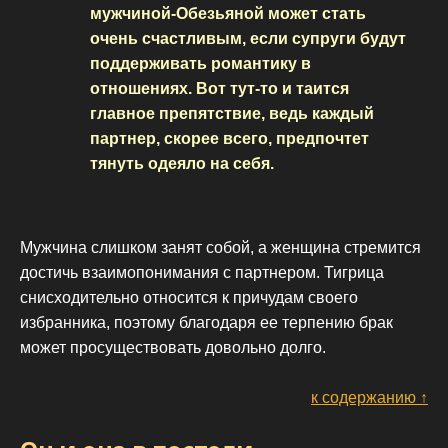
мужчиной-Обезьяной может стать
очень счастливым, если супруги будут
поддерживать романтику в
отношениях. Вот тут-то и таится
главное препятствие, ведь каждый
партнер, скорее всего, предпочтет
тянуть одеяло на себя.
Мужчина слишком занят собой, а женщина стремится
достичь взаимопонимания с партнером. Тигрица
снисходительно относится к причудам своего
избранника, поэтому благодаря ее терпению брак
может просуществовать довольно долго.
к содержанию ↑