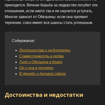
приходится. Вечная борьба за лидерство погубит эти
отношения, если никто так и не научится уступать.
Многое зависит от Обезьяны: если она проявит
терпение, союз имеет все шансы стать успешным.
Содержание:
Достоинства и недостатки
Совместимость в любви
Тигр и Обезьяна в браке
Он и она в постели
В дружбе и деловой сфере
Достоинства и недостатки