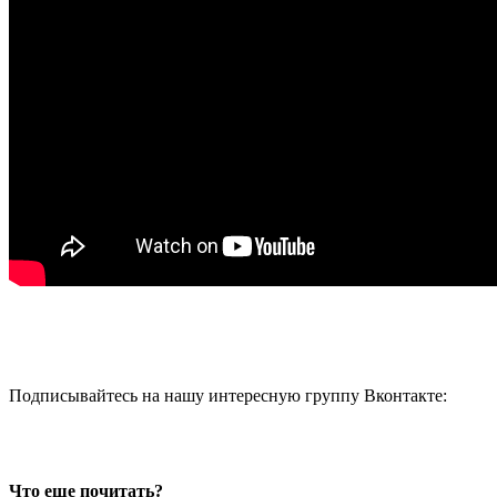
Подписывайтесь на нашу интересную группу Вконтакте:
Что еще почитать?