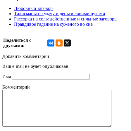
Любовный заговор
Талисманы на удачу и деньги своими руками
Рассорка на соль: действенные и сильные заговоры
Правдивое гадание на суженого во сне
Поделиться с
друзьями:
Добавить комментарий
Ваш e-mail не будет опубликован.
Имя
Комментарий