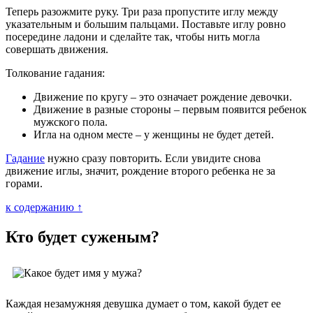
Теперь разожмите руку. Три раза пропустите иглу между
указательным и большим пальцами. Поставьте иглу ровно
посередине ладони и сделайте так, чтобы нить могла
совершать движения.
Толкование гадания:
Движение по кругу – это означает рождение девочки.
Движение в разные стороны – первым появится ребенок
мужского пола.
Игла на одном месте – у женщины не будет детей.
Гадание
нужно сразу повторить. Если увидите снова
движение иглы, значит, рождение второго ребенка не за
горами.
к содержанию ↑
Кто будет суженым?
Каждая незамужняя девушка думает о том, какой будет ее