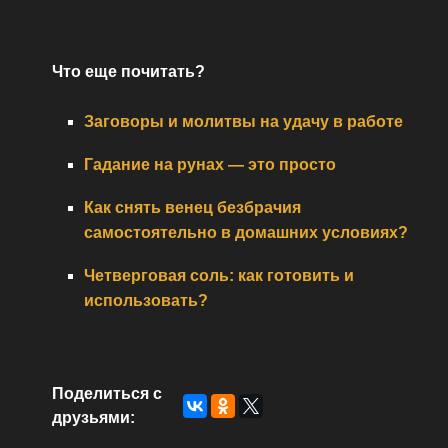
Что еще почитать?
Заговоры и молитвы на удачу в работе
Гадание на рунах — это просто
Как снять венец безбрачия
самостоятельно в домашних условиях?
Четверговая соль: как готовить и
использовать?
Поделиться с
друзьями: