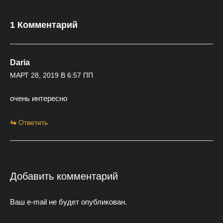
1 Комментарий
Daria
МАРТ 28, 2019 В 6:57 ПП
очень интересно
Ответить
Добавить комментарий
Ваш e-mail не будет опубликован.