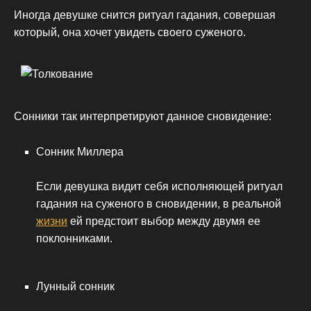
Иногда девушке снится ритуал гадания, совершая
который, она хочет увидеть своего суженого.
Сонники так интерпретируют данное сновидение:
Сонник Миллера
Если девушка видит себя исполняющей ритуал
гадания на суженого в сновидении, в реальной
жизни
ей предстоит выбор между двумя ее
поклонниками.
Лунный сонник