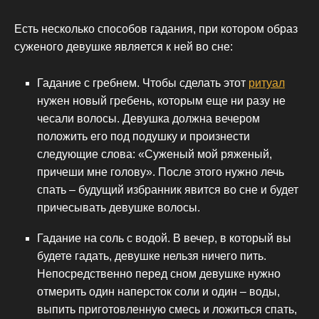
Есть несколько способов гадания, при котором образ
суженого девушке является к ней во сне:
Гадание с гребнем. Чтобы сделать этот
ритуал
нужен новый гребень, которым еще ни разу не
чесали волосы. Девушка должна вечером
положить его под подушку и произнести
следующие слова: «Суженый мой ряженый,
причеши мне голову». После этого нужно лечь
спать – будущий избранник явится во сне и будет
причесывать девушке волосы.
Гадание на соль с водой. В вечер, в который вы
будете гадать, девушке нельзя ничего пить.
Непосредственно перед сном девушке нужно
отмерить один наперсток соли и один – воды,
выпить приготовленную смесь и ложиться спать,