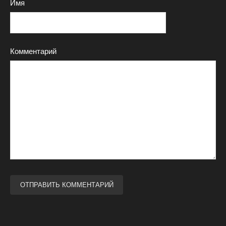
Имя
Комментарий