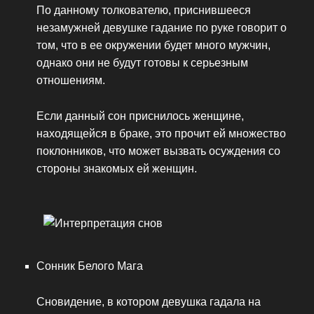
По данному толкователю, приснившееся
незамужней девушке гадание по руке говорит о
том, что в ее окружении будет много мужчин,
однако они не будут готовы к серьезным
отношениям.
Если данный сон приснилось женщине,
находящейся в браке, это прочит ей множество
поклонников, что может вызвать осуждения со
стороны знакомых ей женщин.
Сонник Белого Мага
Сновидение, в котором девушка гадала на