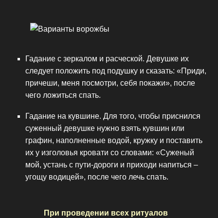
Гадание с зеркалом и расческой. Девушке их
следует положить под подушку и сказать: «Приди,
причеши, меня посмотри, себя покажи», после
чего ложиться спать.
Гадание на кувшине. Для того, чтобы приснился
суженный девушке нужно взять кувшин или
графин, наполненные водой, кружку и поставить
их у изголовья кровати со словами: «Суженый
мой, устань с пути-дороги и приходи напиться –
угощу водицей», после чего лечь спать.
При проведении всех ритуалов