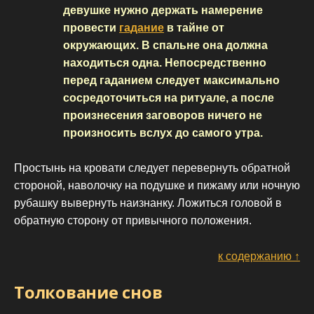
девушке нужно держать намерение
провести
гадание
в тайне от
окружающих. В спальне она должна
находиться одна. Непосредственно
перед гаданием следует максимально
сосредоточиться на ритуале, а после
произнесения заговоров ничего не
произносить вслух до самого утра.
Простынь на кровати следует перевернуть обратной
стороной, наволочку на подушке и пижаму или ночную
рубашку вывернуть наизнанку. Ложиться головой в
обратную сторону от привычного положения.
к содержанию ↑
Толкование снов