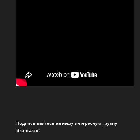
Подписывайтесь на нашу интересную группу
Вконтакте: