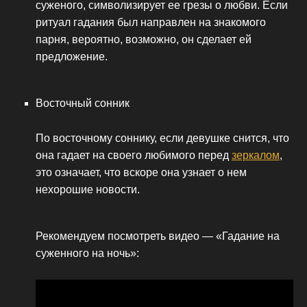
суженого, символизирует ее грезы о любви. Если
ритуал гадания был направлен на знакомого
парня, вероятно, возможно, он сделает ей
предложение.
Восточный сонник
По восточному соннику, если девушке снится, что
она гадает на своего любимого перед
зеркалом
,
это означает, что вскоре она узнает о нем
нехорошие новости.
Рекомендуем посмотреть видео — «Гадание на
суженного на ночь»: