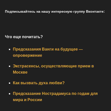
Подписывайтесь на нашу интересную группу Вконтакте:
Что еще почитать?
Предсказания Ванги на будущее —
опровержение
Экстрасенсы, осуществляющие прием в
Москве
Как вызвать духа любви?
Предсказание Нострадамуса по годам для
мира и России