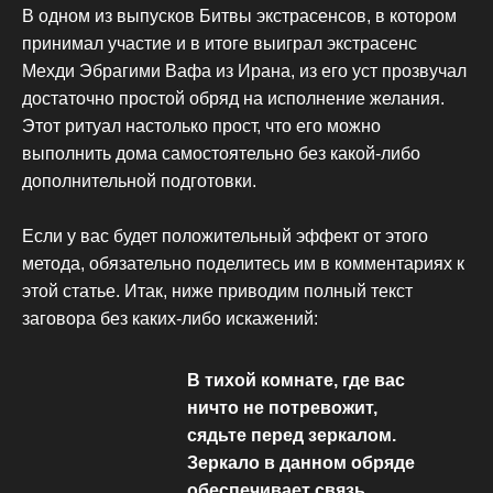
В одном из выпусков Битвы экстрасенсов, в котором
принимал участие и в итоге выиграл экстрасенс
Мехди Эбрагими Вафа из Ирана, из его уст прозвучал
достаточно простой обряд на исполнение желания.
Этот ритуал настолько прост, что его можно
выполнить дома самостоятельно без какой-либо
дополнительной подготовки.
Если у вас будет положительный эффект от этого
метода, обязательно поделитесь им в комментариях к
этой статье. Итак, ниже приводим полный текст
заговора без каких-либо искажений:
В тихой комнате, где вас
ничто не потревожит,
сядьте перед зеркалом.
Зеркало в данном обряде
обеспечивает связь