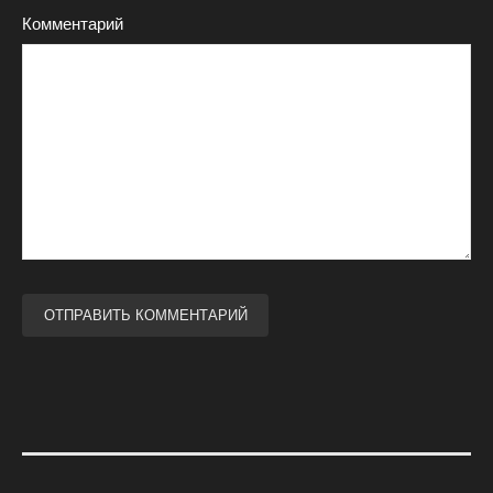
Комментарий