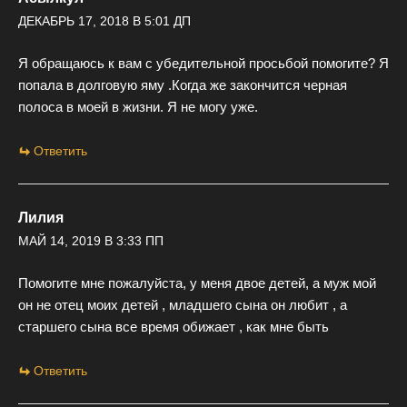
ДЕКАБРЬ 17, 2018 В 5:01 ДП
Я обращаюсь к вам с убедительной просьбой помогите? Я
попала в долговую яму .Когда же закончится черная
полоса в моей в жизни. Я не могу уже.
Ответить
Лилия
МАЙ 14, 2019 В 3:33 ПП
Помогите мне пожалуйста, у меня двое детей, а муж мой
он не отец моих детей , младшего сына он любит , а
старшего сына все время обижает , как мне быть
Ответить