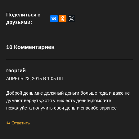
Поделиться с
друзьями:
10 Комментариев
георгий
АПРЕЛЬ 23, 2015 В 1:05 ПП
Доброй день,мне должный деньги больше года и даже не
думают вернуть,хотя у них есть деньги,помогите
пожалуйста получить свои деньги,спасибо заранее
Ответить