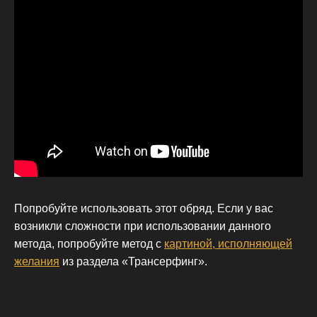
Попробуйте использовать этот обряд. Если у вас
возникли сложности при использовании данного
метода, попробуйте метод с
картиной, исполняющей
желания
из раздела «Трансерфинг».