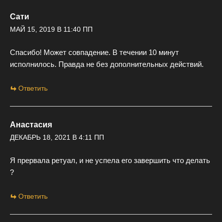
Сати
МАЙ 15, 2019 В 11:40 ПП
Спасибо! Может совпадение. В течении 10 минут
исполнилось. Правда не без дополнительных действий.
Ответить
Анастасия
ДЕКАБРЬ 18, 2021 В 4:11 ПП
Я прервала ретуал, и не успела его завершить что делать
?
Ответить