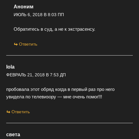
Аноним
ИЮЛЬ 6, 2018 В 8:03 ПП
Обратитесь в суд, а не к экстрасенсу.
Ответить
Iola
ФЕВРАЛЬ 21, 2018 В 7:53 ДП
пробовала этот обряд когда в первый раз про него
увидела по телевизору — мне очень помог!!!
Ответить
света