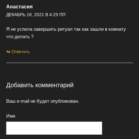
Анастасия
ДЕКАБРЬ 18, 2021 В 4:29 ПП
Я не успела завершить ритуал так как зашли в комнату
что делать ?
Ответить
Добавить комментарий
Ваш e-mail не будет опубликован.
Имя