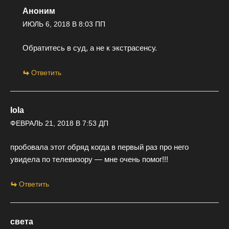
Аноним
ИЮЛЬ 6, 2018 В 8:03 ПП
Обратитесь в суд, а не к экстрасенсу.
Ответить
Iola
ФЕВРАЛЬ 21, 2018 В 7:53 ДП
пробовала этот обряд когда в первый раз про него
увидела по телевизору — мне очень помог!!!
Ответить
света