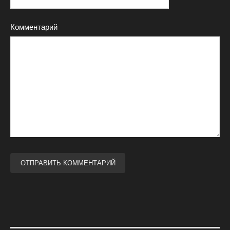
Комментарий