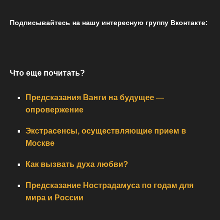
Подписывайтесь на нашу интересную группу Вконтакте:
Что еще почитать?
Предсказания Ванги на будущее —
опровержение
Экстрасенсы, осуществляющие прием в
Москве
Как вызвать духа любви?
Предсказание Нострадамуса по годам для
мира и России