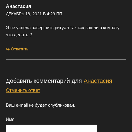
Анастасия
ДЕКАБРЬ 18, 2021 В 4:29 ПП
Я не успела завершить ритуал так как зашли в комнату
что делать ?
Ответить
Добавить комментарий для
Анастасия
Отменить ответ
Ваш e-mail не будет опубликован.
Имя