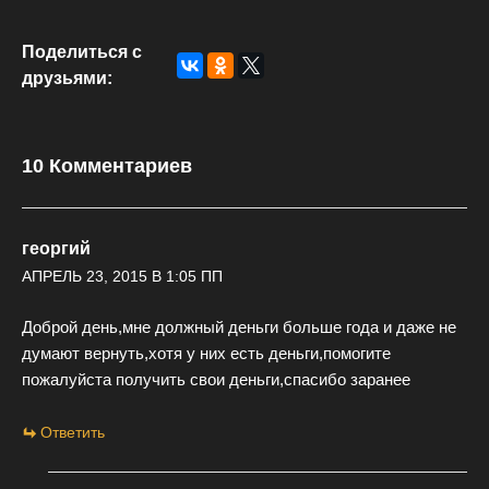
Поделиться с
друзьями:
10 Комментариев
георгий
АПРЕЛЬ 23, 2015 В 1:05 ПП
Доброй день,мне должный деньги больше года и даже не
думают вернуть,хотя у них есть деньги,помогите
пожалуйста получить свои деньги,спасибо заранее
Ответить