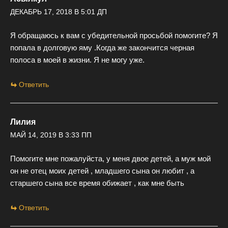
ДЕКАБРЬ 17, 2018 В 5:01 ДП
Я обращаюсь к вам с убедительной просьбой помогите? Я
попала в долговую яму .Когда же закончится черная
полоса в моей в жизни. Я не могу уже.
Ответить
Лилия
МАЙ 14, 2019 В 3:33 ПП
Помогите мне пожалуйста, у меня двое детей, а муж мой
он не отец моих детей , младшего сына он любит , а
старшего сына все время обижает , как мне быть
Ответить