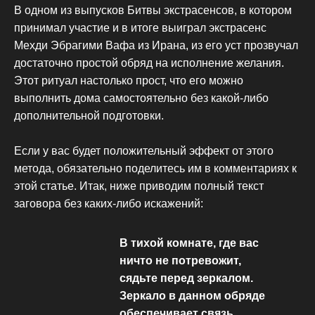
В одном из выпусков Битвы экстрасенсов, в котором
принимал участие и в итоге выиграл экстрасенс
Мехди Эбрагими Вафа из Ирана, из его уст прозвучал
достаточно простой обряд на исполнение желания.
Этот ритуал настолько прост, что его можно
выполнить дома самостоятельно без какой-либо
дополнительной подготовки.
Если у вас будет положительный эффект от этого
метода, обязательно поделитесь им в комментариях к
этой статье. Итак, ниже приводим полный текст
заговора без каких-либо искажений:
В тихой комнате, где вас
ничто не потревожит,
сядьте перед зеркалом.
Зеркало в данном обряде
обеспечивает связь