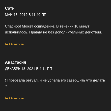
Сати
МАЙ 15, 2019 В 11:40 ПП
Спасибо! Может совпадение. В течении 10 минут
исполнилось. Правда не без дополнительных действий.
Ответить
Анастасия
ДЕКАБРЬ 18, 2021 В 4:11 ПП
Я прервала ретуал, и не успела его завершить что делать
?
Ответить