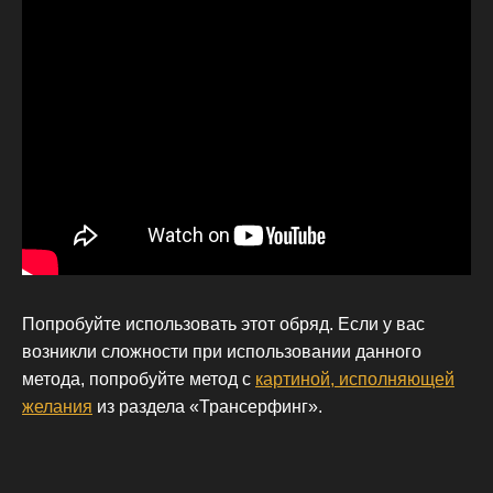
Попробуйте использовать этот обряд. Если у вас
возникли сложности при использовании данного
метода, попробуйте метод с
картиной, исполняющей
желания
из раздела «Трансерфинг».