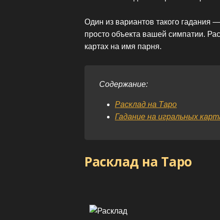
Один из вариантов такого гадания —
просто объекта вашей симпатии. Р
картах на имя парня.
Содержание:
Расклад на Таро
Гадание на игральных карт
Расклад на Таро