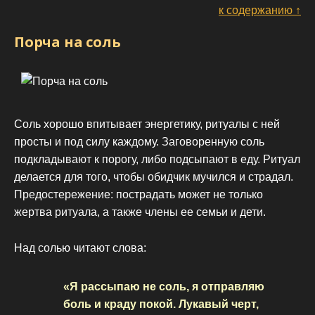
к содержанию ↑
Порча на соль
Соль хорошо впитывает энергетику, ритуалы с ней
просты и под силу каждому. Заговоренную соль
подкладывают к порогу, либо подсыпают в еду. Ритуал
делается для того, чтобы обидчик мучился и страдал.
Предостережение: пострадать может не только
жертва ритуала, а также члены ее семьи и дети.
Над солью читают слова:
«Я рассыпаю не соль, я отправляю
боль и краду покой. Лукавый черт,