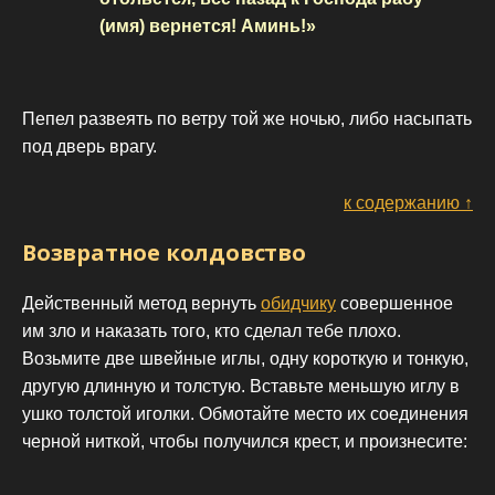
(имя) вернется! Аминь!»
Пепел развеять по ветру той же ночью, либо насыпать
под дверь врагу.
к содержанию ↑
Возвратное колдовство
Действенный метод вернуть
обидчику
совершенное
им зло и наказать того, кто сделал тебе плохо.
Возьмите две швейные иглы, одну короткую и тонкую,
другую длинную и толстую. Вставьте меньшую иглу в
ушко толстой иголки. Обмотайте место их соединения
черной ниткой, чтобы получился крест, и произнесите: