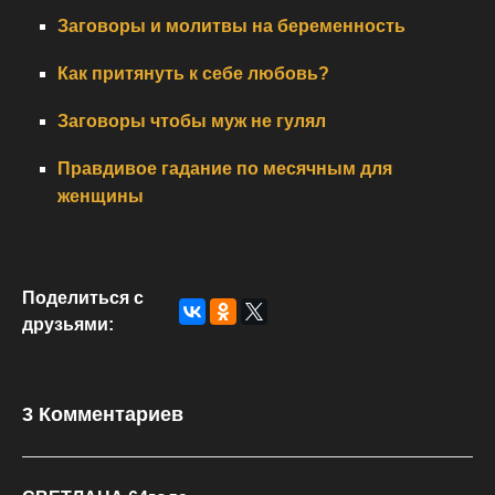
Заговоры и молитвы на беременность
Как притянуть к себе любовь?
Заговоры чтобы муж не гулял
Правдивое гадание по месячным для
женщины
Поделиться с
друзьями:
3 Комментариев