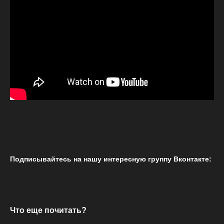
Подписывайтесь на нашу интересную группу Вконтакте:
Что еще почитать?