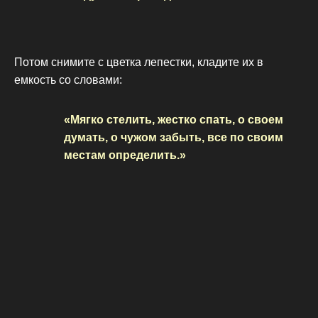
Потом снимите с цветка лепестки, кладите их в
емкость со словами:
«Мягко стелить, жестко спать, о своем
думать, о чужом забыть, все по своим
местам определить.»