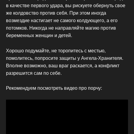
в качестве первого удара, вы рискуете обернуть свое
же колдовство против себя. При этом иногда
возмездие настигает не самого колдующего, а его
потомков. Никогда не направляйте магию против
беременных женщин и детей.
Хорошо подумайте, не торопитесь с местью,
помолитесь, попросите защиты у Ангела-Хранителя.
Вполне возможно, ваш враг раскается, а конфликт
разрешится сам по себе.
Рекомендуем посмотреть видео про порчу: