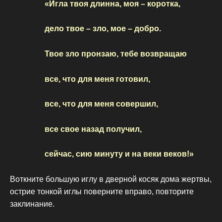
«Игла твоя длинна, моя – коротка,
дело твое – зло, мое – добро.
Твое зло пронзаю, тебе возвращаю
все, что для меня готовил,
все, что для меня совершил,
все свое назад получил,
сейчас, сию минуту и на веки веков!»
Воткните большую иглу в дверной косяк дома жертвы,
острие тонкой иглы поверните вправо, повторите
заклинание.