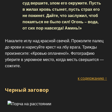
суд вершите, злом его окружите. Пусть
в жилах кровь стынет, пусть страх его
не покинет. Дайте, что заслужил, чтоб
покаяться не было сил! Огонь – вода,
от сих пор навсегда! Аминь!»
Накалите иглу над красной свечой. Проколите палец
до крови и нарисуйте крест на лбу врага. Трижды
произнесите: «Кровью оплачено!». Фотографию
уберите в укромное место, когда месть свершится —
сожгите.
к содержанию ↑
Черный заговор