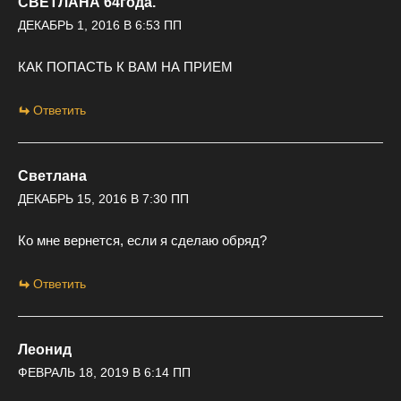
СВЕТЛАНА 64года.
ДЕКАБРЬ 1, 2016 В 6:53 ПП
КАК ПОПАСТЬ К ВАМ НА ПРИЕМ
Ответить
Светлана
ДЕКАБРЬ 15, 2016 В 7:30 ПП
Ко мне вернется, если я сделаю обряд?
Ответить
Леонид
ФЕВРАЛЬ 18, 2019 В 6:14 ПП