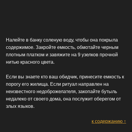
Налейте в банку соленую воду, чтобы она покрыла
содержимое. Закройте емкость, обмотайте черным
плотным платком и завяжите на 9 узелков прочной
нитью красного цвета.
Если вы знаете кто ваш обидчик, принесите емкость к
порогу его жилища. Если ритуал направлен на
неизвестного недоброжелателя, закопайте бутыль
недалеко от своего дома, она послужит оберегом от
злых языков.
к содержанию ↑