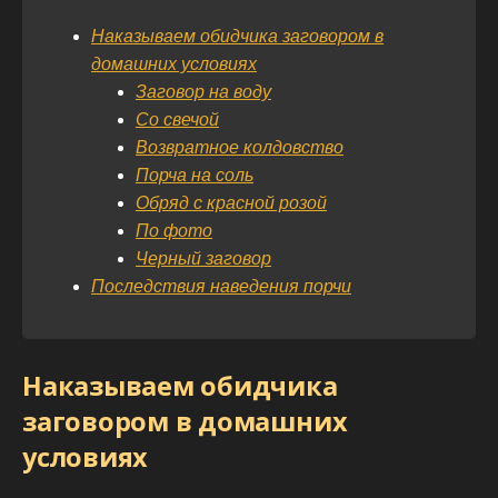
Наказываем обидчика заговором в
домашних условиях
Заговор на воду
Со свечой
Возвратное колдовство
Порча на соль
Обряд с красной розой
По фото
Черный заговор
Последствия наведения порчи
Наказываем обидчика
заговором в домашних
условиях