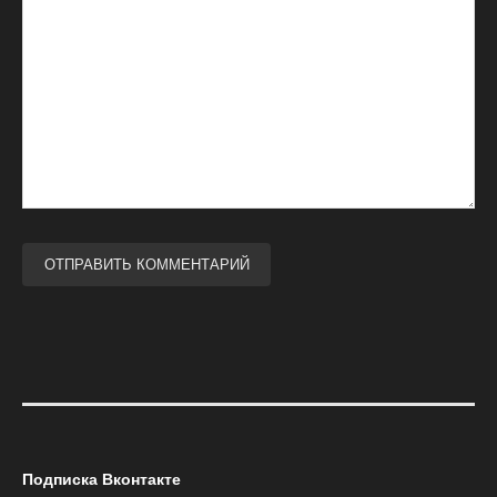
Подписка Вконтакте