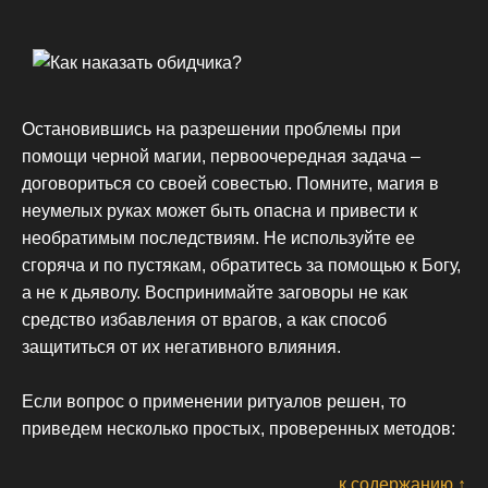
Остановившись на разрешении проблемы при
помощи черной магии, первоочередная задача –
договориться со своей совестью. Помните, магия в
неумелых руках может быть опасна и привести к
необратимым последствиям. Не используйте ее
сгоряча и по пустякам, обратитесь за помощью к Богу,
а не к дьяволу. Воспринимайте заговоры не как
средство избавления от врагов, а как способ
защититься от их негативного влияния.
Если вопрос о применении ритуалов решен, то
приведем несколько простых, проверенных методов:
к содержанию ↑