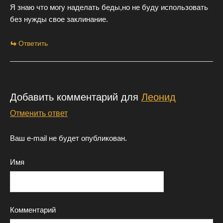
Я знаю что могу наделать беды,но не буду использовать
без нужды свое заклинание.
Ответить
Добавить комментарий для
Леонид
Отменить ответ
Ваш e-mail не будет опубликован.
Имя
Комментарий