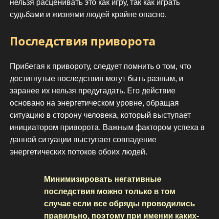
нельзя расценивать это как игру, так как играть
судьбами и жизнями людей крайне опасно.
Последствия приворота
Прибегая к привороту, следует помнить о том, что
достигнутые последствия могут быть разным, и
заранее их нельзя предугадать. Его действие
основано на энергетическом уровне, обращая
ситуацию в сторону человека, который выступает
инициатором приворота. Важным фактором успеха в
данной ситуации выступает совпадение
энергетических потоков обоих людей.
Минимизировать негативные
последствия можно только в том
случае если все обряды проводились
правильно, поэтому при имении каких-