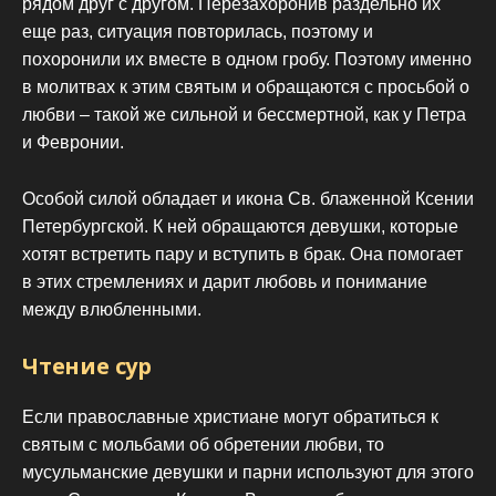
рядом друг с другом. Перезахоронив раздельно их
еще раз, ситуация повторилась, поэтому и
похоронили их вместе в одном гробу. Поэтому именно
в молитвах к этим святым и обращаются с просьбой о
любви – такой же сильной и бессмертной, как у Петра
и Февронии.
Особой силой обладает и икона Св. блаженной Ксении
Петербургской. К ней обращаются девушки, которые
хотят встретить пару и вступить в брак. Она помогает
в этих стремлениях и дарит любовь и понимание
между влюбленными.
Чтение сур
Если православные христиане могут обратиться к
святым с мольбами об обретении любви, то
мусульманские девушки и парни используют для этого