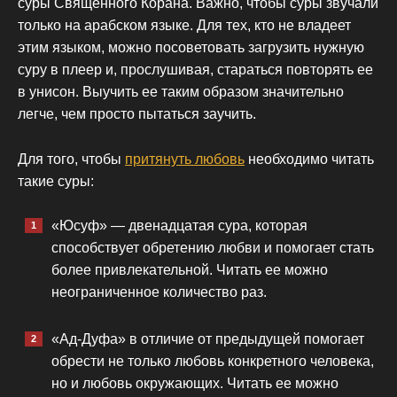
суры Священного Корана. Важно, чтобы суры звучали
только на арабском языке. Для тех, кто не владеет
этим языком, можно посоветовать загрузить нужную
суру в плеер и, прослушивая, стараться повторять ее
в унисон. Выучить ее таким образом значительно
легче, чем просто пытаться заучить.
Для того, чтобы
притянуть любовь
необходимо читать
такие суры:
«Юсуф» — двенадцатая сура, которая
способствует обретению любви и помогает стать
более привлекательной. Читать ее можно
неограниченное количество раз.
«Ад-Дуфа» в отличие от предыдущей помогает
обрести не только любовь конкретного человека,
но и любовь окружающих. Читать ее можно