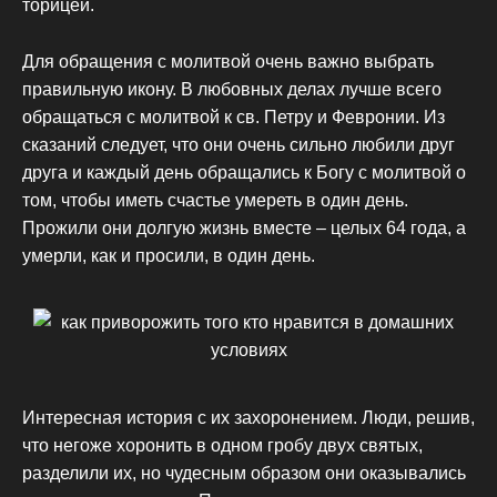
торицей.
Для обращения с молитвой очень важно выбрать
правильную икону. В любовных делах лучше всего
обращаться с молитвой к св. Петру и Февронии. Из
сказаний следует, что они очень сильно любили друг
друга и каждый день обращались к Богу с молитвой о
том, чтобы иметь счастье умереть в один день.
Прожили они долгую жизнь вместе – целых 64 года, а
умерли, как и просили, в один день.
Интересная история с их захоронением. Люди, решив,
что негоже хоронить в одном гробу двух святых,
разделили их, но чудесным образом они оказывались