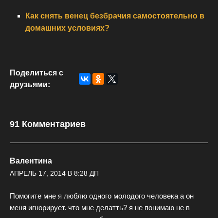
Как снять венец безбрачия самостоятельно в
домашних условиях?
Поделиться с
друзьями:
91 Комментариев
Валентина
АПРЕЛЬ 17, 2014 В 8:28 ДП
Помогите мне я люблю одного молодого человека а он
меня игнорирует. что мне делатть? я не понимаю не в