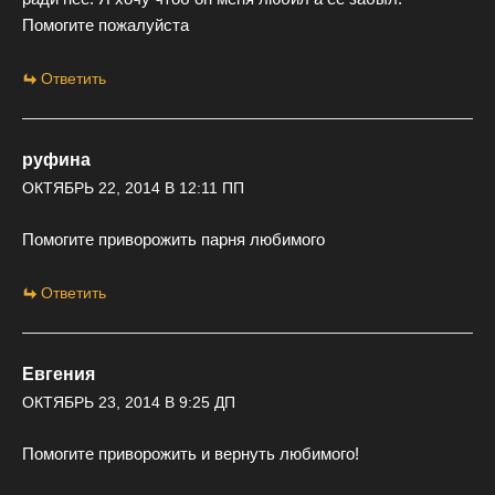
Помогите пожалуйста
Ответить
руфина
ОКТЯБРЬ 22, 2014 В 12:11 ПП
Помогите приворожить парня любимого
Ответить
Евгения
ОКТЯБРЬ 23, 2014 В 9:25 ДП
Помогите приворожить и вернуть любимого!