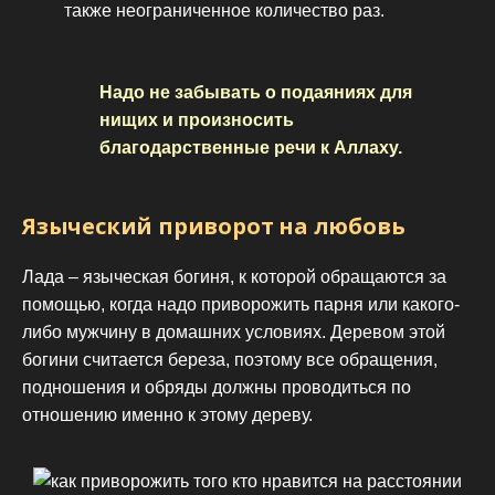
также неограниченное количество раз.
Надо не забывать о подаяниях для
нищих и произносить
благодарственные речи к Аллаху.
Языческий приворот на любовь
Лада – языческая богиня, к которой обращаются за
помощью, когда надо приворожить парня или какого-
либо мужчину в домашних условиях. Деревом этой
богини считается береза, поэтому все обращения,
подношения и обряды должны проводиться по
отношению именно к этому дереву.