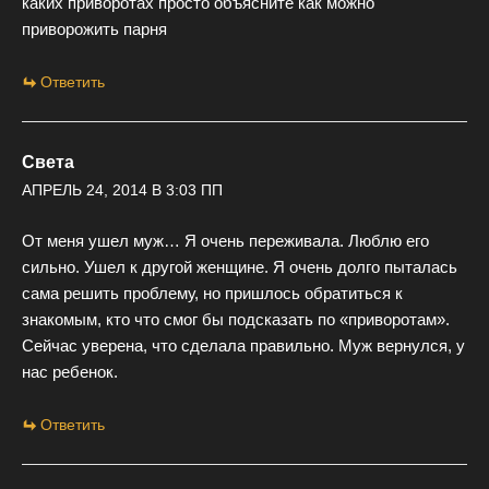
каких приворотах просто объясните как можно
приворожить парня
Ответить
Света
АПРЕЛЬ 24, 2014 В 3:03 ПП
От меня ушел муж… Я очень переживала. Люблю его
сильно. Ушел к другой женщине. Я очень долго пыталась
сама решить проблему, но пришлось обратиться к
знакомым, кто что смог бы подсказать по «приворотам».
Сейчас уверена, что сделала правильно. Муж вернулся, у
нас ребенок.
Ответить