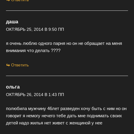
даша
ОКТЯБРЬ 25, 2014 В 9:50 ПП
я очень люблю одного парня но он не обращает на меня
внимания что делать ????
Ответить
ольга
ОКТЯБРЬ 26, 2014 В 1:43 ПП
полюбила мужчину 46лет разведен хочу быть с ним но он
говорит я немогу нечего тебе дать мне поднимать своих
детей надо жилья нет живет с женщиной у нее