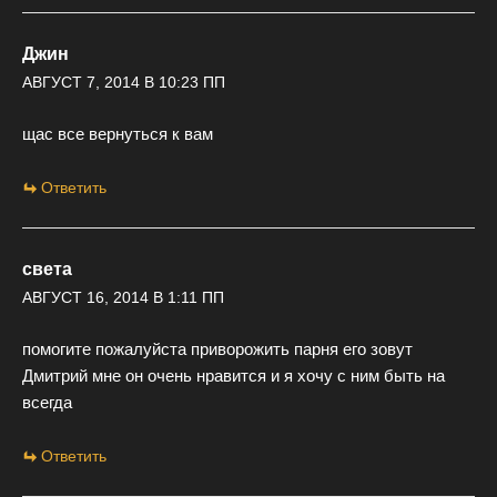
Джин
АВГУСТ 7, 2014 В 10:23 ПП
щас все вернуться к вам
Ответить
света
АВГУСТ 16, 2014 В 1:11 ПП
помогите пожалуйста приворожить парня его зовут
Дмитрий мне он очень нравится и я хочу с ним быть на
всегда
Ответить