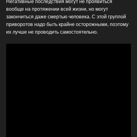
Негативные последствия могут не проявиться
вообще на протяжении всей жизни, но могут
закончиться даже смертью человека. С этой группой
приворотов надо быть крайне осторожными, поэтому
их лучше не проводить самостоятельно.