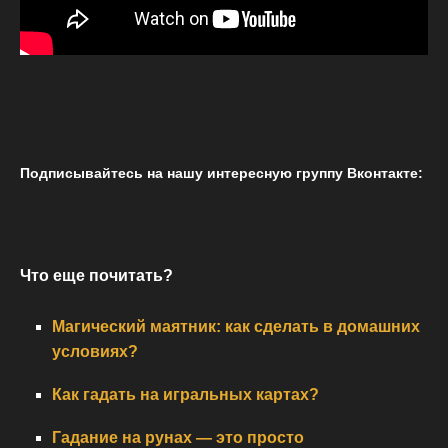
Подписывайтесь на нашу интересную группу Вконтакте:
Что еще почитать?
Магический маятник: как сделать в домашних
условиях?
Как гадать на игральных картах?
Гадание на рунах — это просто