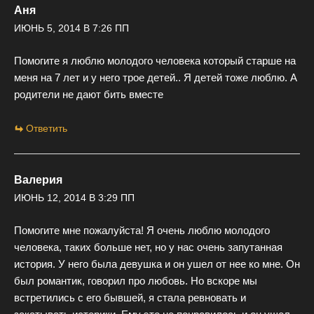
Аня
ИЮНЬ 5, 2014 В 7:26 ПП
Помогите я люблю молодого человека который старше на
меня на 7 лет и у него трое детей.. Я детей тоже люблю. А
родители не дают бить вместе
Ответить
Валерия
ИЮНЬ 12, 2014 В 3:29 ПП
Помогите мне пожалуйста! Я очень люблю молодого
человека, таких больше нет, но у нас очень запутанная
история. У него была девушка и он ушел от нее ко мне. Он
был романтик, говорил про любовь. Но вскоре мы
встретились с его бывшей, я стала ревновать и