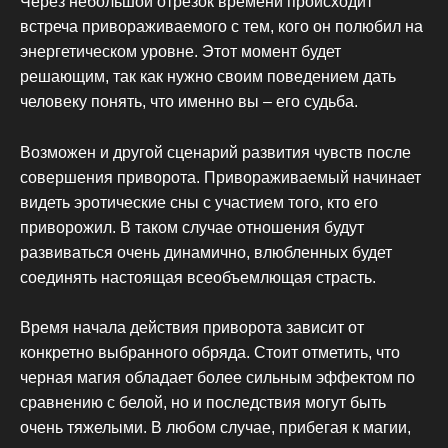
Через небольшой отрезок времени происходит
встреча привораживаемого с тем, кого он полюбил на
энергетическом уровне. Этот момент будет
решающим, так как нужно своим поведением дать
человеку понять, что именно вы – его судьба.
Возможен и другой сценарий развития чувств после
совершения приворота. Привораживаемый начинает
видеть эротические сны с участием того, кто его
приворожил. В таком случае отношения будут
развиваться очень динамично, влюбленных будет
соединять настоящая всеобъемлющая страсть.
Время начала действия приворота зависит от
конкретно выбранного обряда. Стоит отметить, что
черная магия обладает более сильным эффектом по
сравнению с белой, но и последствия могут быть
очень тяжелыми. В любом случае, прибегая к магии,