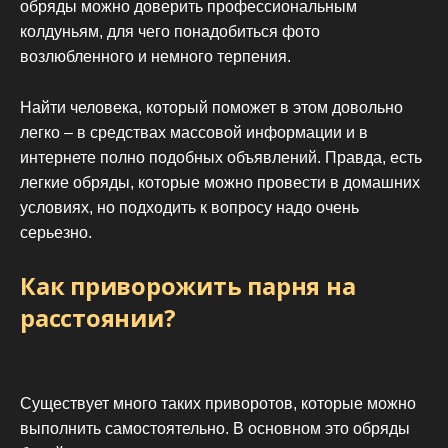
обряды можно доверить профессиональным
колдуньям, для чего понадобиться фото
возлюбленного и немного терпения.
Найти человека, который поможет в этом довольно
легко – в средствах массовой информации и в
интернете полно подобных объявлений. Правда, есть
легкие обряды, которые можно провести в домашних
условиях, но подходить к вопросу надо очень
серьезно.
Как приворожить парня на
расстоянии?
Существует много таких приворотов, которые можно
выполнить самостоятельно. В основном это обряды