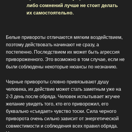
либо сомнений лучше не стоит делать
их самостоятельно.
Белые привороты отличаются мягким воздействием,
поэтому действовать начинают не сразу, а
постепенно. Последствием их может быть агрессия
привороженного. Это возможно в том случае, если не
были соблюдены некоторые нюансы по незнанию.
Черные привороты словно привязывают душу
человека, их действие может стать заметным уже на
2-3 день после обряда. Человек испытывает жгучее
желание увидеть того, кто его приворожил, его
буквально «съедает» чувство тоски. Сила черного
приворота очень сильно зависит от энергетической
совместимости и соблюдения всех правил обряда.