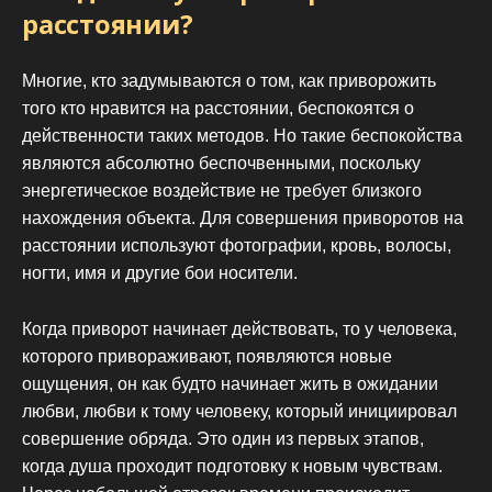
расстоянии?
Многие, кто задумываются о том, как приворожить
того кто нравится на расстоянии, беспокоятся о
действенности таких методов. Но такие беспокойства
являются абсолютно беспочвенными, поскольку
энергетическое воздействие не требует близкого
нахождения объекта. Для совершения приворотов на
расстоянии используют фотографии, кровь, волосы,
ногти, имя и другие бои носители.
Когда приворот начинает действовать, то у человека,
которого привораживают, появляются новые
ощущения, он как будто начинает жить в ожидании
любви, любви к тому человеку, который инициировал
совершение обряда. Это один из первых этапов,
когда душа проходит подготовку к новым чувствам.