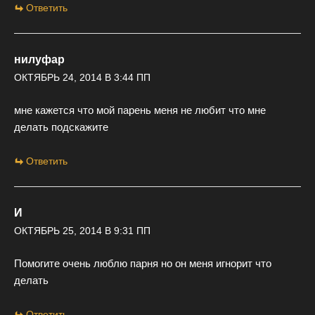
Ответить
нилуфар
ОКТЯБРЬ 24, 2014 В 3:44 ПП
мне кажется что мой парень меня не любит что мне
делать подскажите
Ответить
И
ОКТЯБРЬ 25, 2014 В 9:31 ПП
Помогите очень люблю парня но он меня игнорит что
делать
Ответить