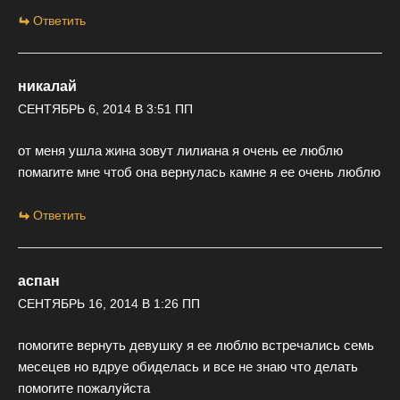
Ответить
никалай
СЕНТЯБРЬ 6, 2014 В 3:51 ПП
от меня ушла жина зовут лилиана я очень ее люблю
помагите мне чтоб она вернулась камне я ее очень люблю
Ответить
аспан
СЕНТЯБРЬ 16, 2014 В 1:26 ПП
помогите вернуть девушку я ее люблю встречались семь
месецев но вдруе обиделась и все не знаю что делать
помогите пожалуйста