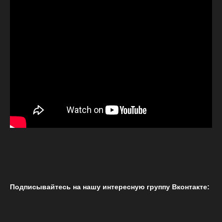
Подписывайтесь на нашу интересную группу Вконтакте: