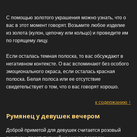
С помощью золотого украшения можно узнать, что о
вас в этот момент говорят. Возьмите любое изделие
из золота (кулон, цепочку или кольцо) и проведите им
по горящему лицу.
Если осталась темная полоска, то вас обсуждают в
негативном контексте. О вас вспоминают без особого
эмоционального окраса, если осталась красная
полоска. Белая полоса или ее отсутствие
свидетельствует о том, что о вас говорят хорошо.
к содержанию ↑
Румянец у девушек вечером
Доброй приметой для девушек считается розовый