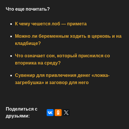
Что еще почитать?
К чему чешется лоб — примета
Можно ли беременным ходить в церковь и на
кладбище?
Что означает сон, который приснился со
вторника на среду?
Сувенир для привлечения денег «ложка-
загребушка» и заговор для него
Поделиться с
друзьями: