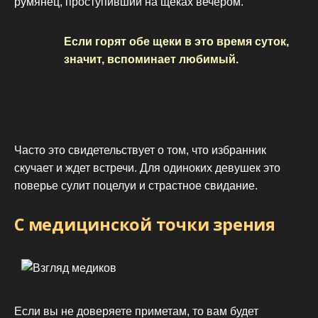
румянец, проступивший на щеках вечером.
Если горят обе щеки в это время суток,
значит, вспоминает любимый.
Часто это свидетельствует о том, что избранник
скучает и ждет встречи. Для одиноких девушек это
поверье сулит поцелуи и страстное свидание.
С медицинской точки зрения
Если вы не доверяете приметам, то вам будет