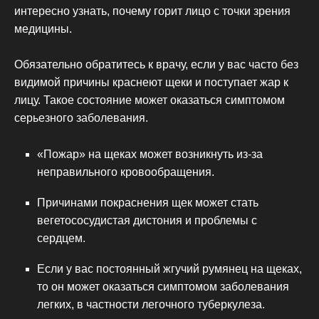
интересно узнать, почему горит лицо с точки зрения
медицины.
Обязательно обратитесь к врачу, если у вас часто без
видимой причины краснеют щеки и поступает жар к
лицу. Такое состояние может оказаться симптомом
серьезного заболевания.
«Пожар» на щеках может возникнуть из-за
неправильного кровообращения.
Причинами покраснения щек может стать
вегетососудистая дистония и проблемы с
сердцем.
Если у вас постоянный жгучий румянец на щеках,
то он может оказаться симптомом заболевания
легких, в частности легочного туберкулеза.