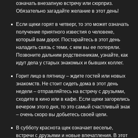
означать внезапную встречу или сюрприз.
Обязательно загадайте желание в этот день!
Если щеки горят в четверг, то это может означать
получение приятного известия о человеке,
который вам дорог. Постарайтесь в этот день
наладить связь с теми, с кем вы ее потеряли.
Позвоните дальним родственникам, узнайте, как
идут дела у старых знакомых и бывших коллег.
Горит лицо в пятницу – ждите гостей или новых
знакомств. Не стоит сидеть дома в этот день
недели – отправляйтесь на встречу с друзьями,
сходите в кино или в кафе. Если щеки загорелись
вечером этого дня, то это самый счастливый знак
– очень скоро вы добьетесь своей цели.
В субботу краснота щек означает веселье,
встречи с друзьями и новые впечатления. В этот