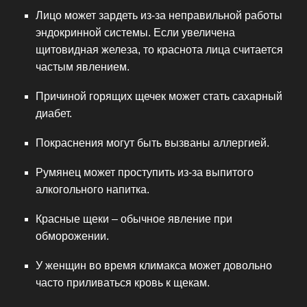
Лицо может зардеть из-за неправильной работы
эндокринной системы. Если увеличена
щитовидная железа, то краснота лица считается
частым явлением.
Причиной горящих щечек может стать сахарный
диабет.
Покраснения могут быть вызваны аллергией.
Румянец может проступить из-за выпитого
алкогольного напитка.
Красные щеки – обычное явление при
обморожении.
У женщин во время климакса может довольно
часто приливаться кровь к щекам.