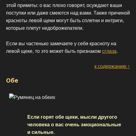
этой приметы: о вас плохо говорят, осуждают ваши
поступки или даже смеются над вами. Также причиной
красноты левой щеки могут быть сплетни и интриги,
которые плетут недоброжелатели.
Если вы частенько замечаете у себя красноту на
левой щеке, то это может быть признаком
сглаза
.
к содержанию ↑
Обе
Если горят обе щеки, мысли другого
человека о вас очень эмоциональные
и сильные.