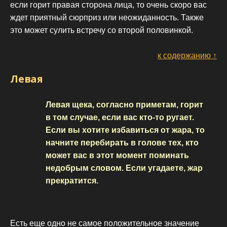
если горит правая сторона лица, то очень скоро вас
ждет приятный сюрприз или неожиданность. Также
это может сулить встречу со второй половинкой.
к содержанию ↑
Левая
Левая щека, согласно приметам, горит
в том случае, если вас кто-то ругает.
Если вы хотите избавиться от жара, то
начните перебирать в голове тех, кто
может вас в этот момент поминать
недобрым словом. Если угадаете, жар
прекратится.
Есть еще одно не самое положительное значение