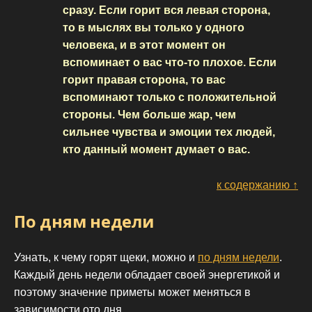
сразу. Если горит вся левая сторона,
то в мыслях вы только у одного
человека, и в этот момент он
вспоминает о вас что-то плохое. Если
горит правая сторона, то вас
вспоминают только с положительной
стороны. Чем больше жар, чем
сильнее чувства и эмоции тех людей,
кто данный момент думает о вас.
к содержанию ↑
По дням недели
Узнать, к чему горят щеки, можно и
по дням недели
.
Каждый день недели обладает своей энергетикой и
поэтому значение приметы может меняться в
зависимости ото дня.