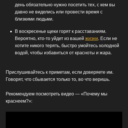
день обязательно нужно посетить тех, с кем вы
давно не виделись или провести время с
близкими людьми.
В воскресенье щеки горят к расставаниям.
Вероятно, кто-то уйдет из вашей
жизни
. Если не
хотите никого терять, быстро умойтесь холодной
водой, чтобы избавиться от красноты и жара.
Прислушивайтесь к приметам, если доверяете им.
Говорят, что сбывается только то, во что веришь.
Рекомендуем посмотреть видео — «Почему мы
краснеем?»: