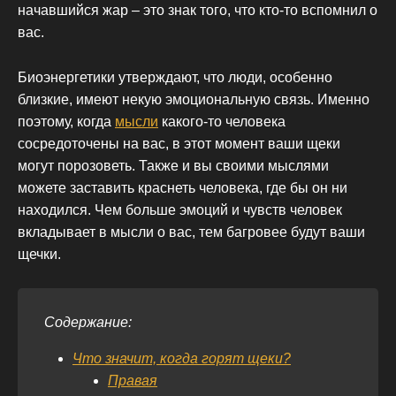
начавшийся жар – это знак того, что кто-то вспомнил о
вас.
Биоэнергетики утверждают, что люди, особенно
близкие, имеют некую эмоциональную связь. Именно
поэтому, когда
мысли
какого-то человека
сосредоточены на вас, в этот момент ваши щеки
могут порозоветь. Также и вы своими мыслями
можете заставить краснеть человека, где бы он ни
находился. Чем больше эмоций и чувств человек
вкладывает в мысли о вас, тем багровее будут ваши
щечки.
Содержание:
Что значит, когда горят щеки?
Правая