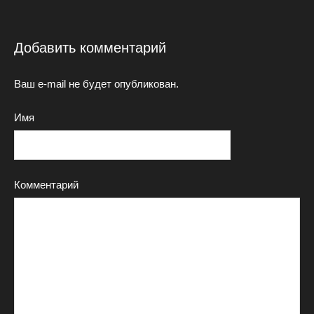
Добавить комментарий
Ваш e-mail не будет опубликован.
Имя
Комментарий