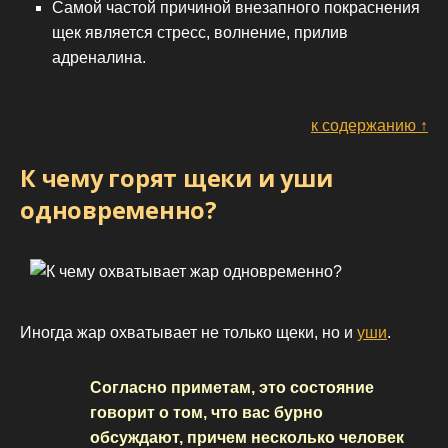
Самой частой причиной внезапного покраснения
щек является стресс, волнение, прилив
адреналина.
к содержанию ↑
К чему горят щеки и уши
одновременно?
Иногда жар охватывает не только щеки, но и
уши
.
Согласно приметам, это состояние
говорит о том, что вас бурно
обсуждают, причем несколько человек