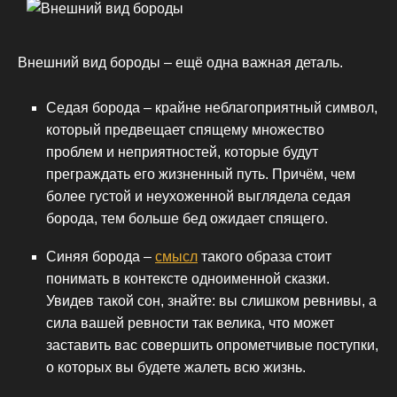
Внешний вид бороды – ещё одна важная деталь.
Седая борода – крайне неблагоприятный символ,
который предвещает спящему множество
проблем и неприятностей, которые будут
преграждать его жизненный путь. Причём, чем
более густой и неухоженной выглядела седая
борода, тем больше бед ожидает спящего.
Синяя борода –
смысл
такого образа стоит
понимать в контексте одноименной сказки.
Увидев такой сон, знайте: вы слишком ревнивы, а
сила вашей ревности так велика, что может
заставить вас совершить опрометчивые поступки,
о которых вы будете жалеть всю жизнь.