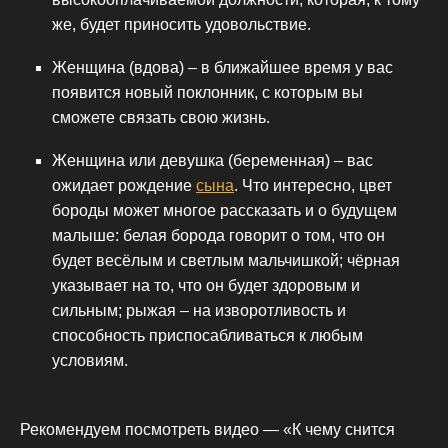
же, будет приносить удовольствие.
Женщина (вдова) – в ближайшее время у вас
появится новый поклонник, с которым вы
сможете связать свою жизнь.
Женщина или девушка (беременная) – вас
ожидает рождение
сына
. Что интересно, цвет
бороды может многое рассказать и о будущем
малыше: белая борода говорит о том, что он
будет весёлым и светлым мальчишкой; чёрная
указывает на то, что он будет здоровым и
сильным; рыжая – на изворотливость и
способность приспосабливаться к любым
условиям.
Рекомендуем посмотреть видео — «К чему снится