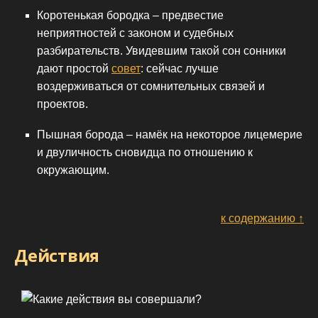
Коротенькая бородка – предвестие
неприятностей с законом и судебных
разбирательств. Увидевшим такой сон сонники
дают простой
совет
: сейчас лучше
воздерживаться от сомнительных связей и
проектов.
Пышная борода – намёк на некоторое лицемерие
и двуличность сновидца по отношению к
окружающим.
к содержанию ↑
Действия