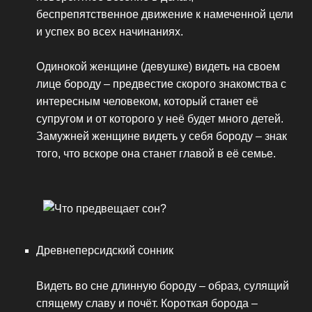
беспрепятственное движение к намеченной цели
и успех во всех начинаниях.
Одинокой женщине (девушке) видеть на своем
лице бороду – предвестие скорого знакомства с
интересным человеком, который станет её
супругом и от которого у неё будет много детей.
Замужней женщине видеть у себя бороду – знак
того, что вскоре она станет главой в её семье.
Древнеперсидский сонник
Видеть во сне длинную бороду – образ, сулящий
спящему славу и почёт. Короткая борода –