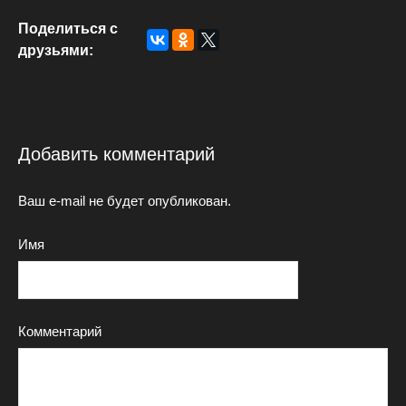
Поделиться с
друзьями:
Добавить комментарий
Ваш e-mail не будет опубликован.
Имя
Комментарий