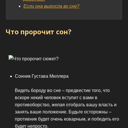
Если она выросла во сне?
Что пророчит сон?
Сонник Густава Миллера
Видеть бороду во сне – предвестие того, что
вскоре некий человек вступит с вами в
противоборство, желая отобрать вашу власть и
занять ваше положение. Будьте осторожны –
противник будет очень коварным, и победить его
будет непросто.