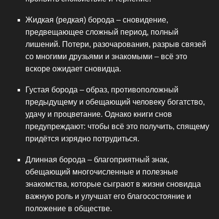
Жидкая (редкая) борода – сновидение,
предвещающее сложный период, полный
лишений. Потери, разочарования, разрыв связей
со многими друзьями и знакомыми – всё это
вскоре ожидает сновидца.
Густая борода – образ, противоположный
предыдущему и обещающий человеку богатство,
удачу и процветание. Однако книги снов
предупреждают: чтобы всё это получить, спящему
придётся изрядно потрудиться.
Длинная борода – благоприятный знак,
обещающий многочисленные и полезные
знакомства, которые сыграют в жизни сновидца
важную роль и улучшат его благосостояние и
положение в обществе.