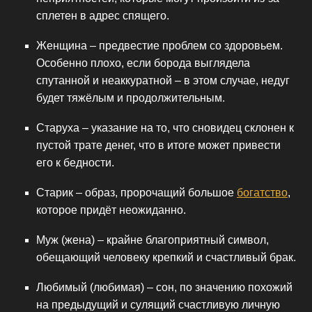
сплетен в адрес спящего.
Женщина – предвестие проблем со здоровьем.
Особенно плохо, если борода выглядела
спутанной и неаккуратной – в этом случае, недуг
будет тяжёлым и продолжительным.
Старуха – указание на то, что сновидец склонен к
пустой трате денег, что в итоге может привести
его к бедности.
Старик – образ, пророчащий большое
богатство
,
которое придёт неожиданно.
Муж (жена) – крайне благоприятный символ,
обещающий человеку крепкий и счастливый брак.
Любимый (любимая) – сон, по значению похожий
на предыдущий и сулящий счастливую личную