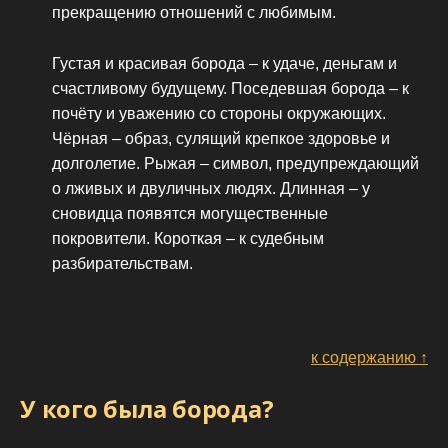
прекращению отношений с любимым.
Густая и красивая борода – к удаче, деньгам и
счастливому будущему. Поседевшая борода – к
почёту и уважению со стороны окружающих.
Чёрная – образ, сулящий крепкое здоровье и
долголетие. Рыжая – символ, предупреждающий
о лживых и двуличных людях. Длинная – у
сновидца появятся могущественные
покровители. Короткая – к судебным
разбирательствам.
к содержанию ↑
У кого была борода?