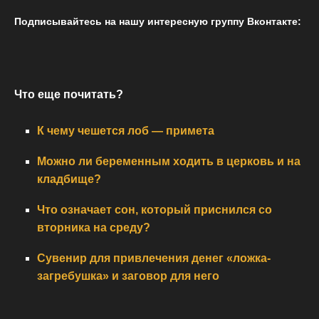
Подписывайтесь на нашу интересную группу Вконтакте:
Что еще почитать?
К чему чешется лоб — примета
Можно ли беременным ходить в церковь и на
кладбище?
Что означает сон, который приснился со
вторника на среду?
Сувенир для привлечения денег «ложка-
загребушка» и заговор для него