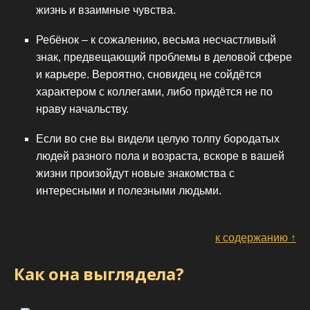
жизнь и взаимные чувства.
Ребёнок – к сожалению, весьма несчастливый
знак, предвещающий проблемы в деловой сфере
и карьере. Вероятно, сновидец не сойдётся
характером с коллегами, либо придётся не по
нраву начальству.
Если во сне вы видели целую толпу бородатых
людей разного пола и возраста, вскоре в вашей
жизни произойдут новые знакомства с
интересными и полезными людьми.
к содержанию ↑
Как она выглядела?