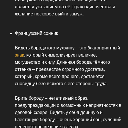
является указанием на её страх одиночества и
желание поскорее выйти замуж.
Французский сонник
Видеть бородатого мужчину – это благоприятный
знак
, который символизирует величие,
могущество и силу. Длинная борода тёмного
оттенка – предвестие огромного достатка,
который, кроме всего прочего, достанется
сновидцу безо всякого с его стороны труда.
Брить бороду – негативный образ,
предупреждающий о возможных неприятностях в
деловой сфере. Видеть у себя длинную и
блестящую бороду – очень хороший сон, сулящий
невероятное везение в делах,