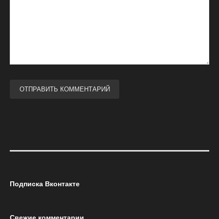
Подписка Вконтакте
Свежие комментарии