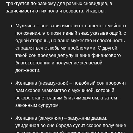
трактуется по-разному для разных сновидцев, в
зависимости от их пола и возраста. Итак, вы:
Мужчина – вне зависимости от вашего семейного
положения, это позитивный знак, указывающий, с
одной стороны, на ваше мужество и способность
справляться с любыми проблемами. С другой,
такой сон предвещает улучшение финансового
благосостояния и получение желаемой
должности.
Женщина (незамужняя) – подобный сон пророчит
вам скорое знакомство с мужчиной, который
вскоре станет вашим близким другом, а затем –
законным супругом.
Женщина (замужняя) – замужним дамам,
увиденная во сне борода сулит скорое получение
высокооплачиваемой должности, которая, к тому