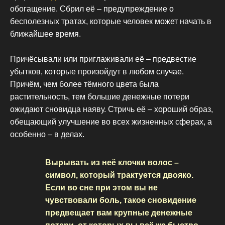
обогащение. Сбрил её – предупреждение о
бесполезных тратах, которые человек может начать в
ближайшее время.
Причёсывали или приглаживали её – предвестие
убытков, которые произойдут в любом случае.
Причём, чем более тёмного цвета была
растительность, тем большие денежные потери
ожидают сновидца наяву. Стричь её – хороший образ,
обещающий улучшение во всех жизненных сферах, а
особенно – в делах.
Вырывать из неё клочки волос –
символ, который трактуется двояко.
Если во сне при этом вы не
чувствовали боль, такое сновидение
предвещает вам крупные денежные