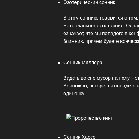
Эзотерический сонник
В этом соннике говорится о том,
материального состояния. Одна
означает, что вы попадете в кон
ближних, причем будете всяческ
Сонник Миллера
Видеть во сне мусор на полу – 
Возможно, вскоре вы попадете в
одиночку.
Сонник Хассе