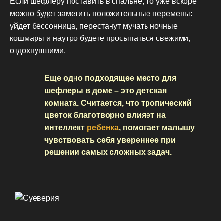
Если шефлеру поставить в спальне, то уже вскоре
можно будет заметить положительные перемены:
уйдет бессонница, перестанут мучать ночные
кошмары и наутро будете просыпаться свежими,
отдохнувшими.
Еще одно подходящее место для
шефлеры в доме – это детская
комната. Считается, что тропический
цветок благотворно влияет на
интеллект
ребенка
, помогает малышу
чувствовать себя увереннее при
решении самых сложных задач.