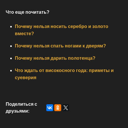
Что еще почитать?
Почему нельзя носить серебро и золото
вместе?
Почему нельзя спать ногами к дверям?
Почему нельзя дарить полотенца?
Что ждать от високосного года: приметы и
суеверия
Поделиться с
друзьями: