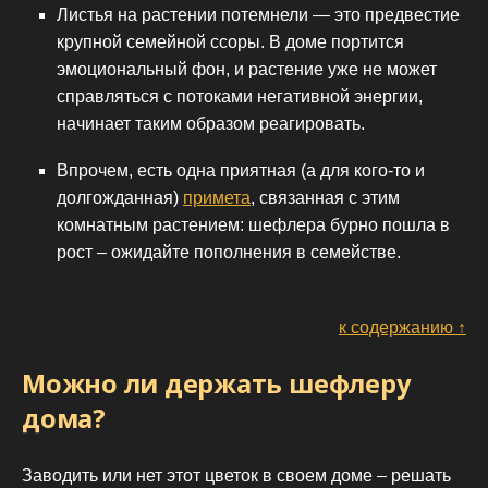
Листья на растении потемнели — это предвестие
крупной семейной ссоры. В доме портится
эмоциональный фон, и растение уже не может
справляться с потоками негативной энергии,
начинает таким образом реагировать.
Впрочем, есть одна приятная (а для кого-то и
долгожданная)
примета
, связанная с этим
комнатным растением: шефлера бурно пошла в
рост – ожидайте пополнения в семействе.
к содержанию ↑
Можно ли держать шефлеру
дома?
Заводить или нет этот цветок в своем доме – решать