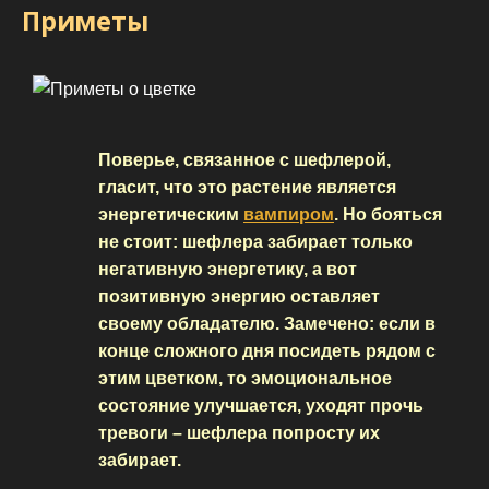
Приметы
Поверье, связанное с шефлерой,
гласит, что это растение является
энергетическим
вампиром
. Но бояться
не стоит: шефлера забирает только
негативную энергетику, а вот
позитивную энергию оставляет
своему обладателю. Замечено: если в
конце сложного дня посидеть рядом с
этим цветком, то эмоциональное
состояние улучшается, уходят прочь
тревоги – шефлера попросту их
забирает.