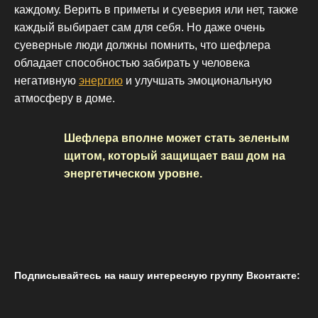
каждому. Верить в приметы и суеверия или нет, также
каждый выбирает сам для себя. Но даже очень
суеверные люди должны помнить, что шефлера
обладает способностью забирать у человека
негативную
энергию
и улучшать эмоциональную
атмосферу в доме.
Шефлера вполне может стать зеленым
щитом, который защищает ваш дом на
энергетическом уровне.
Подписывайтесь на нашу интересную группу Вконтакте: