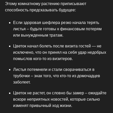
Этому комнатному растению приписывают
способность предсказывать будущее:
Если здоровая шефлера резко начала терять
листья – будьте готовы к финансовым потерям
или вынужденным тратам.
Цветок начал болеть после визита гостей — не
исключено, что он принял на себя удар недобрых
помыслов кого-то из визитеров.
Листья потемнели и стали сворачиваться в
трубочки – знак того, что кто-то из домочадцев
заболеет.
Цветок не растет, он словно бы замер – ожидайте
вскоре неприятных новостей, которые сильно
изменят привычный ход жизни.