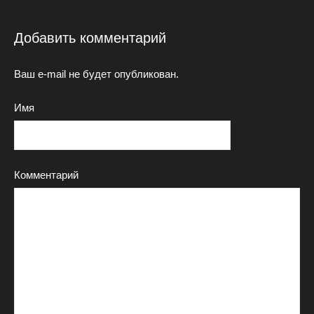
Добавить комментарий
Ваш e-mail не будет опубликован.
Имя
Комментарий