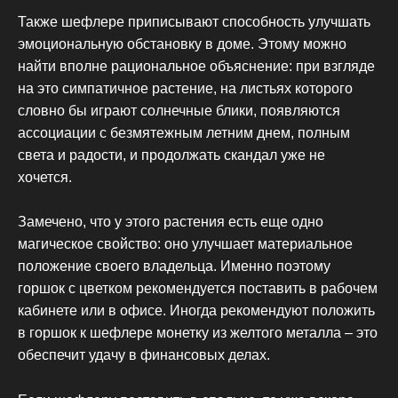
Также шефлере приписывают способность улучшать
эмоциональную обстановку в доме. Этому можно
найти вполне рациональное объяснение: при взгляде
на это симпатичное растение, на листьях которого
словно бы играют солнечные блики, появляются
ассоциации с безмятежным летним днем, полным
света и радости, и продолжать скандал уже не
хочется.
Замечено, что у этого растения есть еще одно
магическое свойство: оно улучшает материальное
положение своего владельца. Именно поэтому
горшок с цветком рекомендуется поставить в рабочем
кабинете или в офисе. Иногда рекомендуют положить
в горшок к шефлере монетку из желтого металла – это
обеспечит удачу в финансовых делах.