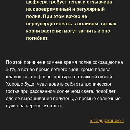
шефлера требует тепла и отзывчива
на своевременный и регулярный
полив. При этом важно не
переусердствовать с поливом, так как
корни растения могут загнить и оно
погибнет.
По этой причине в зимнее время полив сокращают на
30%, а вот во время летнего зноя, кроме полива
«ладошки» шефлеры протирают влажной губкой.
Хорошо будет чувствовать себя эта тропическая
гостья при рассеянном солнечном свете, подойдет
для ее выращивания полутень, а прямые солнечные
лучи она переносит плохо.
к содержанию ↑