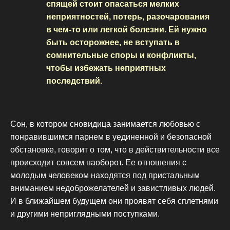
спящей стоит опасаться мелких
неприятностей, потерь, разочарования
в чем-то или легкой болезни. Ей нужно
быть осторожнее, не вступать в
сомнительные споры и конфликты,
чтобы избежать неприятных
последствий.
Сон, в котором сновидица занимается любовью с
понравившимся парнем в уединенной и безопасной
обстановке, говорит о том, что в действительности все
происходит совсем наоборот. Ее отношения с
молодым человеком находятся под пристальным
вниманием недоброжелателей и завистливых людей.
И в ближайшем будущем они проявят себя сплетнями
и другими неприглядными поступками.