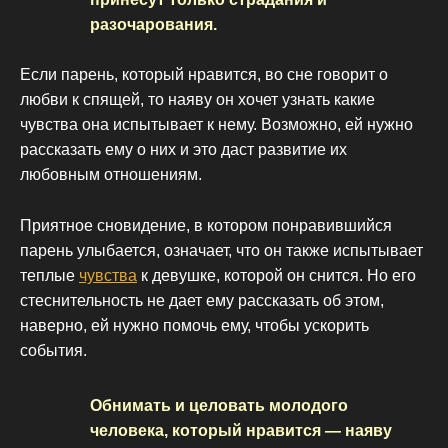
разочарования.
Если парень, который нравится, во сне говорит о
любви к спящей, то наяву он хочет узнать какие
чувства она испытывает к нему. Возможно, ей нужно
рассказать ему о них и это даст развитие их
любовным отношениям.
Приятное сновидение, в котором понравившийся
парень улыбается, означает, что он также испытывает
теплые
чувства
к девушке, которой он снится. Но его
стеснительность не дает ему рассказать об этом,
наверно, ей нужно помочь ему, чтобы ускорить
события.
Обнимать и целовать молодого
человека, который нравится — наяву