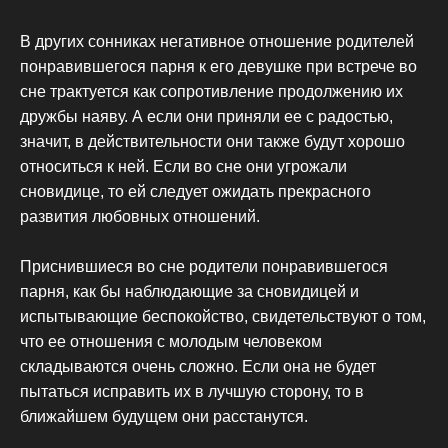
В других сонниках негативное отношение родителей
понравившегося парня к его девушке при встрече во
сне трактуется как сопротивление продолжению их
дружбы наяву. А если они приняли ее с радостью,
значит, в действительности они также будут хорошо
относиться к ней. Если во сне они угрожали
сновидице, то ей следует ожидать прекрасного
развития любовных отношений.
Приснившиеся во сне родители понравившегося
парня, как бы наблюдающие за сновидицей и
испытывающие беспокойство, свидетельствуют о том,
что ее отношения с молодым человеком
складываются очень сложно. Если она не будет
пытаться исправить их в лучшую сторону, то в
ближайшем будущем они расстанутся.