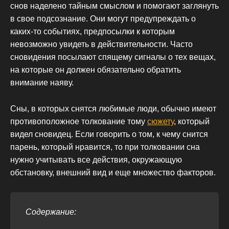
снов наделено тайным смыслом и помогают заглянуть
в свое подсознание. Они могут предупреждать о
каких-то событиях, предпосылки к которым
невозможно увидеть в действительности. Часто
сновидения посылают спящему сигналы о тех вещах,
на которые он должен обязательно обратить
внимание наяву.
Сны, в которых снятся любимые люди, обычно имеют
противоположное толкование тому
сюжету
, который
видел сновидец. Если говорить о том, к чему снится
парень, который нравится, то при толковании сна
нужно учитывать все действия, окружающую
обстановку, внешний вид и еще множество факторов.
Содержание: