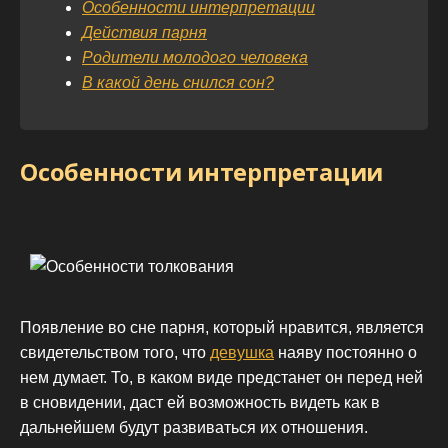
Особенности интерпретации
Действия парня
Родители молодого человека
В какой день снился сон?
Особенности интерпретации
Появление во сне парня, который нравится, является
свидетельством того, что
девушка
наяву постоянно о
нем думает. То, в каком виде предстанет он перед ней
в сновидении, даст ей возможность видеть как в
дальнейшем будут развиваться их отношения.