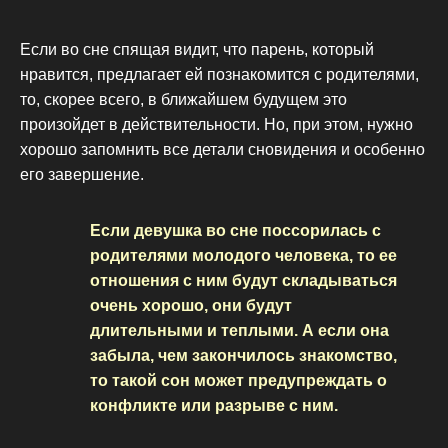
Если во сне спящая видит, что парень, который
нравится, предлагает ей познакомится с родителями,
то, скорее всего, в ближайшем будущем это
произойдет в действительности. Но, при этом, нужно
хорошо запомнить все детали сновидения и особенно
его завершение.
Если девушка во сне поссорилась с
родителями молодого человека, то ее
отношения с ним будут складываться
очень хорошо, они будут
длительными и теплыми. А если она
забыла, чем закончилось знакомство,
то такой сон может предупреждать о
конфликте или разрыве с ним.