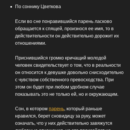
По соннику Цветкова
Если во сне понравившийся парень ласково
обращается к спящей, произнося ее имя, то в
действительности он действительно дорожит их
отношениями.
Приснившийся громко кричащий молодой
человек свидетельствует о том, что в реальности
он относится к девушке довольно снисходительно
с чувством собственного превосходства. При
этом он будет при любом удобном случае
показывать это не только ей, но и окружающим.
Сон, в котором
парень
, который раньше
нравился, берет сновидицу за руку, может
означать, что у них действительно завяжутся