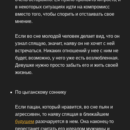
в некоторых ситуациях идти на компромисс
вместо того, чтобы спорить и отстаивать свое
мнение.
Если во сне молодой человек делает вид, что он
узнал спящую, значит, наяву он не хочет с ней
встречаться. Никаких отношений у нее с ним не
будет, возможно, у него уже есть возлюбленная.
Девушке нужно просто забыть его и жить своей
жизнью.
По цыганскому соннику
Если пацан, который нравится, во сне пьян и
агрессивен, то наяву спящая в ближайшем
будущем
разочаруется в нем. Она наконец-то
перестанет считать его идеалом мужчины и