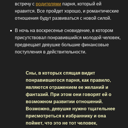
встречу с
родителями
парня, который ей
нравится. Все пройдет хорошо, и романтические
отношения будут развиваться с новой силой.
В ночь на воскресенье сновидение, в котором
присутствовал понравившийся молодой человек,
предвещает девушке большие финансовые
поступления в действительности.
Сны, в которых спящая видит
понравившегося парня, как правило,
являются отражением ее желаний и
фантазий. При этом они говорят ей о
возможном развитии отношений.
Возможно, девушке нужно тщательнее
присмотреться к избраннику и она
поймет, что это не тот человек,