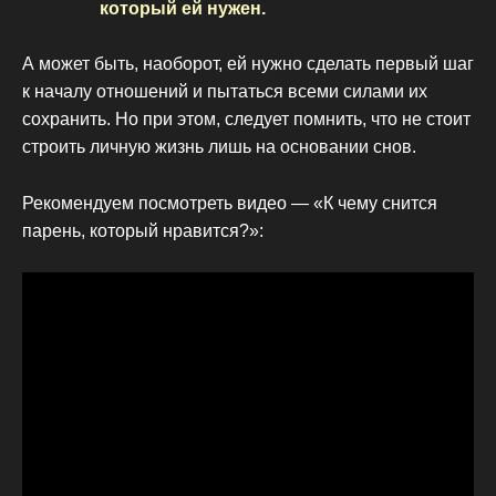
который ей нужен.
А может быть, наоборот, ей нужно сделать первый шаг
к началу отношений и пытаться всеми силами их
сохранить. Но при этом, следует помнить, что не стоит
строить личную жизнь лишь на основании снов.
Рекомендуем посмотреть видео — «К чему снится
парень, который нравится?»: