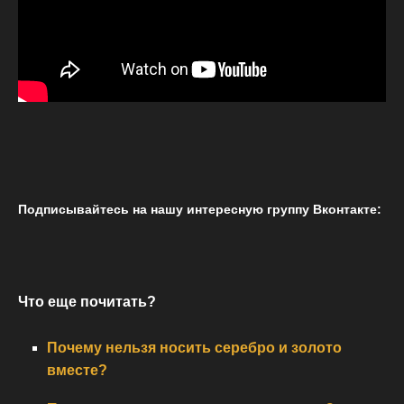
Подписывайтесь на нашу интересную группу Вконтакте:
Что еще почитать?
Почему нельзя носить серебро и золото
вместе?