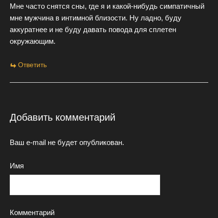
Мне часто снятся сны, где я и какой-нибудь симпатичный
мне мужчина в интимной близости. Ну ладно, буду
аккуратнее и не буду давать повода для сплетен
окружающим.
Ответить
Добавить комментарий
Ваш e-mail не будет опубликован.
Имя
Комментарий