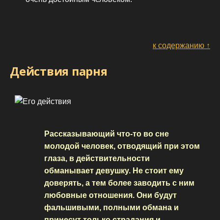
к содержанию ↑
Действия парня
Рассказывающий что-то во сне
молодой человек, отводящий при этом
глаза, в действительности
обманывает девушку. Не стоит ему
доверять, а тем более заводить с ним
любовные отношения. Они будут
фальшивыми, полными обмана и
принесут только страдания и