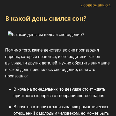
к содержанию ↑
В какой день снился сон?
Помимо того, какие действия во сне производил
парень, который нравится, и его родители, как он
выглядел и других деталей, нужно обратить внимание
в какой день приснилось сновидение, если это
произошло:
В ночь на понедельник, то девушке стоит ждать
приятного сюрприза от понравившегося парня.
В ночь на вторник к завязыванию романтических
отношений с молодым человеком, но может быть