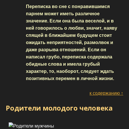
Переписка во сне с понравившимся
парнем может иметь различное
значение. Если она была веселой, и в
ней говорилось о любви, значит, наяву
спящей в ближайшем будущем стоит
ожидать неприятностей, размолвок и
даже разрыва отношений. Если он
написал грубо, переписка содержала
обидные слова и имела грубый
характер, то, наоборот, следует ждать
позитивных перемен в личной жизни.
к содержанию ↑
Родители молодого человека