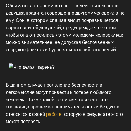
Обниматься с парнем во сне — в действительности
девушка нравится совершенно другому человеку, а не
ему. Сон, в котором спящая видит понравившегося
парня с другой девушкой, предупреждает ее о том,
чтобы она относилась к этому молодому человеку как
можно внимательнее, не допуская беспочвенных
ссор, конфликтов и бурных выяснений отношений.
В данном случае проявление беспечности и
легкомыслие могут привести к потере любимого
человека. Также такой сон может говорить, что
сновидица проявляет невнимательность и бездумно
относится к своей
работе
, которую в результате этого
может потерять.