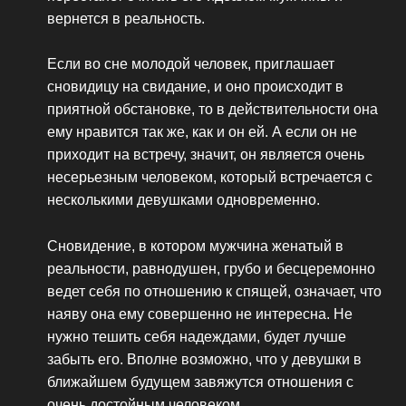
вернется в реальность.
Если во сне молодой человек, приглашает
сновидицу на свидание, и оно происходит в
приятной обстановке, то в действительности она
ему нравится так же, как и он ей. А если он не
приходит на встречу, значит, он является очень
несерьезным человеком, который встречается с
несколькими девушками одновременно.
Сновидение, в котором мужчина женатый в
реальности, равнодушен, грубо и бесцеремонно
ведет себя по отношению к спящей, означает, что
наяву она ему совершенно не интересна. Не
нужно тешить себя надеждами, будет лучше
забыть его. Вполне возможно, что у девушки в
ближайшем будущем завяжутся отношения с
очень достойным человеком.