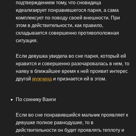
подтверждением тому, что сновидица
идеализирует понравившегося парня, а сама
комплексует по поводу своей внешности. При
этом в действительности, как правило,
складывается совершенно противоположная
ситуация.
Если девушка увидела во сне парня, который ей
нравится и совершенно разочаровалась в нем, то
наяву в ближайшее время к ней проявит интерес
другой
мужчина
и признается ей в этом.
По соннику Ванги
Если во сне понравившийся мальчик проявляет к
девушке полное равнодушие, то в
действительности он будет проявлять теплоту и