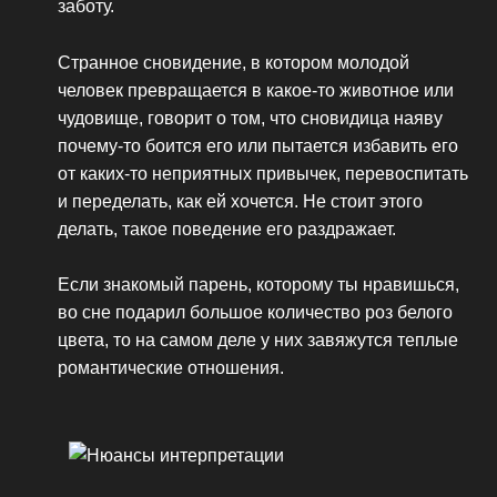
заботу.
Странное сновидение, в котором молодой
человек превращается в какое-то животное или
чудовище, говорит о том, что сновидица наяву
почему-то боится его или пытается избавить его
от каких-то неприятных привычек, перевоспитать
и переделать, как ей хочется. Не стоит этого
делать, такое поведение его раздражает.
Если знакомый парень, которому ты нравишься,
во сне подарил большое количество роз белого
цвета, то на самом деле у них завяжутся теплые
романтические отношения.