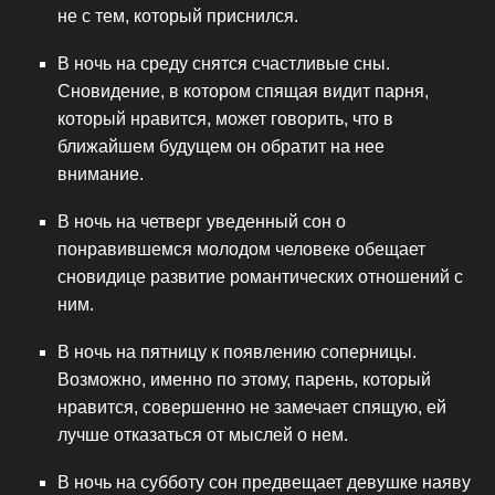
не с тем, который приснился.
В ночь на среду снятся счастливые сны.
Сновидение, в котором спящая видит парня,
который нравится, может говорить, что в
ближайшем будущем он обратит на нее
внимание.
В ночь на четверг уведенный сон о
понравившемся молодом человеке обещает
сновидице развитие романтических отношений с
ним.
В ночь на пятницу к появлению соперницы.
Возможно, именно по этому, парень, который
нравится, совершенно не замечает спящую, ей
лучше отказаться от мыслей о нем.
В ночь на субботу сон предвещает девушке наяву