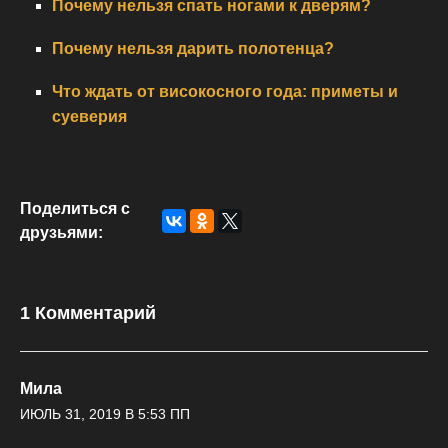
Почему нельзя спать ногами к дверям?
Почему нельзя дарить полотенца?
Что ждать от високосного года: приметы и
суеверия
Поделиться с
друзьями:
1 Комментарий
Мила
ИЮЛЬ 31, 2019 В 5:53 ПП