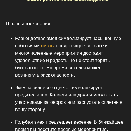
Нюансы толкования:
Разноцветная змея символизирует насыщенную
событиями
жизнь
, предстоящее веселье и
многочисленные мероприятия доставят
удовольствие и радость, но не стоит терять
бдительность. Во время веселья может
возникнуть риск опасности.
Змея коричневого цвета символизирует
предательство. Коллеги или друзья могут стать
участниками заговоров или распускать сплетни в
вашу сторону.
Голубая змея предвещает везение. В ближайшее
время вы посетите веселые мероприятия,