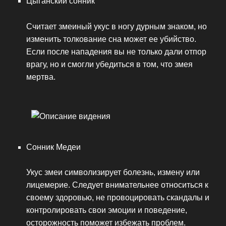
Цыганский сонник
Cчитает змеиный укус в ногу дурным знаком, но
изменить толкование сна может ее убийство.
Если после нападения вы не только дали отпор
врагу, но и смогли убедиться в том, что змея
мертва.
Сонник Медеи
Укус змеи символизирует болезнь, измену или
лицемерие. Следует внимательнее относиться к
своему здоровью, не провоцировать скандалы и
контролировать свои эмоции и поведение,
осторожность поможет избежать проблем.