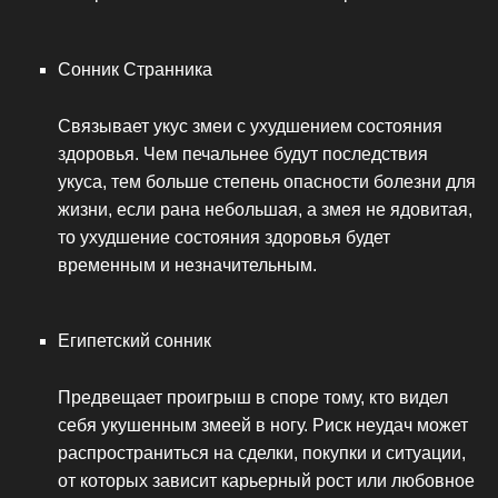
Сонник Странника
Связывает укус змеи с ухудшением состояния
здоровья. Чем печальнее будут последствия
укуса, тем больше степень опасности болезни для
жизни, если рана небольшая, а змея не ядовитая,
то ухудшение состояния здоровья будет
временным и незначительным.
Египетский сонник
Предвещает проигрыш в споре тому, кто видел
себя укушенным змеей в ногу. Риск неудач может
распространиться на сделки, покупки и ситуации,
от которых зависит карьерный рост или любовное