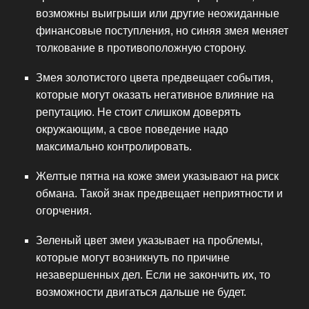
возможны выигрыши или другие неожиданные
финансовые поступления, но синяя змея меняет
толкование в противоположную сторону.
Змея золотистого цвета предвещает события,
которые могут оказать негативное влияние на
репутацию. Не стоит слишком доверять
окружающим, а свое поведение надо
максимально контролировать.
Желтые пятна на коже змеи указывают на риск
обмана. Такой знак предвещает неприятности и
огорчения.
Зеленый цвет змеи указывает на проблемы,
которые могут возникнуть по причине
незавершенных дел. Если не закончить их, то
возможности двигаться дальше не будет.