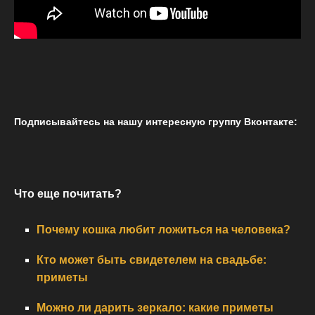
Подписывайтесь на нашу интересную группу Вконтакте:
Что еще почитать?
Почему кошка любит ложиться на человека?
Кто может быть свидетелем на свадьбе:
приметы
Можно ли дарить зеркало: какие приметы