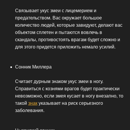
Связывает укус змеи с лицемерием и
предательством. Вас окружает большое
количество людей, которые завидуют, делают вас
объектом сплетен и пытаются вовлечь в
скандалы, противостоять врагам будет сложно и
для этого придется приложить немало усилий.
Сонник Миллера
Считает дурным знаком укус змеи в ногу.
Справиться с кознями врагов будет практически
невозможно, если змея кусает в ногу внезапно, то
такой
знак
указывает на риск серьезного
заболевания.