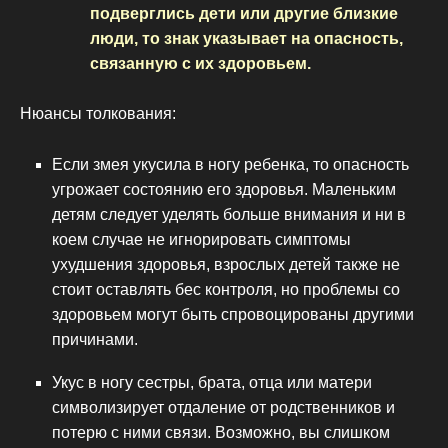
подверглись дети или другие близкие
люди, то знак указывает на опасность,
связанную с их здоровьем.
Нюансы толкования:
Если змея укусила в ногу ребенка, то опасность
угрожает состоянию его здоровья. Маленьким
детям следует уделять больше внимания и ни в
коем случае не игнорировать симптомы
ухудшения здоровья, взрослых детей также не
стоит оставлять бес контроля, но проблемы со
здоровьем могут быть спровоцированы другими
причинами.
Укус в ногу сестры, брата, отца или матери
символизирует отдаление от родственников и
потерю с ними связи. Возможно, вы слишком