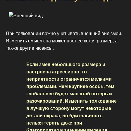
При толковании важно учитывать внешний вид змеи.
Изменить смысл сна может цвет ее кожи, размер, а
также другие нюансы.
Если змея небольшого размера и
настроена агрессивно, то
неприятности ограничатся мелкими
проблемами. Чем крупнее особь, тем
глобальнее будет масштаб потерь и
разочарований. Изменить толкование
в лучшую сторону могут некоторые
детали окраса, но бдительность
нельзя терять даже при
благоприятном значении видения.