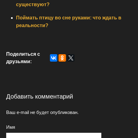
существуют?
Поймать птицу во сне руками: что ждать в
реальности?
Поделиться с
друзьями:
Добавить комментарий
Ваш e-mail не будет опубликован.
Имя