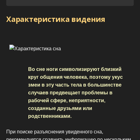
Характеристика видения
Во сне ноги символизируют близкий
круг общения человека, поэтому укус
змеи в эту часть тела в большинстве
случаев предвещает проблемы в
рабочей сфере, неприятности,
созданные друзьями или
родственниками.
При поиске разъяснения увиденного сна,
рекомендуется сравнить информацию по нескольким