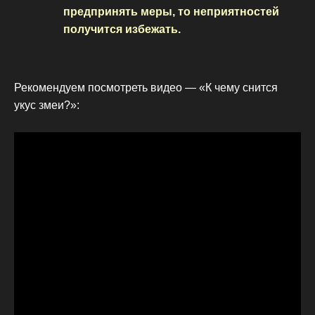
предпринять меры, то неприятностей
получится избежать.
Рекомендуем посмотреть видео — «К чему снится
укус змеи?»: