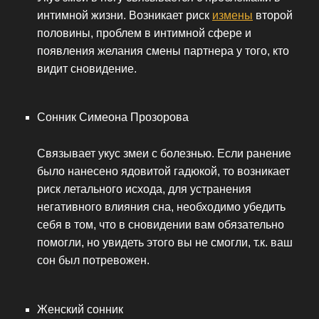
интимной жизни. Возникает риск
измены
второй
половины, проблем в интимной сфере и
появления желания смены партнера у того, кто
видит сновидение.
Сонник Симеона Прозорова
Связывает укус змеи с болезнью. Если ранение
было нанесено ядовитой гадюкой, то возникает
риск летального исхода, для устранения
негативного влияния сна, необходимо убедить
себя в том, что в сновидении вам обязательно
помогли, но увидеть этого вы не смогли, т.к. ваш
сон был потревожен.
Женский сонник