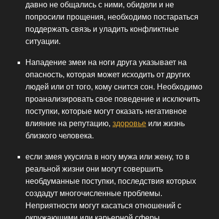
давно не общались с ними, обидели и не
попросили прощения, необходимо постараться
поддержать связь и уладить конфликтные
ситуации.
Нападение змеи на ноги друга указывает на
опасность, которая может исходить от других
людей или от того, кому снится сон. Необходимо
проанализировать свое поведение и исключить
поступки, которые могут оказать негативное
влияние на репутацию,
здоровье
или жизнь
близкого человека.
если змея укусила в ногу мужа или жену, то в
реальной жизни они могут совершить
необдуманные поступки, последствия которых
создадут многочисленные проблемы.
Неприятности могут касаться отношений с
окружающими или карьерной сферы.