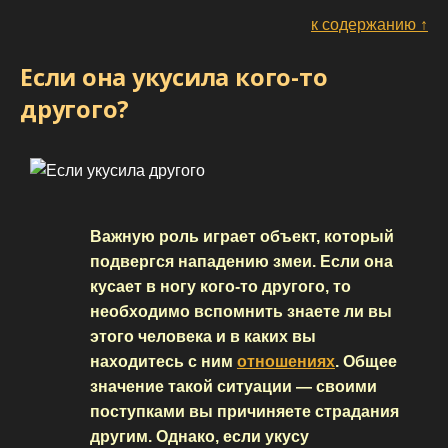
к содержанию ↑
Если она укусила кого-то
другого?
Важную роль играет объект, который
подвергся нападению змеи. Если она
кусает в ногу кого-то другого, то
необходимо вспомнить знаете ли вы
этого человека и в каких вы
находитесь с ним
отношениях
. Общее
значение такой ситуации — своими
поступками вы причиняете страдания
другим. Однако, если укусу