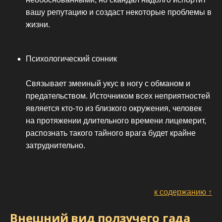
вашу репутацию и создаст некоторые проблемы в
жизни.
Психологический сонник
Связывает змеиный укус в ногу с обманом и
предательством. Источником всех неприятностей
является кто-то из близкого окружения, человек
на протяжении длительного времени лицемерит,
распознать такого тайного врага будет крайне
затруднительно.
к содержанию ↑
Внешний вид ползучего гада