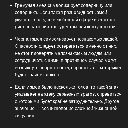
Гремучая змея символизирует соперницу или
соперника. Если такая разновидность змей
укусила в ногу, то в любовной сфере возникнет
риск поражения конкурентом или конкуренткой.
Черная змея символизирует незнакомых людей.
Опасности следует остерегаться именно от них,
не стоит доверять малознакомым людям или
сотрудничать с ними, в противном случае могут
возникнуть неприятности, справиться с которыми
будет крайне сложно.
Если у змеи было несколько голов, то такой знак
указывает на атаку серьезных врагов, справиться
с которыми будет крайне затруднительно. Другое
значение — возникновение сложной жизненной
ситуации.