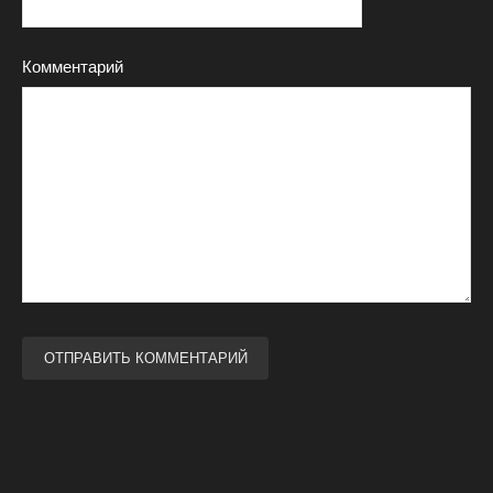
Комментарий