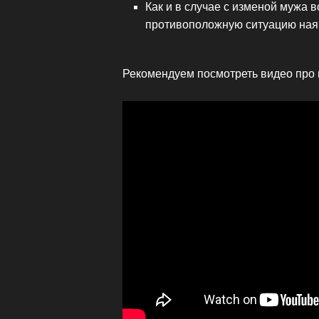
Как и в случае с изменой мужа в
противоположную ситуацию ная
Рекомендуем посмотреть видео про 