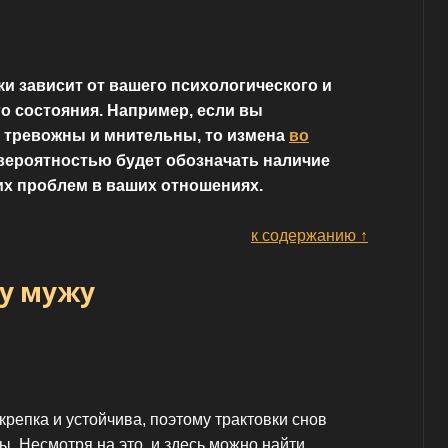
и зависит от вашего психологического и
о состояния. Например, если вы
 тревожны и мнительны, то измена
во
вероятностью будет обозначать наличие
их проблем в ваших отношениях.
к содержанию ↑
у мужу
крепка и устойчива, поэтому трактовки снов
. Несмотря на это, и здесь можно найти