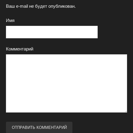
Ваш e-mail не будет опубликован.
Имя
Комментарий