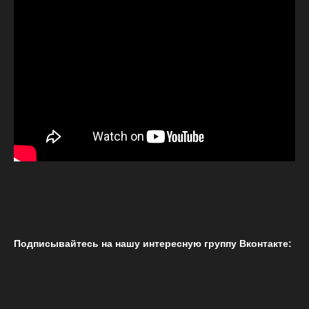
Подписывайтесь на нашу интересную группу Вконтакте: