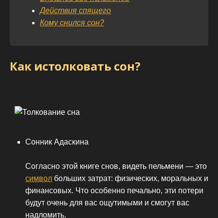
Действия спящего
Кому снился сон?
Как истолковать сон?
Сонник Адаскина
Согласно этой книге снов, видеть пельмени — это
символ
больших затрат: физических, моральных и
финансовых. Что особенно печально, эти потери
будут очень для вас ощутимыми и смогут вас
надломить.