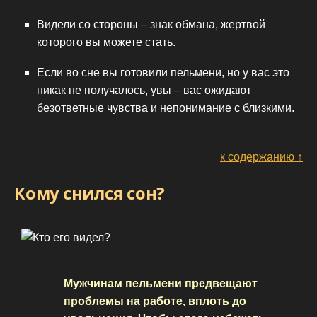
Видели со стороны – знак обмана, жертвой
которого вы можете стать.
Если во сне вы готовили пельмени, но у вас это
никак не получалось, увы – вас ожидают
безответные чувства и непонимание с близкими.
к содержанию ↑
Кому снился сон?
Мужчинам пельмени предвещают
проблемы на работе, вплоть до