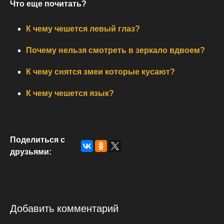
Что еще почитать?
К чему чешется левый глаз?
Почему нельзя смотреть в зеркало вдвоем?
К чему снятся змеи которые кусают?
К чему чешется язык?
Поделиться с
друзьями:
Добавить комментарий