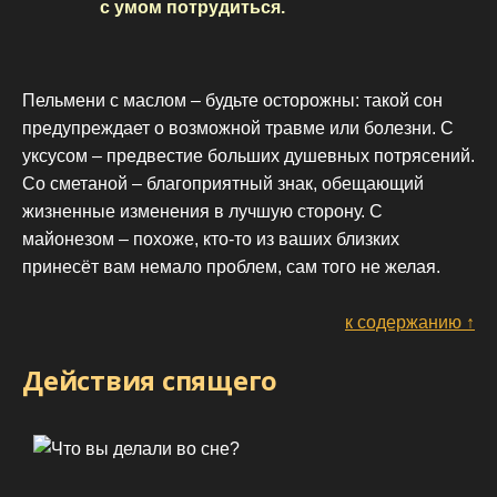
с умом потрудиться.
Пельмени с маслом – будьте осторожны: такой сон
предупреждает о возможной травме или болезни. С
уксусом – предвестие больших душевных потрясений.
Со сметаной – благоприятный знак, обещающий
жизненные изменения в лучшую сторону. С
майонезом – похоже, кто-то из ваших близких
принесёт вам немало проблем, сам того не желая.
к содержанию ↑
Действия спящего