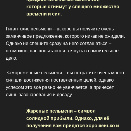
которые отнимут у спящего множество
времени и сил.
Гигантские пельмени – вскоре вы получите очень
заманчивое предложение, которого никак не ожидали.
Однако не спешите сразу на него соглашаться –
возможно, вас попытаются втянуть в сомнительное
дело.
Замороженные пельмени – вы потратите очень много
сил для достижения поставленных целей, однако
успехом это всё равно не увенчается, а принесёт
лишь разочарования и досаду.
Жареные пельмени – символ
солидной прибыли. Однако, для её
получения вам придётся хорошенько и