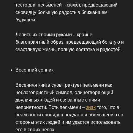
тесто для пельменей – сюжет, предвещающий
сновидцу большую радость в ближайшем
будущем.
Лепить их своими руками – крайне
благоприятный образ, предвещающий богатую и
счастливую жизнь, полную достатка и радостей.
Весенний сонник
Весенняя книга снов трактует пельмени как
неблагоприятный символ, олицетворяющий
двуличных людей и связанные с ними
неприятности. Есть пельмени –
знак
того, что в
реальности сновидец поддастся обольщению со
стороны этих людей и им удастся использовать
его в своих целях.