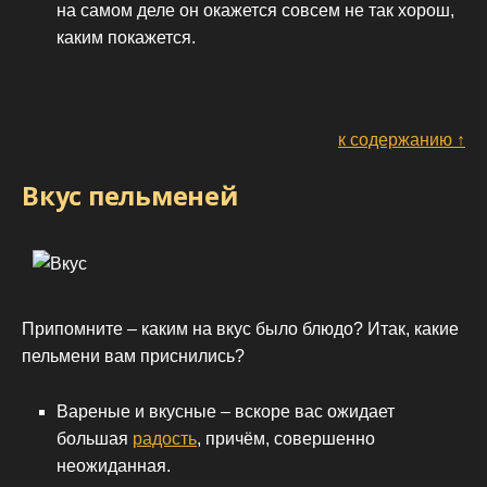
на самом деле он окажется совсем не так хорош,
каким покажется.
к содержанию ↑
Вкус пельменей
Припомните – каким на вкус было блюдо? Итак, какие
пельмени вам приснились?
Вареные и вкусные – вскоре вас ожидает
большая
радость
, причём, совершенно
неожиданная.