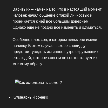
Варить их – намёк на то, что в настоящий момент
человек начал общение с такой личностью и
проникается к ней всё большим доверием.
Однако ещё не поздно всё изменить и одуматься.
Особенно плох сон, в котором пельмени имели
начинку. В этом случае, вскоре сновидцу
предстоит увидеть истинное нутро окружающих
его людей, которое совсем не соответствует их
мнимому образу.
Кулинарный сонник