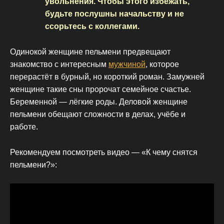
увольнения. Чтобы этого избежать,
будьте послушны начальству и не
ссорьтесь с коллегами.
Одинокой женщине пельмени предвещают
знакомство с интересным
мужчиной
, которое
перерастёт в бурный, но короткий роман. Замужней
женщине такие сны пророчат семейное счастье.
Беременной — лёгкие роды. Деловой женщине
пельмени обещают сложности в делах, учёбе и
работе.
Рекомендуем посмотреть видео — «К чему снятся
пельмени?»: