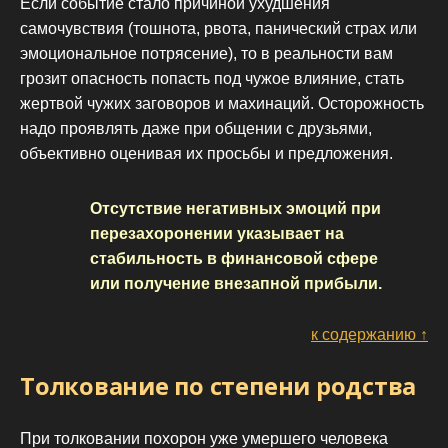
Если событие стало причиной ухудшения
самочувствия (тошнота, рвота, панический страх или
эмоциональное потрясение), то в реальности вам
грозит опасность попасть под чужое влияние, стать
жертвой чужих заговоров и махинаций. Осторожность
надо проявлять даже при общении с друзьями,
объективно оценивая их просьбы и предложения.
Отсутствие негативных эмоций при
перезахоронении указывает на
стабильность в финансовой сфере
или получение внезапной прибыли.
к содержанию ↑
Толкование по степени родства
При толковании похорон уже умершего человека