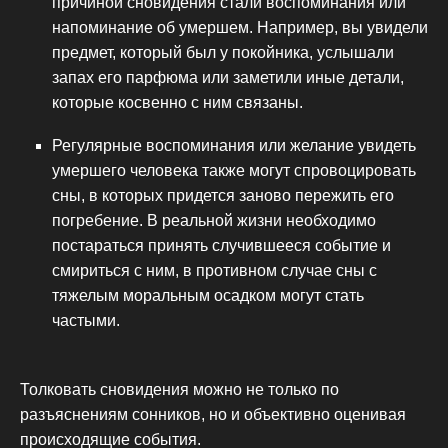
причиной сновидения стали воспоминания или
напоминание об умершем. Например, вы увидели
предмет, который был у покойника, услышали
запах его парфюма или заметили иные детали,
которые косвенно с ним связаны.
Регулярные воспоминания или желание увидеть
умершего человека также могут спровоцировать
сны, в которых придется заново пережить его
погребение. В реальной жизни необходимо
постараться принять случившееся событие и
смириться с ним, в противном случае сны с
тяжелым моральным осадком могут стать
частыми.
Толковать сновидения можно не только по
разъяснениям сонников, но и объективно оценивая
происходящие события.