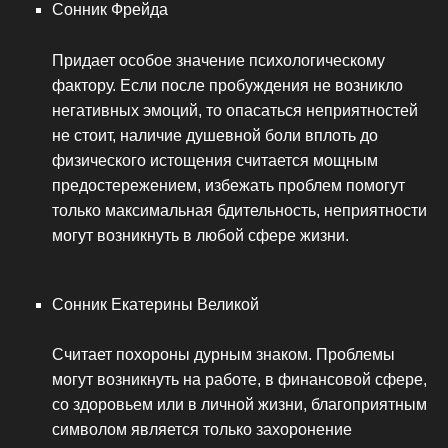
Сонник Фрейда
Придает особое значение психологическому
фактору. Если после пробуждения не возникло
негативных эмоций, то опасаться неприятностей
не стоит, наличие душевной боли вплоть до
физического истощения считается мощным
предостережением, избежать проблем помогут
только максимальная бдительность, неприятности
могут возникнуть в любой сфере жизни.
Сонник Екатерины Великой
Считает похороны дурным знаком. Проблемы
могут возникнуть на работе, в финансовой сфере,
со здоровьем или в личной жизни, благоприятным
символом является только захоронение