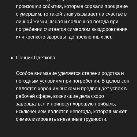
произошли события, которые сорвали прощание
с умершим, то такой знак указывает на счастье в
личной жизни, ясная и солнечная погода при
погребении считается символом выздоровления
или крепкого здоровья до преклонных лет.
Сонник Цветкова
Особое внимание уделяется степени родства и
погодным условиям при погребении. В целом сон
является хорошим знаком и предвещает успех в
рабочей сфере, возникшие дела скоро
завершаться и принесут хорошую прибыль,
исключением является непогода, которая может
символизировать внезапные трудности.