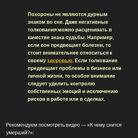
Похороны не являются дурным
знаком во сне. Даже негативные
толкования можно расценивать в
качестве знака судьбы. Например,
если сон предвещает болезни, то
стоит внимательнее относиться к
своему
здоровью
. Если толкование
предвещает проблемы в бизнесе или
личной жизни, то особое внимание
следует уделить контролю
собственных эмоций и исключению
рисков в работе или в сделках.
Рекомендуем посмотреть видео — «К чему снится
умерший?»: