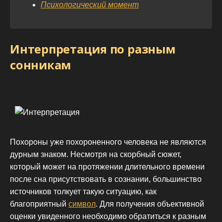
Психологический момент
Интерпретация по разным
сонникам
Похороны уже похороненного человека не являются
дурным знаком. Несмотря на скорбный сюжет,
который может на протяжении длительного времени
после сна присутствовать в сознании, большинство
источников толкует такую ситуацию, как
благоприятный
символ
. Для получения объективной
оценки увиденного необходимо обратиться к разным