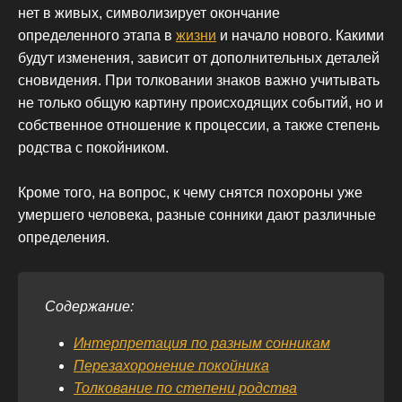
нет в живых, символизирует окончание
определенного этапа в
жизни
и начало нового. Какими
будут изменения, зависит от дополнительных деталей
сновидения. При толковании знаков важно учитывать
не только общую картину происходящих событий, но и
собственное отношение к процессии, а также степень
родства с покойником.
Кроме того, на вопрос, к чему снятся похороны уже
умершего человека, разные сонники дают различные
определения.
Содержание:
Интерпретация по разным сонникам
Перезахоронение покойника
Толкование по степени родства