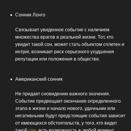
Сонник Лонго
Связывает увиденное событие с наличием
множества врагов в реальной жизни. Тот, кто
увидит такой сон, может стать объектом сплетен и
интриг, возникает риск серьезного ухудшения
репутации или положения в обществе.
Американский сонник
Не придает сновидению важного значения.
Событие предвещает окончание определенного
этапа в жизни и начало нового, удачными или
негативными будут предстоящие события зависит
от имеющихся обстоятельств, у того, кто видит
такой
сон
, есть возможность в любой момент