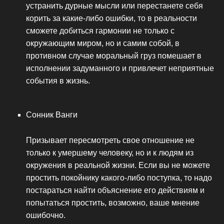
устранить дурные мысли или перестанете себя
корить за какие-либо ошибки, то в реальности
сможете добиться гармонии не только с
окружающим миром, но и самим собой, в
противном случае моральный груз помешает в
исполнении задуманного и привлечет неприятные
события в жизнь.
Сонник Ванги
Призывает пересмотреть свое отношение не
только к умершему человеку, но и к людям из
окружения в реальной жизни. Если вы не можете
простить покойнику какого-либо поступка, то надо
постараться найти объяснение его действиям и
попытаться простить, возможно, ваше мнение
ошибочно.