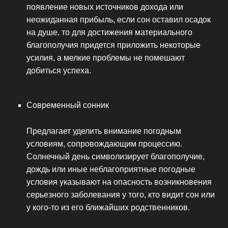
появление новых источников дохода или
неожиданная прибыль, если сон оставил осадок
на душе, то для достижения материального
благополучия придется приложить некоторые
усилия, а мелкие проблемы не помешают
добиться успеха.
Современный сонник
Предлагает уделить внимание погодным
условиям, сопровождающим процессию.
Солнечный день символизирует благополучие,
дождь или иные неблагоприятные погодные
условия указывают на опасность возникновения
серьезного заболевания у того, кто видит сон или
у кого-то из его ближайших родственников.