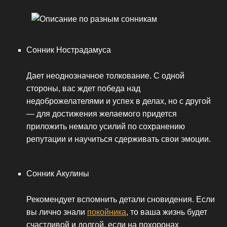
Сонник Нострадамуса
Дает неоднозначное толкование. С одной
стороны, вас ждет победа над
недоброжелателями и успех в делах, но с другой
— для достижения желаемого придется
приложить немало усилий по сохранению
репутации и научиться сдерживать свои эмоции.
Сонник Акулины
Рекомендует вспомнить детали сновидения. Если
вы лично знали
покойника
, то ваша жизнь будет
счастливой и долгой, если на похоронах