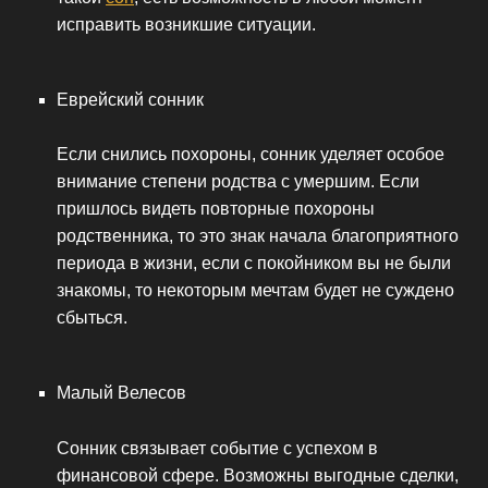
исправить возникшие ситуации.
Еврейский сонник
Если снились похороны, сонник уделяет особое
внимание степени родства с умершим. Если
пришлось видеть повторные похороны
родственника, то это знак начала благоприятного
периода в жизни, если с покойником вы не были
знакомы, то некоторым мечтам будет не суждено
сбыться.
Малый Велесов
Сонник связывает событие с успехом в
финансовой сфере. Возможны выгодные сделки,