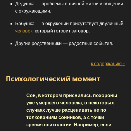
Дедушка — проблемы в личной жизни и общении
с окружающими.
Бабушка — в окружении присутствует двуличный
человек
, который готовит заговор.
Другие родственники — радостные события.
к содержанию ↑
Психологический момент
Сон, в котором приснились похороны
уже умершего человека, в некоторых
случаях лучше расценивать не по
толкованиям сонников, а с точки
зрения психологии. Например, если