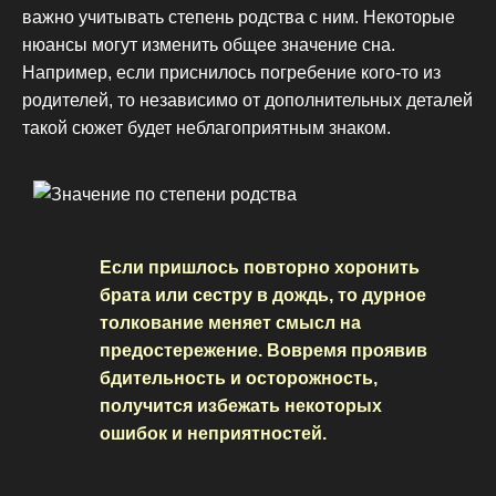
важно учитывать степень родства с ним. Некоторые
нюансы могут изменить общее значение сна.
Например, если приснилось погребение кого-то из
родителей, то независимо от дополнительных деталей
такой сюжет будет неблагоприятным знаком.
Если пришлось повторно хоронить
брата или сестру в дождь, то дурное
толкование меняет смысл на
предостережение. Вовремя проявив
бдительность и осторожность,
получится избежать некоторых
ошибок и неприятностей.