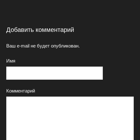
Добавить комментарий
Ваш e-mail не будет опубликован.
Имя
Комментарий