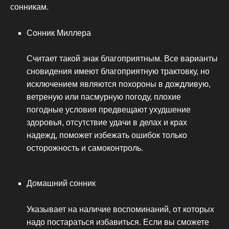
сонникам.
Сонник Миллера
Считает такой знак благоприятным. Все варианты
сновидения имеют благоприятную трактовку, но
исключением являются похороны в дождливую,
ветреную или пасмурную погоду, плохие
погодные условия предвещают ухудшение
здоровья, отсутствие удачи в делах и крах
надежд, поможет избежать ошибок только
осторожность и самоконтроль.
Домашний сонник
Указывает на наличие воспоминаний, от которых
надо постараться избавиться. Если вы сможете