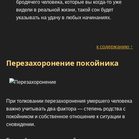
бродячего человека, которые вы когда-то уже
видели в реальной жизни, такой сон будет
указывать на удачу в любых начинаниях.
к содержанию ↑
Перезахоронение покойника
При толковании перезахоронения умершего человека
важно учитывать два фактора — степень родства с
покойником и собственное отношение к ситуации в
сновидении.