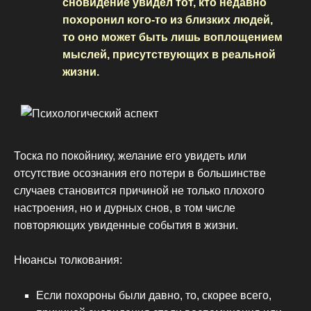
сновидение увидел тот, кто недавно
похоронил кого-то из близких людей,
то оно может быть лишь воплощением
мыслей, присутствующих в реальной
жизни.
Тоска по покойнику, желание его увидеть или
отсутствие осознания его потери в большинстве
случаев становится причиной не только плохого
настроения, но и дурных снов, в том числе
повторяющих увиденные события в жизни.
Нюансы толкования:
Если похороны были давно, то, скорее всего,