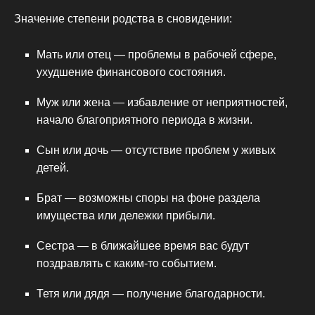
Значение степени родства в сновидении:
Мать или отец — проблемы в рабочей сфере,
ухудшение финансового состояния.
Муж или жена — избавление от неприятностей,
начало благоприятного периода в жизни.
Сын или дочь — отсутствие проблем у живых
детей.
Брат — возможны споры на фоне раздела
имущества или дележки прибыли.
Сестра — в ближайшее время вас будут
поздравлять с каким-то событием.
Тетя или дядя — получение благодарности.