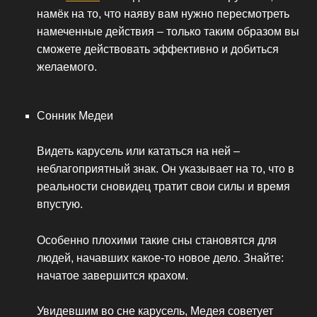
намёк на то, что наяву вам нужно пересмотреть
намеченные действия – только таким образом вы
сможете действовать эффективно и добиться
желаемого.
Сонник Медеи
Видеть карусель или кататься на ней –
неблагоприятный знак. Он указывает на то, что в
реальности сновидец тратит свои силы и время
впустую.
Особенно плохими такие сны становятся для
людей, начавших какое-то новое дело. Знайте:
начатое завершится крахом.
Увидевшим во сне карусель, Медея советует