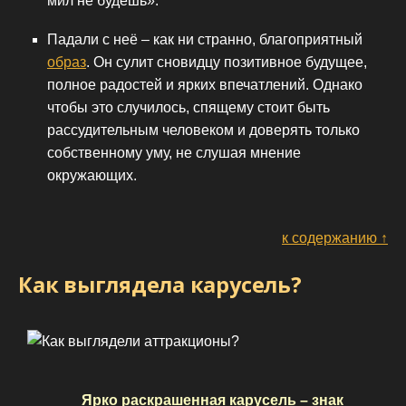
мил не будешь».
Падали с неё – как ни странно, благоприятный
образ
. Он сулит сновидцу позитивное будущее,
полное радостей и ярких впечатлений. Однако
чтобы это случилось, спящему стоит быть
рассудительным человеком и доверять только
собственному уму, не слушая мнение
окружающих.
к содержанию ↑
Как выглядела карусель?
Ярко раскрашенная карусель – знак