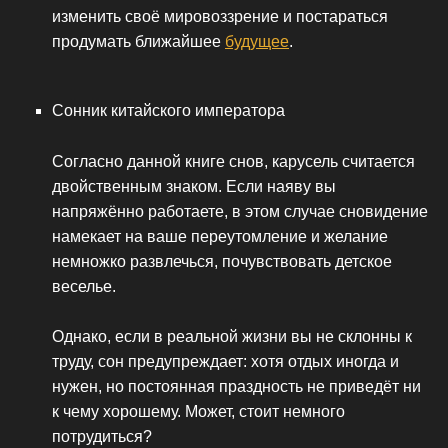
изменить своё мировоззрение и постараться
продумать ближайшее
будущее
.
Сонник китайского императора
Согласно данной книге снов, карусель считается
двойственным знаком. Если наяву вы
напряжённо работаете, в этом случае сновидение
намекает на ваше переутомление и желание
немножко развлечься, почувствовать детское
веселье.
Однако, если в реальной жизни вы не склонны к
труду, сон предупреждает: хотя отдых иногда и
нужен, но постоянная праздность не приведёт ни
к чему хорошему. Может, стоит немного
потрудиться?