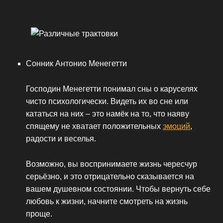
Сонник Антонио Менегетти
Господин Менегетти понимал сны о каруселях
чисто психологически. Видеть их во сне или
кататься на них – это намёк на то, что наяву
спящему не хватает положительных
эмоций
,
радости и веселья.
Возможно, вы воспринимаете жизнь чересчур
серьёзно, и это отрицательно сказывается на
вашем душевном состоянии. Чтобы вернуть себе
любовь к жизни, начните смотреть на жизнь
проще.