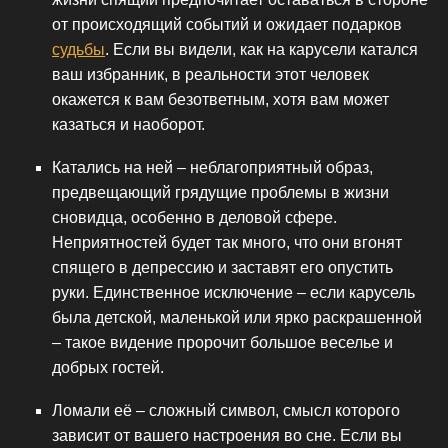
от происходящий событий и ожидает подарков
судьбы
. Если вы видели, как на карусели катался
ваш избранник, в реальности этот человек
окажется к вам безответным, хотя вам может
казаться и наоборот.
Катались на ней – неблагоприятный образ,
предвещающий грядущие проблемы в жизни
сновидца, особенно в деловой сфере.
Неприятностей будет так много, что они вгонят
спящего в депрессию и заставят его опустить
руки. Единственное исключение – если карусель
была детской, маленькой или ярко раскрашенной
– такое видение пророчит большое веселье и
добрых гостей.
Ломали её – сложный символ, смысл которого
зависит от вашего настроения во сне. Если вы