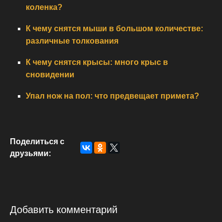
коленка?
К чему снятся мыши в большом количестве:
различные толкования
К чему снятся крысы: много крыс в
сновидении
Упал нож на пол: что предвещает примета?
Поделиться с
друзьями:
Добавить комментарий