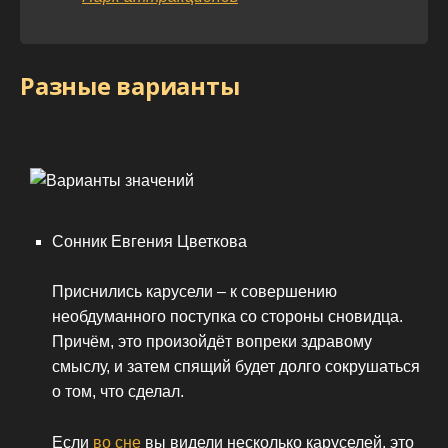
Разные варианты
Сонник Евгения Цветкова
Приснились карусели – к совершению
необдуманного поступка со стороны сновидца.
Причём, это произойдёт вопреки здравому
смыслу, и затем спящий будет долго сокрушаться
о том, что сделал.
Если
во сне
вы видели несколько каруселей, это