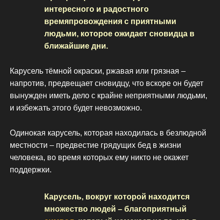
интересного и радостного
времяпровождения с приятными
людьми, которое ожидает сновидца в
ближайшие дни.
Карусель тёмной окраски, ржавая или грязная –
напротив, предвещает сновидцу, что вскоре он будет
вынужден иметь дело с крайне неприятными людьми,
и избежать этого будет невозможно.
Одинокая карусель, которая находилась в безлюдной
местности – предвестие грядущих бед в жизни
человека, во время которых ему никто не окажет
поддержки.
Карусель, вокруг которой находится
множество людей – благоприятный