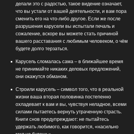
делали это с радостью, такое видение означает,
что вы устали от вашей деятельности, и вам пора
сменить его на что-либо другое. Если же после
разрушения карусели вы испытали печаль и
сожаление, вскоре вы можете стать причиной
вашего расставания с любимым человеком, о чём
будете долго терзаться.
Карусель сломалась сама – в ближайшее время
не принимайте никаких деловых предложений,
они окажутся обманом.
Строили карусель – символ того, что в реальной
жизни ваша вторая половинка постепенно
охладевает к вам и вы, чувствуя неладное, всеми
силами пытаетесь вернуть утраченную страсть.
Книги снов предупреждают: не пытайтесь
удержать любимого, как говорится, «насильно