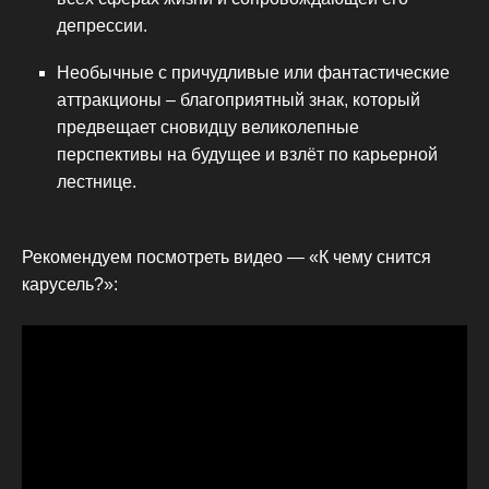
депрессии.
Необычные с причудливые или фантастические
аттракционы – благоприятный знак, который
предвещает сновидцу великолепные
перспективы на будущее и взлёт по карьерной
лестнице.
Рекомендуем посмотреть видео — «К чему снится
карусель?»: