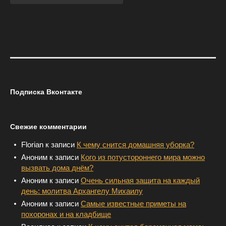
Подписка Вконтакте
Свежие комментарии
Florian
к записи
К чему снится домашняя уборка?
Аноним
к записи
Кого из потустороннего мира можно
вызвать дома днём?
Аноним
к записи
Очень сильная защита на каждый
день: молитва Архангелу Михаилу
Аноним
к записи
Самые известные приметы на
похоронах и на кладбище