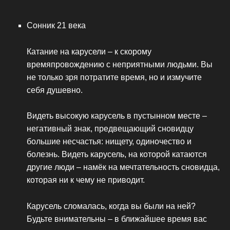
Сонник 21 века
Катание на карусели – к скорому
времяпровождению с неприятными людьми. Вы
не только зря потратите время, но и измучите
себя душевно.
Видеть высокую карусель в пустынном месте –
негативный знак, предвещающий сновидцу
большие несчастья: нищету, одиночество и
болезнь. Видеть карусель, на которой катаются
другие люди – намёк на мечтательность сновидца,
которая ни к чему не приводит.
Карусель сломалась, когда вы были на ней?
Будьте внимательны – в ближайшее время вас