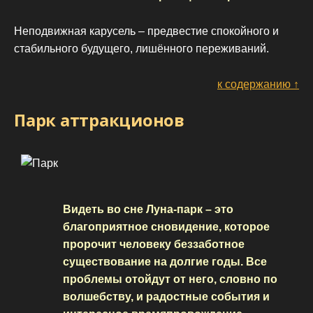
Неподвижная карусель – предвестие спокойного и
стабильного будущего, лишённого переживаний.
к содержанию ↑
Парк аттракционов
Видеть во сне Луна-парк – это
благоприятное сновидение, которое
пророчит человеку беззаботное
существование на долгие годы. Все
проблемы отойдут от него, словно по
волшебству, и радостные события и