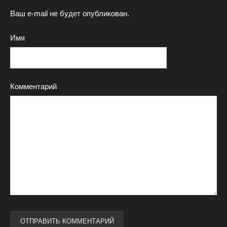
Ваш e-mail не будет опубликован.
Имя
Комментарий