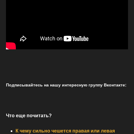
Подписывайтесь на нашу интересную группу Вконтакте:
Что еще почитать?
К чему сильно чешется правая или левая