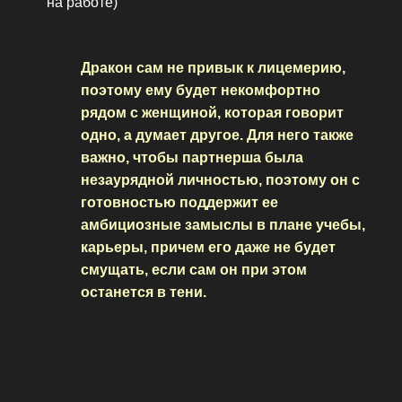
на работе)
Дракон сам не привык к лицемерию,
поэтому ему будет некомфортно
рядом с женщиной, которая говорит
одно, а думает другое. Для него также
важно, чтобы партнерша была
незаурядной личностью, поэтому он с
готовностью поддержит ее
амбициозные замыслы в плане учебы,
карьеры, причем его даже не будет
смущать, если сам он при этом
останется в тени.