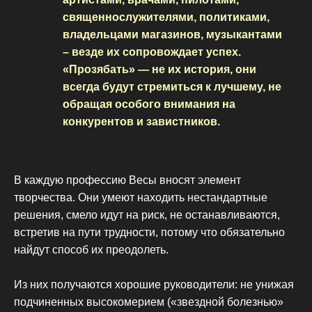
священнослужителями, политиками,
владельцами магазинов, музыкантами
– везде их сопровождает успех.
«Прозябать» — не их история, они
всегда будут стремиться к лучшему, не
обращая особого внимания на
конкурентов и завистников.
В каждую профессию Весы вносят элемент
творчества. Они умеют находить нестандартные
решения, смело идут на риск, не останавливаются,
встретив на пути трудности, потому что обязательно
найдут способ их преодолеть.
Из них получаются хорошие руководители: не унижая
подчиненных высокомерием («звездной болезнью»