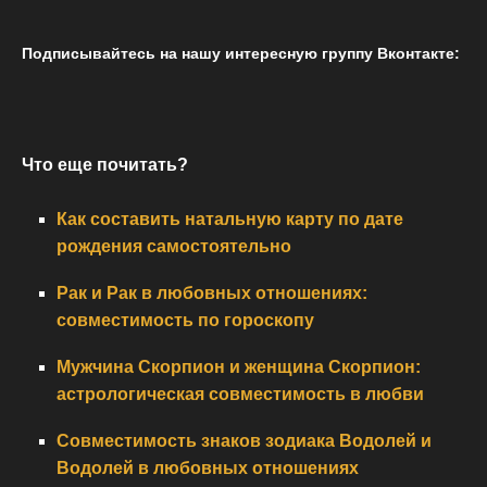
Подписывайтесь на нашу интересную группу Вконтакте:
Что еще почитать?
Как составить натальную карту по дате
рождения самостоятельно
Рак и Рак в любовных отношениях:
совместимость по гороскопу
Мужчина Скорпион и женщина Скорпион:
астрологическая совместимость в любви
Совместимость знаков зодиака Водолей и
Водолей в любовных отношениях