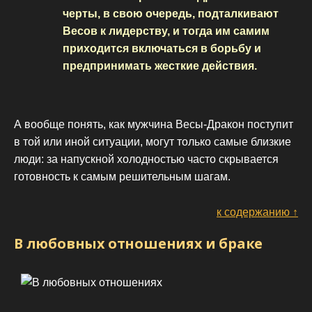
черты, в свою очередь, подталкивают
Весов к лидерству, и тогда им самим
приходится включаться в борьбу и
предпринимать жесткие действия.
А вообще понять, как мужчина Весы-Дракон поступит
в той или иной ситуации, могут только самые близкие
люди: за напускной холодностью часто скрывается
готовность к самым решительным шагам.
к содержанию ↑
В любовных отношениях и браке