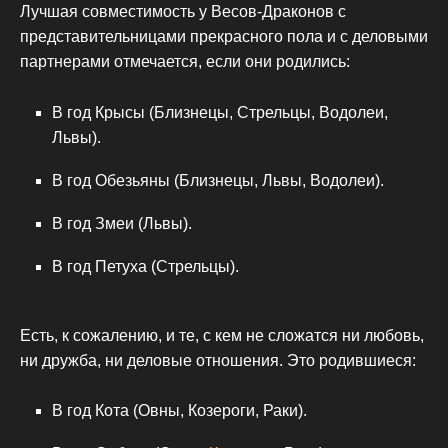
Лучшая совместимость у Весов-Драконов с
представительницами прекрасного пола и с деловыми
партнерами отмечается, если они родились:
В год Крысы (Близнецы, Стрельцы, Водолеи,
Львы).
В год Обезьяны (Близнецы, Львы, Водолеи).
В год Змеи (Львы).
В год Петуха (Стрельцы).
Есть, к сожалению, и те, с кем не сложатся ни любовь,
ни дружба, ни деловые отношения. Это родившиеся:
В год Кота (Овны, Козероги, Раки).