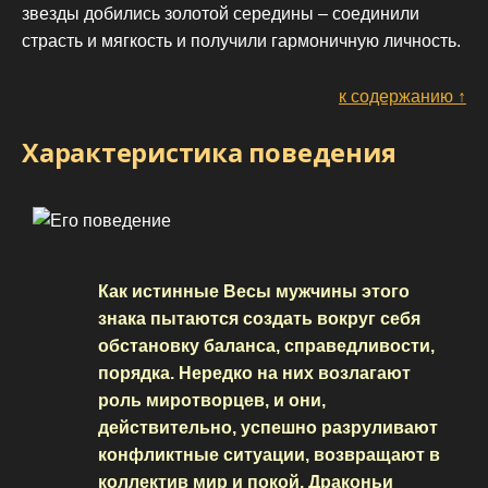
звезды добились золотой середины – соединили
страсть и мягкость и получили гармоничную личность.
к содержанию ↑
Характеристика поведения
Как истинные Весы мужчины этого
знака пытаются создать вокруг себя
обстановку баланса, справедливости,
порядка. Нередко на них возлагают
роль миротворцев, и они,
действительно, успешно разруливают
конфликтные ситуации, возвращают в
коллектив мир и покой. Драконьи