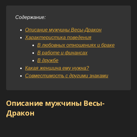
Содержание:
Описание мужчины Весы-Дракон
Характеристика поведения
В любовных отношениях и браке
В работе и финансах
В дружбе
Какая женщина ему нужна?
Совместимость с другими знаками
Описание мужчины Весы-
Дракон