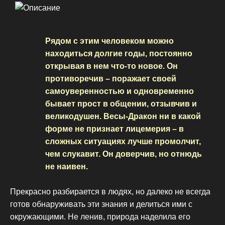
Рядом с этим человеком можно
находиться долгие годы, постоянно
открывая в нем что-то новое. Он
противоречив – поражает своей
самоуверенностью и одновременно
бывает прост в общении, отзывчив и
великодушен. Весы-Дракон ни в какой
форме не признает лицемерия – в
сложных ситуациях лучше промолчит,
чем слукавит. Он доверчив, но отнюдь
не наивен.
Прекрасно разбирается в людях, но далеко не всегда
готов обнаруживать эти знания и делиться ими с
окружающими. Не ленив, природа наделила его