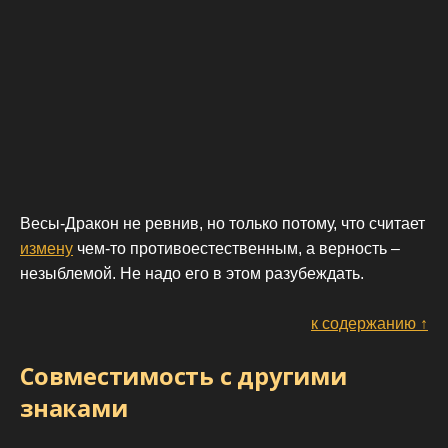
Весы-Дракон не ревнив, но только потому, что считает
измену
чем-то противоестественным, а верность –
незыблемой. Не надо его в этом разубеждать.
к содержанию ↑
Совместимость с другими
знаками