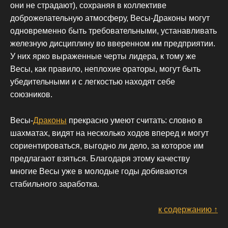
они не страдают), сохраняя в коллективе
доброжелательную атмосферу, Весы-Драконы могут
одновременно быть требовательными, устанавливать
железную дисциплину во вверенном им предприятии.
У них ярко выраженные черты лидера, к тому же
Весы, как правило, неплохие ораторы, могут быть
убедительными и с легкостью находят себе
союзников.
Весы-
Драконы
прекрасно умеют считать: словно в
шахматах, видят на несколько ходов вперед и могут
сориентироваться, выгодно ли дело, за которое им
предлагают взяться. Благодаря этому качеству
многие Весы уже в молодые годы добиваются
стабильного заработка.
к содержанию ↑