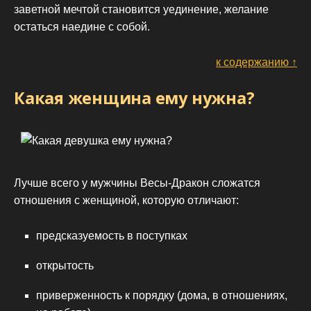
заветной мечтой становится уединение, желание
остаться наедине с собой.
к содержанию ↑
Какая женщина ему нужна?
Лучше всего у мужчины Весы-Дракон сложатся
отношения с женщиной, которую отличают:
предсказуемость в поступках
открытость
приверженность к порядку (дома, в отношениях,