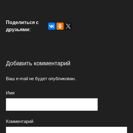
Поделиться с
друзьями:
Добавить комментарий
Ваш e-mail не будет опубликован.
Имя
Комментарий