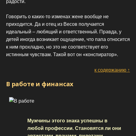
радости.
Говорить о каких-то изменах жене вообще не
приходится. Да и отец из Весов получается
идеальный – любящий и ответственный. Правда, у
детей иногда возникает ощущение, что папа относится
к ним прохладно, но это не соответствует его
истинным чувствам. Такой вот он «конспиратор».
к содержанию ↑
В работе и финансах
Мужчины этого знака успешны в
любой профессии. Становятся ли они
артистами, врачами, пилотами,