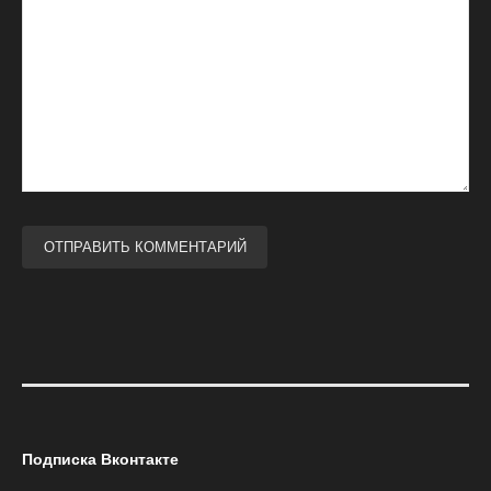
Подписка Вконтакте