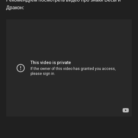
Дракон: