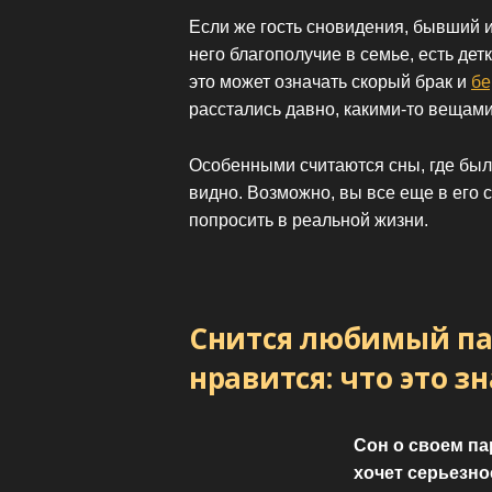
Если же гость сновидения, бывший и
него благополучие в семье, есть дет
это может означать скорый брак и
бе
расстались давно, какими-то вещами
Особенными считаются сны, где был 
видно. Возможно, вы все еще в его с
попросить в реальной жизни.
Снится любимый па
нравится: что это з
Сон о своем па
хочет серьезно