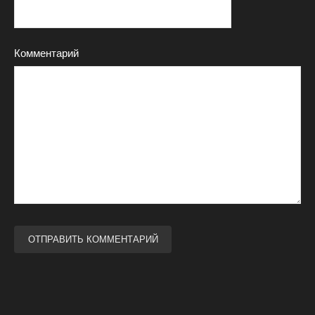
Комментарий