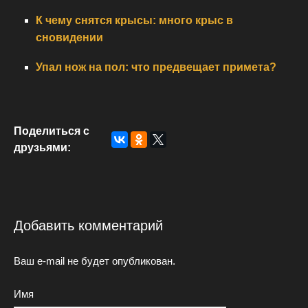
К чему снятся крысы: много крыс в
сновидении
Упал нож на пол: что предвещает примета?
Поделиться с
друзьями:
Добавить комментарий
Ваш e-mail не будет опубликован.
Имя