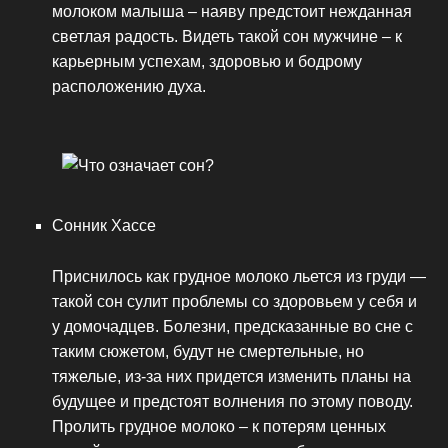
молоком малыша – наяву предстоит нежданная
светлая радость. Видеть такой сон мужчине – к
карьерным успехам, здоровью и бодрому
расположению духа.
Сонник Хассе
Приснилось как грудное молоко льется из груди —
такой сон сулит проблемы со здоровьем у себя и
у домочадцев. Болезни, предсказанные во сне с
таким сюжетом, будут не смертельные, но
тяжелые, из-за них придется изменить планы на
будущее и предстоят волнения по этому поводу.
Пролить грудное молоко – к потерям ценных