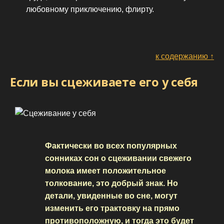
любовному приключению, флирту.
к содержанию ↑
Если вы сцеживаете его у себя
Фактически во всех популярных
сонниках сон о сцеживании свежего
молока имеет положительное
толкование, это добрый знак. Но
детали, увиденные во сне, могут
изменить его трактовку на прямо
противоположную, и тогда это будет