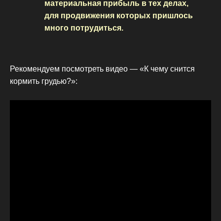
материальная прибыль в тех делах,
для продвижения которых пришлось
много потрудиться.
Рекомендуем посмотреть видео — «К чему снится
кормить грудью?»: