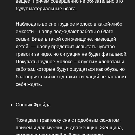
вещей, причем совершенно не обязательно это
будут материальные блага.
Наблюдать во сне грудное молоко в какой-либо
емкости – наяву поджидают заботы о благе
семьи. Видеть такой сон женщине, имеющей
детей, — наяву предстоит испытать чувство
тревоги за чадо, но ситуация не будет фатальной.
Покупать грудное молоко – к пустым хлопотам и
заботам, которые будут ощущаться как обуза, но
благоприятный исход таких ситуаций не заставит
себя ждать.
Сонник Фрейда
Тоже дает трактовку сна с подобным сюжетом,
причем и для мужчин, и для женщин. Женщина,