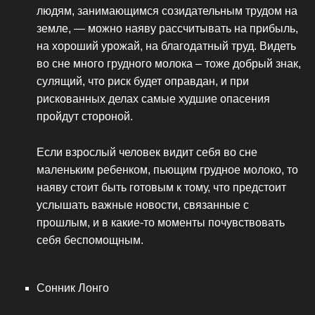
людям, занимающимся созидательным трудом на
земле, — можно наяву рассчитывать на прибыль,
на хороший урожай, на благодатный труд. Видеть
во сне много грудного молока – тоже добрый знак,
сулящий, что риск будет оправдан, и при
рискованных делах самые худшие опасения
пройдут стороной.
Если взрослый человек видит себя во сне
маленьким ребенком, пьющим грудное молоко, то
наяву стоит быть готовым к тому, что предстоит
услышать важные новости, связанные с
прошлым, и в какие-то моменты почувствовать
себя беспомощным.
Сонник Лонго