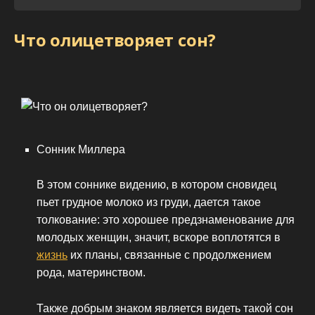
Что олицетворяет сон?
Сонник Миллера
В этом соннике видению, в котором сновидец
пьет грудное молоко из груди, дается такое
толкование: это хорошее предзнаменование для
молодых женщин, значит, вскоре воплотятся в
жизнь
их планы, связанные с продолжением
рода, материнством.
Также добрым знаком является видеть такой сон