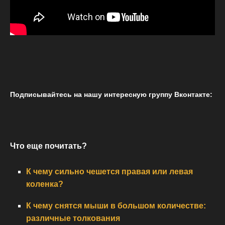
Подписывайтесь на нашу интересную группу Вконтакте:
Что еще почитать?
К чему сильно чешется правая или левая
коленка?
К чему снятся мыши в большом количестве:
различные толкования