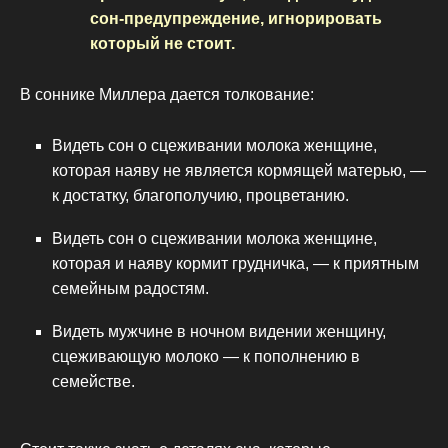
сон-предупреждение, игнорировать
который не стоит.
В соннике Миллера дается толкование:
Видеть сон о сцеживании молока женщине,
которая наяву не является кормящей матерью, —
к достатку, благополучию, процветанию.
Видеть сон о сцеживании молока женщине,
которая и наяву кормит грудничка, — к приятным
семейным радостям.
Видеть мужчине в ночном видении женщину,
сцеживающую молоко — к пополнению в
семействе.