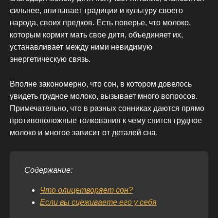
сильнее, впитывает традиции и культуру своего
народа, своих предков. Есть поверье, что молоко,
которым кормит мать свое дитя, объединяет их,
устанавливает между ними невидимую
энергетическую связь.
Вполне закономерно, что сон, в котором довелось
увидеть грудное молоко, вызывает много вопросов.
Примечательно, что в разных сонниках даются прямо
противоположные толкования к чему снится грудное
молоко и многое зависит от деталей сна.
Содержание:
Что олицетворяет сон?
Если вы сцеживаете его у себя