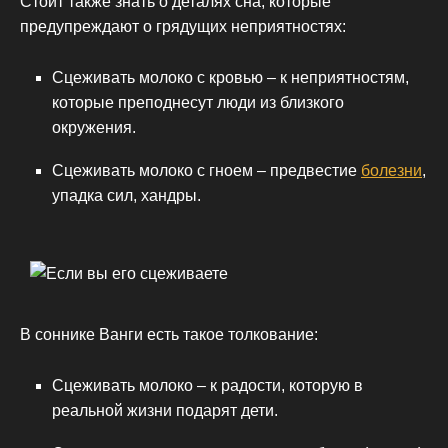
Стоит также знать о деталях сна, которые
предупреждают о грядущих неприятностях:
Сцеживать молоко с кровью – к неприятностям,
которые преподнесут люди из близкого
окружения.
Сцеживать молоко с гноем – предвестие
болезни
,
упадка сил, хандры.
В соннике Ванги есть такое толкование:
Сцеживать молоко – к радости, которую в
реальной жизни подарят дети.