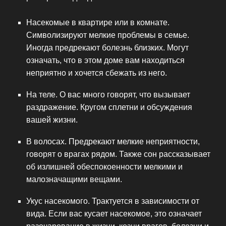
Насекомые в квартире или в комнате.
Символизируют мелкие проблемы в семье.
Иногда предрекают болезнь близких. Могут
означать, что в этом доме вам находиться
неприятно и хочется сбежать из него.
На теле. О вас много говорят, что вызывает
раздражение. Кругом сплетни и обсуждения
вашей жизни.
В волосах. Предрекают мелкие неприятности,
говорят о врагах рядом. Также сон рассказывает
об излишней обеспокоенности мелкими и
малозначащими вещами.
Укус насекомого. Трактуется в зависимости от
вида. Если вас кусает насекомое, это означает