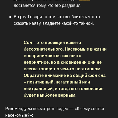
достанется тому, кто его раздавил.
Во рту. Говорит о том, что вы боитесь что-то
сказать наяву, владеете какой-то тайной.
Сон – это проекция нашего
бессознательного. Насекомые в жизни
воспринимаются как нечто
неприятное, но в сновидении они не
всегда говорят о чем-то негативном.
Обратите внимание на общий фон сна
– позитивный, негативный или
нейтральный, и тогда его толкование
будет наиболее верным.
Рекомендуем посмотреть видео — «К чему снятся
насекомые?»: