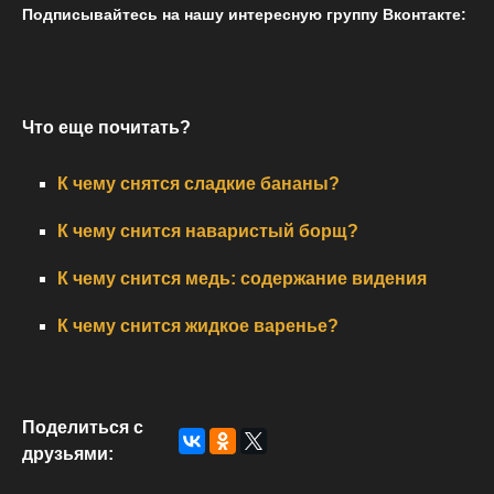
Подписывайтесь на нашу интересную группу Вконтакте:
Что еще почитать?
К чему снятся сладкие бананы?
К чему снится наваристый борщ?
К чему снится медь: содержание видения
К чему снится жидкое варенье?
Поделиться с
друзьями: