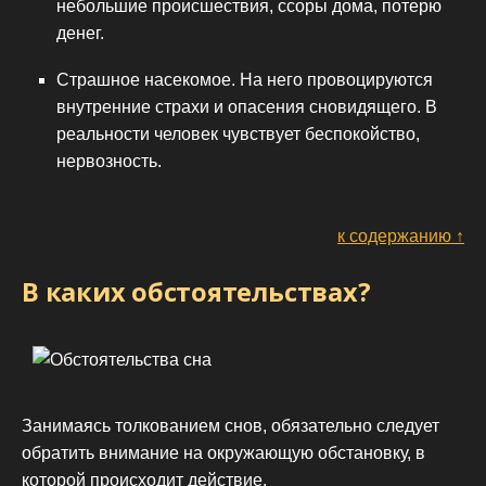
небольшие происшествия, ссоры дома, потерю
денег.
Страшное насекомое. На него провоцируются
внутренние страхи и опасения сновидящего. В
реальности человек чувствует беспокойство,
нервозность.
к содержанию ↑
В каких обстоятельствах?
Занимаясь толкованием снов, обязательно следует
обратить внимание на окружающую обстановку, в
которой происходит действие.