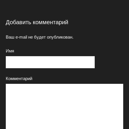
Добавить комментарий
Ваш e-mail не будет опубликован.
Имя
Комментарий