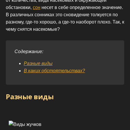
от количества, вида насекомых и окружающей
обстановки,
сон
несет в себе определенное значение.
В различных сонниках это сновидение толкуется по
разному, где-то хорошо, а где-то наоборот плохо. Так, к
чему снятся насекомые?
Содержание:
Разные виды
В каких обстоятельствах?
Разные виды