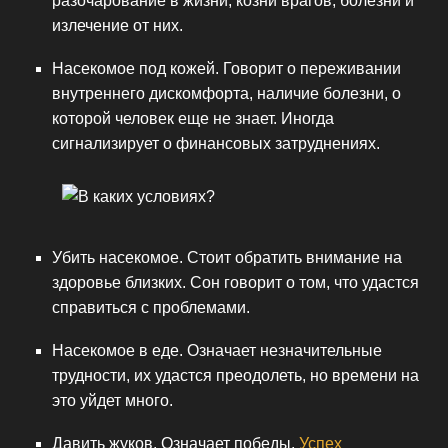
разочарование в жизни, козни врагов, болезни и
излечение от них.
Насекомое под кожей. Говорит о переживании
внутреннего дискомфорта, наличие болезни, о
которой человек еще не знает. Иногда
сигнализирует о финансовых затруднениях.
Убить насекомое. Стоит обратить внимание на
здоровье близких. Сон говорит о том, что удастся
справиться с проблемами.
Насекомое в еде. Означает незначительные
трудности, их удастся преодолеть, но времени на
это уйдет много.
Давить жуков. Означает победы.
Успех