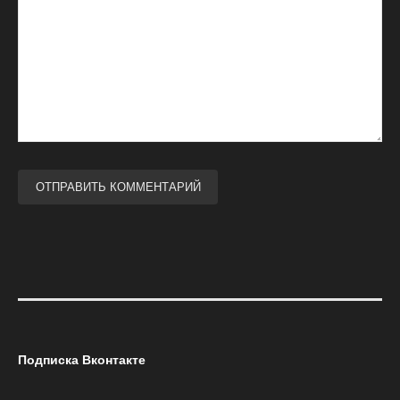
Подписка Вконтакте