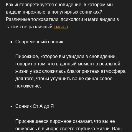
Как интерпретируется сновидение, в котором мы
видели пирожные, в популярных сонниках?
Различные толкователи, психологи и маги видели в
таком сне различный
смысл
.
Современный сонник
Пирожное, которое вы увидели в сновидении,
говорит о том, что в данный момент в реальной
жизни у вас сложилась благоприятная атмосфера
для того, чтобы улучшить ваше финансовое
положение.
Сонник От А до Я
Приснившееся пирожное означает, что вы не
ошиблись в выборе своего спутника жизни. Ваш