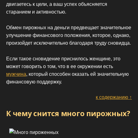
двигаетесь к цели, а ваш успех объясняется
старанием и активностью.
Обмен пирожных на деньги предвещает значительное
улучшение финансового положения, которое, однако,
произойдет исключительно благодаря труду сновидца.
Если такое сновидение приснилось женщине, это
может говорить о том, что в ее окружении есть
мужчина
, который способен оказать ей значительную
финансовую поддержку.
к содержанию ↑
К чему снится много пирожных?