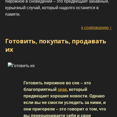
пирожное в сновидении – это предвещает забавный,
курьезный случай, который надолго останется в
памяти.
к содержанию ↑
Готовить, покупать, продавать
их
Готовить пирожное во сне – это
благоприятный
знак
, который
предвещает хорошие новости. Однако
если вы не смогли уследить за ними, и
они пригорели – это говорит о том, что
вы переоцениваете себя и свои