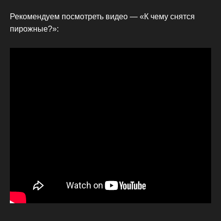
Рекомендуем посмотреть видео — «К чему снятся
пирожные?»: