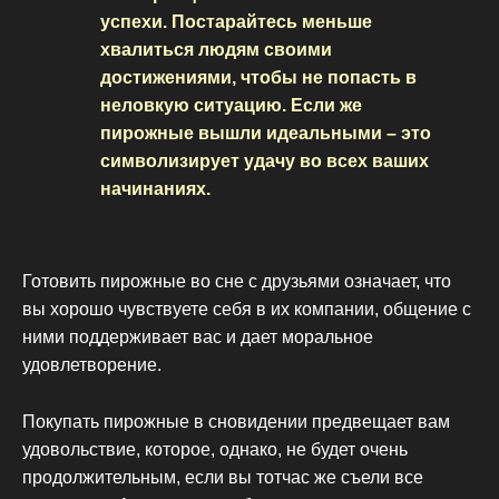
успехи. Постарайтесь меньше
хвалиться людям своими
достижениями, чтобы не попасть в
неловкую ситуацию. Если же
пирожные вышли идеальными – это
символизирует удачу во всех ваших
начинаниях.
Готовить пирожные во сне с друзьями означает, что
вы хорошо чувствуете себя в их компании, общение с
ними поддерживает вас и дает моральное
удовлетворение.
Покупать пирожные в сновидении предвещает вам
удовольствие, которое, однако, не будет очень
продолжительным, если вы тотчас же съели все