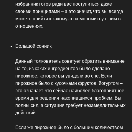
избранник готов ради вас поступиться даже
своими принципами – а это значит, что вы всегда
можете прийти к какому-то компромиссу с ним в
отношениях.
Большой сонник
Данный толкователь советует обратить внимание
на то, из каких ингредиентов было сделано
пирожное, которое вы увидели во сне. Если
пирожное было с кусочками фруктов, йогуртом –
это означает, что сейчас наиболее благоприятное
время для решения накопившихся проблем. Вы
полны сил, а ситуация требует незамедлительных
действий.
Если же пирожное было с большим количеством