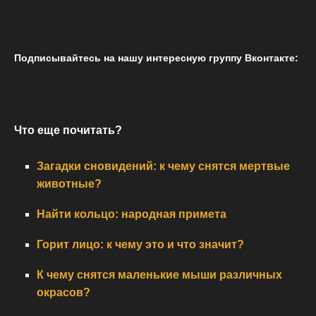
Подписывайтесь на нашу интересную группу Вконтакте:
Что еще почитать?
Загадки сновидений: к чему снятся мертвые
животные?
Найти кольцо: народная примета
Горит лицо: к чему это и что значит?
К чему снятся маленькие мыши различных
окрасов?