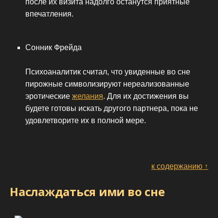
после их визита надолго останутся приятные
впечатления.
Сонник Фрейда
Психоаналитик считал, что увиденные во сне
пирожные символизируют нереализованные
эротические
желания
. Для их достижения вы
будете готовы искать другого партнера, пока не
удовлетворите их в полной мере.
к содержанию ↑
Наслаждаться ими во сне