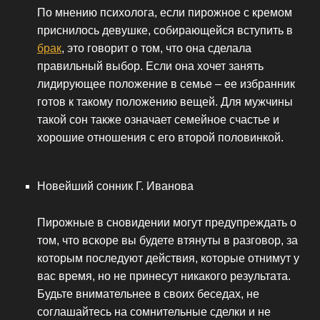
По мнению психолога, если пирожное с кремом
приснилось девушке, собирающейся вступить в
брак
, это говорит о том, что она сделала
правильный выбор. Если она хочет занять
лидирующее положение в семье – ее избранник
готов к такому положению вещей. Для мужчины
такой сон также означает семейное счастье и
хорошие отношения с его второй половинкой.
Новейший сонник Г. Иванова
Пирожные в сновидении могут предупреждать о
том, что вскоре вы будете втянуты в разговор, за
которым последуют действия, которые отнимут у
вас время, но не принесут никакого результата.
Будьте внимательнее в своих беседах, не
соглашайтесь на сомнительные сделки и не