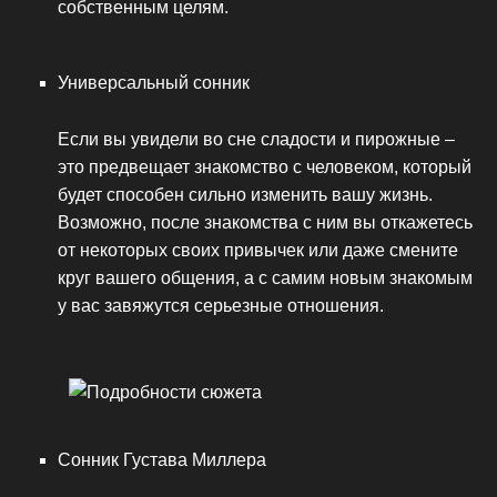
собственным целям.
Универсальный сонник
Если вы увидели во сне сладости и пирожные –
это предвещает знакомство с человеком, который
будет способен сильно изменить вашу жизнь.
Возможно, после знакомства с ним вы откажетесь
от некоторых своих привычек или даже смените
круг вашего общения, а с самим новым знакомым
у вас завяжутся серьезные отношения.
Сонник Густава Миллера