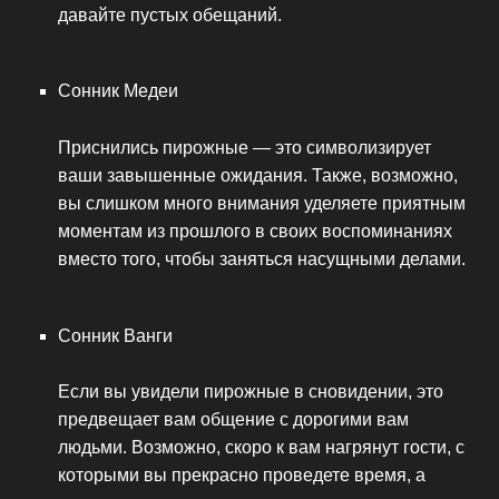
давайте пустых обещаний.
Сонник Медеи
Приснились пирожные — это символизирует
ваши завышенные ожидания. Также, возможно,
вы слишком много внимания уделяете приятным
моментам из прошлого в своих воспоминаниях
вместо того, чтобы заняться насущными делами.
Сонник Ванги
Если вы увидели пирожные в сновидении, это
предвещает вам общение с дорогими вам
людьми. Возможно, скоро к вам нагрянут гости, с
которыми вы прекрасно проведете время, а