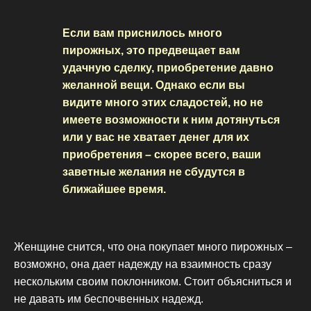
Если вам приснилось много
пирожных, это предвещает вам
удачную сделку, приобретение давно
желанной вещи. Однако если вы
видите много этих сладостей, но не
имеете возможности к ним дотянуться
или у вас не хватает денег для их
приобретения – скорее всего, ваши
заветные желания не сбудутся в
ближайшее время.
Женщине снится, что она покупает много пирожных –
возможно, она дает надежду на взаимность сразу
нескольким своим поклонником. Стоит объясниться и
не давать им беспочвенных надежд.