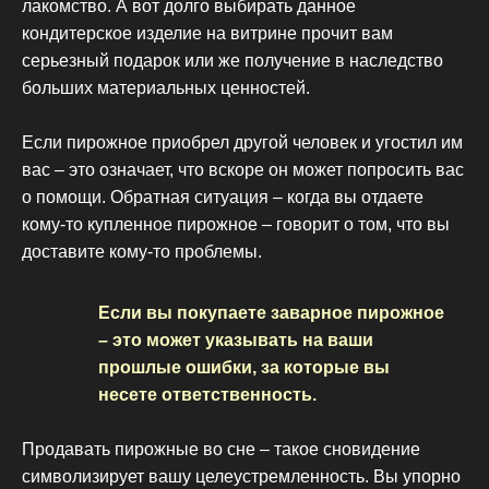
лакомство. А вот долго выбирать данное
кондитерское изделие на витрине прочит вам
серьезный подарок или же получение в наследство
больших материальных ценностей.
Если пирожное приобрел другой человек и угостил им
вас – это означает, что вскоре он может попросить вас
о помощи. Обратная ситуация – когда вы отдаете
кому-то купленное пирожное – говорит о том, что вы
доставите кому-то проблемы.
Если вы покупаете заварное пирожное
– это может указывать на ваши
прошлые ошибки, за которые вы
несете ответственность.
Продавать пирожные во сне – такое сновидение
символизирует вашу целеустремленность. Вы упорно