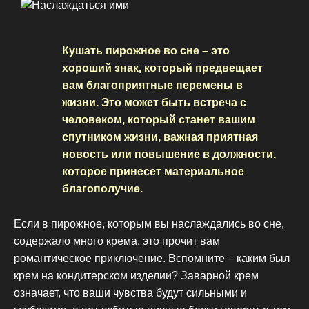
Кушать пирожное во сне – это
хороший знак, который предвещает
вам благоприятные перемены в
жизни. Это может быть встреча с
человеком, который станет вашим
спутником жизни, важная приятная
новость или повышение в должности,
которое принесет материальное
благополучие.
Если в пирожное, которым вы наслаждались во сне,
содержало много крема, это прочит вам
романтическое приключение. Вспомните – каким был
крем на кондитерском изделии? Заварной крем
означает, что ваши чувства будут сильными и