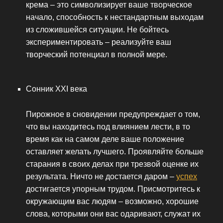
крема – это символизирует ваше творческое
начало, способность к нестандартным выходам
из сложившейся ситуации. Не бойтесь
экспериментировать – реализуйте ваш
творческий потенциал в полной мере.
Сонник XXI века
Пирожное в сновидении предупреждает о том,
что вы находитесь под влиянием лести, в то
время как на самом деле ваше положение
оставляет желать лучшего. Проявляйте больше
старания в своих делах при трезвой оценке их
результата. Ничто не достается даром –
успех
достигается упорным трудом. Присмотритесь к
окружающим вас людям – возможно, хорошие
слова, которыми они вас одаривают, служат их