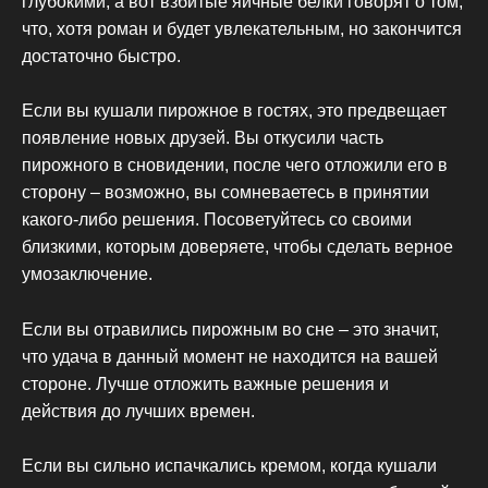
глубокими, а вот взбитые яичные белки говорят о том,
что, хотя роман и будет увлекательным, но закончится
достаточно быстро.
Если вы кушали пирожное в гостях, это предвещает
появление новых друзей. Вы откусили часть
пирожного в сновидении, после чего отложили его в
сторону – возможно, вы сомневаетесь в принятии
какого-либо решения. Посоветуйтесь со своими
близкими, которым доверяете, чтобы сделать верное
умозаключение.
Если вы отравились пирожным во сне – это значит,
что удача в данный момент не находится на вашей
стороне. Лучше отложить важные решения и
действия до лучших времен.
Если вы сильно испачкались кремом, когда кушали