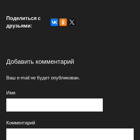
Поделиться с
друзьями:
Добавить комментарий
Ваш e-mail не будет опубликован.
Имя
Комментарий