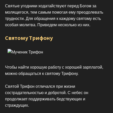
Святые угодники ходатайствуют перед Богом за
молящегося, тем самым помогая ему преодолевать
трудности. Для обращения к каждому святому есть
особая молитва. Приведем несколько из них.
Святому Трифону
Чтобы найти хорошую работу с хорошей зарплатой,
можно обращаться к святому Трифону.
Святой Трифон отличался при жизни
сострадательностью и добротой. С небес он
продолжает поддерживать бедствующих и
страждущих.