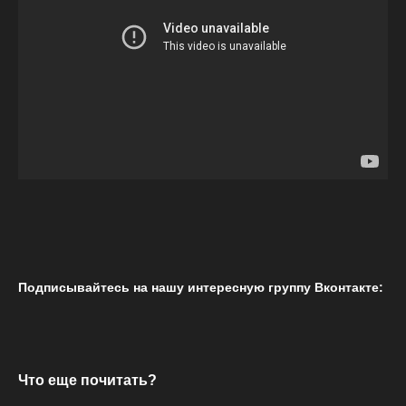
Подписывайтесь на нашу интересную группу Вконтакте:
Что еще почитать?