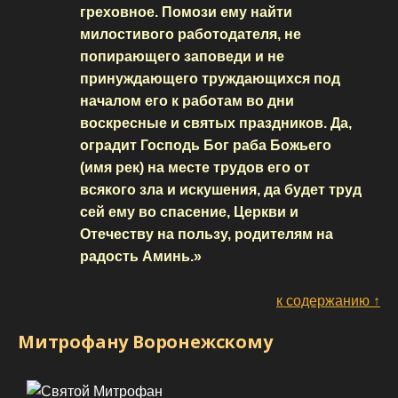
греховное. Помози ему найти
милостивого работодателя, не
попирающего заповеди и не
принуждающего труждающихся под
началом его к работам во дни
воскресные и святых праздников. Да,
оградит Господь Бог раба Божьего
(имя рек) на месте трудов его от
всякого зла и искушения, да будет труд
сей ему во спасение, Церкви и
Отечеству на пользу, родителям на
радость Аминь.»
к содержанию ↑
Митрофану Воронежскому