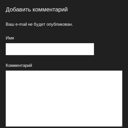
Добавить комментарий
Ваш e-mail не будет опубликован.
Имя
Комментарий