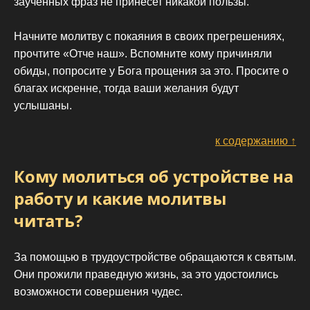
заученных фраз не принесет никакой пользы.
Начните молитву с покаяния в своих прегрешениях,
прочтите «Отче наш». Вспомните кому причиняли
обиды, попросите у Бога прощения за это. Просите о
благах искренне, тогда ваши желания будут
услышаны.
к содержанию ↑
Кому молиться об устройстве на
работу и какие молитвы
читать?
За помощью в трудоустройстве обращаются к святым.
Они прожили праведную жизнь, за это удостоились
возможности совершения чудес.