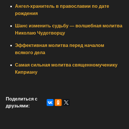
Ангел-хранитель в православии по дате
рождения
Шанс изменить судьбу — волшебная молитва
Николаю Чудотворцу
Эффективная молитва перед началом
всякого дела
Самая сильная молитва священномученику
Киприану
Поделиться с
друзьями: