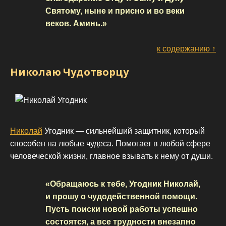
Святому, ныне и присно и во веки
веков. Аминь.»
к содержанию ↑
Николаю Чудотворцу
Николай
Угодник — сильнейший защитник, который
способен на любые чудеса. Помогает в любой сфере
человеческой жизни, главное взывать к нему от души.
«Обращаюсь к тебе, Угодник Николай,
и прошу о чудодейственной помощи.
Пусть поиски новой работы успешно
состоятся, а все трудности внезапно