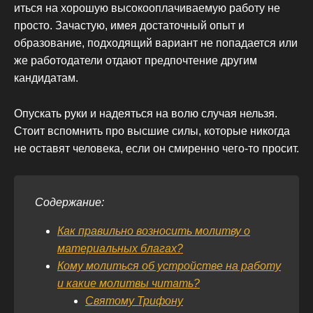
иться на хорошую высокооплачиваемую работу не
просто. Зачастую, имея достаточный опыт и
образование, подходящий вариант не попадается или
же работодатели отдают предпочтение другим
кандидатам.
Опускать руки и надеяться на волю случая нельзя.
Стоит вспомнить про высшие силы, которые никогда
не оставят человека, если он смиренно чего-то просит.
Содержание:
Как правильно возносить молитву о
материальных благах?
Кому молиться об устройстве на работу
и какие молитвы читать?
Святому Трифону