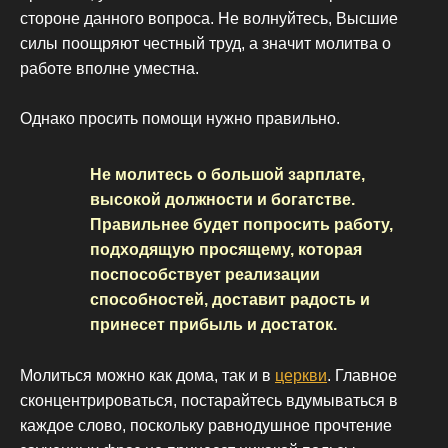
стороне данного вопроса. Не волнуйтесь, Высшие
силы поощряют честный труд, а значит молитва о
работе вполне уместна.
Однако просить помощи нужно правильно.
Не молитесь о большой зарплате,
высокой должности и богатстве.
Правильнее будет попросить работу,
подходящую просящему, которая
поспособствует реализации
способностей, доставит радость и
принесет прибыль и достаток.
Молиться можно как дома, так и в
церкви
. Главное
сконцентрироваться, постарайтесь вдумываться в
каждое слово, поскольку равнодушное прочтение