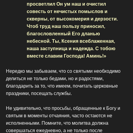
просветлил Он ум наш и очистил
совесть от нечистых помыслов и
скверны, от высокомерия и дерзости.
Чтоб труд наш пользу приносил,
благословленный Его дланью
небесной. Ты, Ксения всеблаженная,
наша заступница и надежда. С тобою
вместе славим Господа! Аминь!»
Нередко мы забываем, что со святыми необходимо
делиться не только бедами, но и радостями,
благодарить за то, что имеем, почитать церковные
праздники, посещать службы.
Не удивительно, что просьбы, обращенные к Богу и
святым в моменты отчаяния, часто остаются не
исполненными. Помните, что молитва должна
совершаться ежедневно, а не только после