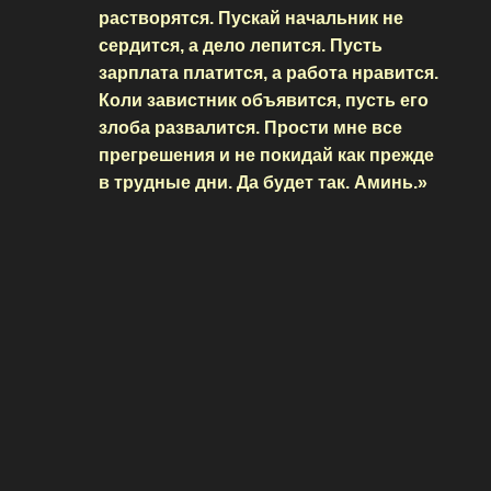
растворятся. Пускай начальник не
сердится, а дело лепится. Пусть
зарплата платится, а работа нравится.
Коли завистник объявится, пусть его
злоба развалится. Прости мне все
прегрешения и не покидай как прежде
в трудные дни. Да будет так. Аминь.»