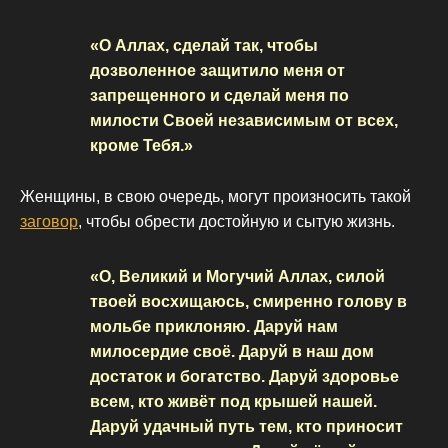
«О Аллах, сделай так, чтобы
дозволенное защитило меня от
запрещенного и сделай меня по
милости Своей независимым от всех,
кроме Тебя.»
Женщины, в свою очередь, могут произносить такой
заговор
, чтобы обрести достойную и сытую жизнь.
«О, Великий и Могучий Аллах, силой
твоей восхищаюсь, смиренно голову в
мольбе приклоняю. Даруй нам
милосердие своё. Даруй в наш дом
достаток и богатство. Даруй здоровье
всем, кто живёт под крышей нашей.
Даруй удачный путь тем, кто приносит