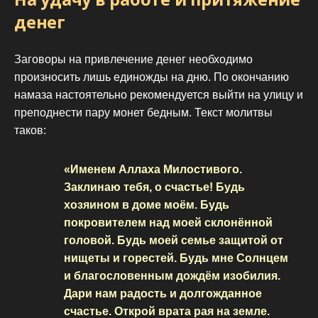
денег
Заговоры на привлечение денег необходимо
произносить лишь единожды на дню. По окончанию
намаза настоятельно рекомендуется выйти на улицу и
преподнести пару монет бедным. Текст молитвы
таков:
«Именем Аллаха Милостивого.
Заклинаю тебя, о счастье! Будь
хозяином в доме моём. Будь
покровителем над моей склонённой
головой. Будь моей семье защитой от
нищеты и горестей. Будь мне Солнцем
и благословенным дождём изобилия.
Дари нам радость и долгожданное
счастье. Открой врата рая на земле.