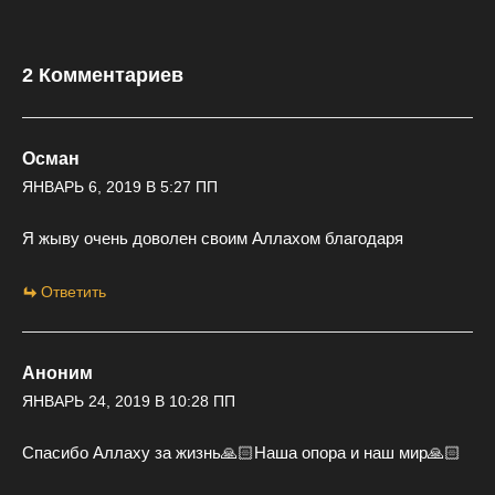
2 Комментариев
Осман
ЯНВАРЬ 6, 2019 В 5:27 ПП
Я жыву очень доволен своим Аллахом благодаря
Ответить
Аноним
ЯНВАРЬ 24, 2019 В 10:28 ПП
Спасибо Аллаху за жизнь🙏🏻Наша опора и наш мир🙏🏻