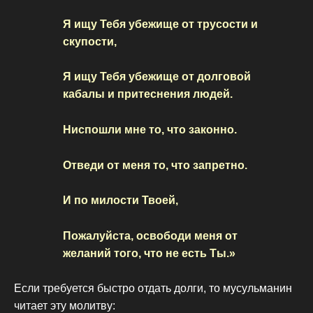
Я ищу Тебя убежище от трусости и
скупости,
Я ищу Тебя убежище от долговой
кабалы и притеснения людей.
Ниспошли мне то, что законно.
Отведи от меня то, что запретно.
И по милости Твоей,
Пожалуйста, освободи меня от
желаний того, что не есть Ты.»
Если требуется быстро отдать долги, то мусульманин
читает эту молитву: