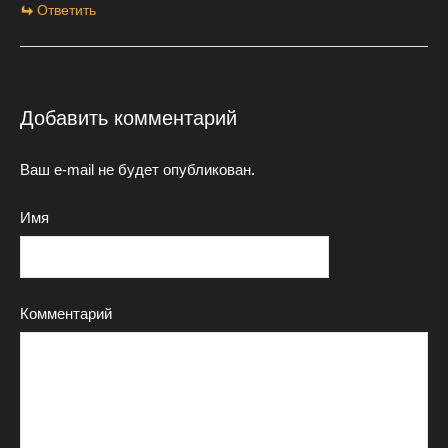
Ответить
Добавить комментарий
Ваш e-mail не будет опубликован.
Имя
Комментарий