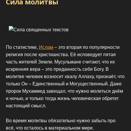
Сила молитвы
По статистике,
Ислам
– это вторая по популярности
религия после христианства. Её исповедует пятая
часть жителей Земли. Мусульмане считают, что их
искренняя вера – это преданность себя Богу. В
молитве человек возносит хвалу Аллаху, признаёт, что
только Он – Единственный и Могущественный. Даже
пророк Мухаммед завещал, что нужно молиться днём
и ночью, и только тогда жизнь человеческая обретет
настоящий смысл.
Во время молитвы обязательно нужно забыть про
всё, что осталось в материальном мире.