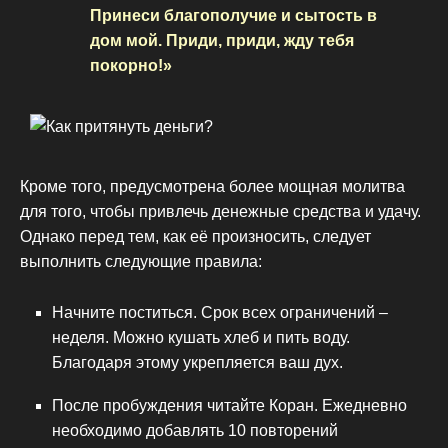
Принеси благополучие и сытость в
дом мой. Приди, приди, жду тебя
покорно!»
Кроме того, предусмотрена более мощная молитва
для того, чтобы привлечь денежные средства и удачу.
Однако перед тем, как её произносить, следует
выполнить следующие правила:
Начните поститься. Срок всех ограничений –
неделя. Можно кушать хлеб и пить воду.
Благодаря этому укрепляется ваш дух.
После пробуждения читайте Коран. Ежедневно
необходимо добавлять 10 повторений