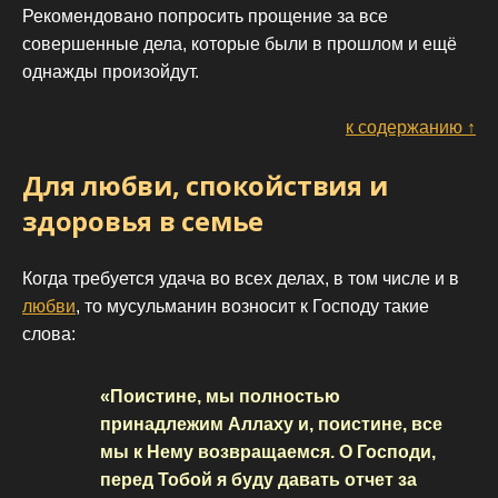
Рекомендовано попросить прощение за все
совершенные дела, которые были в прошлом и ещё
однажды произойдут.
к содержанию ↑
Для любви, спокойствия и
здоровья в семье
Когда требуется удача во всех делах, в том числе и в
любви
, то мусульманин возносит к Господу такие
слова:
«Поистине, мы полностью
принадлежим Аллаху и, поистине, все
мы к Нему возвращаемся. О Господи,
перед Тобой я буду давать отчет за