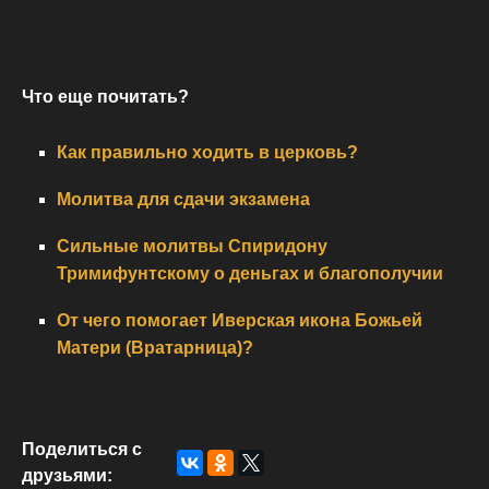
Что еще почитать?
Как правильно ходить в церковь?
Молитва для сдачи экзамена
Сильные молитвы Спиридону
Тримифунтскому о деньгах и благополучии
От чего помогает Иверская икона Божьей
Матери (Вратарница)?
Поделиться с
друзьями: