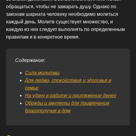
обращаться, чтобы не замарать душу. Однако по
законам шариата человеку необходимо молиться
каждый день. Молитв существует множество, и
каждую из них следует выполнять по определенным
правилам и в конкретное время.
Содержание:
Сила молитвы
Для любви, спокойствия и здоровья в
семье
На удачу в работе и притяжение денег
Обряды и амулеты для привлечения
благополучия в дом