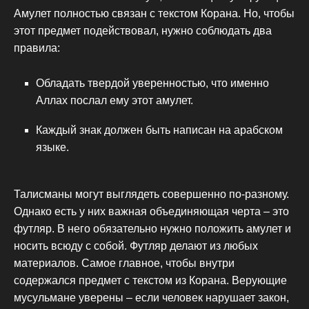
Амулет полностью связан с текстом Корана. Но, чтобы
этот предмет подействовал, нужно соблюдать два
правила:
Обладать твердой уверенностью, что именно
Аллах послал ему этот амулет.
Каждый знак должен быть написан на арабском
языке.
Талисманы могут выглядеть совершенно по-разному.
Однако есть у них важная объединяющая черта – это
футляр. В него обязательно нужно положить амулет и
носить всюду с собой. Футляр делают из любых
материалов. Самое главное, чтобы внутри
содержался предмет с текстом из Корана. Верующие
мусульмане уверены – если человек нарушает закон,