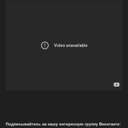
Подписывайтесь на нашу интересную группу Вконтакте: