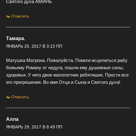
Святого духа АМИНЬ
Ответить
Тамара.
ЯНВАРЬ 25, 2017 В 3:13 ПП
Матушка Матрона. Пожалуйста. Помоги исцелиться рабу
божьему Роману от недуга, пошли ему душевные силы,
здоровья. У него двое малолетних ребятишек. Прости все
его прегрешения. Во имя Отца и Сына и Святого духа!
Ответить
Алла
ЯНВАРЬ 29, 2017 В 8:49 ПП