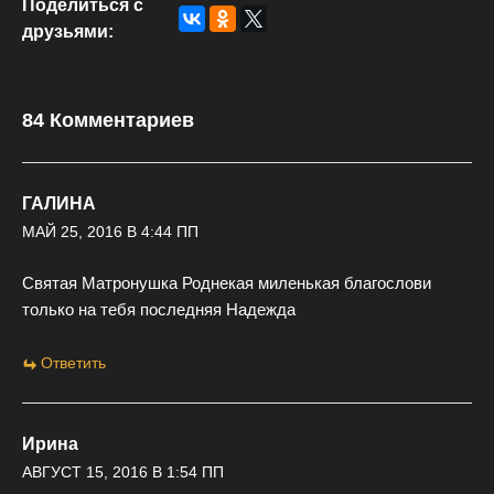
Поделиться с
друзьями:
84 Комментариев
ГАЛИНА
МАЙ 25, 2016 В 4:44 ПП
Святая Матронушка Роднекая миленькая благослови
только на тебя последняя Надежда
Ответить
Ирина
АВГУСТ 15, 2016 В 1:54 ПП