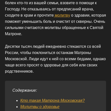
болен кто-то из вашей семьи, взовите о помощи к
Господу. Не отказываясь от предписаний врача,
сходите в храм и прочтите
молитву
о здравии, которая
поможет уменьшить боль и очистит от скверны. Очень
сильными считаются молитвы обращенные к Святой
Матроне.
Десятки тысяч людей ежедневно стекаются со всей
России, чтобы поклониться останкам Матроны
Московской. Люди идут к ней со всеми бедами, однако
чаще всего просят о здоровье для себя или своих
родственников.
Содержание:
Кто такая Матрона Московская?
Молитвы о здоровье