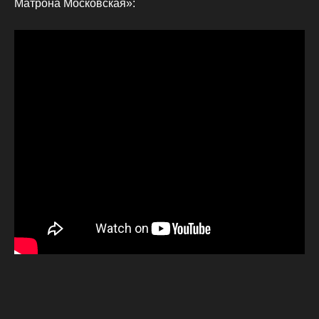
Матрона Московская»: