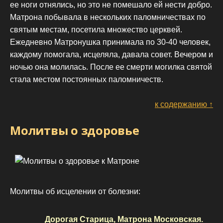
ее ноги отнялись, но это не помешало ей нести добро.
Матрона побывала в нескольких паломничествах по
святым местам, посетила множество церквей.
Ежедневно Матронушка принимала по 30-40 человек,
каждому помогала, исцеляла, давала совет. Вечером и
ночью она молилась. После ее смерти могилка святой
стала местом постоянных паломничеств.
к содержанию ↑
Молитвы о здоровье
Молитвы об исцелении от болезни:
Дорогая Старица, Матрона Московская.