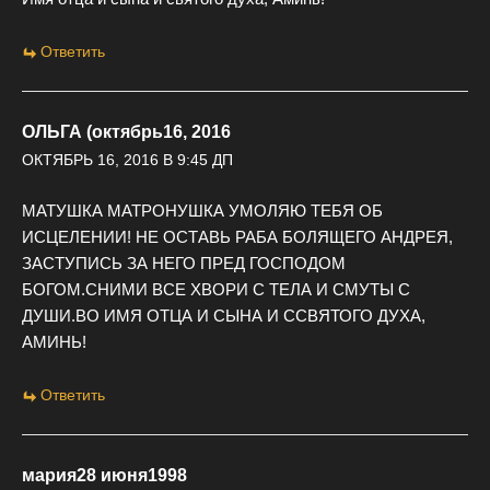
Ответить
ОЛЬГА (октябрь16, 2016
ОКТЯБРЬ 16, 2016 В 9:45 ДП
МАТУШКА МАТРОНУШКА УМОЛЯЮ ТЕБЯ ОБ
ИСЦЕЛЕНИИ! НЕ ОСТАВЬ РАБА БОЛЯЩЕГО АНДРЕЯ,
ЗАСТУПИСЬ ЗА НЕГО ПРЕД ГОСПОДОМ
БОГОМ.СНИМИ ВСЕ ХВОРИ С ТЕЛА И СМУТЫ С
ДУШИ.ВО ИМЯ ОТЦА И СЫНА И ССВЯТОГО ДУХА,
АМИНЬ!
Ответить
мария28 июня1998