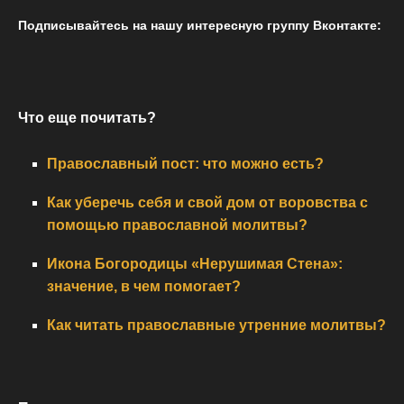
Подписывайтесь на нашу интересную группу Вконтакте:
Что еще почитать?
Православный пост: что можно есть?
Как уберечь себя и свой дом от воровства с
помощью православной молитвы?
Икона Богородицы «Нерушимая Стена»:
значение, в чем помогает?
Как читать православные утренние молитвы?