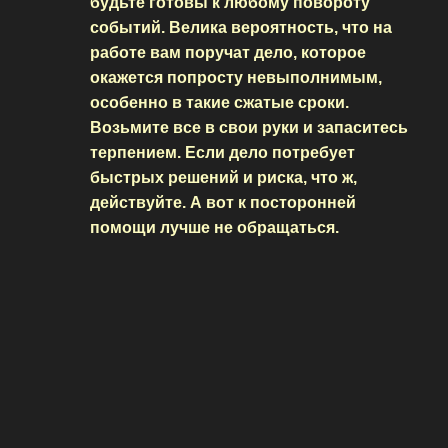
будьте готовы к любому повороту
событий. Велика вероятность, что на
работе вам поручат дело, которое
окажется попросту невыполнимым,
особенно в такие сжатые сроки.
Возьмите все в свои руки и запаситесь
терпением. Если дело потребует
быстрых решений и риска, что ж,
действуйте. А вот к посторонней
помощи лучше не обращаться.