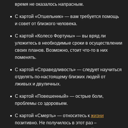
время не оказалось напрасным.
С картой «Отшельник» — вам требуется помощь
и совет от близкого человека.
С картой «Колесо Фортуны» — вы вряд ли
уложитесь в необходимые сроки в осуществлении
своих планов. Возможно, стоит что-то в них
поменять.
С картой «Справедливость» — следует научиться
отделять по-настоящему близких людей от
лживых и двуличных.
С картой «Повешенный» — острые боли,
проблемы со здоровьем.
С картой «Смерть» — относитесь к
жизни
позитивно. Не получилось в этот раз –