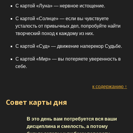
С картой «Луна» — нервное истощение.
С картой «Солнце» — если вы чувствуете
усталость от привычных дел, попробуйте найти
творческий поход к каждому из них.
С картой «Суд» — движение наперекор Судьбе.
С картой «Мир» — вы потеряете уверенность в
себе.
к содержанию ↑
Совет карты дня
В это день вам потребуется вся ваши
дисциплина и смелость, а потому