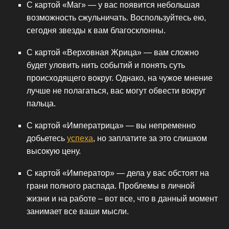
С картой «Маг» — у вас появится небольшая
возможность сжульничать. Воспользуйтесь ею,
сегодня звезды к вам благосклонны.
С картой «Верховная Жрица» — вам сложно
будет уловить нить событий и понять суть
происходящего вокруг. Однако, на чужое мнение
лучше не полагаться, вас могут обвести вокруг
пальца.
С картой «Императрица» — вы непременно
добьетесь
успеха
, но заплатите за это слишком
высокую цену.
С картой «Император» — дела у вас обстоят на
грани полного распада. Проблемы в личной
жизни и на работе – вот все, что в данный момент
занимает все ваши мысли.