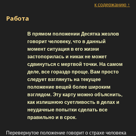
к содержанию ↑
Работа
В прямом положении Десятка жезлов
говорит человеку, что в данный
момент ситуация в его жизни
застопорилась и никак не может
сдвинуться с мертвой точки. На самом
деле, все гораздо проще. Вам просто
следует взглянуть на текущее
положение вещей более широким
взглядом. Эту карту можно объяснить,
как излишнюю суетливость в делах и
неудачные попытки сделать все
правильно и в срок.
Перевернутое положение говорит о страхе человека