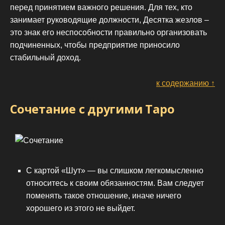
перед принятием важного решения. Для тех, кто
занимает руководящие должности, Десятка жезлов –
это знак его неспособности правильно организовать
подчиненных, чтобы предприятие приносило
стабильный доход.
к содержанию ↑
Сочетание с другими Таро
С картой «Шут» — вы слишком легкомысленно
относитесь к своим обязанностям. Вам следует
поменять такое отношение, иначе ничего
хорошего из этого не выйдет.