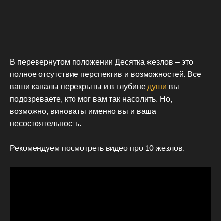
В перевернутом положении Десятка жезлов – это
полное отсутствие перспектив и возможностей. Все
ваши каналы перекрыты и в глубине
души
вы
подозреваете, кто мог вам так насолить. Но,
возможно, виноваты именно вы и ваша
несостоятельность.
Рекомендуем посмотреть видео про 10 жезлов: