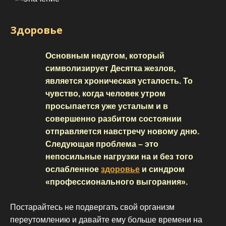
Здоровье
Основным недугом, который
символизирует Десятка жезлов,
является хроническая усталость. То
чувство, когда человек утром
просыпается уже усталым и в
совершенно разбитом состоянии
отправляется навстречу новому дню.
Следующая проблема – это
непосильные нагрузки на и без того
ослабленное
здоровье
и синдром
«профессионального выгорания».
Постарайтесь не подвергать свой организм
переутомлению и давайте ему больше времени на