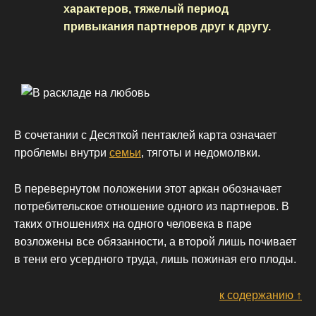
характеров, тяжелый период
привыкания партнеров друг к другу.
В сочетании с Десяткой пентаклей карта означает
проблемы внутри
семьи
, тяготы и недомолвки.
В перевернутом положении этот аркан обозначает
потребительское отношение одного из партнеров. В
таких отношениях на одного человека в паре
возложены все обязанности, а второй лишь почивает
в тени его усердного труда, лишь пожиная его плоды.
к содержанию ↑