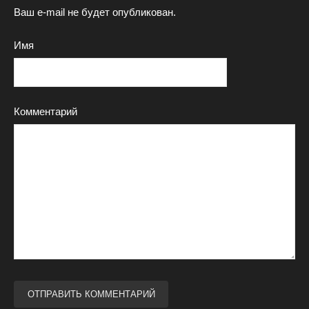
Ваш e-mail не будет опубликован.
Имя
Комментарий