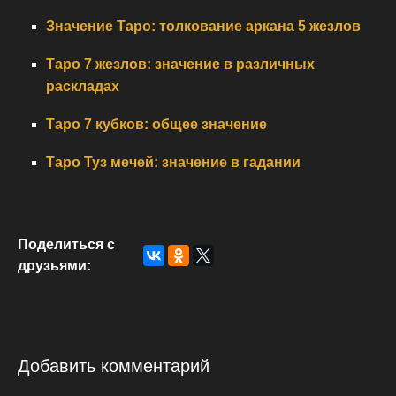
Значение Таро: толкование аркана 5 жезлов
Таро 7 жезлов: значение в различных
раскладах
Таро 7 кубков: общее значение
Таро Туз мечей: значение в гадании
Поделиться с
друзьями:
Добавить комментарий