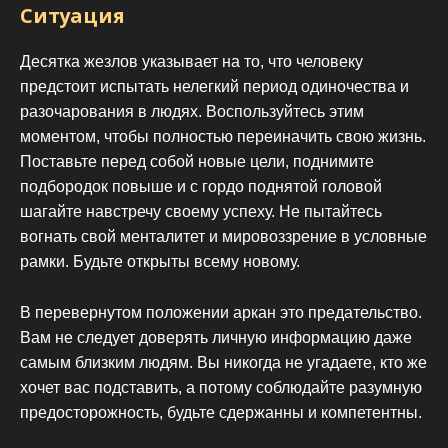
Ситуация
Десятка жезлов указывает на то, что человеку
предстоит испытать нелегкий период одиночества и
разочарования в людях. Воспользуйтесь этим
моментом, чтобы полностью переиначить свою жизнь.
Поставьте перед собой новые цели, поднимите
подбородок повыше и с гордо поднятой головой
шагайте навстречу своему успеху. Не пытайтесь
вогнать свой менталитет и мировоззрение в условные
рамки. Будьте открыты всему новому.
В перевернутом положении аркан это предательство.
Вам не следует доверять личную информацию даже
самым близким людям. Вы никогда не угадаете, кто же
хочет вас подставить, а потому соблюдайте разумную
предосторожность, будьте сдержанны и компетентны.