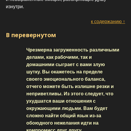
изнутри.
к содержанию ↑
В перевернутом
Чрезмерна загруженность различными
делами, как рабочими, так и
домашними сыграет с вами злую
шутку. Вы окажетесь на пределе
своего эмоционального баланса,
отчего можете быть излишне резки и
неприветливы. Из этого следует, что
ухудшатся ваши отношения с
окружающими людьми. Вам будет
сложно найти общий язык из-за
обоюдного нежелания идти на
компромисс друг другу.