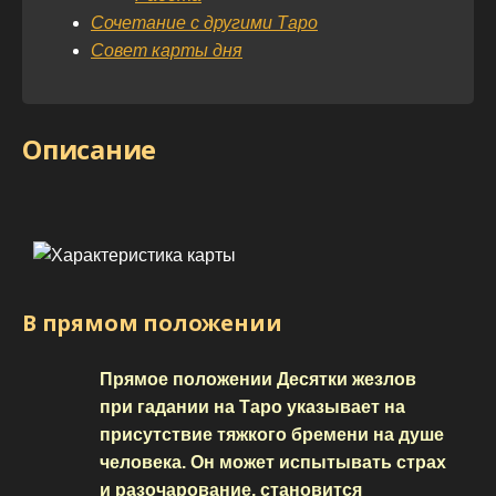
Сочетание с другими Таро
Совет карты дня
Описание
В прямом положении
Прямое положении Десятки жезлов
при гадании на Таро указывает на
присутствие тяжкого бремени на душе
человека. Он может испытывать страх
и разочарование, становится