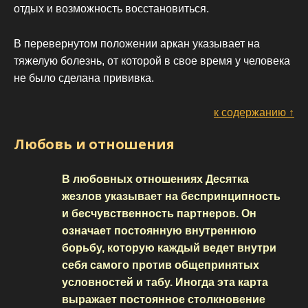
отдых и возможность восстановиться.
В перевернутом положении аркан указывает на
тяжелую болезнь, от которой в свое время у человека
не было сделана прививка.
к содержанию ↑
Любовь и отношения
В любовных отношениях Десятка
жезлов указывает на беспринципность
и бесчувственность партнеров. Он
означает постоянную внутреннюю
борьбу, которую каждый ведет внутри
себя самого против общепринятых
условностей и табу. Иногда эта карта
выражает постоянное столкновение