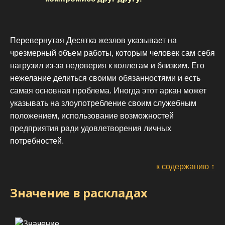
Перевернутая Десятка жезлов указывает на
чрезмерный объем работы, которым человек сам себя
нагрузил из-за недоверия к коллегам и близким. Его
нежелание делиться своими обязанностями и есть
самая основная проблема. Иногда этот аркан может
указывать на злоупотребление своим служебным
положением, использование возможностей
предприятия ради удовлетворения личных
потребностей.
к содержанию ↑
Значение в раскладах