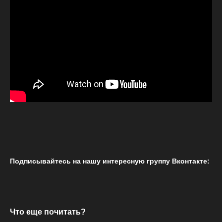
Подписывайтесь на нашу интересную группу Вконтакте:
Что еще почитать?