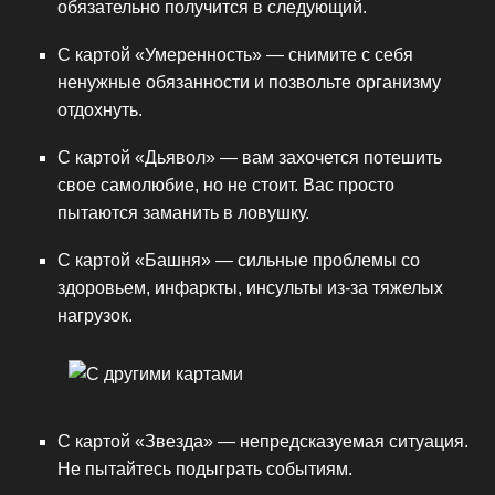
обязательно получится в следующий.
С картой «Умеренность» — снимите с себя
ненужные обязанности и позвольте организму
отдохнуть.
С картой «Дьявол» — вам захочется потешить
свое самолюбие, но не стоит. Вас просто
пытаются заманить в ловушку.
С картой «Башня» — сильные проблемы со
здоровьем, инфаркты, инсульты из-за тяжелых
нагрузок.
С картой «Звезда» — непредсказуемая ситуация.
Не пытайтесь подыграть событиям.