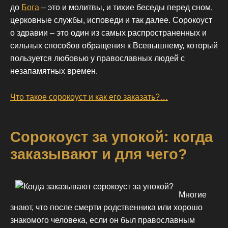
до
Бога
– это и молитвы, и тихие беседы перед сном,
церковные службы, исповеди и так далее. Сорокоуст
о здравии – это один из самых распространенных и
сильных способов обращения к Всевышнему, который
пользуется любовью у православных людей с
незапамятных времен.
Что такое сорокоуст и как его заказать?…
Сорокоуст за упокой: когда
заказывают и для чего?
Многие
знают, что после смерти родственника или хорошо
знакомого человека, если он был православным