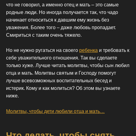
что не говорил, а именно отец и мать – это самые
родные люди. Но иногда получается так, что чадо
начинает относиться к давшим ему жизнь без
уважения. Более того – даже любовь пропадает.
Смириться с таким очень тяжело.
Но не нужно ругаться на своего
ребенка
и требовать к
себе уважительного отношения. Так вы сделаете
только хуже. Лучше читать молитвы, чтобы сын любил
отца и мать. Молитвы святым и Господу помогут
лучше всевозможных воспитательных бесед и
истерик. Кому и как молиться? Об этом вы узнаете
ниже.
Молитвы, чтобы дети любили отца и мать…
Что делать, чтобы снять