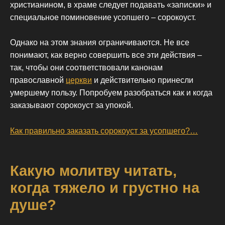
христианином, в храме следует подавать «записки» и
специальное поминовение усопшего – сорокоуст.
Однако на этом знания ограничиваются. Не все
понимают, как верно совершить все эти действия –
так, чтобы они соответствовали канонам
православной
церкви
и действительно принесли
умершему пользу. Попробуем разобраться как и когда
заказывают сорокоуст за упокой.
Как правильно заказать сорокоуст за усопшего?…
Какую молитву читать,
когда тяжело и грустно на
душе?