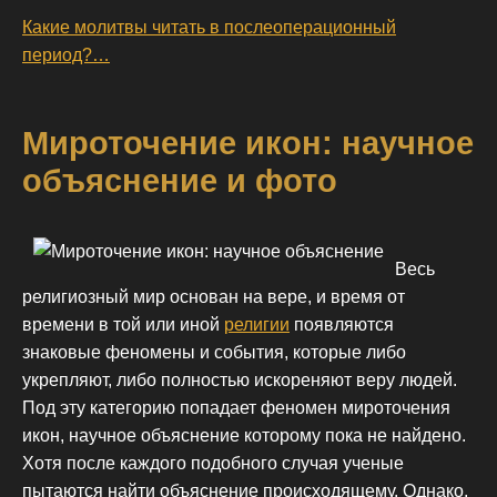
Какие молитвы читать в послеоперационный
период?…
Мироточение икон: научное
объяснение и фото
Весь
религиозный мир основан на вере, и время от
времени в той или иной
религии
появляются
знаковые феномены и события, которые либо
укрепляют, либо полностью искореняют веру людей.
Под эту категорию попадает феномен мироточения
икон, научное объяснение которому пока не найдено.
Хотя после каждого подобного случая ученые
пытаются найти объяснение происходящему. Однако,