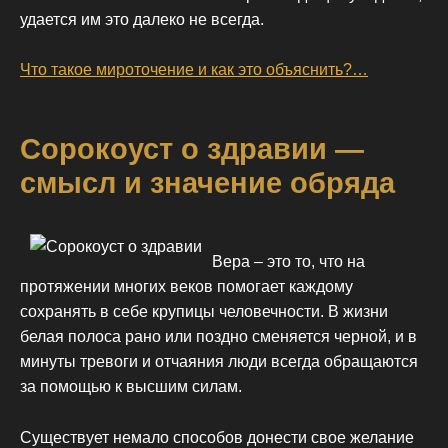
удается им это далеко не всегда.
Что такое мироточение и как это объяснить?…
Сорокоуст о здравии —
смысл и значение обряда
Вера – это то, что на
протяжении многих веков помогает каждому
сохранять в себе крупицы человечности. В жизни
белая полоса рано или поздно сменяется черной, и в
минуты тревоги и отчаяния люди всегда обращаются
за помощью к высшим силам.
Существует немало способов донести свое желание