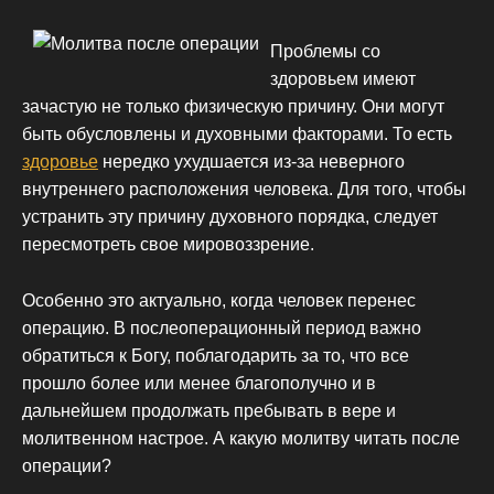
Проблемы со
здоровьем имеют
зачастую не только физическую причину. Они могут
быть обусловлены и духовными факторами. То есть
здоровье
нередко ухудшается из-за неверного
внутреннего расположения человека. Для того, чтобы
устранить эту причину духовного порядка, следует
пересмотреть свое мировоззрение.
Особенно это актуально, когда человек перенес
операцию. В послеоперационный период важно
обратиться к Богу, поблагодарить за то, что все
прошло более или менее благополучно и в
дальнейшем продолжать пребывать в вере и
молитвенном настрое. А какую молитву читать после
операции?