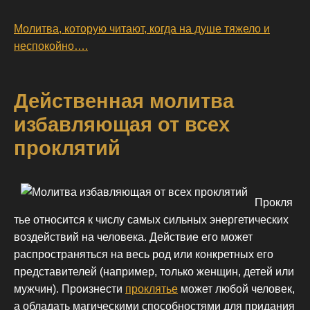
Молитва, которую читают, когда на душе тяжело и
неспокойно….
Действенная молитва
избавляющая от всех
проклятий
Прокля
тье относится к числу самых сильных энергетических
воздействий на человека. Действие его может
распространяться на весь род или конкретных его
представителей (например, только женщин, детей или
мужчин). Произнести
проклятье
может любой человек,
а обладать магическими способностями для придания