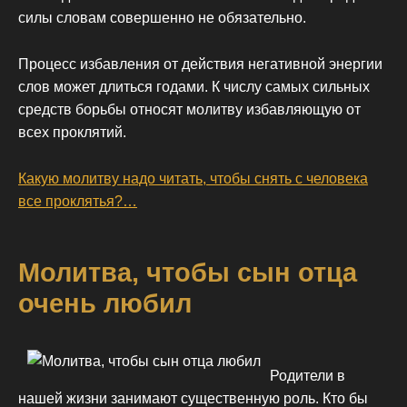
силы словам совершенно не обязательно.
Процесс избавления от действия негативной энергии
слов может длиться годами. К числу самых сильных
средств борьбы относят молитву избавляющую от
всех проклятий.
Какую молитву надо читать, чтобы снять с человека
все проклятья?…
Молитва, чтобы сын отца
очень любил
Родители в
нашей жизни занимают существенную роль. Кто бы