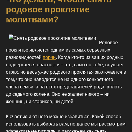
родовое проклятие
молитвами?
Родовое
проклятье является одним из самых серьезных
разновидностей
порчи
. Когда кто-то из ваших родных
подвергается опасности – это, само по себе, внушает
страх, но весь ужас родового проклятья заключается в
том, что оно наводится не на одного конкретного
члена семьи, а на всех представителей рода, вплоть
до седьмого колена. Оно не жалеет никого – ни
женщин, ни стариков, ни детей.
К счастью и от него можно избавиться. Какой способ
использовать выбирать вам, но далее мы рассмотрим
эффективные ритуалы и расскажем как снять