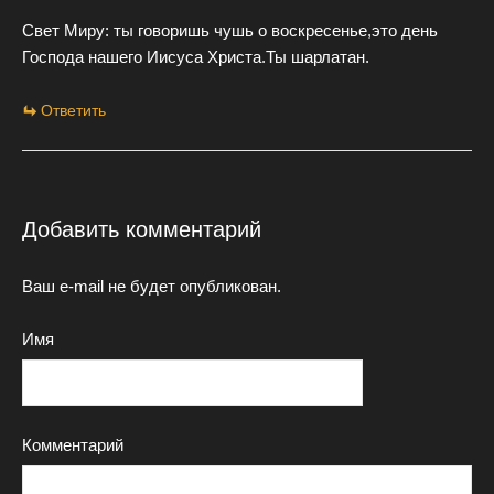
Свет Миру: ты говоришь чушь о воскресенье,это день
Господа нашего Иисуса Христа.Ты шарлатан.
Ответить
Добавить комментарий
Ваш e-mail не будет опубликован.
Имя
Комментарий