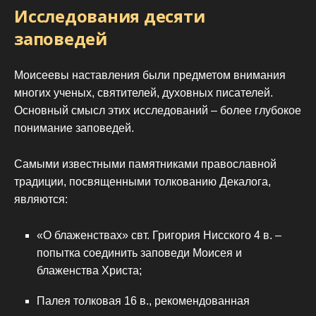
Исследования десяти
заповедей
Моисеевы наставления были предметом внимания
многих ученых, святителей, духовных писателей.
Основный смысл этих исследований – более глубокое
понимание заповедей.
Самыми известными памятниками православной
традиции, посвященными толкованию Декалога,
являются:
«О блаженствах» свт. Григория Нисского 4 в. –
попытка соединить заповеди Моисея и
блаженства Христа;
Палея толковая 16 в., рекомендованная