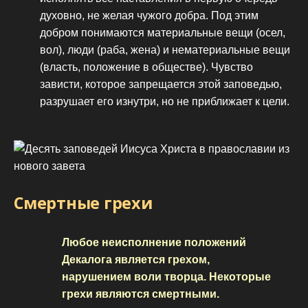
духовно, не желая чужого добра. Под этим
добром понимаются материальные вещи (осел,
вол), люди (раба, жена) и нематериальные вещи
(власть, положение в обществе). Чувство
зависти, которое запрещается этой заповедью,
разрушает его изнутри, но не приближает к цели.
Смертные грехи
Любое неисполнение положений
Декалога является грехом,
нарушением воли творца. Некоторые
грехи являются смертными.