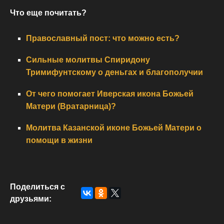
Что еще почитать?
Православный пост: что можно есть?
Сильные молитвы Спиридону
Тримифунтскому о деньгах и благополучии
От чего помогает Иверская икона Божьей
Матери (Вратарница)?
Молитва Казанской иконе Божьей Матери о
помощи в жизни
Поделиться с
друзьями: