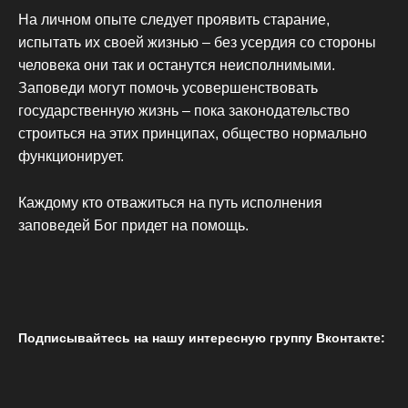
На личном опыте следует проявить старание,
испытать их своей жизнью – без усердия со стороны
человека они так и останутся неисполнимыми.
Заповеди могут помочь усовершенствовать
государственную жизнь – пока законодательство
строиться на этих принципах, общество нормально
функционирует.
Каждому кто отважиться на путь исполнения
заповедей Бог придет на помощь.
Подписывайтесь на нашу интересную группу Вконтакте: