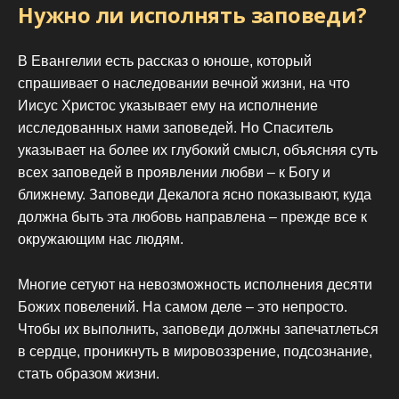
Нужно ли исполнять заповеди?
В Евангелии есть рассказ о юноше, который
спрашивает о наследовании вечной жизни, на что
Иисус Христос указывает ему на исполнение
исследованных нами заповедей. Но Спаситель
указывает на более их глубокий смысл, объясняя суть
всех заповедей в проявлении любви – к Богу и
ближнему. Заповеди Декалога ясно показывают, куда
должна быть эта любовь направлена – прежде все к
окружающим нас людям.
Многие сетуют на невозможность исполнения десяти
Божих повелений. На самом деле – это непросто.
Чтобы их выполнить, заповеди должны запечатлеться
в сердце, проникнуть в мировоззрение, подсознание,
стать образом жизни.