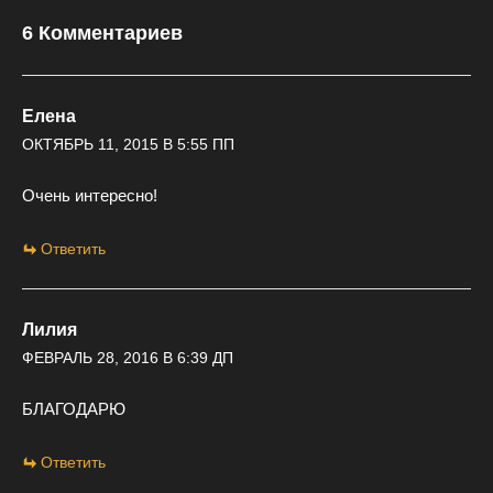
6 Комментариев
Елена
ОКТЯБРЬ 11, 2015 В 5:55 ПП
Очень интересно!
Ответить
Лилия
ФЕВРАЛЬ 28, 2016 В 6:39 ДП
БЛАГОДАРЮ
Ответить