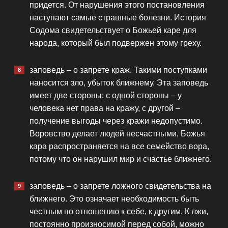
придется. От нарушения этого постановления
наступают самые страшные болезни. История
Содома свидетельствует о Божьей каре для
народа, который был подвержен этому греху.
заповедь – о запрете краж. Такими поступками
наносится зло, убыток ближнему. Эта заповедь
имеет две стороны: с одной стороны – у
человека нет права на кражу, с другой –
получение выгоды через кражи недопустимо.
Воровство делает людей несчастными, Божья
кара распространяется на все семейство вора,
потому что он нарушил мир и счастье ближнего.
заповедь – о запрете ложного свидетельства на
ближнего. Это означает необходимость быть
честным по отношению к себе, к другим. К лжи,
постоянно произносимой перед собой, можно