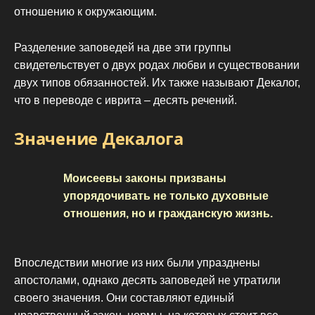
отношению к окружающим.
Разделение заповедей на две эти группы
свидетельствует о двух родах любви и существовании
двух типов обязанностей. Их также называют Декалог,
что в переводе с иврита – десять речений.
Значение Декалога
Моисеевы законы призваны
упорядочивать не только духовные
отношения, но и гражданскую жизнь.
Впоследствии многие из них были упразднены
апостолами, однако десять заповедей не утратили
своего значения. Они составляют единый