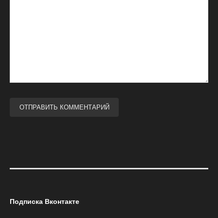
Подписка Вконтакте