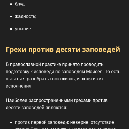
блуд;
жадность;
уныние.
Грехи против десяти заповедей
В православной практике принято проводить
подготовку к исповеди по заповедям Моисея. То есть
пытаться разобрать свою жизнь, исходя из их
исполнения.
Наиболее распространенными грехами против
десяти заповедей являются:
против первой заповеди: неверие, отсутствие