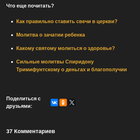
Что еще почитать?
Как правильно ставить свечи в церкви?
Молитва о зачатии ребенка
Какому святому молиться о здоровье?
Сильные молитвы Спиридону
Тримифунтскому о деньгах и благополучии
Поделиться с
друзьями:
37 Комментариев