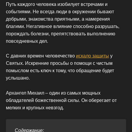
Путь каждого человека изобилует встречами и
событиями. Не всегда люди в окружении бывают
добрыми, знакомства приятными, а намерения
благими. Негативное влияние способно разрушать,
порождать болезни, препятствовать выполнению
повседневных дел.
С давних времен человечество
искало защиты
у
Святых. Искренние просьбы о помощи с чистым
помыслом есть ключ к тому, что обращение будет
услышано.
Архангел Михаил – один из самых мощных
обладателей божественной силы. Он оберегает от
мелких и крупных невзгод.
Содержание: