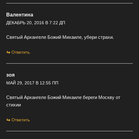
Валентина
ДЕКАБРЬ 20, 2016 В 7:22 ДП
Святый Архангеле Божий Михаиле, убери страхи.
Ответить
зоя
МАЙ 29, 2017 В 12:55 ПП
Святый Архангеле Божий Михаиле береги Москву от
стихии
Ответить