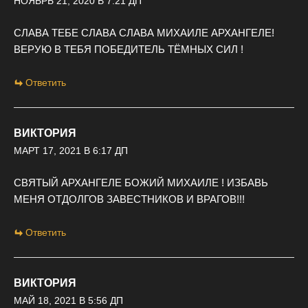
НОЯБРЬ 21, 2020 В 7:21 ДП
СЛАВА ТЕБЕ СЛАВА СЛАВА МИХАИЛЕ АРХАНГЕЛЕ!
ВЕРУЮ В ТЕБЯ ПОБЕДИТЕЛЬ ТЁМНЫХ СИЛ !
Ответить
ВИКТОРИЯ
МАРТ 17, 2021 В 6:17 ДП
СВЯТЫЙ АРХАНГЕЛЕ БОЖИЙ МИХАИЛЕ ! ИЗБАВЬ
МЕНЯ ОТДОЛГОВ ЗАВЕСТНИКОВ И ВРАГОВ!!!
Ответить
ВИКТОРИЯ
МАЙ 18, 2021 В 5:56 ДП