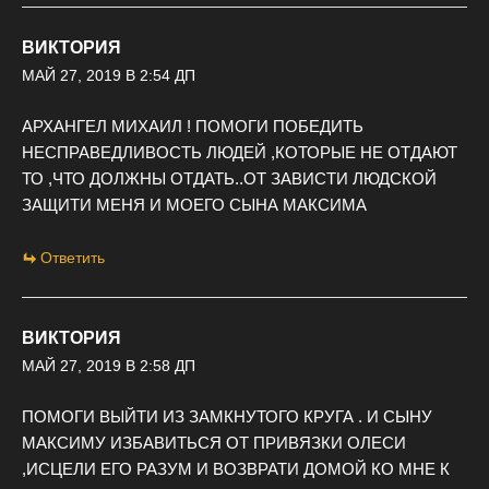
ВИКТОРИЯ
МАЙ 27, 2019 В 2:54 ДП
АРХАНГЕЛ МИХАИЛ ! ПОМОГИ ПОБЕДИТЬ
НЕСПРАВЕДЛИВОСТЬ ЛЮДЕЙ ,КОТОРЫЕ НЕ ОТДАЮТ
ТО ,ЧТО ДОЛЖНЫ ОТДАТЬ..ОТ ЗАВИСТИ ЛЮДСКОЙ
ЗАЩИТИ МЕНЯ И МОЕГО СЫНА МАКСИМА
Ответить
ВИКТОРИЯ
МАЙ 27, 2019 В 2:58 ДП
ПОМОГИ ВЫЙТИ ИЗ ЗАМКНУТОГО КРУГА . И СЫНУ
МАКСИМУ ИЗБАВИТЬСЯ ОТ ПРИВЯЗКИ ОЛЕСИ
,ИСЦЕЛИ ЕГО РАЗУМ И ВОЗВРАТИ ДОМОЙ КО МНЕ К