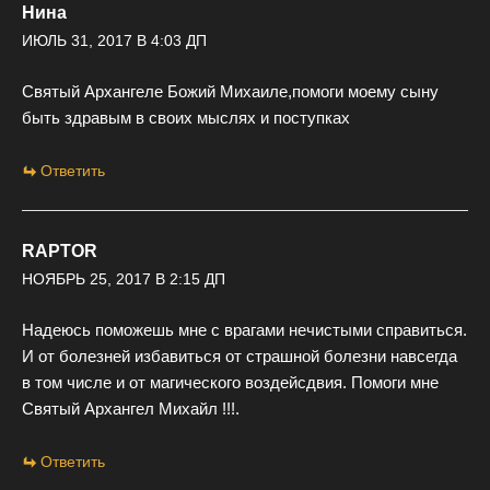
Нина
ИЮЛЬ 31, 2017 В 4:03 ДП
Святый Архангеле Божий Михаиле,помоги моему сыну
быть здравым в своих мыслях и поступках
Ответить
RAPTOR
НОЯБРЬ 25, 2017 В 2:15 ДП
Надеюсь поможешь мне с врагами нечистыми справиться.
И от болезней избавиться от страшной болезни навсегда
в том числе и от магического воздейсдвия. Помоги мне
Святый Архангел Михайл !!!.
Ответить