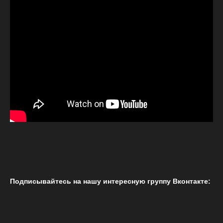
Подписывайтесь на нашу интересную группу Вконтакте: