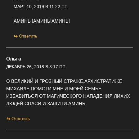
МАРТ 10, 2019 В 11:22 ПП
АМИНЬ !АМИНЬ!АМИНЬ!
Ответить
Ольга
ДЕКАБРЬ 26, 2018 В 3:17 ПП
О ВЕЛИКИЙ И ГРОЗНЫЙ СТРАЖЕ,АРХИСТРАТИЖЕ
МИХАИЛЕ ПОМОГИ МНЕ И МОЕЙ СЕМЬЕ
ИЗБАВИТЬСЯ ОТ МАГИЧЕСКОГО НАПАДЕНИЯ ЛИХИХ
ЛЮДЕЙ.СПАСИ И ЗАЩИТИ.АМИНЬ
Ответить