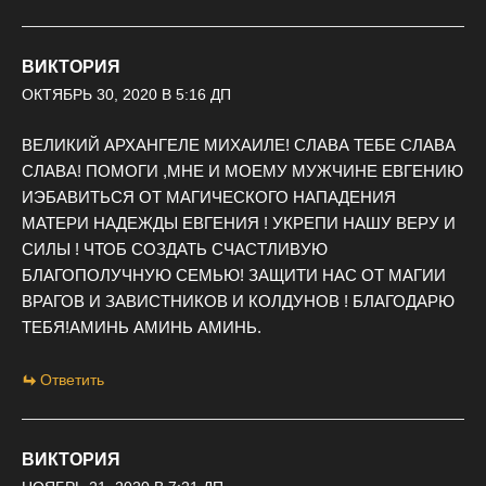
ВИКТОРИЯ
ОКТЯБРЬ 30, 2020 В 5:16 ДП
ВЕЛИКИЙ АРХАНГЕЛЕ МИХАИЛЕ! СЛАВА ТЕБЕ СЛАВА
СЛАВА! ПОМОГИ ,МНЕ И МОЕМУ МУЖЧИНЕ ЕВГЕНИЮ
ИЭБАВИТЬСЯ ОТ МАГИЧЕСКОГО НАПАДЕНИЯ
МАТЕРИ НАДЕЖДЫ ЕВГЕНИЯ ! УКРЕПИ НАШУ ВЕРУ И
СИЛЫ ! ЧТОБ СОЗДАТЬ СЧАСТЛИВУЮ
БЛАГОПОЛУЧНУЮ СЕМЬЮ! ЗАЩИТИ НАС ОТ МАГИИ
ВРАГОВ И ЗАВИСТНИКОВ И КОЛДУНОВ ! БЛАГОДАРЮ
ТЕБЯ!АМИНЬ АМИНЬ АМИНЬ.
Ответить
ВИКТОРИЯ