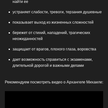
найти ее
устраняет слабости, тревоги, терзания душевные
показывает выход из жизненных сложностей
бережет от стихий, нападений, трагических
неожиданностей
защищает от врагов, плохого глаза, воровства
дает возможность справиться с экзаменами,
длительной дорогой и важными делами
Рекомендуем посмотреть видео о Архангеле Михаиле: