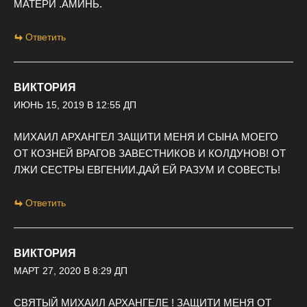
МАТЕРИ .АМИНЬ.
Ответить
ВИКТОРИЯ
ИЮНЬ 15, 2019 В 12:55 ДП
МИХАИЛ АРХАНГЕЛ ЗАЩИТИ МЕНЯ И СЫНА МОЕГО
ОТ КОЗНЕЙ ВРАГОВ ЗАВЕСТНИКОВ И КОЛДУНОВ! ОТ
ЛЖИ СЕСТРЫ ЕВГЕНИИ.ДАЙ ЕЙ РАЗУМ И СОВЕСТЬ!
Ответить
ВИКТОРИЯ
МАРТ 27, 2020 В 8:29 ДП
СВЯТЫЙ МИХАИЛ АРХАНГЕЛЕ ! ЗАЩИТИ МЕНЯ ОТ