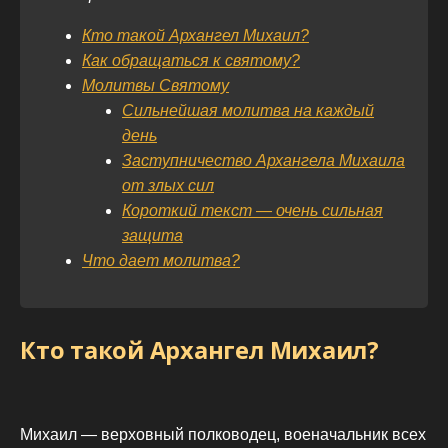
Кто такой Архангел Михаил?
Как обращаться к святому?
Молитвы Святому
Сильнейшая молитва на каждый
день
Заступничество Архангела Михаила
от злых сил
Короткий текст — очень сильная
защита
Что дает молитва?
Кто такой Архангел Михаил?
Михаил — верховный полководец, военачальник всех