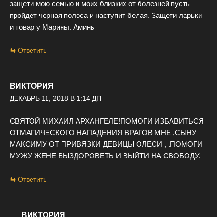
защети мою семью и моих близких от болезней пусть
пройдет черная полоса и наступит белая. Защети ларьки
и товар у Марины. Аминь
Ответить
ВИКТОРИЯ
ДЕКАБРЬ 11, 2018 В 1:14 ДП
СВЯТОЙ МИХАИЛ АРХАНГЕЛЕ!ПОМОГИ ИЗБАВИТЬСЯ
ОТМАГИЧЕСКОГО НАПАДЕНИЯ ВРАГОВ МНЕ ,СЫНУ
МАКСИМУ ОТ ПРИВЯЗКИ ДЕВИЦЫ ОЛЕСИ , .ПОМОГИ
МУЖУ ЖЕНЕ ВЫЗДОРОВЕТЬ И ВЫЙТИ НА СВОБОДУ.
Ответить
ВИКТОРИЯ