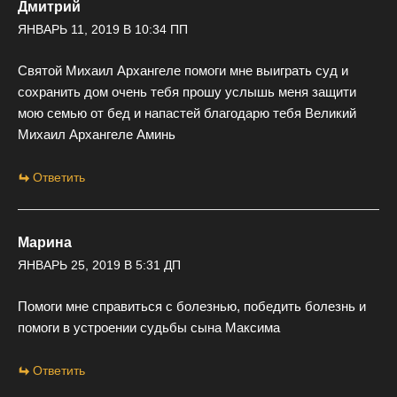
Дмитрий
ЯНВАРЬ 11, 2019 В 10:34 ПП
Святой Михаил Архангеле помоги мне выиграть суд и
сохранить дом очень тебя прошу услышь меня защити
мою семью от бед и напастей благодарю тебя Великий
Михаил Архангеле Аминь
Ответить
Марина
ЯНВАРЬ 25, 2019 В 5:31 ДП
Помоги мне справиться с болезнью, победить болезнь и
помоги в устроении судьбы сына Максима
Ответить