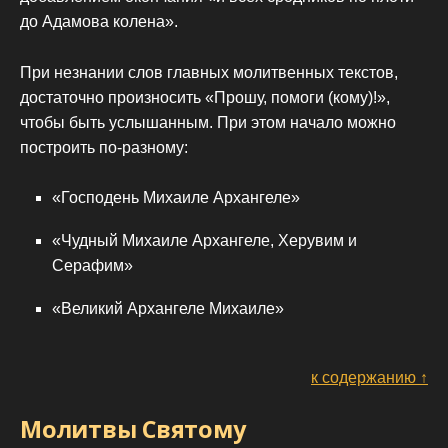
до Адамова колена».
При незнании слов главных молитвенных текстов,
достаточно произносить «Прошу, помоги (кому)!»,
чтобы быть услышанным. При этом начало можно
построить по-разному:
«Господень Михаиле Архангеле»
«Чудный Михаиле Архангеле, Херувим и
Серафим»
«Великий Архангеле Михаиле»
к содержанию ↑
Молитвы Святому