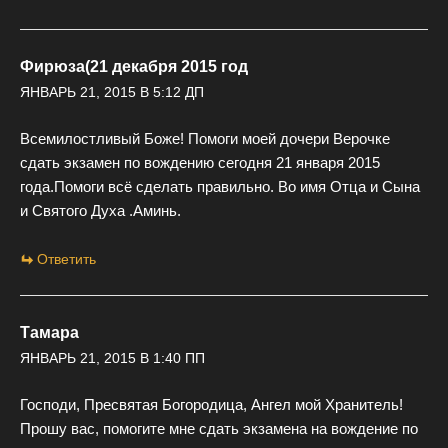
Фирюза(21 декабря 2015 год
ЯНВАРЬ 21, 2015 В 5:12 ДП
Всемилостливый Боже! Помоги моей дочери Верочке
сдать экзамен по вождению сегодня 21 января 2015
года.Помоги всё сделать правильно. Во имя Отца и Сына
и Святого Духа .Аминь.
Ответить
Тамара
ЯНВАРЬ 21, 2015 В 1:40 ПП
Господи, Пресвятая Богородица, Ангел мой Хранитель!
Прошу вас, помогите мне сдать экзамена на вождение по