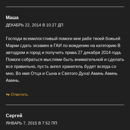
Маша
ДЕКАБРЬ 22, 2014 В 10:27 ДП
Господи всемилостливый помоги мне рабе твоей божьей
Марии сдать экзамен в ГАИ по вождению на категорию В
автодром и город и получить права 27 декабря 2014 года.
Помоги собраться мыслями быть внимательной и сделать
все правильно, пусть ангел хранитель будет всегда со
мно. Во имя Отца и Сына и Святого Духа! Аминь Аминь
Аминь.
Ответить
Сергей
ЯНВАРЬ 7, 2015 В 7:52 ПП