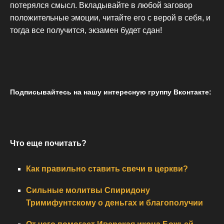
потерялся смысл. Вкладывайте в любой заговор
положительные эмоции, читайте его с верой в себя, и
тогда все получится, экзамен будет сдан!
Подписывайтесь на нашу интересную группу Вконтакте:
Что еще почитать?
Как правильно ставить свечи в церкви?
Сильные молитвы Спиридону
Тримифунтскому о деньгах и благополучии