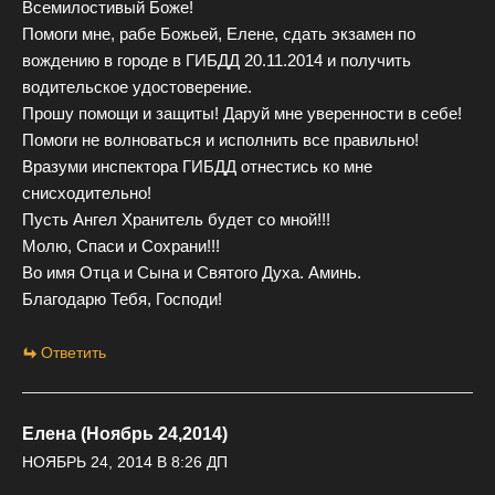
Всемилостивый Боже!
Помоги мне, рабе Божьей, Елене, сдать экзамен по
вождению в городе в ГИБДД 20.11.2014 и получить
водительское удостоверение.
Прошу помощи и защиты! Даруй мне уверенности в себе!
Помоги не волноваться и исполнить все правильно!
Вразуми инспектора ГИБДД отнестись ко мне
снисходительно!
Пусть Ангел Хранитель будет со мной!!!
Молю, Спаси и Сохрани!!!
Во имя Отца и Сына и Святого Духа. Аминь.
Благодарю Тебя, Господи!
Ответить
Елена (Ноябрь 24,2014)
НОЯБРЬ 24, 2014 В 8:26 ДП