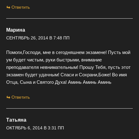
Ответить
Марина
СЕНТЯБРЬ 26, 2014 В 7:48 ПП
Помоги,Господи, мне в сегодняшнем экзамене! Пусть мой
ум будет чистым, руки быстрыми, внимание
преподавателя невнимательным! Прошу Тебя, пусть этот
экзамен будет удачным! Спаси и Сохрани,Боже! Во имя
Отца, Сына и Святого Духа! Аминь Аминь Аминь
Ответить
Татьяна
ОКТЯБРЬ 6, 2014 В 3:31 ПП