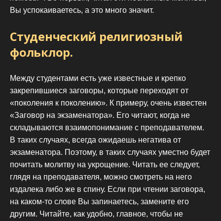
Вы успокаиваетесь, а это много значит.
Студенческий религиозный
фольклор.
Между студентами есть уже известные и крепко
закрепившиеся заговоры, которые переходят от
«поколения к поколению». К примеру, очень известен
«Заговор на экзаменатора». Его читают, когда не
складываются взаимопонимание с преподавателем.
В таких случаях, всегда ожидаешь негатива от
экзаменатора. Поэтому, в таких случаях уместно будет
почитать молитву на укрощение. Читать ее следует,
глядя на преподавателя, можно смотреть на него
издалека либо же в спину. Если при чтении заговора,
на каком-то слове Вы запинаетесь, замените его
другим. Читайте, как удобно, главное, чтобы не