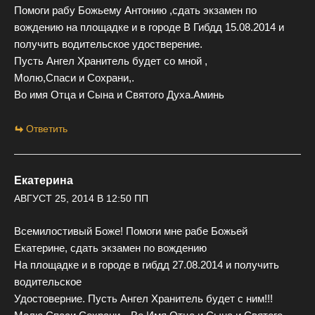
Помоги рабу Божьему Антонию ,сдать экзамен по
вождению на площадке и в городе В Гибдд 15.08.2014 и
получить водительское удостверение.
Пусть Ангел Хранитель будет со мной ,
Молю,Спаси и Сохрани,.
Во имя Отца и Сына и Святого Духа.Аминь
Ответить
Екатерина
АВГУСТ 25, 2014 В 12:50 ПП
Всемилостивый Боже! Помоги мне рабе Божьей
Екатерине, сдать экзамен по вождению
На площадке и в городе в гибдд 27.08.2014 и получить
водительское
Удостоверние. Пусть Ангел Хранитель будет с ним!!!