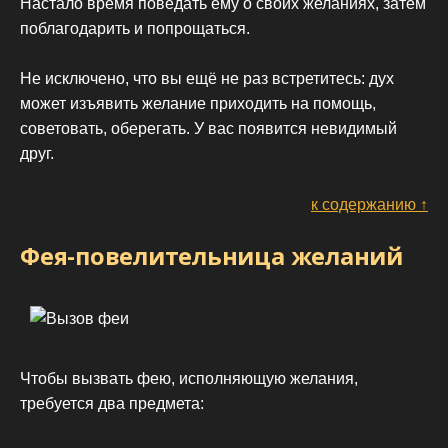
Настало время поведать ему о своих желаниях, затем
поблагодарить и попрощаться.
Не исключено, что вы ещё не раз встретитесь: дух
может изъявить желание приходить на помощь,
советовать, оберегать. У вас появится невидимый
друг.
к содержанию ↑
Фея-повелительница желаний
Чтобы вызвать фею, исполняющую желания,
требуется два предмета: