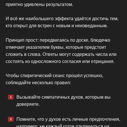
приятно удивлены результатом.
И всё же наибольшего эффекта удаётся достичь тем,
кто открыт для встреч с новым и неизведанным.
Принцип прост: передвигаясь по доске, блюдечко
отмечает указателем буквы, которые предстоит
сложить в слова. Ответы могут содержать числа или
состоять из односложного согласия или отрицания.
Чтобы спиритический сеанс прошёл успешно,
соблюдайте несколько правил:
Вызывайте симпатичных духов, которым вы
доверяете.
Помните, что у духов есть личные предпочтения,
например, не каждый готов откликнуться на