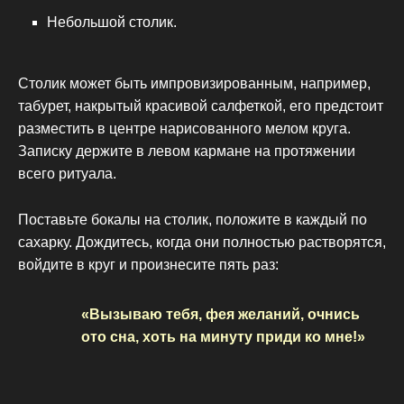
Небольшой столик.
Столик может быть импровизированным, например,
табурет, накрытый красивой салфеткой, его предстоит
разместить в центре нарисованного мелом круга.
Записку держите в левом кармане на протяжении
всего ритуала.
Поставьте бокалы на столик, положите в каждый по
сахарку. Дождитесь, когда они полностью растворятся,
войдите в круг и произнесите пять раз:
«Вызываю тебя, фея желаний, очнись
ото сна, хоть на минуту приди ко мне!»