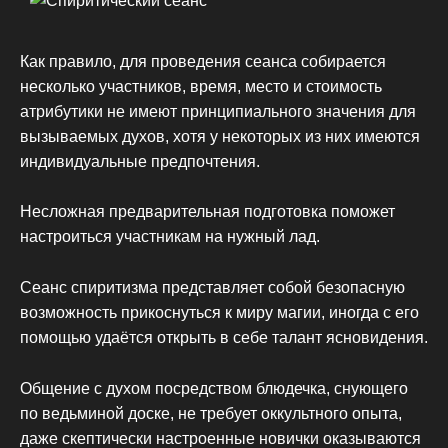
Как правило, для проведения сеанса собирается
несколько участников, время, место и стоимость
атрибутики не имеют принципиального значения для
вызываемых духов, хотя у некоторых из них имеются
индивидуальные предпочтения.
Несложная предварительная подготовка поможет
настроиться участникам на нужный лад.
Сеанс спиритизма представляет собой безопасную
возможность прикоснуться к миру магии, иногда с его
помощью удаётся открыть в себе талант ясновидения.
Общение с духом посредством блюдечка, снующего
по ведьминой доске, не требует оккультного опыта,
даже скептически настроенные новички оказываются