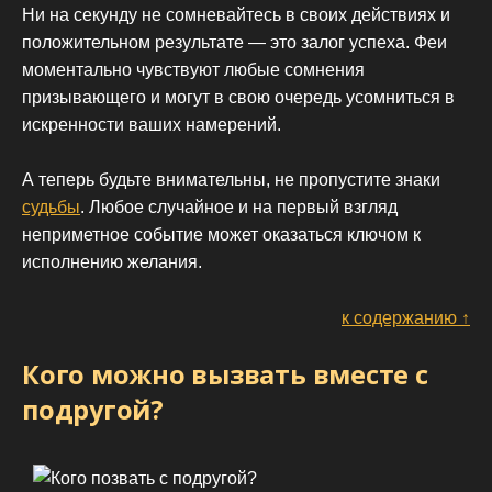
Ни на секунду не сомневайтесь в своих действиях и
положительном результате — это залог успеха. Феи
моментально чувствуют любые сомнения
призывающего и могут в свою очередь усомниться в
искренности ваших намерений.
А теперь будьте внимательны, не пропустите знаки
судьбы
. Любое случайное и на первый взгляд
неприметное событие может оказаться ключом к
исполнению желания.
к содержанию ↑
Кого можно вызвать вместе с
подругой?