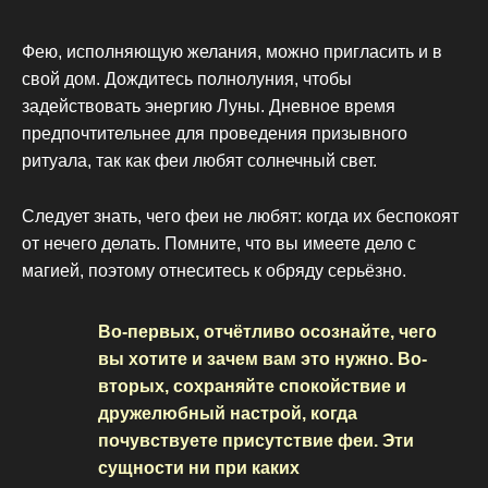
Фею, исполняющую желания, можно пригласить и в
свой дом. Дождитесь полнолуния, чтобы
задействовать энергию Луны. Дневное время
предпочтительнее для проведения призывного
ритуала, так как феи любят солнечный свет.
Следует знать, чего феи не любят: когда их беспокоят
от нечего делать. Помните, что вы имеете дело с
магией, поэтому отнеситесь к обряду серьёзно.
Во-первых, отчётливо осознайте, чего
вы хотите и зачем вам это нужно. Во-
вторых, сохраняйте спокойствие и
дружелюбный настрой, когда
почувствуете присутствие феи. Эти
сущности ни при каких