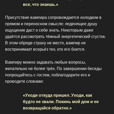
все, что знаешь.»
Присутствие вампира сопровождается холодком в
прямом и переносном смысле: леденящее душу
ощущение даст о себе знать. Некоторым даже
удаётся рассмотреть тёмный энергетический сгусток.
В этом обряде страху не место, вампир не
воспринимает всерьёз тех, кто его боится.
Вампиру можно задавать любые вопросы,
желательно не более трёх. По завершении беседы
попрощайтесь с гостем, поблагодарите его и
проводите словами:
«Уходи откуда пришел. Уходи, как
будто не звали. Покинь мой дом и не
возвращайся обратно.»