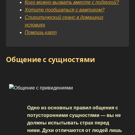
Кого можно вызвать вместе с подругой?
Хотите пообщаться с вампиром?
Спиритический сеанс в домашних
условиях
Помощь карт
Общение с сущностями
Одно из основных правил общения с
потусторонними сущностями — вы не
должны испытывать страх перед
ними. Духи отличаются от людей лишь