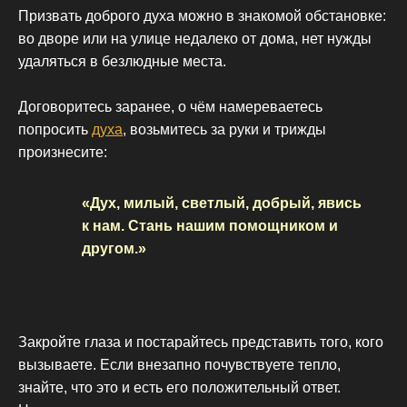
Призвать доброго духа можно в знакомой обстановке:
во дворе или на улице недалеко от дома, нет нужды
удаляться в безлюдные места.
Договоритесь заранее, о чём намереваетесь
попросить
духа
, возьмитесь за руки и трижды
произнесите:
«Дух, милый, светлый, добрый, явись
к нам. Стань нашим помощником и
другом.»
Закройте глаза и постарайтесь представить того, кого
вызываете. Если внезапно почувствуете тепло,
знайте, что это и есть его положительный ответ.