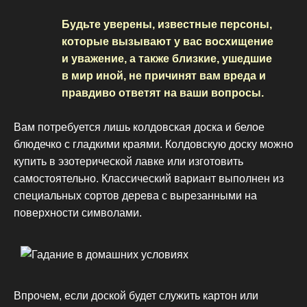
Будьте уверены, известные персоны,
которые вызывают у вас восхищение
и уважение, а также близкие, ушедшие
в мир иной, не причинят вам вреда и
правдиво ответят на ваши вопросы.
Вам потребуется лишь колдовская доска и белое
блюдечко с гладкими краями. Колдовскую доску можно
купить в эзотерической лавке или изготовить
самостоятельно. Классический вариант выполнен из
специальных сортов дерева с вырезанными на
поверхности символами.
Впрочем, если доской будет служить картон или