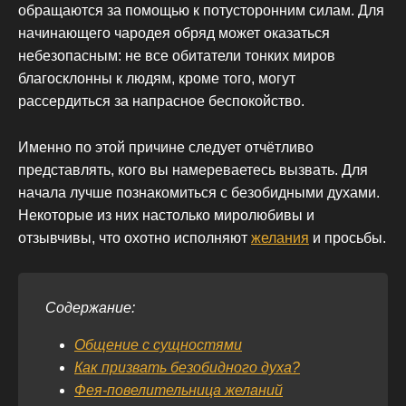
обращаются за помощью к потусторонним силам. Для
начинающего чародея обряд может оказаться
небезопасным: не все обитатели тонких миров
благосклонны к людям, кроме того, могут
рассердиться за напрасное беспокойство.
Именно по этой причине следует отчётливо
представлять, кого вы намереваетесь вызвать. Для
начала лучше познакомиться с безобидными духами.
Некоторые из них настолько миролюбивы и
отзывчивы, что охотно исполняют
желания
и просьбы.
Содержание:
Общение с сущностями
Как призвать безобидного духа?
Фея-повелительница желаний