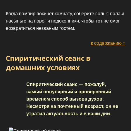
Когда вампир покинет комнату, соберите соль с пола и
насыпьте на порог и подоконники, чтобы тот не смог
возвратиться незваным гостем.
к содержанию ↑
Спиритический сеанс в
домашних условиях
Спиритический сеанс — пожалуй,
самый популярный и проверенный
временем способ вызова духов.
Несмотря на почтенный возраст, он не
утратил актуальность и в наши дни.