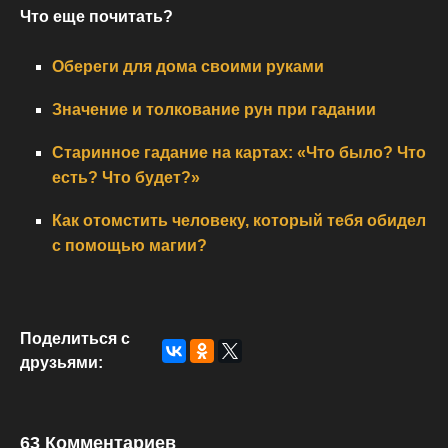
Что еще почитать?
Обереги для дома своими руками
Значение и толкование рун при гадании
Старинное гадание на картах: «Что было? Что
есть? Что будет?»
Как отомстить человеку, который тебя обидел
с помощью магии?
Поделиться с
друзьями:
63 Комментариев