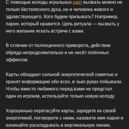
С помощью колоды игральных
карт
вызвать можно не
только бестелесного духа, но и человека живого и
здравствующего. Кого будем призывать? Например,
парня, который нравится. Цель ритуала — вызвать у
него желание искать встречи с вами.
В отличие от полноценного приворота, действие
обряда непродолжительно и не несёт побочных
эффектов.
Карты обладают сильной энергетической памятью и
хранят информацию обо всех, в чьих руках побывали.
Чтобы вместо любимого перед вами не предстал
один из игроков, используйте только новую колоду.
Хорошенько перетасуйте карты, зарядите их своей
энергетикой, поговорите с ними, назовите имя парня и
начинайте раскладывать в вертикальную линию.