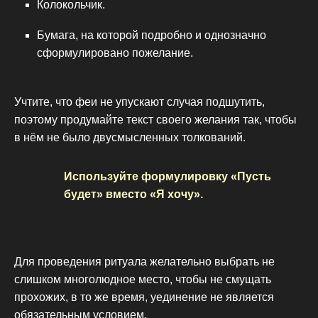
Колокольчик.
Бумага, на которой подробно и однозначно
сформулировано пожелание.
Учтите, что феи не упускают случая подшутить,
поэтому продумайте текст своего желания так, чтобы
в нём не было двусмысленных толкований.
Используйте формулировку «Пусть
будет» вместо «Я хочу».
Для проведения ритуала желательно выбрать не
слишком многолюдное место, чтобы не смущать
прохожих, в то же время, уединение не является
обязательным условием.