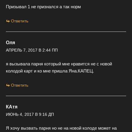
Призывал 1 не признался а так норм
Ответить
Оля
АПРЕЛЬ 7, 2017 В 2:44 ПП
я вызывала парня который мне нравится не с новой
колодой карт и ко мне пришла Яна.КАПЕЦ.
Ответить
КАтя
ИЮНЬ 4, 2017 В 9:16 ДП
Я хочу вызвать парня но не на новой колоде может на