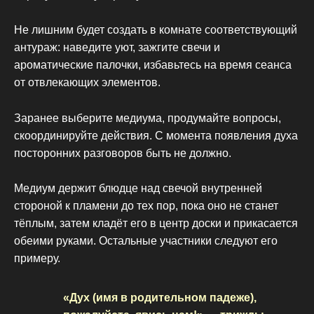
Не лишним будет создать в комнате соответствующий
антураж: наведите уют, зажгите свечи и
ароматические палочки, избавьтесь на время сеанса
от отвлекающих элементов.
Заранее выберите медиума, продумайте вопросы,
скоординируйте действия. С момента появления духа
посторонних разговоров быть не должно.
Медиум держит блюдце над свечой внутренней
стороной к пламени до тех пор, пока оно не станет
тёплым, затем кладёт его в центр доски и прикасается
обеими руками. Остальные участники следуют его
примеру.
«Дух (имя в родительном падеже),