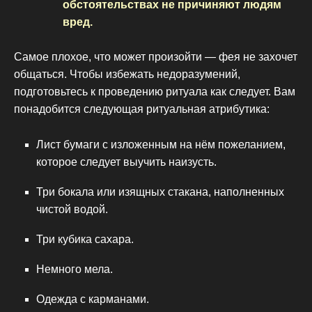
обстоятельствах не причиняют людям
вред.
Самое плохое, что может произойти — фея не захочет
общаться. Чтобы избежать недоразумений,
подготовьтесь к проведению ритуала как следует. Вам
понадобится следующая ритуальная атрибутика:
Лист бумаги с изложенным на нём пожеланием,
которое следует выучить наизусть.
Три бокала или изящных стакана, наполненных
чистой водой.
Три кубика сахара.
Немного мела.
Одежда с карманами.