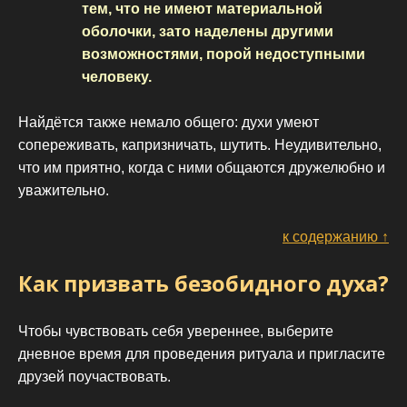
тем, что не имеют материальной
оболочки, зато наделены другими
возможностями, порой недоступными
человеку.
Найдётся также немало общего: духи умеют
сопереживать, капризничать, шутить. Неудивительно,
что им приятно, когда с ними общаются дружелюбно и
уважительно.
к содержанию ↑
Как призвать безобидного духа?
Чтобы чувствовать себя увереннее, выберите
дневное время для проведения ритуала и пригласите
друзей поучаствовать.