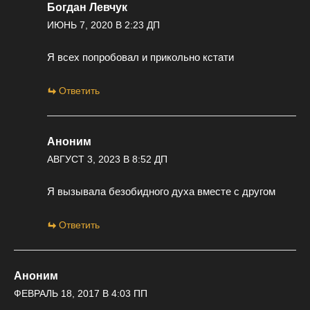
Богдан Левчук
ИЮНЬ 7, 2020 В 2:23 ДП
Я всех попробовал и прикольно кстати
Ответить
Аноним
АВГУСТ 3, 2023 В 8:52 ДП
Я вызывала безобидного духа вместе с другом
Ответить
Аноним
ФЕВРАЛЬ 18, 2017 В 4:03 ПП