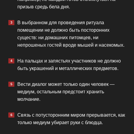
призыв средь бела дня.
В выбранном для проведения ритуала
помещении не должно быть посторонних
существ: ни домашних питомцев, ни
непрошеных гостей вроде мышей и насекомых.
На пальцах и запястьях участников не должно
быть украшений и металлических предметов.
Вести диалог может только один человек —
медиум, остальным предстоит хранить
молчание.
Связь с потусторонним миром прерывается, как
только медиум убирает руки с блюдца.