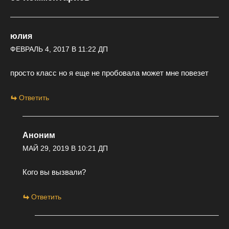
юлия
ФЕВРАЛЬ 4, 2017 В 11:22 ДП
просто класс но я еще не пробовала может мне повезет
Ответить
Аноним
МАЙ 29, 2019 В 10:21 ДП
Кого вы вызвали?
Ответить