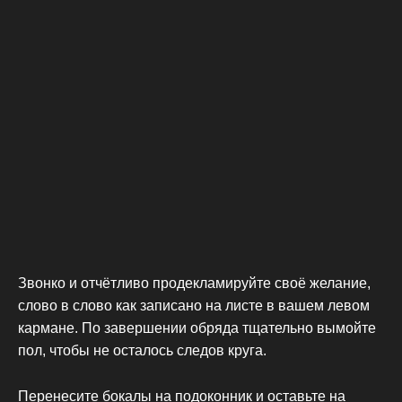
Звонко и отчётливо продекламируйте своё желание,
слово в слово как записано на листе в вашем левом
кармане. По завершении обряда тщательно вымойте
пол, чтобы не осталось следов круга.
Перенесите бокалы на подоконник и оставьте на