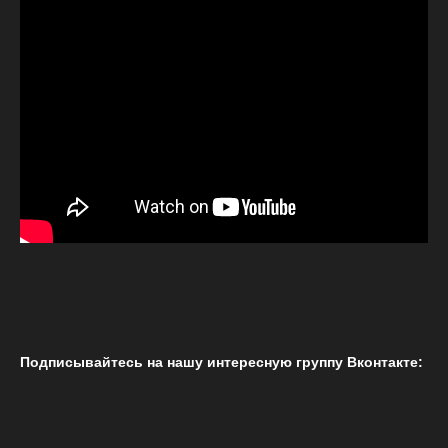
Подписывайтесь на нашу интересную группу Вконтакте: