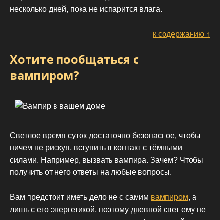
несколько дней, пока не испарится влага.
к содержанию ↑
Хотите пообщаться с
вампиром?
Светлое время суток достаточно безопасное, чтобы
ничем не рискуя, вступить в контакт с тёмными
силами. Например, вызвать вампира. Зачем? Чтобы
получить от него ответы на любые вопросы.
Вам предстоит иметь дело не с самим
вампиром
, а
лишь с его энергетикой, поэтому дневной свет ему не