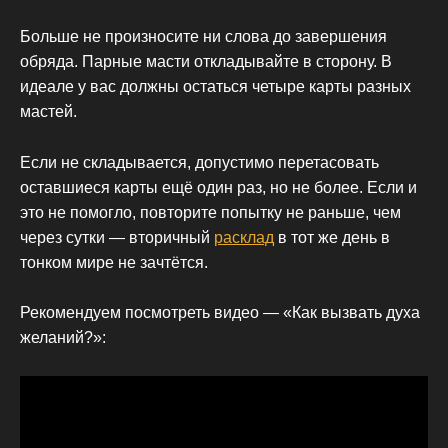
Больше не произносите ни слова до завершения
обряда. Парные масти откладывайте в сторону. В
идеале у вас должны остаться четыре карты разных
мастей.
Если не складывается, допустимо перетасовать
оставшиеся карты ещё один раз, но не более. Если и
это не помогло, повторите попытку не раньше, чем
через сутки — вторичный
расклад
в тот же день в
тонком мире не зачтётся.
Рекомендуем посмотреть видео — «Как вызвать духа
желаний?»: