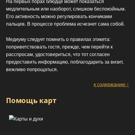
На первых порах блюдце может показаться
медлительным или наоборот, слишком беспокойным.
Его активность можно регулировать кончиками
пальцев. В процессе проблема исчезнет сама собой.
Медиуму следует помнить о правилах этикета:
поприветствовать гостя, прежде, чем перейти к
расспросам, удостовериться, что тот согласен
предоставить информацию, поблагодарить за визит,
вежливо попрощаться.
к содержанию ↑
Помощь карт