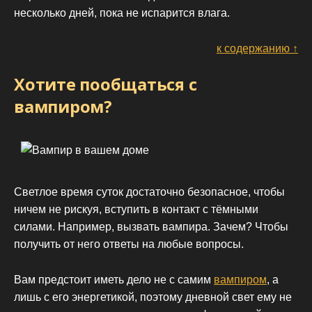
несколько дней, пока не испарится влага.
к содержанию ↑
Хотите пообщаться с
вампиром?
Светлое время суток достаточно безопасное, чтобы
ничем не рискуя, вступить в контакт с тёмными
силами. Например, вызвать вампира. Зачем? Чтобы
получить от него ответы на любые вопросы.
Вам предстоит иметь дело не с самим
вампиром
, а
лишь с его энергетикой, поэтому дневной свет ему не