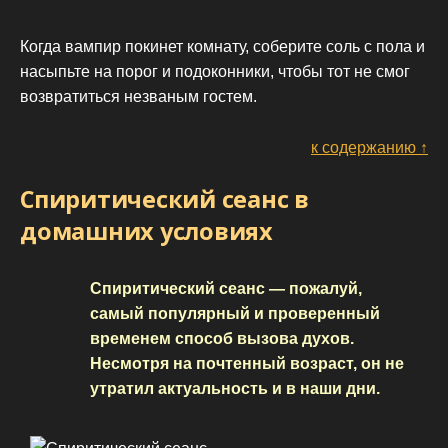
Когда вампир покинет комнату, соберите соль с пола и
насыпьте на порог и подоконники, чтобы тот не смог
возвратиться незваным гостем.
к содержанию ↑
Спиритический сеанс в
домашних условиях
Спиритический сеанс — пожалуй,
самый популярный и проверенный
временем способ вызова духов.
Несмотря на почтенный возраст, он не
утратил актуальность и в наши дни.