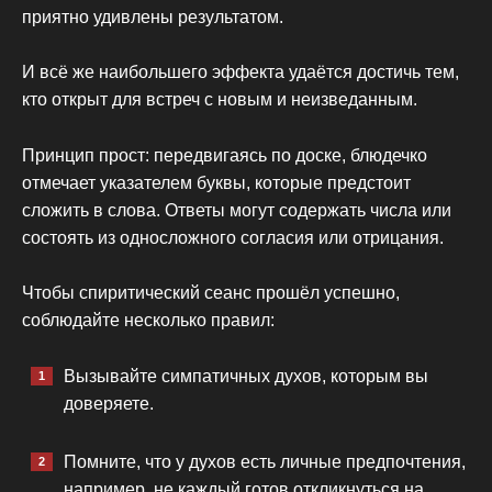
приятно удивлены результатом.
И всё же наибольшего эффекта удаётся достичь тем,
кто открыт для встреч с новым и неизведанным.
Принцип прост: передвигаясь по доске, блюдечко
отмечает указателем буквы, которые предстоит
сложить в слова. Ответы могут содержать числа или
состоять из односложного согласия или отрицания.
Чтобы спиритический сеанс прошёл успешно,
соблюдайте несколько правил:
Вызывайте симпатичных духов, которым вы
доверяете.
Помните, что у духов есть личные предпочтения,
например, не каждый готов откликнуться на