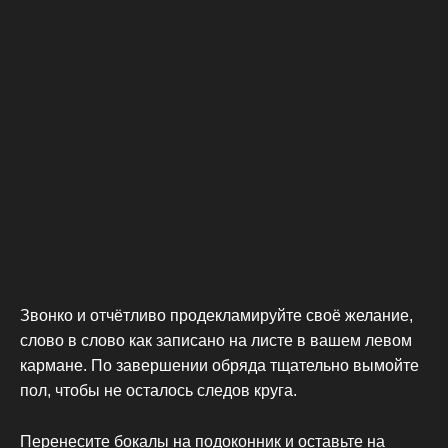
Звонко и отчётливо продекламируйте своё желание,
слово в слово как записано на листе в вашем левом
кармане. По завершении обряда тщательно вымойте
пол, чтобы не осталось следов круга.
Перенесите бокалы на подоконник и оставьте на