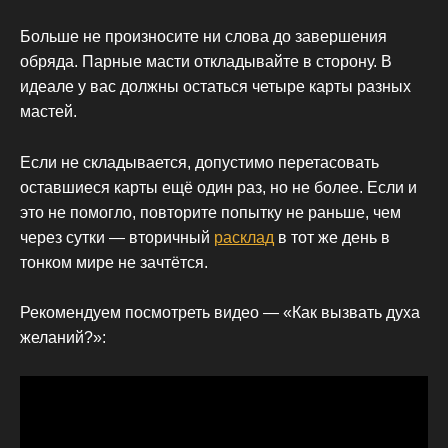
Больше не произносите ни слова до завершения
обряда. Парные масти откладывайте в сторону. В
идеале у вас должны остаться четыре карты разных
мастей.
Если не складывается, допустимо перетасовать
оставшиеся карты ещё один раз, но не более. Если и
это не помогло, повторите попытку не раньше, чем
через сутки — вторичный
расклад
в тот же день в
тонком мире не зачтётся.
Рекомендуем посмотреть видео — «Как вызвать духа
желаний?»: