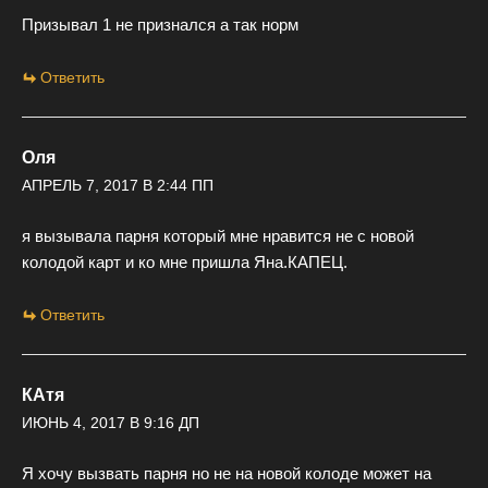
Призывал 1 не признался а так норм
Ответить
Оля
АПРЕЛЬ 7, 2017 В 2:44 ПП
я вызывала парня который мне нравится не с новой
колодой карт и ко мне пришла Яна.КАПЕЦ.
Ответить
КАтя
ИЮНЬ 4, 2017 В 9:16 ДП
Я хочу вызвать парня но не на новой колоде может на