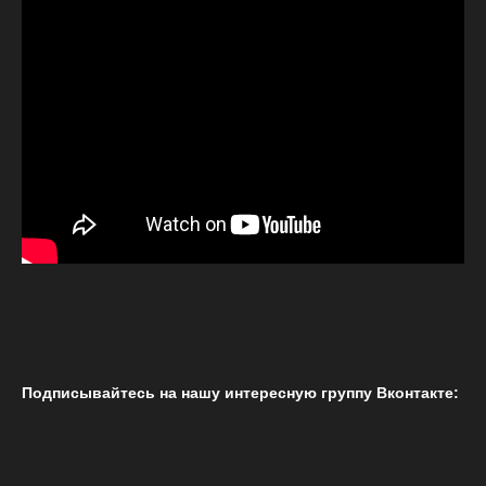
Подписывайтесь на нашу интересную группу Вконтакте: