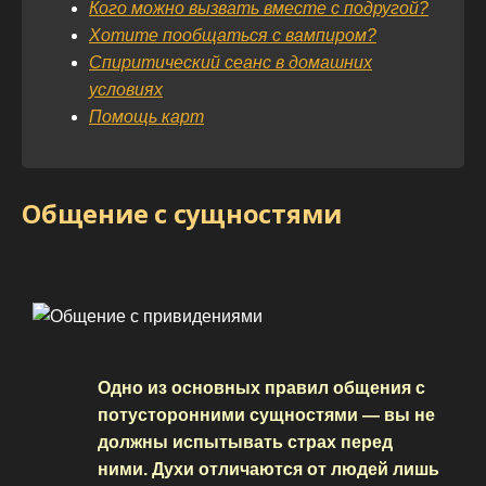
Кого можно вызвать вместе с подругой?
Хотите пообщаться с вампиром?
Спиритический сеанс в домашних
условиях
Помощь карт
Общение с сущностями
Одно из основных правил общения с
потусторонними сущностями — вы не
должны испытывать страх перед
ними. Духи отличаются от людей лишь