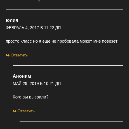
юлия
ФЕВРАЛЬ 4, 2017 В 11:22 ДП
просто класс но я еще не пробовала может мне повезет
Ответить
Аноним
МАЙ 29, 2019 В 10:21 ДП
Кого вы вызвали?
Ответить