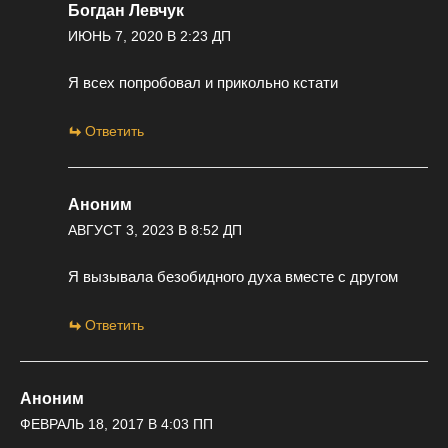
Богдан Левчук
ИЮНЬ 7, 2020 В 2:23 ДП
Я всех попробовал и прикольно кстати
Ответить
Аноним
АВГУСТ 3, 2023 В 8:52 ДП
Я вызывала безобидного духа вместе с другом
Ответить
Аноним
ФЕВРАЛЬ 18, 2017 В 4:03 ПП