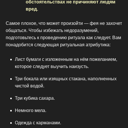
обстоятельствах не причиняют людям
вред.
Самое плохое, что может произойти — фея не захочет
общаться. Чтобы избежать недоразумений,
подготовьтесь к проведению ритуала как следует. Вам
понадобится следующая ритуальная атрибутика:
Лист бумаги с изложенным на нём пожеланием,
которое следует выучить наизусть.
Три бокала или изящных стакана, наполненных
чистой водой.
Три кубика сахара.
Немного мела.
Одежда с карманами.