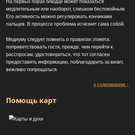
На первых порах блюдце может показаться
медлительным или наоборот, слишком беспокойным.
Его активность можно регулировать кончиками
пальцев. В процессе проблема исчезнет сама собой.
Медиуму следует помнить о правилах этикета:
поприветствовать гостя, прежде, чем перейти к
расспросам, удостовериться, что тот согласен
предоставить информацию, поблагодарить за визит,
вежливо попрощаться.
к содержанию ↑
Помощь карт