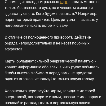
С помощью колоды игральных
карт
вызвать можно не
только бестелесного духа, но и человека живого и
здравствующего. Кого будем призывать? Например,
парня, который нравится. Цель ритуала — вызвать у
него желание искать встречи с вами.
В отличие от полноценного приворота, действие
обряда непродолжительно и не несёт побочных
эффектов.
Карты обладают сильной энергетической памятью и
хранят информацию обо всех, в чьих руках побывали.
Чтобы вместо любимого перед вами не предстал
один из игроков, используйте только новую колоду.
Хорошенько перетасуйте карты, зарядите их своей
энергетикой, поговорите с ними, назовите имя парня и
начинайте раскладывать в вертикальную линию.