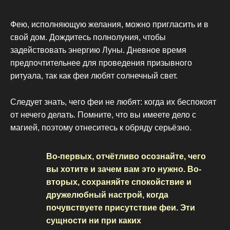
Фею, исполняющую желания, можно пригласить и в
свой дом. Дождитесь полнолуния, чтобы
задействовать энергию Луны. Дневное время
предпочтительнее для проведения призывного
ритуала, так как феи любят солнечный свет.
Следует знать, чего феи не любят: когда их беспокоят
от нечего делать. Помните, что вы имеете дело с
магией, поэтому отнеситесь к обряду серьёзно.
Во-первых, отчётливо осознайте, чего
вы хотите и зачем вам это нужно. Во-
вторых, сохраняйте спокойствие и
дружелюбный настрой, когда
почувствуете присутствие феи. Эти
сущности ни при каких