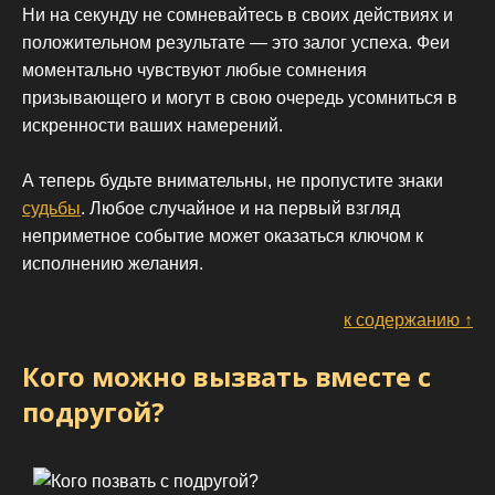
Ни на секунду не сомневайтесь в своих действиях и
положительном результате — это залог успеха. Феи
моментально чувствуют любые сомнения
призывающего и могут в свою очередь усомниться в
искренности ваших намерений.
А теперь будьте внимательны, не пропустите знаки
судьбы
. Любое случайное и на первый взгляд
неприметное событие может оказаться ключом к
исполнению желания.
к содержанию ↑
Кого можно вызвать вместе с
подругой?