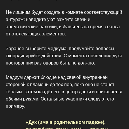
Не лишним будет создать в комнате соответствующий
антураж: наведите уют, зажгите свечи и
ароматические палочки, избавьтесь на время сеанса
от отвлекающих элементов.
Заранее выберите медиума, продумайте вопросы,
скоординируйте действия. С момента появления духа
посторонних разговоров быть не должно.
Медиум держит блюдце над свечой внутренней
стороной к пламени до тех пор, пока оно не станет
тёплым, затем кладёт его в центр доски и прикасается
обеими руками. Остальные участники следуют его
примеру.
«Дух (имя в родительном падеже),