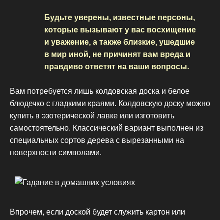
Будьте уверены, известные персоны,
которые вызывают у вас восхищение
и уважение, а также близкие, ушедшие
в мир иной, не причинят вам вреда и
правдиво ответят на ваши вопросы.
Вам потребуется лишь колдовская доска и белое
блюдечко с гладкими краями. Колдовскую доску можно
купить в эзотерической лавке или изготовить
самостоятельно. Классический вариант выполнен из
специальных сортов дерева с вырезанными на
поверхности символами.
Впрочем, если доской будет служить картон или