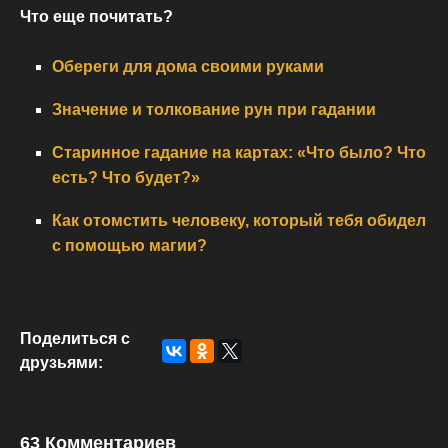
Что еще почитать?
Обереги для дома своими руками
Значение и толкование рун при гадании
Старинное гадание на картах: «Что было? Что
есть? Что будет?»
Как отомстить человеку, который тебя обидел
с помощью магии?
Поделиться с
друзьями:
63 Комментариев