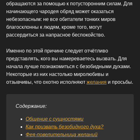
обращаются за помощью к потусторонним силам. Для
начинающего чародея обряд может оказаться
небезопасным: не все обитатели тонких миров
благосклонны к людям, кроме того, могут
рассердиться за напрасное беспокойство.
Именно по этой причине следует отчётливо
представлять, кого вы намереваетесь вызвать. Для
начала лучше познакомиться с безобидными духами.
Некоторые из них настолько миролюбивы и
отзывчивы, что охотно исполняют
желания
и просьбы.
Содержание:
Общение с сущностями
Как призвать безобидного духа?
Фея-повелительница желаний