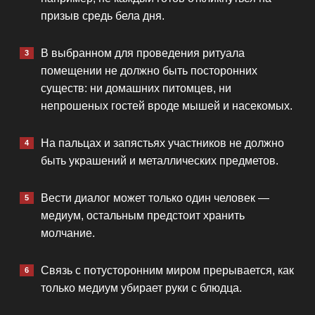
призыв средь бела дня.
В выбранном для проведения ритуала
помещении не должно быть посторонних
существ: ни домашних питомцев, ни
непрошеных гостей вроде мышей и насекомых.
На пальцах и запястьях участников не должно
быть украшений и металлических предметов.
Вести диалог может только один человек —
медиум, остальным предстоит хранить
молчание.
Связь с потусторонним миром прерывается, как
только медиум убирает руки с блюдца.