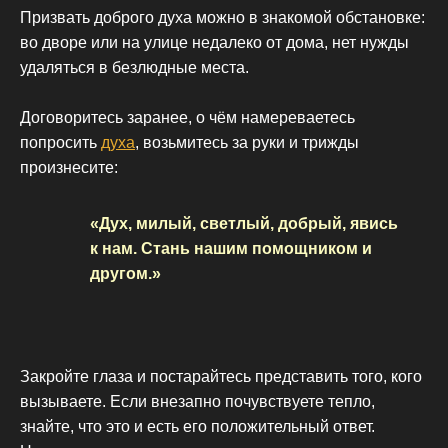
Призвать доброго духа можно в знакомой обстановке:
во дворе или на улице недалеко от дома, нет нужды
удаляться в безлюдные места.
Договоритесь заранее, о чём намереваетесь
попросить
духа
, возьмитесь за руки и трижды
произнесите:
«Дух, милый, светлый, добрый, явись
к нам. Стань нашим помощником и
другом.»
Закройте глаза и постарайтесь представить того, кого
вызываете. Если внезапно почувствуете тепло,
знайте, что это и есть его положительный ответ.