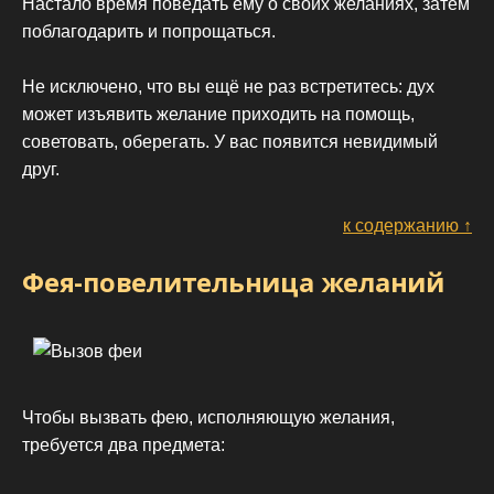
Настало время поведать ему о своих желаниях, затем
поблагодарить и попрощаться.
Не исключено, что вы ещё не раз встретитесь: дух
может изъявить желание приходить на помощь,
советовать, оберегать. У вас появится невидимый
друг.
к содержанию ↑
Фея-повелительница желаний
Чтобы вызвать фею, исполняющую желания,
требуется два предмета: