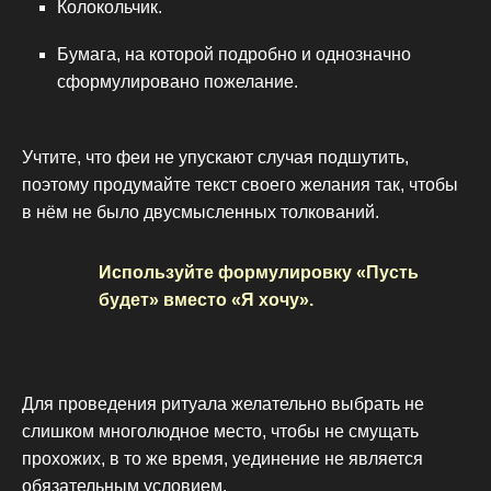
Колокольчик.
Бумага, на которой подробно и однозначно
сформулировано пожелание.
Учтите, что феи не упускают случая подшутить,
поэтому продумайте текст своего желания так, чтобы
в нём не было двусмысленных толкований.
Используйте формулировку «Пусть
будет» вместо «Я хочу».
Для проведения ритуала желательно выбрать не
слишком многолюдное место, чтобы не смущать
прохожих, в то же время, уединение не является
обязательным условием.