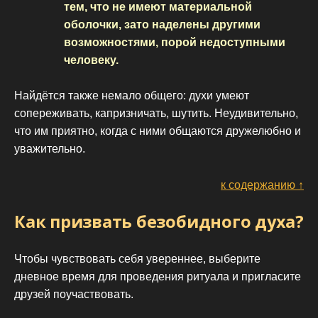
тем, что не имеют материальной
оболочки, зато наделены другими
возможностями, порой недоступными
человеку.
Найдётся также немало общего: духи умеют
сопереживать, капризничать, шутить. Неудивительно,
что им приятно, когда с ними общаются дружелюбно и
уважительно.
к содержанию ↑
Как призвать безобидного духа?
Чтобы чувствовать себя увереннее, выберите
дневное время для проведения ритуала и пригласите
друзей поучаствовать.