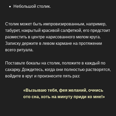
Небольшой столик.
Столик может быть импровизированным, например,
табурет, накрытый красивой салфеткой, его предстоит
разместить в центре нарисованного мелом круга.
Записку держите в левом кармане на протяжении
всего ритуала.
Поставьте бокалы на столик, положите в каждый по
сахарку. Дождитесь, когда они полностью растворятся,
войдите в круг и произнесите пять раз:
«Вызываю тебя, фея желаний, очнись
ото сна, хоть на минуту приди ко мне!»