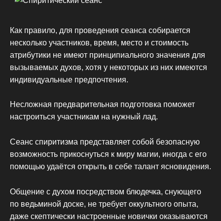
Как правило, для проведения сеанса собирается
несколько участников, время, место и стоимость
атрибутики не имеют принципиального значения для
вызываемых духов, хотя у некоторых из них имеются
индивидуальные предпочтения.
Несложная предварительная подготовка поможет
настроиться участникам на нужный лад.
Сеанс спиритизма представляет собой безопасную
возможность прикоснуться к миру магии, иногда с его
помощью удаётся открыть в себе талант ясновидения.
Общение с духом посредством блюдечка, снующего
по ведьминой доске, не требует оккультного опыта,
даже скептически настроенные новички оказываются