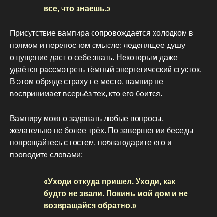
все, что знаешь.»
Присутствие вампира сопровождается холодком в
прямом и переносном смысле: леденящее душу
ощущение даст о себе знать. Некоторым даже
удаётся рассмотреть тёмный энергетический сгусток.
В этом обряде страху не место, вампир не
воспринимает всерьёз тех, кто его боится.
Вампиру можно задавать любые вопросы,
желательно не более трёх. По завершении беседы
попрощайтесь с гостем, поблагодарите его и
проводите словами:
«Уходи откуда пришел. Уходи, как
будто не звали. Покинь мой дом и не
возвращайся обратно.»