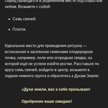
Обряд проводится в уединённом месте под открытым
небом. Возьмите с собой:
Семь свечей.
Платок.
Идеальное место для проведения ритуала —
вспаханная и засеянная семенами плодородная
почва, например, поле или огородная грядка, на
которой ещё не успели взойти ростки. Расставьте по
кругу семь свечей, войдите в центр, возьмите в
ладони немного грунта и обратитесь к Духам Земли:
«Духи земли, вас к себе призываю!
Одобрение ваше ожидаю!