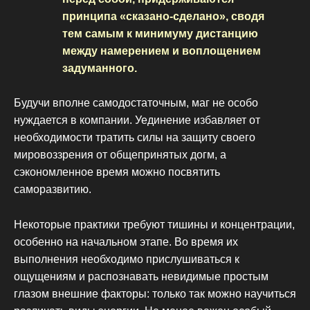
принципа «сказано-сделано», сводя
тем самым к минимуму дистанцию
между намерением и воплощением
задуманного.
Будучи вполне самодостаточным, маг не особо
нуждается в компании. Уединение избавляет от
необходимости тратить силы на защиту своего
мировоззрения от общепринятых догм, а
сэкономленное время можно посвятить
саморазвитию.
Некоторые практики требуют тишины и концентрации,
особенно на начальном этапе. Во время их
выполнения необходимо прислушиваться к
ощущениям и распознавать невидимые простым
глазом внешние факторы: только так можно научиться