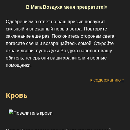
В Мага Воздуха меня превратите!»
Одобрением в ответ на ваш призыв послужит
сильный и внезапный порыв ветра. Повторите
заклинание ещё раз. Поклонитесь сторонам света,
погасите свечи и возвращайтесь домой. Откройте
окна и двери: пусть Духи Воздуха наполнят вашу
обитель, теперь они ваши хранители и верные
помощники.
к содержанию ↑
Кровь