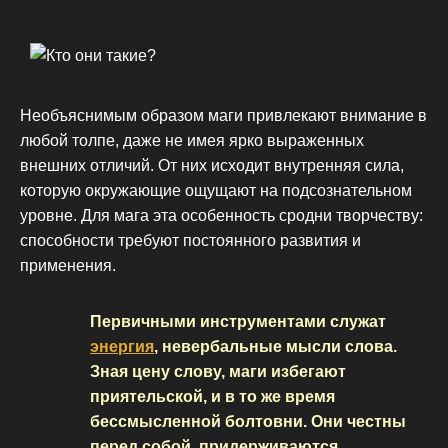
Необъяснимым образом маги привлекают внимание в
любой толпе, даже не имея ярко выраженных
внешних отличий. От них исходит внутренняя сила,
которую окружающие ощущают на подсознательном
уровне. Для мага эта особенность сродни творчеству:
способности требуют постоянного развития и
применения.
Первичными инструментами служат
энергия
, невербальные мысли слова.
Зная цену слову, маги избегают
приятельской, и в то же время
бессмысленной болтовни. Они честны
перед собой, придерживаются