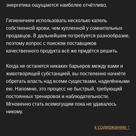
энергетика ощущаются наиболее отчётливо.
Гигиеничнее использовать несколько капель
собственной крови, чем купленной у сомнительных
продавцов. В дальнейшем потребуется разнообразие,
поэтому вопрос с поиском поставщиков
качественного продукта всё же придётся решить.
Когда не останется никаких барьеров между вами и
животворящей субстанцией, вы постепенно начнёте
обретать власть над всеми существами, наделёнными
ею. Напомню, это процесс не быстрый, требующий
постоянных тренировок и наблюдательности.
Мгновенно стать всемогущим пока не удавалось
никому.
к содержанию ↑