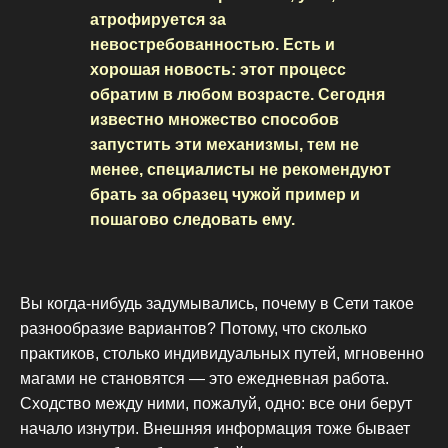
атрофируется за
невостребованностью. Есть и
хорошая новость: этот процесс
обратим в любом возрасте. Сегодня
известно множество способов
запустить эти механизмы, тем не
менее, специалисты не рекомендуют
брать за образец чужой пример и
пошагово следовать ему.
Вы когда-нибудь задумывались, почему в Сети такое
разнообразие вариантов? Потому, что сколько
практиков, столько индивидуальных путей, мгновенно
магами не становятся — это ежедневная работа.
Сходство между ними, пожалуй, одно: все они берут
начало изнутри. Внешняя информация тоже бывает