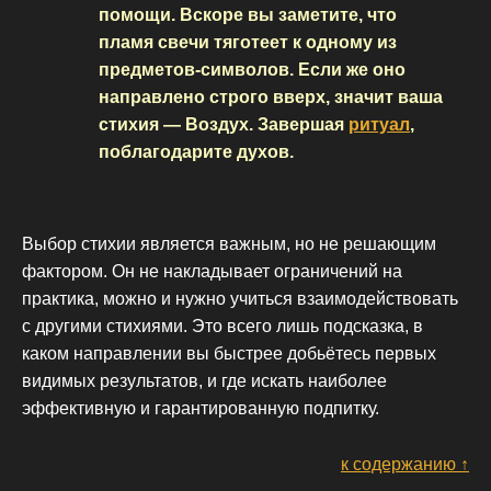
помощи. Вскоре вы заметите, что
пламя свечи тяготеет к одному из
предметов-символов. Если же оно
направлено строго вверх, значит ваша
стихия — Воздух. Завершая
ритуал
,
поблагодарите духов.
Выбор стихии является важным, но не решающим
фактором. Он не накладывает ограничений на
практика, можно и нужно учиться взаимодействовать
с другими стихиями. Это всего лишь подсказка, в
каком направлении вы быстрее добьётесь первых
видимых результатов, и где искать наиболее
эффективную и гарантированную подпитку.
к содержанию ↑