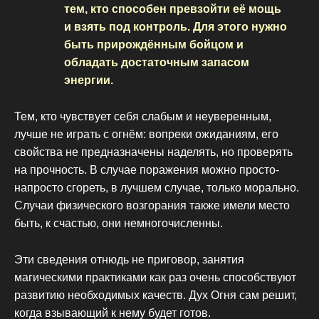
тем, кто способен превзойти её мощь
и взять под контроль. Для этого нужно
быть прирождённым бойцом и
обладать достаточным запасом
энергии.
Тем, кто чувствует себя слабым и неуверенным,
лучше не играть с огнём: вопреки ожиданиям, его
свойства не предназначены наделять, но проверять
на прочность. В случае поражения можно просто-
напросто сгореть, в лучшем случае, только морально.
Случаи физического возгорания также имели место
быть, к счастью, они немногочисленны.
Эти сведения отнюдь не приговор, занятия
магическими практиками как раз очень способствуют
развитию необходимых качеств. Дух Огня сам решит,
когда взывающий к нему будет готов.