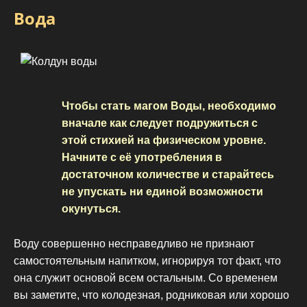
Вода
Чтобы стать магом Воды, необходимо
вначале как следует подружиться с
этой стихией на физическом уровне.
Начните с её употребления в
достаточном количестве и старайтесь
не упускать ни единой возможности
окунуться.
Воду совершенно несправедливо не признают
самостоятельным напитком, игнорируя тот факт, что
она служит основой всем остальным. Со временем
вы заметите, что колодезная, родниковая или хорошо