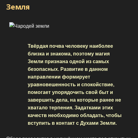
Земля
Твёрдая почва человеку наиболее
близка и знакома, поэтому магия
Земли признана одной из самых
безопасных. Развитие в данном
направлении формирует
уравновешенность и спокойствие,
помогает упорядочить свой быт и
завершить дела, на которые ранее не
хватало терпения. Задатками этих
качеств необходимо обладать, чтобы
вступить в контакт с Духами Земли.