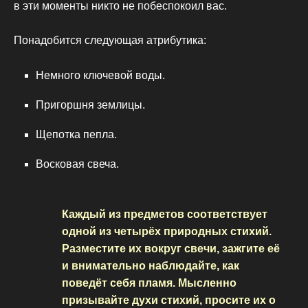
в эти моменты никто не побеспокоил вас.
Понадобится следующая атрибутика:
Немного ключевой воды.
Пригоршня землицы.
Щепотка пепла.
Восковая свеча.
Каждый из предметов соответствует
одной из четырёх природных стихий.
Разместите их вокруг свечи, зажгите её
и внимательно наблюдайте, как
поведёт себя пламя. Мысленно
призывайте духи стихий, просите их о