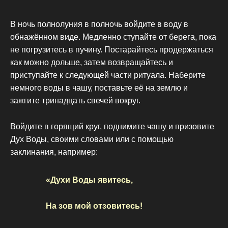
В ночь полнолуния в полночь войдите в воду в
обнажённом виде. Медленно ступайте от берега, пока
не погрузитесь в пучину. Постарайтесь продержаться
как можно дольше, затем возвращайтесь и
приступайте к следующей части ритуала. Наберите
немного воды в чашу, поставьте её на землю и
зажгите тринадцать свечей вокруг.
Войдите в горящий круг, поднимите чашу и призовите
Дух Воды, своими словами или с помощью
заклинания, например:
«Духи Воды явитесь,
На зов мой отзовитесь!