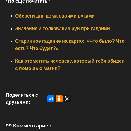
Что еще почитать?
Обереги для дома своими руками
Значение и толкование рун при гадании
Старинное гадание на картах: «Что было? Что
есть? Что будет?»
Как отомстить человеку, который тебя обидел
с помощью магии?
Поделиться с
друзьями:
99 Комментариев