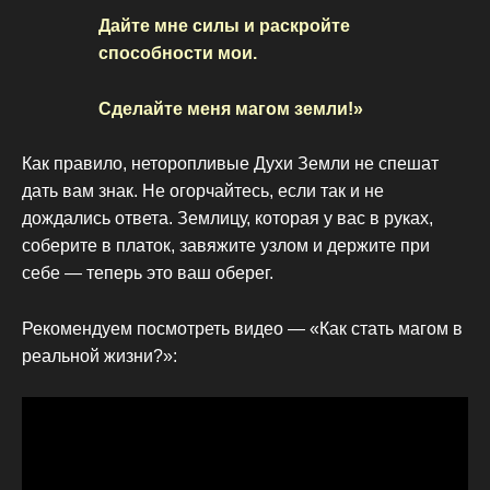
Дайте мне силы и раскройте
способности мои.
Сделайте меня магом земли!»
Как правило, неторопливые Духи Земли не спешат
дать вам знак. Не огорчайтесь, если так и не
дождались ответа. Землицу, которая у вас в руках,
соберите в платок, завяжите узлом и держите при
себе — теперь это ваш оберег.
Рекомендуем посмотреть видео — «Как стать магом в
реальной жизни?»: