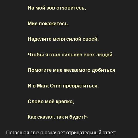
На мой зов отзовитесь,
Мне покажитесь.
Наделите меня силой своей,
Чтобы я стал сильнее всех людей.
Помогите мне желаемого добиться
И в Мага Огня превратиться.
Слово моё крепко,
Как сказал, так и будет!»
Погасшая свеча означает отрицательный ответ: