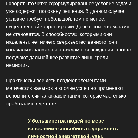
Говорят, что чётко сформулированное условие задачи
уже содержит половину решения. В данном случае
условие требует небольшой, тем не менее,
существенной корректировки. Дело в том, что магами
не становятся. В способностях, которыми они
наделены, нет ничего сверхъестественного, они
изначально заложены в каждом при рождении, просто
получают дальнейшее развитие лишь среди
немногих.
Практически все дети владеют элементами
магических навыков и вполне успешно применяют:
вспомните считалки-заклинания, которые частенько
«работали» в детстве.
У большинства людей по мере
взросления способность управлять
личностной энергетикой, увы,