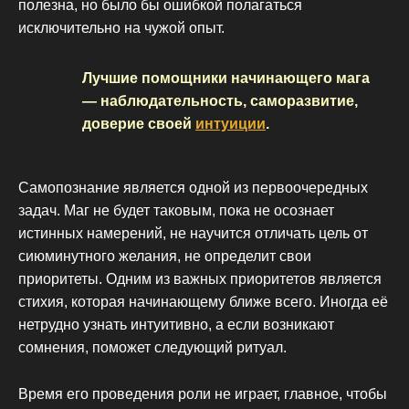
полезна, но было бы ошибкой полагаться
исключительно на чужой опыт.
Лучшие помощники начинающего мага
— наблюдательность, саморазвитие,
доверие своей
интуиции
.
Самопознание является одной из первоочередных
задач. Маг не будет таковым, пока не осознает
истинных намерений, не научится отличать цель от
сиюминутного желания, не определит свои
приоритеты. Одним из важных приоритетов является
стихия, которая начинающему ближе всего. Иногда её
нетрудно узнать интуитивно, а если возникают
сомнения, поможет следующий ритуал.
Время его проведения роли не играет, главное, чтобы