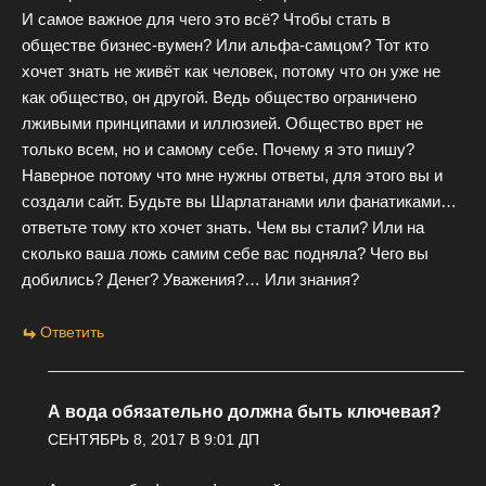
И самое важное для чего это всё? Чтобы стать в
обществе бизнес-вумен? Или альфа-самцом? Тот кто
хочет знать не живёт как человек, потому что он уже не
как общество, он другой. Ведь общество ограничено
лживыми принципами и иллюзией. Общество врет не
только всем, но и самому себе. Почему я это пишу?
Наверное потому что мне нужны ответы, для этого вы и
создали сайт. Будьте вы Шарлатанами или фанатиками…
ответьте тому кто хочет знать. Чем вы стали? Или на
сколько ваша ложь самим себе вас подняла? Чего вы
добились? Денег? Уважения?… Или знания?
Ответить
А вода обязательно должна быть ключевая?
СЕНТЯБРЬ 8, 2017 В 9:01 ДП