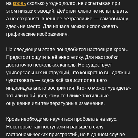
на
кровь
сколько угодно долго, не испытывая при
этом никаких эмоций. Действительно не испытывать,
а не сохранять внешнее безразличие — самообману
здесь не место. Для начала можно использовать
графические изображения.
На следующем этапе понадобится настоящая кровь.
Предстоит ощутить её энергетику. Для настройки
достаточно нескольких капель. Не существует
универсальных инструкций, что конкретно вы должны
чувствовать — здесь всё зависит от вашего
индивидуального восприятия. Кто-то может «увидеть»
тот или иной цвет, кому-то ближе тактильные
ощущения или температурные изменения.
Кровь необходимо научиться пробовать на вкус.
Некоторые так поступали и раньше в силу
гастрономических пристрастий, но в данном случае