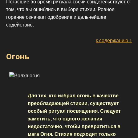
Погасшие во время ритуала свечи свидетельствуют о
том, что вы ошиблись в выборе стихии. Ровное
горение означает одобрение и дальнейшее
содействие.
к содержанию ↑
Огонь
Для тех, кто избрал огонь в качестве
преобладающей стихии, существует
особый ритуал посвящения. Следует
заметить, что одного желания
недостаточно, чтобы превратиться в
мага Огня. Стихия подходит только