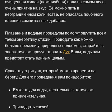
очищенная живая (некипячёная) вода на самом деле
очень приятна на вкус. Её можно пить в
неограниченном количестве, не опасаясь побочного
влияния сомнительных добавок.
Плавание и водные процедуры помогут ощутить всем
телом энергетику стихии. Проводите как можно
больше времени у природных водоёмов, старайтесь
энергетически прочувствовать
Дух
Воды, ведь вам
предстоит стать единым целым.
Существует ритуал, который можно провести на
берегу. Для его проведения вам понадобится:
Емкость для воды, желательно эстетически
привлекательная.
Тринадцать свечей.