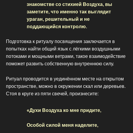
знакомстве со стихией Воздуха, вы
заметите, что именно так выглядит
ураган, решительный и не
поддающийся контролю.
Подготовка к ритуалу посвящения заключается в
попытках найти общий язык с лёгкими воздушными
потоками и мощными ветрами, такое взаимодействие
поможет развить собственную внутреннюю силу.
Ритуал проводится в уединённом месте на открытом
пространстве, можно в окружении скал или деревьев.
Стоя в круге из пяти свечей, произнесите:
«Духи Воздуха ко мне придите,
Особой силой меня наделите,