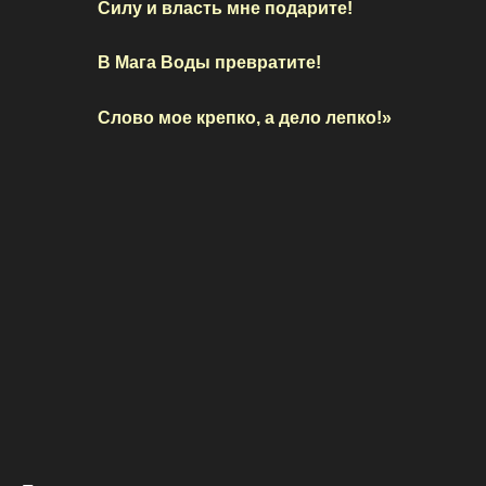
Силу и власть мне подарите!
В Мага Воды превратите!
Слово мое крепко, а дело лепко!»