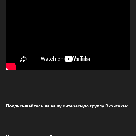
Подписывайтесь на нашу интересную группу Вконтакте: