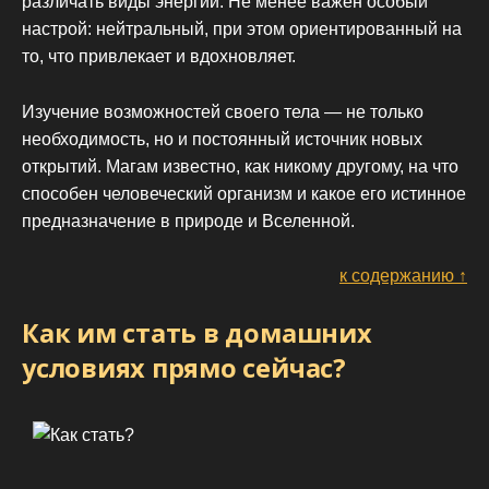
различать виды энергии. Не менее важен особый
настрой: нейтральный, при этом ориентированный на
то, что привлекает и вдохновляет.
Изучение возможностей своего тела — не только
необходимость, но и постоянный источник новых
открытий. Магам известно, как никому другому, на что
способен человеческий организм и какое его истинное
предназначение в природе и Вселенной.
к содержанию ↑
Как им стать в домашних
условиях прямо сейчас?