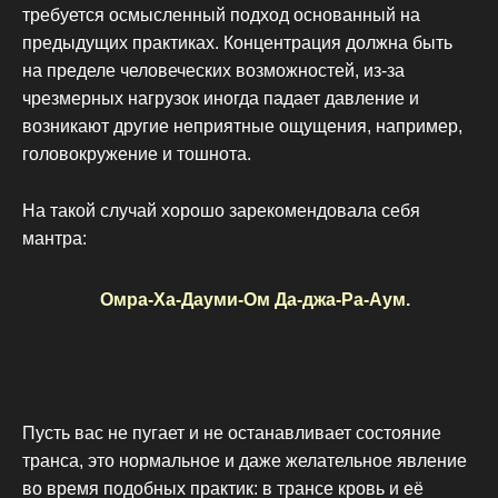
требуется осмысленный подход основанный на
предыдущих практиках. Концентрация должна быть
на пределе человеческих возможностей, из-за
чрезмерных нагрузок иногда падает давление и
возникают другие неприятные ощущения, например,
головокружение и тошнота.
На такой случай хорошо зарекомендовала себя
мантра:
Омра-Ха-Дауми-Ом Да-джа-Ра-Аум.
Пусть вас не пугает и не останавливает состояние
транса, это нормальное и даже желательное явление
во время подобных практик: в трансе кровь и её