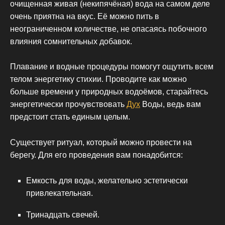
очищенная живая (некипячёная) вода на самом деле
очень приятна на вкус. Её можно пить в
неограниченном количестве, не опасаясь побочного
влияния сомнительных добавок.
Плавание и водные процедуры помогут ощутить всем
телом энергетику стихии. Проводите как можно
больше времени у природных водоёмов, старайтесь
энергетически прочувствовать
Дух
Воды, ведь вам
предстоит стать единым целым.
Существует ритуал, который можно провести на
берегу. Для его проведения вам понадобится:
Емкость для воды, желательно эстетически
привлекательная.
Тринадцать свечей.