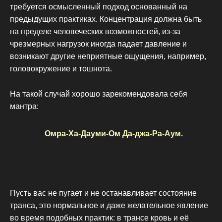
требуется осмысленный подход основанный на
предыдущих практиках. Концентрация должна быть
на пределе человеческих возможностей, из-за
чрезмерных нагрузок иногда падает давление и
возникают другие неприятные ощущения, например,
головокружение и тошнота.
На такой случай хорошо зарекомендовала себя
мантра:
Омра-Ха-Дауми-Ом Да-джа-Ра-Аум.
Пусть вас не пугает и не останавливает состояние
транса, это нормальное и даже желательное явление
во время подобных практик: в трансе кровь и её