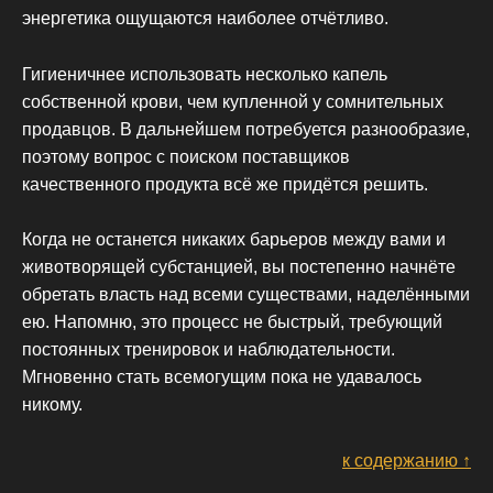
энергетика ощущаются наиболее отчётливо.
Гигиеничнее использовать несколько капель
собственной крови, чем купленной у сомнительных
продавцов. В дальнейшем потребуется разнообразие,
поэтому вопрос с поиском поставщиков
качественного продукта всё же придётся решить.
Когда не останется никаких барьеров между вами и
животворящей субстанцией, вы постепенно начнёте
обретать власть над всеми существами, наделёнными
ею. Напомню, это процесс не быстрый, требующий
постоянных тренировок и наблюдательности.
Мгновенно стать всемогущим пока не удавалось
никому.
к содержанию ↑