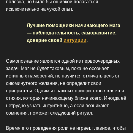
полезна, но было бы ошибкой полагаться
исключительно на чужой опыт.
Лучшие помощники начинающего мага
— наблюдательность, саморазвитие,
доверие своей
интуиции
.
Самопознание является одной из первоочередных
задач. Маг не будет таковым, пока не осознает
истинных намерений, не научится отличать цель от
сиюминутного желания, не определит свои
приоритеты. Одним из важных приоритетов является
стихия, которая начинающему ближе всего. Иногда её
нетрудно узнать интуитивно, а если возникают
сомнения, поможет следующий ритуал.
Время его проведения роли не играет, главное, чтобы