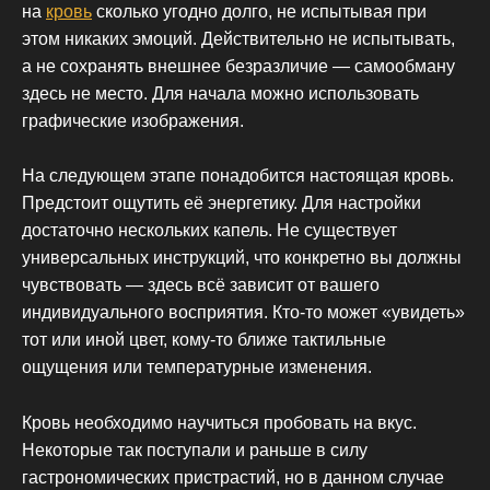
на
кровь
сколько угодно долго, не испытывая при
этом никаких эмоций. Действительно не испытывать,
а не сохранять внешнее безразличие — самообману
здесь не место. Для начала можно использовать
графические изображения.
На следующем этапе понадобится настоящая кровь.
Предстоит ощутить её энергетику. Для настройки
достаточно нескольких капель. Не существует
универсальных инструкций, что конкретно вы должны
чувствовать — здесь всё зависит от вашего
индивидуального восприятия. Кто-то может «увидеть»
тот или иной цвет, кому-то ближе тактильные
ощущения или температурные изменения.
Кровь необходимо научиться пробовать на вкус.
Некоторые так поступали и раньше в силу
гастрономических пристрастий, но в данном случае