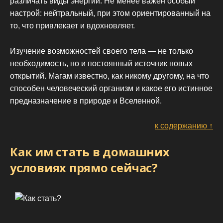
различать виды энергии. Не менее важен особый
настрой: нейтральный, при этом ориентированный на
то, что привлекает и вдохновляет.
Изучение возможностей своего тела — не только
необходимость, но и постоянный источник новых
открытий. Магам известно, как никому другому, на что
способен человеческий организм и какое его истинное
предназначение в природе и Вселенной.
к содержанию ↑
Как им стать в домашних
условиях прямо сейчас?