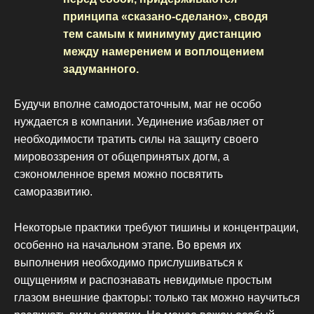
принципа «сказано-сделано», сводя
тем самым к минимуму дистанцию
между намерением и воплощением
задуманного.
Будучи вполне самодостаточным, маг не особо
нуждается в компании. Уединение избавляет от
необходимости тратить силы на защиту своего
мировоззрения от общепринятых догм, а
сэкономленное время можно посвятить
саморазвитию.
Некоторые практики требуют тишины и концентрации,
особенно на начальном этапе. Во время их
выполнения необходимо прислушиваться к
ощущениям и распознавать невидимые простым
глазом внешние факторы: только так можно научиться