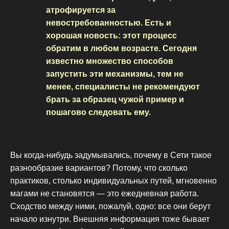
атрофируется за
невостребованностью. Есть и
хорошая новость: этот процесс
обратим в любом возрасте. Сегодня
известно множество способов
запустить эти механизмы, тем не
менее, специалисты не рекомендуют
брать за образец чужой пример и
пошагово следовать ему.
Вы когда-нибудь задумывались, почему в Сети такое
разнообразие вариантов? Потому, что сколько
практиков, столько индивидуальных путей, мгновенно
магами не становятся — это ежедневная работа.
Сходство между ними, пожалуй, одно: все они берут
начало изнутри. Внешняя информация тоже бывает