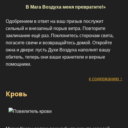
В Мага Воздуха меня превратите!»
Одобрением в ответ на ваш призыв послужит
сильный и внезапный порыв ветра. Повторите
заклинание ещё раз. Поклонитесь сторонам света,
погасите свечи и возвращайтесь домой. Откройте
окна и двери: пусть Духи Воздуха наполнят вашу
обитель, теперь они ваши хранители и верные
помощники.
к содержанию ↑
Кровь