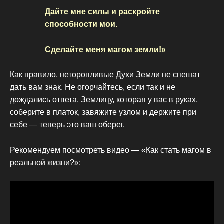
Дайте мне силы и раскройте
способности мои.
Сделайте меня магом земли!»
Как правило, неторопливые Духи Земли не спешат
дать вам знак. Не огорчайтесь, если так и не
дождались ответа. Землицу, которая у вас в руках,
соберите в платок, завяжите узлом и держите при
себе — теперь это ваш оберег.
Рекомендуем посмотреть видео — «Как стать магом в
реальной жизни?»: