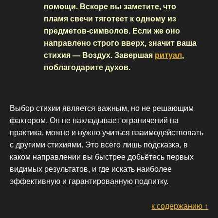
помощи. Вскоре вы заметите, что
пламя свечи тяготеет к одному из
предметов-символов. Если же оно
направлено строго вверх, значит ваша
стихия — Воздух. Завершая
ритуал
,
поблагодарите духов.
Выбор стихии является важным, но не решающим
фактором. Он не накладывает ограничений на
практика, можно и нужно учиться взаимодействовать
с другими стихиями. Это всего лишь подсказка, в
каком направлении вы быстрее добьётесь первых
видимых результатов, и где искать наиболее
эффективную и гарантированную подпитку.
к содержанию ↑