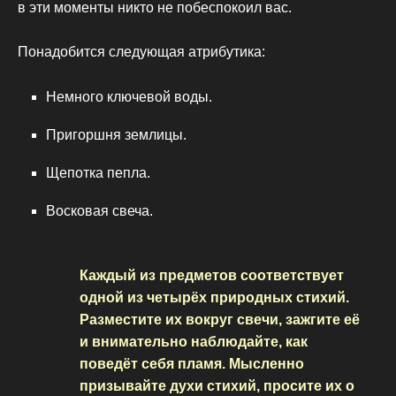
в эти моменты никто не побеспокоил вас.
Понадобится следующая атрибутика:
Немного ключевой воды.
Пригоршня землицы.
Щепотка пепла.
Восковая свеча.
Каждый из предметов соответствует
одной из четырёх природных стихий.
Разместите их вокруг свечи, зажгите её
и внимательно наблюдайте, как
поведёт себя пламя. Мысленно
призывайте духи стихий, просите их о