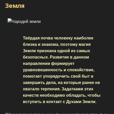
Земля
Твёрдая почва человеку наиболее
близка и знакома, поэтому магия
Земли признана одной из самых
безопасных. Развитие в данном
направлении формирует
уравновешенность и спокойствие,
помогает упорядочить свой быт и
завершить дела, на которые ранее не
хватало терпения. Задатками этих
качеств необходимо обладать, чтобы
вступить в контакт с Духами Земли.