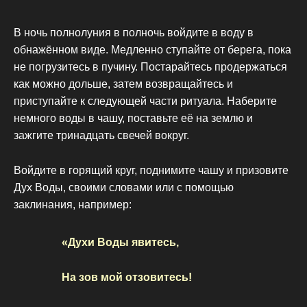
В ночь полнолуния в полночь войдите в воду в
обнажённом виде. Медленно ступайте от берега, пока
не погрузитесь в пучину. Постарайтесь продержаться
как можно дольше, затем возвращайтесь и
приступайте к следующей части ритуала. Наберите
немного воды в чашу, поставьте её на землю и
зажгите тринадцать свечей вокруг.
Войдите в горящий круг, поднимите чашу и призовите
Дух Воды, своими словами или с помощью
заклинания, например:
«Духи Воды явитесь,
На зов мой отзовитесь!