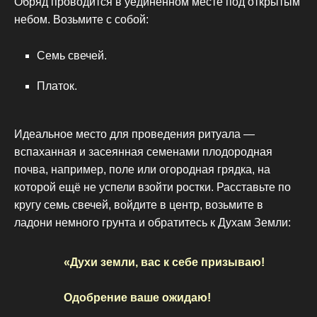
Обряд проводится в уединённом месте под открытым
небом. Возьмите с собой:
Семь свечей.
Платок.
Идеальное место для проведения ритуала —
вспаханная и засеянная семенами плодородная
почва, например, поле или огородная грядка, на
которой ещё не успели взойти ростки. Расставьте по
кругу семь свечей, войдите в центр, возьмите в
ладони немного грунта и обратитесь к Духам Земли:
«Духи земли, вас к себе призываю!
Одобрение ваше ожидаю!