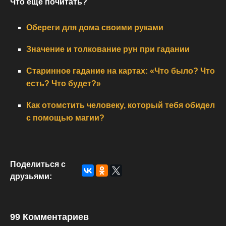
Что еще почитать?
Обереги для дома своими руками
Значение и толкование рун при гадании
Старинное гадание на картах: «Что было? Что
есть? Что будет?»
Как отомстить человеку, который тебя обидел
с помощью магии?
Поделиться с
друзьями:
99 Комментариев