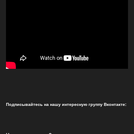
Подписывайтесь на нашу интересную группу Вконтакте: