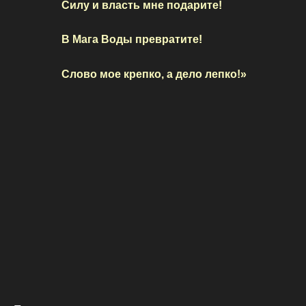
Силу и власть мне подарите!
В Мага Воды превратите!
Слово мое крепко, а дело лепко!»