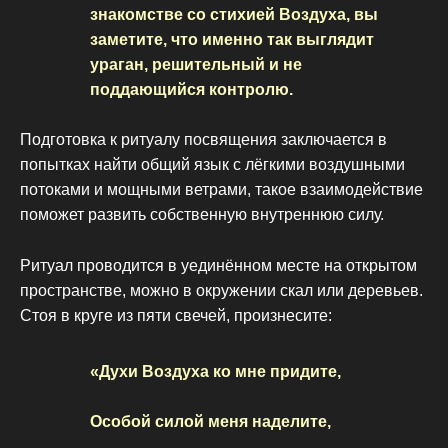
знакомстве со стихией Воздуха, вы
заметите, что именно так выглядит
ураган, решительный и не
поддающийся контролю.
Подготовка к ритуалу посвящения заключается в
попытках найти общий язык с лёгкими воздушными
потоками и мощными ветрами, такое взаимодействие
поможет развить собственную внутреннюю силу.
Ритуал проводится в уединённом месте на открытом
пространстве, можно в окружении скал или деревьев.
Стоя в круге из пяти свечей, произнесите:
«Духи Воздуха ко мне придите,
Особой силой меня наделите,