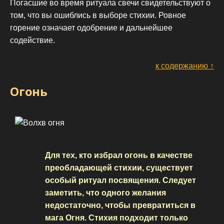
Погасшие во время ритуала свечи свидетельствуют о
том, что вы ошиблись в выборе стихии. Ровное
горение означает одобрение и дальнейшее
содействие.
к содержанию ↑
Огонь
Для тех, кто избрал огонь в качестве
преобладающей стихии, существует
особый ритуал посвящения. Следует
заметить, что одного желания
недостаточно, чтобы превратиться в
мага Огня. Стихия подходит только