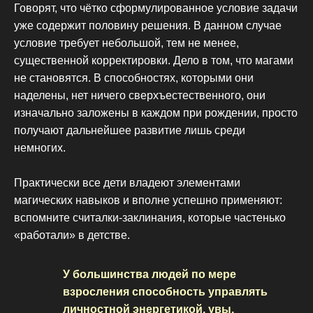
Говорят, что чётко сформулированное условие задачи
уже содержит половину решения. В данном случае
условие требует небольшой, тем не менее,
существенной корректировки. Дело в том, что магами
не становятся. В способностях, которыми они
наделены, нет ничего сверхъестественного, они
изначально заложены в каждом при рождении, просто
получают дальнейшее развитие лишь среди
немногих.
Практически все дети владеют элементами
магических навыков и вполне успешно применяют:
вспомните считалки-заклинания, которые частенько
«работали» в детстве.
У большинства людей по мере
взросления способность управлять
личностной энергетикой, увы,