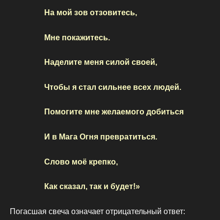
На мой зов отзовитесь,
Мне покажитесь.
Наделите меня силой своей,
Чтобы я стал сильнее всех людей.
Помогите мне желаемого добиться
И в Мага Огня превратиться.
Слово моё крепко,
Как сказал, так и будет!»
Погасшая свеча означает отрицательный ответ: