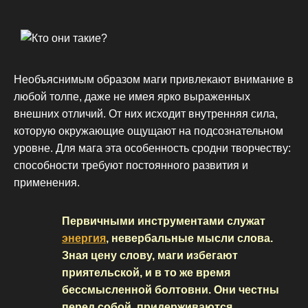
Необъяснимым образом маги привлекают внимание в
любой толпе, даже не имея ярко выраженных
внешних отличий. От них исходит внутренняя сила,
которую окружающие ощущают на подсознательном
уровне. Для мага эта особенность сродни творчеству:
способности требуют постоянного развития и
применения.
Первичными инструментами служат
энергия
, невербальные мысли слова.
Зная цену слову, маги избегают
приятельской, и в то же время
бессмысленной болтовни. Они честны
перед собой, придерживаются