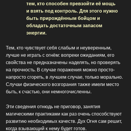
тем, кто способен превзойти её мощь
и взять под контроль. Для этого нужно
быть прирождённым бойцом и
обладать достаточным запасом
энергии.
Тем, кто чувствует себя слабым и неуверенным,
лучше не играть с огнём: вопреки ожиданиям, его
свойства не предназначены наделять, но проверять
на прочность. В случае поражения можно просто-
напросто сгореть, в лучшем случае, только морально.
Случаи физического возгорания также имели место
быть, к счастью, они немногочисленны.
Эти сведения отнюдь не приговор, занятия
магическими практиками как раз очень способствуют
развитию необходимых качеств. Дух Огня сам решит,
когда взывающий к нему будет готов.