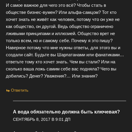
И самое важное для чего это всё? Чтобы стать в
обществе бизнес-вумен? Или альфа-самцом? Тот кто
хочет знать не живёт как человек, потому что он уже не
как общество, он другой. Ведь общество ограничено
лживыми принципами и иллюзией. Общество врет не
только всем, но и самому себе. Почему я это пишу?
Наверное потому что мне нужны ответы, для этого вы и
создали сайт. Будьте вы Шарлатанами или фанатиками…
ответьте тому кто хочет знать. Чем вы стали? Или на
сколько ваша ложь самим себе вас подняла? Чего вы
добились? Денег? Уважения?… Или знания?
Ответить
А вода обязательно должна быть ключевая?
СЕНТЯБРЬ 8, 2017 В 9:01 ДП