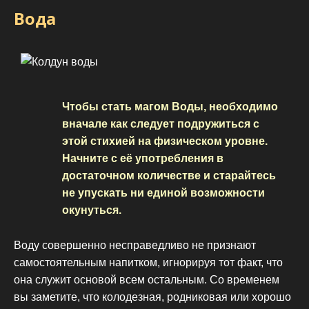
Вода
Чтобы стать магом Воды, необходимо
вначале как следует подружиться с
этой стихией на физическом уровне.
Начните с её употребления в
достаточном количестве и старайтесь
не упускать ни единой возможности
окунуться.
Воду совершенно несправедливо не признают
самостоятельным напитком, игнорируя тот факт, что
она служит основой всем остальным. Со временем
вы заметите, что колодезная, родниковая или хорошо