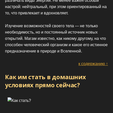
различать виды энергии. Не менее важен особый
настрой: нейтральный, при этом ориентированный на
то, что привлекает и вдохновляет.
Изучение возможностей своего тела — не только
необходимость, но и постоянный источник новых
открытий. Магам известно, как никому другому, на что
способен человеческий организм и какое его истинное
предназначение в природе и Вселенной.
к содержанию ↑
Как им стать в домашних
условиях прямо сейчас?