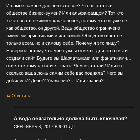
И самое важное для чего это всё? Чтобы стать в
обществе бизнес-вумен? Или альфа-самцом? Тот кто
хочет знать не живёт как человек, потому что он уже не
как общество, он другой. Ведь общество ограничено
лживыми принципами и иллюзией. Общество врет не
только всем, но и самому себе. Почему я это пишу?
Наверное потому что мне нужны ответы, для этого вы и
создали сайт. Будьте вы Шарлатанами или фанатиками…
ответьте тому кто хочет знать. Чем вы стали? Или на
сколько ваша ложь самим себе вас подняла? Чего вы
добились? Денег? Уважения?… Или знания?
Ответить
А вода обязательно должна быть ключевая?
СЕНТЯБРЬ 8, 2017 В 9:01 ДП