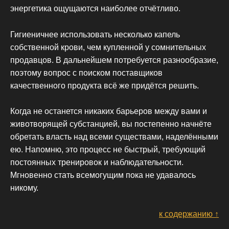
энергетика ощущаются наиболее отчётливо.
Гигиеничнее использовать несколько капель
собственной крови, чем купленной у сомнительных
продавцов. В дальнейшем потребуется разнообразие,
поэтому вопрос с поиском поставщиков
качественного продукта всё же придётся решить.
Когда не останется никаких барьеров между вами и
животворящей субстанцией, вы постепенно начнёте
обретать власть над всеми существами, наделёнными
ею. Напомню, это процесс не быстрый, требующий
постоянных тренировок и наблюдательности.
Мгновенно стать всемогущим пока не удавалось
никому.
к содержанию ↑