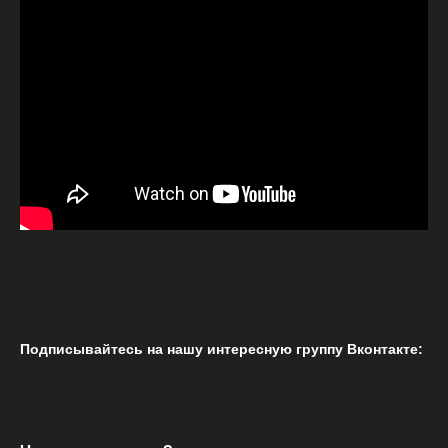
Подписывайтесь на нашу интересную группу Вконтакте: