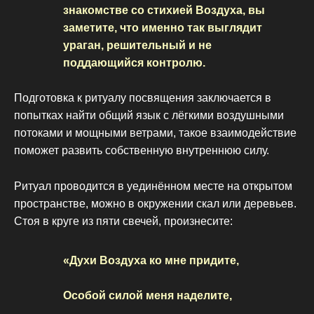
знакомстве со стихией Воздуха, вы
заметите, что именно так выглядит
ураган, решительный и не
поддающийся контролю.
Подготовка к ритуалу посвящения заключается в
попытках найти общий язык с лёгкими воздушными
потоками и мощными ветрами, такое взаимодействие
поможет развить собственную внутреннюю силу.
Ритуал проводится в уединённом месте на открытом
пространстве, можно в окружении скал или деревьев.
Стоя в круге из пяти свечей, произнесите:
«Духи Воздуха ко мне придите,
Особой силой меня наделите,