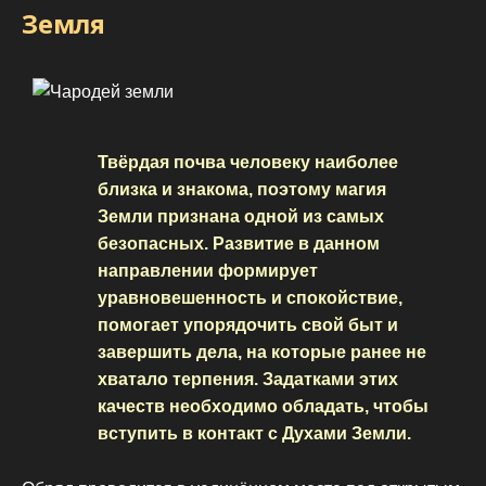
Земля
Твёрдая почва человеку наиболее
близка и знакома, поэтому магия
Земли признана одной из самых
безопасных. Развитие в данном
направлении формирует
уравновешенность и спокойствие,
помогает упорядочить свой быт и
завершить дела, на которые ранее не
хватало терпения. Задатками этих
качеств необходимо обладать, чтобы
вступить в контакт с Духами Земли.