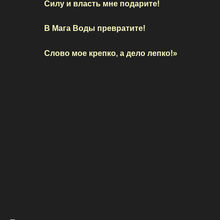
Силу и власть мне подарите!
В Мага Воды превратите!
Слово мое крепко, а дело лепко!»