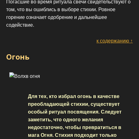
Погасшие во время ритуала свечи свидетельствуют о
том, что вы ошиблись в выборе стихии. Ровное
горение означает одобрение и дальнейшее
содействие.
к содержанию ↑
Огонь
Для тех, кто избрал огонь в качестве
преобладающей стихии, существует
особый ритуал посвящения. Следует
заметить, что одного желания
недостаточно, чтобы превратиться в
мага Огня. Стихия подходит только