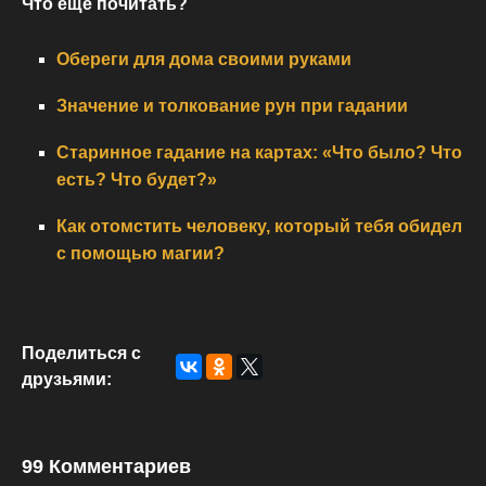
Что еще почитать?
Обереги для дома своими руками
Значение и толкование рун при гадании
Старинное гадание на картах: «Что было? Что
есть? Что будет?»
Как отомстить человеку, который тебя обидел
с помощью магии?
Поделиться с
друзьями:
99 Комментариев