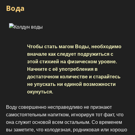
Вода
Чтобы стать магом Воды, необходимо
вначале как следует подружиться с
этой стихией на физическом уровне.
Начните с её употребления в
достаточном количестве и старайтесь
не упускать ни единой возможности
окунуться.
Воду совершенно несправедливо не признают
самостоятельным напитком, игнорируя тот факт, что
она служит основой всем остальным. Со временем
вы заметите, что колодезная, родниковая или хорошо