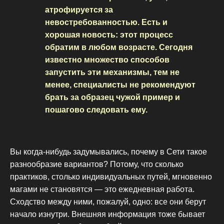
атрофируется за
невостребованностью. Есть и
хорошая новость: этот процесс
обратим в любом возрасте. Сегодня
известно множество способов
запустить эти механизмы, тем не
менее, специалисты не рекомендуют
брать за образец чужой пример и
пошагово следовать ему.
Вы когда-нибудь задумывались, почему в Сети такое
разнообразие вариантов? Потому, что сколько
практиков, столько индивидуальных путей, мгновенно
магами не становятся — это ежедневная работа.
Сходство между ними, пожалуй, одно: все они берут
начало изнутри. Внешняя информация тоже бывает