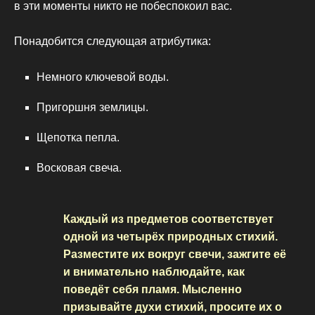
в эти моменты никто не побеспокоил вас.
Понадобится следующая атрибутика:
Немного ключевой воды.
Пригоршня землицы.
Щепотка пепла.
Восковая свеча.
Каждый из предметов соответствует
одной из четырёх природных стихий.
Разместите их вокруг свечи, зажгите её
и внимательно наблюдайте, как
поведёт себя пламя. Мысленно
призывайте духи стихий, просите их о