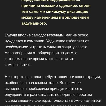
принципа «сказано-сделано», сводя
тем самым к минимуму дистанцию
между намерением и воплощением
задуманного.
Будучи вполне самодостаточным, маг не особо
нуждается в компании. Уединение избавляет от
необходимости тратить силы на защиту своего
мировоззрения от общепринятых догм, а
сэкономленное время можно посвятить
саморазвитию.
Некоторые практики требуют тишины и концентрации,
особенно на начальном этапе. Во время их
выполнения необходимо прислушиваться к
ощущениям и распознавать невидимые простым
глазом внешние факторы: только так можно научиться