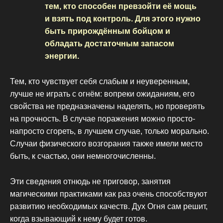
тем, кто способен превзойти её мощь
и взять под контроль. Для этого нужно
быть прирождённым бойцом и
обладать достаточным запасом
энергии.
Тем, кто чувствует себя слабым и неуверенным,
лучше не играть с огнём: вопреки ожиданиям, его
свойства не предназначены наделять, но проверять
на прочность. В случае поражения можно просто-
напросто сгореть, в лучшем случае, только морально.
Случаи физического возгорания также имели место
быть, к счастью, они немногочисленны.
Эти сведения отнюдь не приговор, занятия
магическими практиками как раз очень способствуют
развитию необходимых качеств. Дух Огня сам решит,
когда взывающий к нему будет готов.