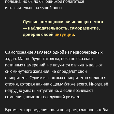
полезна, но было бы ошибкой полагаться
исключительно на чужой опыт.
Лучшие помощники начинающего мага
— наблюдательность, саморазвитие,
доверие своей
интуиции
.
Самопознание является одной из первоочередных
задач. Маг не будет таковым, пока не осознает
истинных намерений, не научится отличать цель от
сиюминутного желания, не определит свои
приоритеты. Одним из важных приоритетов является
стихия, которая начинающему ближе всего. Иногда её
нетрудно узнать интуитивно, а если возникают
сомнения, поможет следующий ритуал.
Время его проведения роли не играет, главное, чтобы