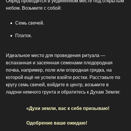
Обряд проводится в уединённом месте под открытым
небом. Возьмите с собой:
Семь свечей.
Платок.
Идеальное место для проведения ритуала —
вспаханная и засеянная семенами плодородная
почва, например, поле или огородная грядка, на
которой ещё не успели взойти ростки. Расставьте по
кругу семь свечей, войдите в центр, возьмите в
ладони немного грунта и обратитесь к Духам Земли:
«Духи земли, вас к себе призываю!
Одобрение ваше ожидаю!