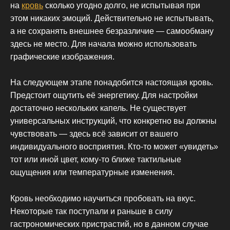
на
кровь
сколько угодно долго, не испытывая при
этом никаких эмоций. Действительно не испытывать,
а не сохранять внешнее безразличие — самообману
здесь не место. Для начала можно использовать
графические изображения.
На следующем этапе понадобится настоящая кровь.
Предстоит ощутить её энергетику. Для настройки
достаточно нескольких капель. Не существует
универсальных инструкций, что конкретно вы должны
чувствовать — здесь всё зависит от вашего
индивидуального восприятия. Кто-то может «увидеть»
тот или иной цвет, кому-то ближе тактильные
ощущения или температурные изменения.
Кровь необходимо научиться пробовать на вкус.
Некоторые так поступали и раньше в силу
гастрономических пристрастий, но в данном случае