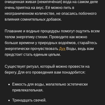
очищенная живая (некипячёная) вода на самом деле
очень приятна на вкус. Её можно пить в
неограниченном количестве, не опасаясь побочного
влияния сомнительных добавок.
Плавание и водные процедуры помогут ощутить всем
телом энергетику стихии. Проводите как можно
больше времени у природных водоёмов, старайтесь
энергетически прочувствовать
Дух
Воды, ведь вам
предстоит стать единым целым.
Существует ритуал, который можно провести на
берегу. Для его проведения вам понадобится:
Емкость для воды, желательно эстетически
привлекательная.
Тринадцать свечей.