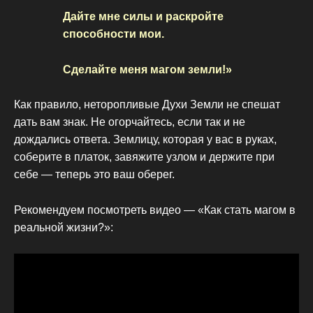
Дайте мне силы и раскройте
способности мои.
Сделайте меня магом земли!»
Как правило, неторопливые Духи Земли не спешат
дать вам знак. Не огорчайтесь, если так и не
дождались ответа. Землицу, которая у вас в руках,
соберите в платок, завяжите узлом и держите при
себе — теперь это ваш оберег.
Рекомендуем посмотреть видео — «Как стать магом в
реальной жизни?»: