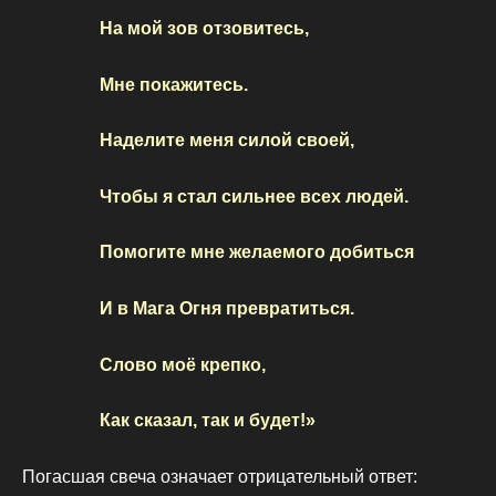
На мой зов отзовитесь,
Мне покажитесь.
Наделите меня силой своей,
Чтобы я стал сильнее всех людей.
Помогите мне желаемого добиться
И в Мага Огня превратиться.
Слово моё крепко,
Как сказал, так и будет!»
Погасшая свеча означает отрицательный ответ: