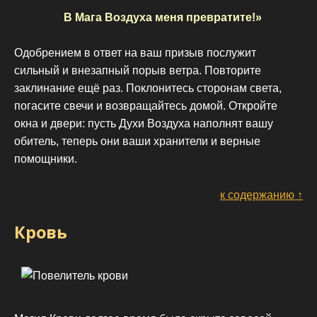
В Мага Воздуха меня превратите!»
Одобрением в ответ на ваш призыв послужит
сильный и внезапный порыв ветра. Повторите
заклинание ещё раз. Поклонитесь сторонам света,
погасите свечи и возвращайтесь домой. Откройте
окна и двери: пусть Духи Воздуха наполнят вашу
обитель, теперь они ваши хранители и верные
помощники.
к содержанию ↑
Кровь