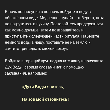
В ночь полнолуния в полночь войдите в воду в
обнажённом виде. Медленно ступайте от берега, пока
не погрузитесь в пучину. Постарайтесь продержаться
как можно дольше, затем возвращайтесь и
приступайте к следующей части ритуала. Наберите
немного воды в чашу, поставьте её на землю и
зажгите тринадцать свечей вокруг.
Войдите в горящий круг, поднимите чашу и призовите
Дух Воды, своими словами или с помощью
заклинания, например:
«Духи Воды явитесь,
На зов мой отзовитесь!