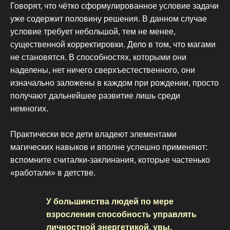
Говорят, что чётко сформулированное условие задачи
уже содержит половину решения. В данном случае
условие требует небольшой, тем не менее,
существенной корректировки. Дело в том, что магами
не становятся. В способностях, которыми они
наделены, нет ничего сверхъестественного, они
изначально заложены в каждом при рождении, просто
получают дальнейшее развитие лишь среди
немногих.
Практически все дети владеют элементами
магических навыков и вполне успешно применяют:
вспомните считалки-заклинания, которые частенько
«работали» в детстве.
У большинства людей по мере
взросления способность управлять
личностной энергетикой, увы,