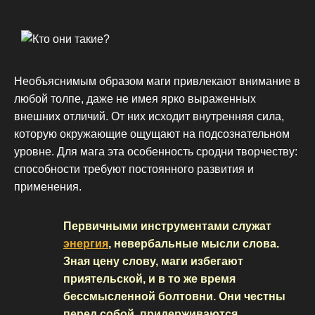
Необъяснимым образом маги привлекают внимание в
любой толпе, даже не имея ярко выраженных
внешних отличий. От них исходит внутренняя сила,
которую окружающие ощущают на подсознательном
уровне. Для мага эта особенность сродни творчеству:
способности требуют постоянного развития и
применения.
Первичными инструментами служат
энергия
, невербальные мысли слова.
Зная цену слову, маги избегают
приятельской, и в то же время
бессмысленной болтовни. Они честны
перед собой, придерживаются