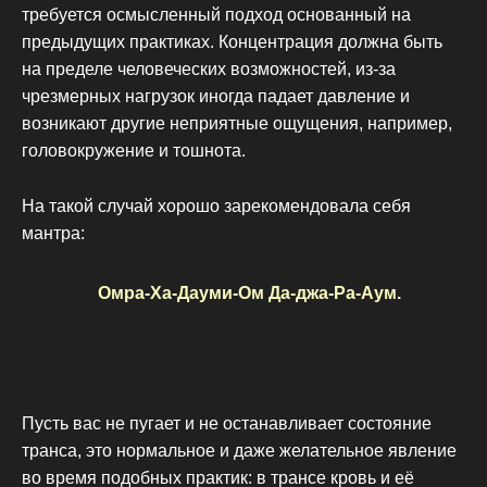
требуется осмысленный подход основанный на
предыдущих практиках. Концентрация должна быть
на пределе человеческих возможностей, из-за
чрезмерных нагрузок иногда падает давление и
возникают другие неприятные ощущения, например,
головокружение и тошнота.
На такой случай хорошо зарекомендовала себя
мантра:
Омра-Ха-Дауми-Ом Да-джа-Ра-Аум.
Пусть вас не пугает и не останавливает состояние
транса, это нормальное и даже желательное явление
во время подобных практик: в трансе кровь и её