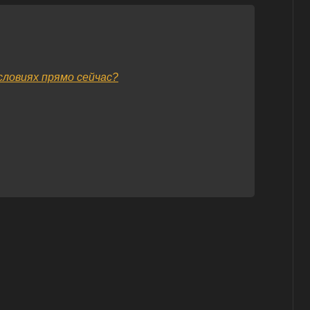
словиях прямо сейчас?