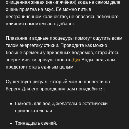
очищенная живая (некипячёная) вода на самом деле
очень приятна на вкус. Её можно пить в
неограниченном количестве, не опасаясь побочного
влияния сомнительных добавок.
Плавание и водные процедуры помогут ощутить всем
телом энергетику стихии. Проводите как можно
больше времени у природных водоёмов, старайтесь
энергетически прочувствовать
Дух
Воды, ведь вам
предстоит стать единым целым.
Существует ритуал, который можно провести на
берегу. Для его проведения вам понадобится:
Емкость для воды, желательно эстетически
привлекательная.
Тринадцать свечей.