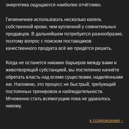
энергетика ощущаются наиболее отчётливо.
Гигиеничнее использовать несколько капель
собственной крови, чем купленной у сомнительных
продавцов. В дальнейшем потребуется разнообразие,
поэтому вопрос с поиском поставщиков
качественного продукта всё же придётся решить.
Когда не останется никаких барьеров между вами и
животворящей субстанцией, вы постепенно начнёте
обретать власть над всеми существами, наделёнными
ею. Напомню, это процесс не быстрый, требующий
постоянных тренировок и наблюдательности.
Мгновенно стать всемогущим пока не удавалось
никому.
к содержанию ↑