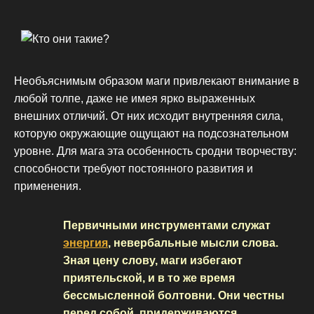
Необъяснимым образом маги привлекают внимание в
любой толпе, даже не имея ярко выраженных
внешних отличий. От них исходит внутренняя сила,
которую окружающие ощущают на подсознательном
уровне. Для мага эта особенность сродни творчеству:
способности требуют постоянного развития и
применения.
Первичными инструментами служат
энергия
, невербальные мысли слова.
Зная цену слову, маги избегают
приятельской, и в то же время
бессмысленной болтовни. Они честны
перед собой, придерживаются