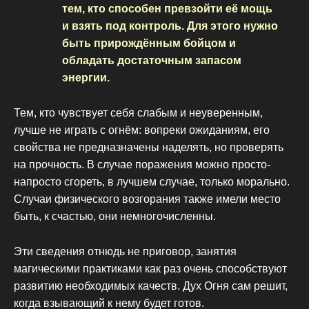
тем, кто способен превзойти её мощь
и взять под контроль. Для этого нужно
быть прирождённым бойцом и
обладать достаточным запасом
энергии.
Тем, кто чувствует себя слабым и неуверенным,
лучше не играть с огнём: вопреки ожиданиям, его
свойства не предназначены наделять, но проверять
на прочность. В случае поражения можно просто-
напросто сгореть, в лучшем случае, только морально.
Случаи физического возгорания также имели место
быть, к счастью, они немногочисленны.
Эти сведения отнюдь не приговор, занятия
магическими практиками как раз очень способствуют
развитию необходимых качеств. Дух Огня сам решит,
когда взывающий к нему будет готов.