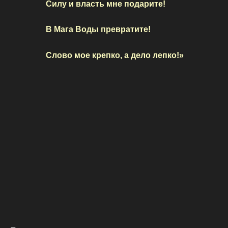
Силу и власть мне подарите!
В Мага Воды превратите!
Слово мое крепко, а дело лепко!»