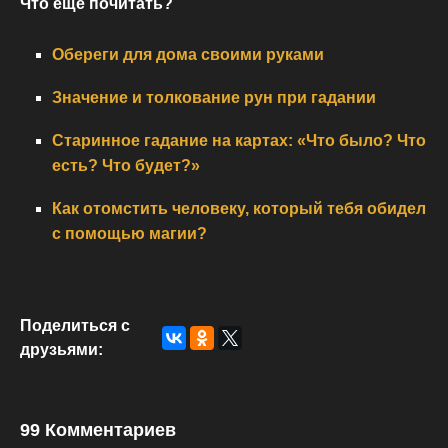
Что еще почитать?
Обереги для дома своими руками
Значение и толкование рун при гадании
Старинное гадание на картах: «Что было? Что
есть? Что будет?»
Как отомстить человеку, который тебя обидел
с помощью магии?
Поделиться с
друзьями:
99 Комментариев