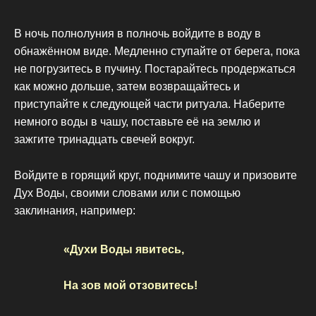
В ночь полнолуния в полночь войдите в воду в
обнажённом виде. Медленно ступайте от берега, пока
не погрузитесь в пучину. Постарайтесь продержаться
как можно дольше, затем возвращайтесь и
приступайте к следующей части ритуала. Наберите
немного воды в чашу, поставьте её на землю и
зажгите тринадцать свечей вокруг.
Войдите в горящий круг, поднимите чашу и призовите
Дух Воды, своими словами или с помощью
заклинания, например:
«Духи Воды явитесь,
На зов мой отзовитесь!