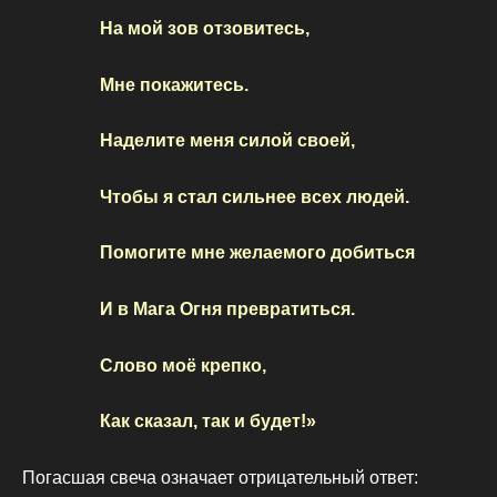
На мой зов отзовитесь,
Мне покажитесь.
Наделите меня силой своей,
Чтобы я стал сильнее всех людей.
Помогите мне желаемого добиться
И в Мага Огня превратиться.
Слово моё крепко,
Как сказал, так и будет!»
Погасшая свеча означает отрицательный ответ: