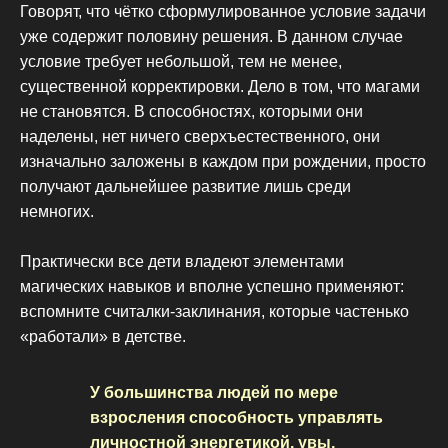
Говорят, что чётко сформулированное условие задачи
уже содержит половину решения. В данном случае
условие требует небольшой, тем не менее,
существенной корректировки. Дело в том, что магами
не становятся. В способностях, которыми они
наделены, нет ничего сверхъестественного, они
изначально заложены в каждом при рождении, просто
получают дальнейшее развитие лишь среди
немногих.
Практически все дети владеют элементами
магических навыков и вполне успешно применяют:
вспомните считалки-заклинания, которые частенько
«работали» в детстве.
У большинства людей по мере
взросления способность управлять
личностной энергетикой, увы,