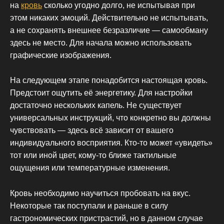
на
кровь
сколько угодно долго, не испытывая при
этом никаких эмоций. Действительно не испытывать,
а не сохранять внешнее безразличие — самообману
здесь не место. Для начала можно использовать
графические изображения.
На следующем этапе понадобится настоящая кровь.
Предстоит ощутить её энергетику. Для настройки
достаточно нескольких капель. Не существует
универсальных инструкций, что конкретно вы должны
чувствовать — здесь всё зависит от вашего
индивидуального восприятия. Кто-то может «увидеть»
тот или иной цвет, кому-то ближе тактильные
ощущения или температурные изменения.
Кровь необходимо научиться пробовать на вкус.
Некоторые так поступали и раньше в силу
гастрономических пристрастий, но в данном случае