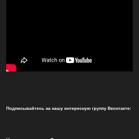
Подписывайтесь на нашу интересную группу Вконтакте: