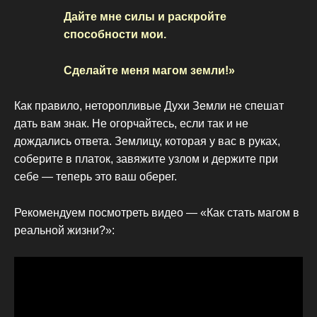
Дайте мне силы и раскройте
способности мои.
Сделайте меня магом земли!»
Как правило, неторопливые Духи Земли не спешат
дать вам знак. Не огорчайтесь, если так и не
дождались ответа. Землицу, которая у вас в руках,
соберите в платок, завяжите узлом и держите при
себе — теперь это ваш оберег.
Рекомендуем посмотреть видео — «Как стать магом в
реальной жизни?»: