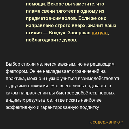
помощи. Вскоре вы заметите, что
пламя свечи тяготеет к одному из
предметов-символов. Если же оно
направлено строго вверх, значит ваша
стихия — Воздух. Завершая
ритуал
,
поблагодарите духов.
Выбор стихии является важным, но не решающим
фактором. Он не накладывает ограничений на
практика, можно и нужно учиться взаимодействовать
с другими стихиями. Это всего лишь подсказка, в
каком направлении вы быстрее добьётесь первых
видимых результатов, и где искать наиболее
эффективную и гарантированную подпитку.
к содержанию ↑