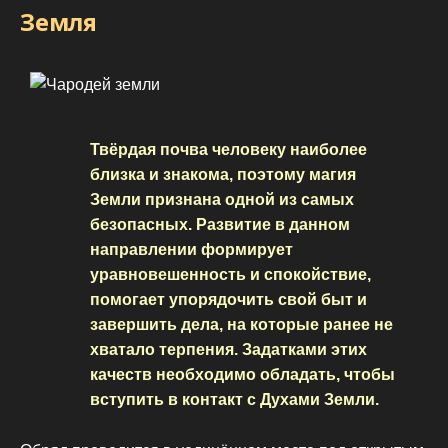
Земля
Твёрдая почва человеку наиболее
близка и знакома, поэтому магия
Земли признана одной из самых
безопасных. Развитие в данном
направлении формирует
уравновешенность и спокойствие,
помогает упорядочить свой быт и
завершить дела, на которые ранее не
хватало терпения. Задатками этих
качеств необходимо обладать, чтобы
вступить в контакт с Духами Земли.