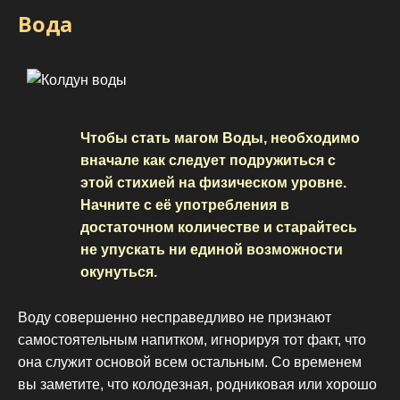
Вода
Чтобы стать магом Воды, необходимо
вначале как следует подружиться с
этой стихией на физическом уровне.
Начните с её употребления в
достаточном количестве и старайтесь
не упускать ни единой возможности
окунуться.
Воду совершенно несправедливо не признают
самостоятельным напитком, игнорируя тот факт, что
она служит основой всем остальным. Со временем
вы заметите, что колодезная, родниковая или хорошо