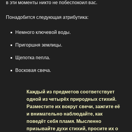
в эти моменты никто не побеспокоил вас.
Понадобится следующая атрибутика:
Немного ключевой воды.
Пригоршня землицы.
Щепотка пепла.
Восковая свеча.
Каждый из предметов соответствует
одной из четырёх природных стихий.
Разместите их вокруг свечи, зажгите её
и внимательно наблюдайте, как
поведёт себя пламя. Мысленно
призывайте духи стихий, просите их о