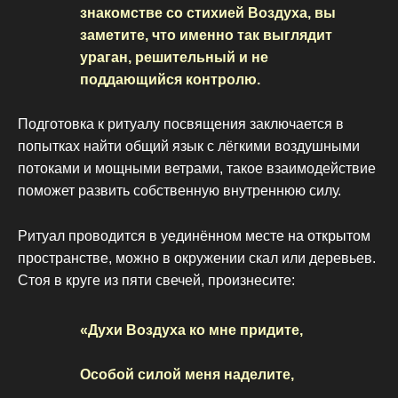
знакомстве со стихией Воздуха, вы
заметите, что именно так выглядит
ураган, решительный и не
поддающийся контролю.
Подготовка к ритуалу посвящения заключается в
попытках найти общий язык с лёгкими воздушными
потоками и мощными ветрами, такое взаимодействие
поможет развить собственную внутреннюю силу.
Ритуал проводится в уединённом месте на открытом
пространстве, можно в окружении скал или деревьев.
Стоя в круге из пяти свечей, произнесите:
«Духи Воздуха ко мне придите,
Особой силой меня наделите,