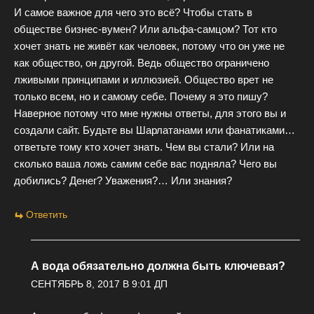
И самое важное для чего это всё? Чтобы стать в
обществе бизнес-вумен? Или альфа-самцом? Тот кто
хочет знать не живёт как человек, потому что он уже не
как общество, он другой. Ведь общество ограничено
лживыми принципами и иллюзией. Общество врет не
только всем, но и самому себе. Почему я это пишу?
Наверное потому что мне нужны ответы, для этого вы и
создали сайт. Будьте вы Шарлатанами или фанатиками…
ответьте тому кто хочет знать. Чем вы стали? Или на
сколько ваша ложь самим себе вас подняла? Чего вы
добились? Денег? Уважения?… Или знания?
Ответить
А вода обязательно должна быть ключевая?
СЕНТЯБРЬ 8, 2017 В 9:01 ДП