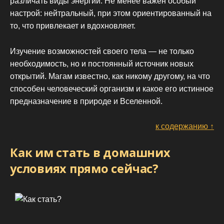
различать виды энергии. Не менее важен особый
настрой: нейтральный, при этом ориентированный на
то, что привлекает и вдохновляет.
Изучение возможностей своего тела — не только
необходимость, но и постоянный источник новых
открытий. Магам известно, как никому другому, на что
способен человеческий организм и какое его истинное
предназначение в природе и Вселенной.
к содержанию ↑
Как им стать в домашних
условиях прямо сейчас?