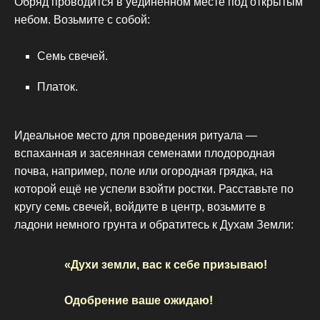
Обряд проводится в уединённом месте под открытым
небом. Возьмите с собой:
Семь свечей.
Платок.
Идеальное место для проведения ритуала —
вспаханная и засеянная семенами плодородная
почва, например, поле или огородная грядка, на
которой ещё не успели взойти ростки. Расставьте по
кругу семь свечей, войдите в центр, возьмите в
ладони немного грунта и обратитесь к Духам Земли:
«Духи земли, вас к себе призываю!
Одобрение ваше ожидаю!