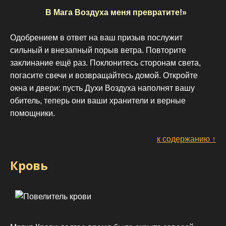
В Мага Воздуха меня превратите!»
Одобрением в ответ на ваш призыв послужит
сильный и внезапный порыв ветра. Повторите
заклинание ещё раз. Поклонитесь сторонам света,
погасите свечи и возвращайтесь домой. Откройте
окна и двери: пусть Духи Воздуха наполнят вашу
обитель, теперь они ваши хранители и верные
помощники.
к содержанию ↑
Кровь