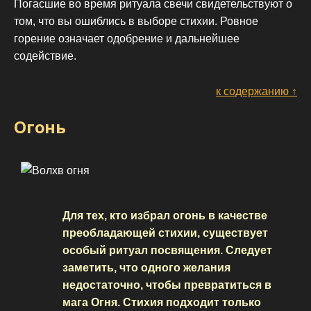
Погасшие во время ритуала свечи свидетельствуют о
том, что вы ошиблись в выборе стихии. Ровное
горение означает одобрение и дальнейшее
содействие.
к содержанию ↑
Огонь
Для тех, кто избрал огонь в качестве
преобладающей стихии, существует
особый ритуал посвящения. Следует
заметить, что одного желания
недостаточно, чтобы превратиться в
мага Огня. Стихия подходит только