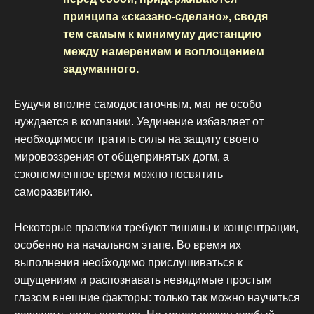
принципа «сказано-сделано», сводя
тем самым к минимуму дистанцию
между намерением и воплощением
задуманного.
Будучи вполне самодостаточным, маг не особо
нуждается в компании. Уединение избавляет от
необходимости тратить силы на защиту своего
мировоззрения от общепринятых догм, а
сэкономленное время можно посвятить
саморазвитию.
Некоторые практики требуют тишины и концентрации,
особенно на начальном этапе. Во время их
выполнения необходимо прислушиваться к
ощущениям и распознавать невидимые простым
глазом внешние факторы: только так можно научиться