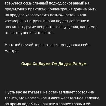
требуется осмысленный подход основанный на
предыдущих практиках. Концентрация должна быть
на пределе человеческих возможностей, из-за
чрезмерных нагрузок иногда падает давление и
возникают другие неприятные ощущения, например,
головокружение и тошнота.
На такой случай хорошо зарекомендовала себя
мантра:
Омра-Ха-Дауми-Ом Да-джа-Ра-Аум.
Пусть вас не пугает и не останавливает состояние
транса, это нормальное и даже желательное явление
во время подобных практик: в трансе кровь и её