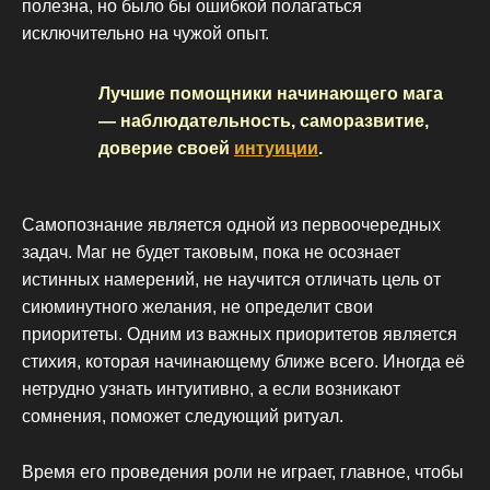
полезна, но было бы ошибкой полагаться
исключительно на чужой опыт.
Лучшие помощники начинающего мага
— наблюдательность, саморазвитие,
доверие своей
интуиции
.
Самопознание является одной из первоочередных
задач. Маг не будет таковым, пока не осознает
истинных намерений, не научится отличать цель от
сиюминутного желания, не определит свои
приоритеты. Одним из важных приоритетов является
стихия, которая начинающему ближе всего. Иногда её
нетрудно узнать интуитивно, а если возникают
сомнения, поможет следующий ритуал.
Время его проведения роли не играет, главное, чтобы