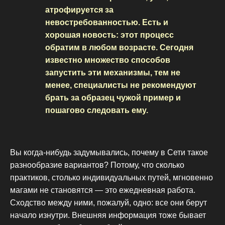
атрофируется за
невостребованностью. Есть и
хорошая новость: этот процесс
обратим в любом возрасте. Сегодня
известно множество способов
запустить эти механизмы, тем не
менее, специалисты не рекомендуют
брать за образец чужой пример и
пошагово следовать ему.
Вы когда-нибудь задумывались, почему в Сети такое
разнообразие вариантов? Потому, что сколько
практиков, столько индивидуальных путей, мгновенно
магами не становятся — это ежедневная работа.
Сходство между ними, пожалуй, одно: все они берут
начало изнутри. Внешняя информация тоже бывает