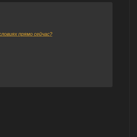
словиях прямо сейчас?