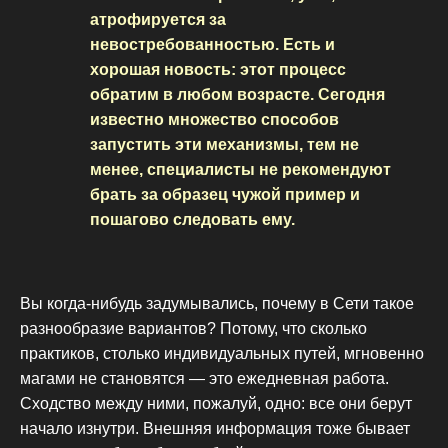
атрофируется за
невостребованностью. Есть и
хорошая новость: этот процесс
обратим в любом возрасте. Сегодня
известно множество способов
запустить эти механизмы, тем не
менее, специалисты не рекомендуют
брать за образец чужой пример и
пошагово следовать ему.
Вы когда-нибудь задумывались, почему в Сети такое
разнообразие вариантов? Потому, что сколько
практиков, столько индивидуальных путей, мгновенно
магами не становятся — это ежедневная работа.
Сходство между ними, пожалуй, одно: все они берут
начало изнутри. Внешняя информация тоже бывает