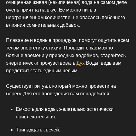
очищенная живая (некипячёная) вода на самом деле
очень приятна на вкус. Её можно пить в
неограниченном количестве, не опасаясь побочного
влияния сомнительных добавок.
Плавание и водные процедуры помогут ощутить всем
телом энергетику стихии. Проводите как можно
больше времени у природных водоёмов, старайтесь
энергетически прочувствовать
Дух
Воды, ведь вам
предстоит стать единым целым.
Существует ритуал, который можно провести на
берегу. Для его проведения вам понадобится:
Емкость для воды, желательно эстетически
привлекательная.
Тринадцать свечей.