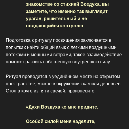
знакомстве со стихией Воздуха, вы
заметите, что именно так выглядит
ураган, решительный и не
поддающийся контролю.
Подготовка к ритуалу посвящения заключается в
попытках найти общий язык с лёгкими воздушными
потоками и мощными ветрами, такое взаимодействие
поможет развить собственную внутреннюю силу.
Ритуал проводится в уединённом месте на открытом
пространстве, можно в окружении скал или деревьев.
Стоя в круге из пяти свечей, произнесите:
«Духи Воздуха ко мне придите,
Особой силой меня наделите,