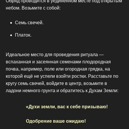
Обряд проводится в уединённом месте под открытым
небом. Возьмите с собой:
Семь свечей.
Платок.
Идеальное место для проведения ритуала —
вспаханная и засеянная семенами плодородная
почва, например, поле или огородная грядка, на
которой ещё не успели взойти ростки. Расставьте по
кругу семь свечей, войдите в центр, возьмите в
ладони немного грунта и обратитесь к Духам Земли:
«Духи земли, вас к себе призываю!
Одобрение ваше ожидаю!