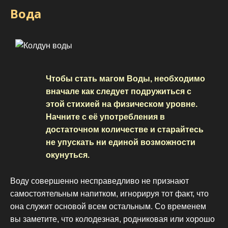
Вода
Чтобы стать магом Воды, необходимо
вначале как следует подружиться с
этой стихией на физическом уровне.
Начните с её употребления в
достаточном количестве и старайтесь
не упускать ни единой возможности
окунуться.
Воду совершенно несправедливо не признают
самостоятельным напитком, игнорируя тот факт, что
она служит основой всем остальным. Со временем
вы заметите, что колодезная, родниковая или хорошо