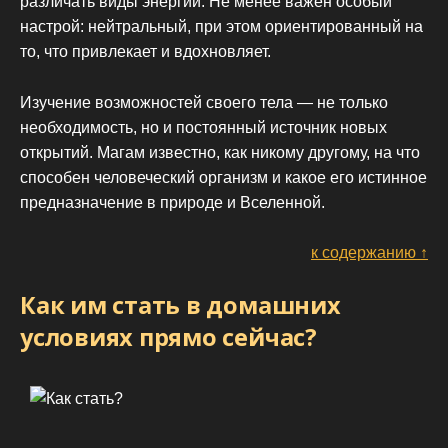
различать виды энергии. Не менее важен особый
настрой: нейтральный, при этом ориентированный на
то, что привлекает и вдохновляет.
Изучение возможностей своего тела — не только
необходимость, но и постоянный источник новых
открытий. Магам известно, как никому другому, на что
способен человеческий организм и какое его истинное
предназначение в природе и Вселенной.
к содержанию ↑
Как им стать в домашних
условиях прямо сейчас?