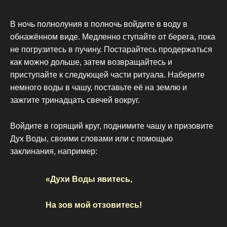
В ночь полнолуния в полночь войдите в воду в
обнажённом виде. Медленно ступайте от берега, пока
не погрузитесь в пучину. Постарайтесь продержаться
как можно дольше, затем возвращайтесь и
приступайте к следующей части ритуала. Наберите
немного воды в чашу, поставьте её на землю и
зажгите тринадцать свечей вокруг.
Войдите в горящий круг, поднимите чашу и призовите
Дух Воды, своими словами или с помощью
заклинания, например:
«Духи Воды явитесь,
На зов мой отзовитесь!