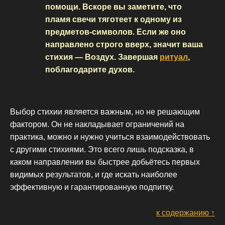
помощи. Вскоре вы заметите, что
пламя свечи тяготеет к одному из
предметов-символов. Если же оно
направлено строго вверх, значит ваша
стихия — Воздух. Завершая
ритуал
,
поблагодарите духов.
Выбор стихии является важным, но не решающим
фактором. Он не накладывает ограничений на
практика, можно и нужно учиться взаимодействовать
с другими стихиями. Это всего лишь подсказка, в
каком направлении вы быстрее добьётесь первых
видимых результатов, и где искать наиболее
эффективную и гарантированную подпитку.
к содержанию ↑