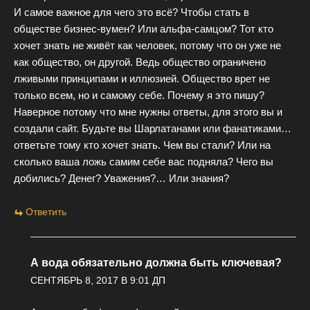
И самое важное для чего это всё? Чтобы стать в
обществе бизнес-вумен? Или альфа-самцом? Тот кто
хочет знать не живёт как человек, потому что он уже не
как общество, он другой. Ведь общество ограничено
лживыми принципами и иллюзией. Общество врет не
только всем, но и самому себе. Почему я это пишу?
Наверное потому что мне нужны ответы, для этого вы и
создали сайт. Будьте вы Шарлатанами или фанатиками…
ответьте тому кто хочет знать. Чем вы стали? Или на
сколько ваша ложь самим себе вас подняла? Чего вы
добились? Денег? Уважения?… Или знания?
Ответить
А вода обязательно должна быть ключевая?
СЕНТЯБРЬ 8, 2017 В 9:01 ДП