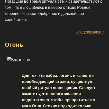
Погасшие во время ритуала свечи свидетельствуют о
том, что вы ошиблись в выборе стихии. Ровное
горение означает одобрение и дальнейшее
содействие.
к содержанию ↑
Огонь
Для тех, кто избрал огонь в качестве
преобладающей стихии, существует
особый ритуал посвящения. Следует
заметить, что одного желания
недостаточно, чтобы превратиться в
мага Огня. Стихия подходит только