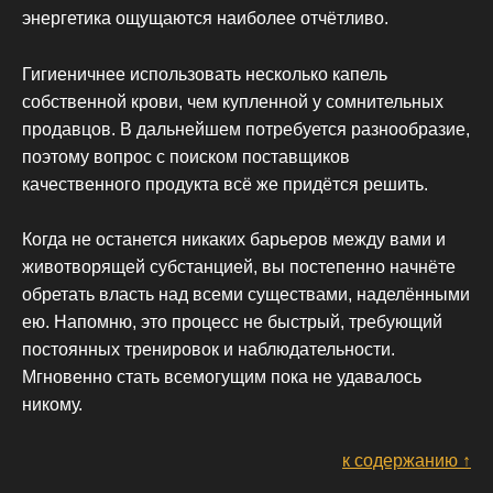
энергетика ощущаются наиболее отчётливо.
Гигиеничнее использовать несколько капель
собственной крови, чем купленной у сомнительных
продавцов. В дальнейшем потребуется разнообразие,
поэтому вопрос с поиском поставщиков
качественного продукта всё же придётся решить.
Когда не останется никаких барьеров между вами и
животворящей субстанцией, вы постепенно начнёте
обретать власть над всеми существами, наделёнными
ею. Напомню, это процесс не быстрый, требующий
постоянных тренировок и наблюдательности.
Мгновенно стать всемогущим пока не удавалось
никому.
к содержанию ↑