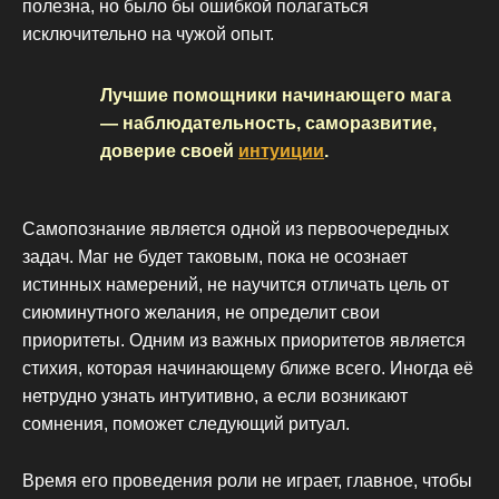
полезна, но было бы ошибкой полагаться
исключительно на чужой опыт.
Лучшие помощники начинающего мага
— наблюдательность, саморазвитие,
доверие своей
интуиции
.
Самопознание является одной из первоочередных
задач. Маг не будет таковым, пока не осознает
истинных намерений, не научится отличать цель от
сиюминутного желания, не определит свои
приоритеты. Одним из важных приоритетов является
стихия, которая начинающему ближе всего. Иногда её
нетрудно узнать интуитивно, а если возникают
сомнения, поможет следующий ритуал.
Время его проведения роли не играет, главное, чтобы