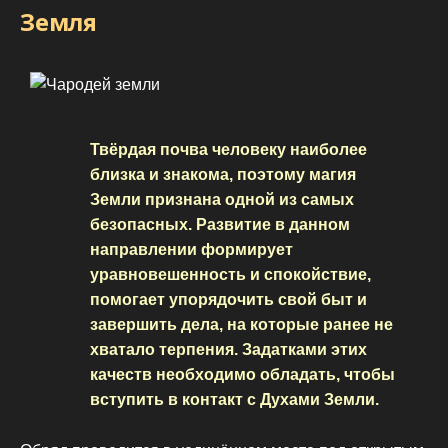
Земля
Твёрдая почва человеку наиболее
близка и знакома, поэтому магия
Земли признана одной из самых
безопасных. Развитие в данном
направлении формирует
уравновешенность и спокойствие,
помогает упорядочить свой быт и
завершить дела, на которые ранее не
хватало терпения. Задатками этих
качеств необходимо обладать, чтобы
вступить в контакт с Духами Земли.