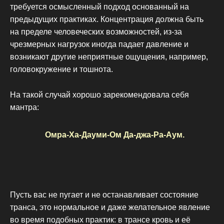
требуется осмысленный подход основанный на
предыдущих практиках. Концентрация должна быть
на пределе человеческих возможностей, из-за
чрезмерных нагрузок иногда падает давление и
возникают другие неприятные ощущения, например,
головокружение и тошнота.
На такой случай хорошо зарекомендовала себя
мантра:
Омра-Ха-Дауми-Ом Да-джа-Ра-Аум.
Пусть вас не пугает и не останавливает состояние
транса, это нормальное и даже желательное явление
во время подобных практик: в трансе кровь и её