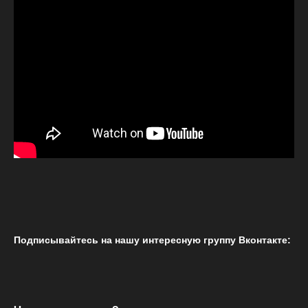
Подписывайтесь на нашу интересную группу Вконтакте: