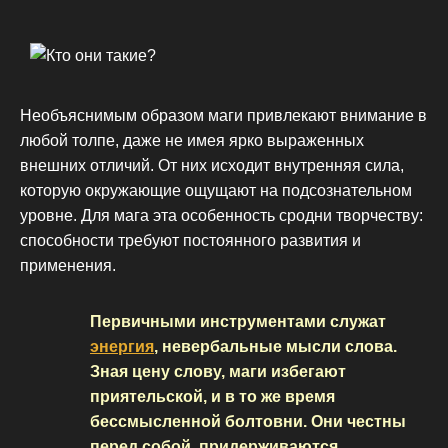
Необъяснимым образом маги привлекают внимание в
любой толпе, даже не имея ярко выраженных
внешних отличий. От них исходит внутренняя сила,
которую окружающие ощущают на подсознательном
уровне. Для мага эта особенность сродни творчеству:
способности требуют постоянного развития и
применения.
Первичными инструментами служат
энергия
, невербальные мысли слова.
Зная цену слову, маги избегают
приятельской, и в то же время
бессмысленной болтовни. Они честны
перед собой, придерживаются