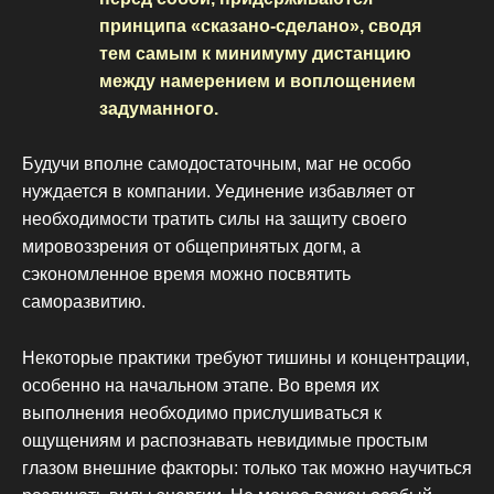
принципа «сказано-сделано», сводя
тем самым к минимуму дистанцию
между намерением и воплощением
задуманного.
Будучи вполне самодостаточным, маг не особо
нуждается в компании. Уединение избавляет от
необходимости тратить силы на защиту своего
мировоззрения от общепринятых догм, а
сэкономленное время можно посвятить
саморазвитию.
Некоторые практики требуют тишины и концентрации,
особенно на начальном этапе. Во время их
выполнения необходимо прислушиваться к
ощущениям и распознавать невидимые простым
глазом внешние факторы: только так можно научиться