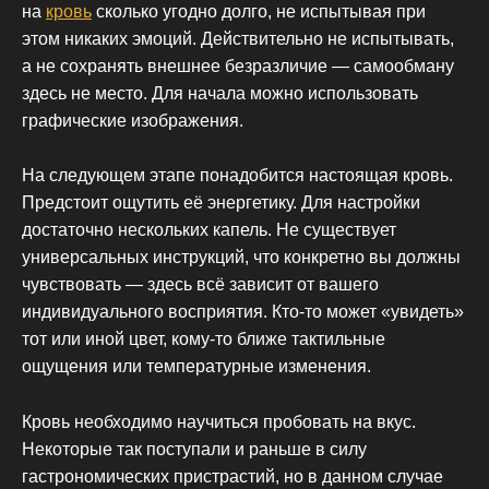
на
кровь
сколько угодно долго, не испытывая при
этом никаких эмоций. Действительно не испытывать,
а не сохранять внешнее безразличие — самообману
здесь не место. Для начала можно использовать
графические изображения.
На следующем этапе понадобится настоящая кровь.
Предстоит ощутить её энергетику. Для настройки
достаточно нескольких капель. Не существует
универсальных инструкций, что конкретно вы должны
чувствовать — здесь всё зависит от вашего
индивидуального восприятия. Кто-то может «увидеть»
тот или иной цвет, кому-то ближе тактильные
ощущения или температурные изменения.
Кровь необходимо научиться пробовать на вкус.
Некоторые так поступали и раньше в силу
гастрономических пристрастий, но в данном случае