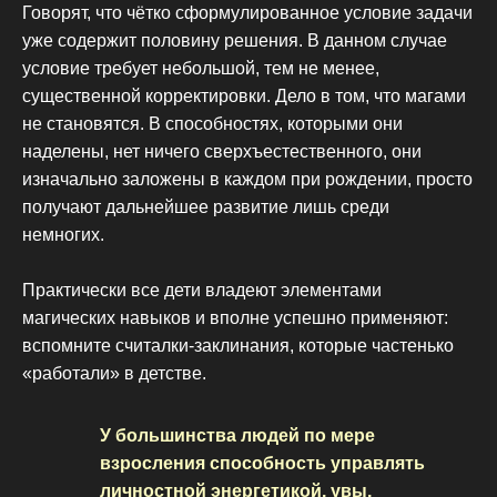
Говорят, что чётко сформулированное условие задачи
уже содержит половину решения. В данном случае
условие требует небольшой, тем не менее,
существенной корректировки. Дело в том, что магами
не становятся. В способностях, которыми они
наделены, нет ничего сверхъестественного, они
изначально заложены в каждом при рождении, просто
получают дальнейшее развитие лишь среди
немногих.
Практически все дети владеют элементами
магических навыков и вполне успешно применяют:
вспомните считалки-заклинания, которые частенько
«работали» в детстве.
У большинства людей по мере
взросления способность управлять
личностной энергетикой, увы,