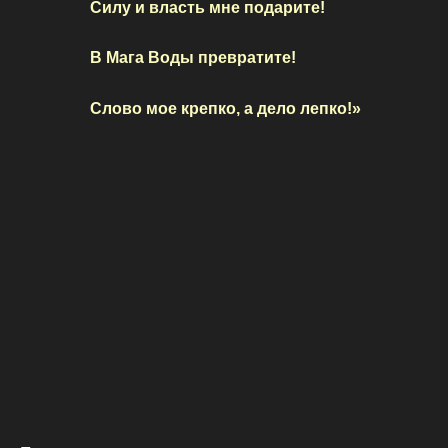
Силу и власть мне подарите!
В Мага Воды превратите!
Слово мое крепко, а дело лепко!»