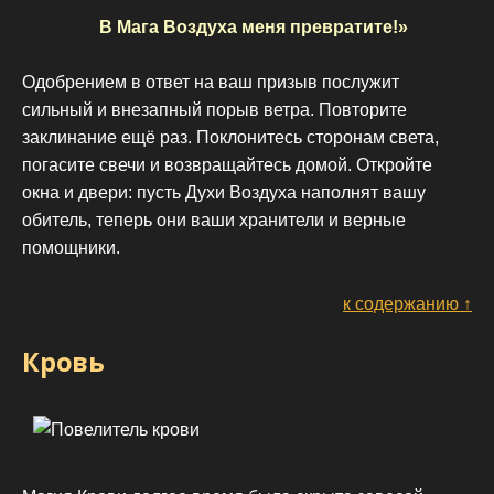
В Мага Воздуха меня превратите!»
Одобрением в ответ на ваш призыв послужит
сильный и внезапный порыв ветра. Повторите
заклинание ещё раз. Поклонитесь сторонам света,
погасите свечи и возвращайтесь домой. Откройте
окна и двери: пусть Духи Воздуха наполнят вашу
обитель, теперь они ваши хранители и верные
помощники.
к содержанию ↑
Кровь