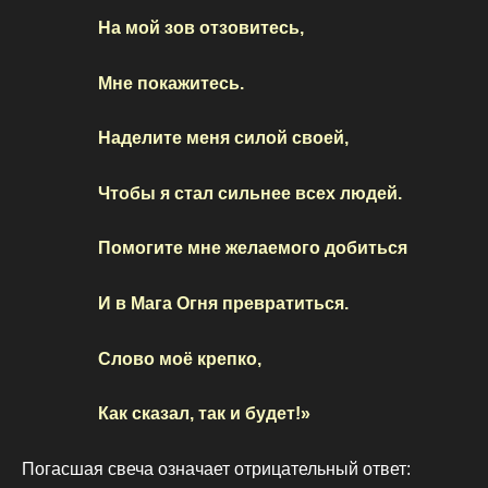
На мой зов отзовитесь,
Мне покажитесь.
Наделите меня силой своей,
Чтобы я стал сильнее всех людей.
Помогите мне желаемого добиться
И в Мага Огня превратиться.
Слово моё крепко,
Как сказал, так и будет!»
Погасшая свеча означает отрицательный ответ: