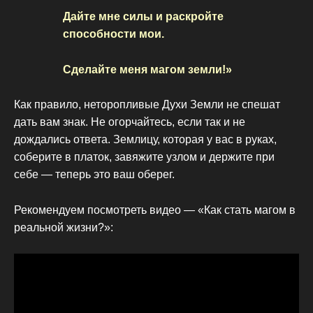
Дайте мне силы и раскройте
способности мои.
Сделайте меня магом земли!»
Как правило, неторопливые Духи Земли не спешат
дать вам знак. Не огорчайтесь, если так и не
дождались ответа. Землицу, которая у вас в руках,
соберите в платок, завяжите узлом и держите при
себе — теперь это ваш оберег.
Рекомендуем посмотреть видео — «Как стать магом в
реальной жизни?»: