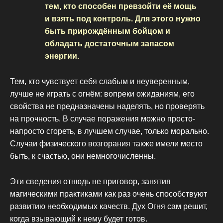
тем, кто способен превзойти её мощь
и взять под контроль. Для этого нужно
быть прирождённым бойцом и
обладать достаточным запасом
энергии.
Тем, кто чувствует себя слабым и неуверенным,
лучше не играть с огнём: вопреки ожиданиям, его
свойства не предназначены наделять, но проверять
на прочность. В случае поражения можно просто-
напросто сгореть, в лучшем случае, только морально.
Случаи физического возгорания также имели место
быть, к счастью, они немногочисленны.
Эти сведения отнюдь не приговор, занятия
магическими практиками как раз очень способствуют
развитию необходимых качеств. Дух Огня сам решит,
когда взывающий к нему будет готов.