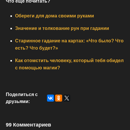
Что еще почитать?
Обереги для дома своими руками
Значение и толкование рун при гадании
Старинное гадание на картах: «Что было? Что
есть? Что будет?»
Как отомстить человеку, который тебя обидел
с помощью магии?
Поделиться с
друзьями:
99 Комментариев