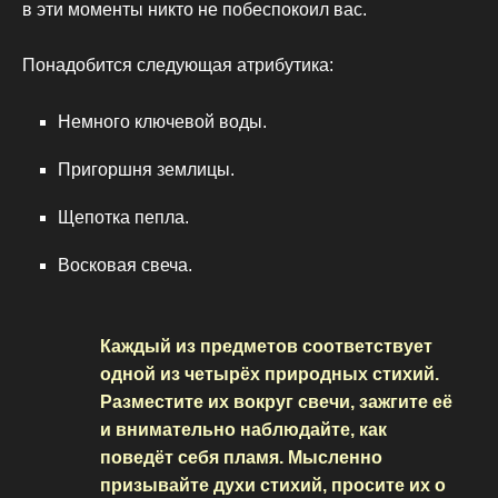
в эти моменты никто не побеспокоил вас.
Понадобится следующая атрибутика:
Немного ключевой воды.
Пригоршня землицы.
Щепотка пепла.
Восковая свеча.
Каждый из предметов соответствует
одной из четырёх природных стихий.
Разместите их вокруг свечи, зажгите её
и внимательно наблюдайте, как
поведёт себя пламя. Мысленно
призывайте духи стихий, просите их о