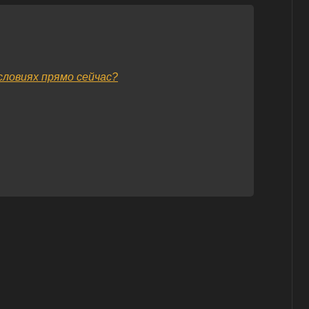
словиях прямо сейчас?